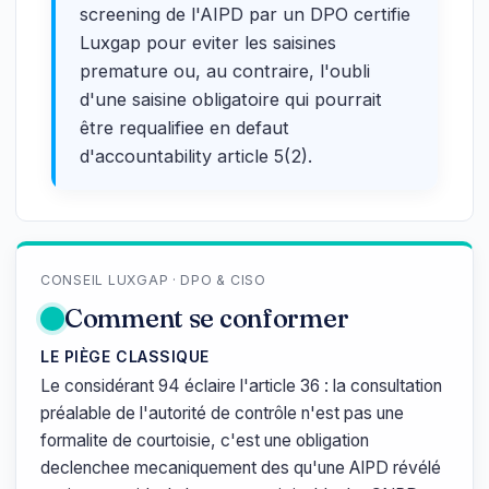
screening de l'AIPD par un DPO certifie
Luxgap pour eviter les saisines
premature ou, au contraire, l'oubli
d'une saisine obligatoire qui pourrait
être requalifiee en defaut
d'accountability article 5(2).
CONSEIL LUXGAP · DPO & CISO
Comment se conformer
LE PIÈGE CLASSIQUE
Le considérant 94 éclaire l'article 36 : la consultation
préalable de l'autorité de contrôle n'est pas une
formalite de courtoisie, c'est une obligation
declenchee mecaniquement des qu'une AIPD révélé