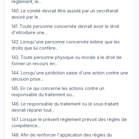
règlement, le...
140.
Le comité devrait être assisté par un secrétariat
assuré par le...
141.
Toute personne concernée devrait avoir le droit
d'introduire une...
142.
Lorsqu'une personne concernée estime que les
droits que lui confère...
143.
Toute personne physique ou morale a le droit de
former un recours en...
144.
Lorsqu'une juridiction saisie d'une action contre une
décision prise...
145.
En ce qui concerne les actions contre un
responsable du traitement ou...
146.
Le responsable du traitement ou le sous-traitant
devrait réparer tout...
147.
Lorsque le présent règlement prévoit des règles de
compétence...
148.
Afin de renforcer l'application des règles du