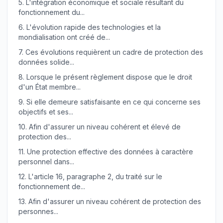
5.
L'intégration économique et sociale résultant du
fonctionnement du...
6.
L'évolution rapide des technologies et la
mondialisation ont créé de...
7.
Ces évolutions requièrent un cadre de protection des
données solide...
8.
Lorsque le présent règlement dispose que le droit
d'un État membre...
9.
Si elle demeure satisfaisante en ce qui concerne ses
objectifs et ses...
10.
Afin d'assurer un niveau cohérent et élevé de
protection des...
11.
Une protection effective des données à caractère
personnel dans...
12.
L'article 16, paragraphe 2, du traité sur le
fonctionnement de...
13.
Afin d'assurer un niveau cohérent de protection des
personnes...