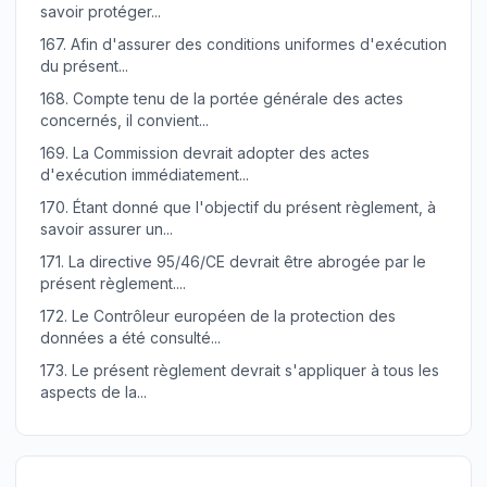
savoir protéger...
167.
Afin d'assurer des conditions uniformes d'exécution
du présent...
168.
Compte tenu de la portée générale des actes
concernés, il convient...
169.
La Commission devrait adopter des actes
d'exécution immédiatement...
170.
Étant donné que l'objectif du présent règlement, à
savoir assurer un...
171.
La directive 95/46/CE devrait être abrogée par le
présent règlement....
172.
Le Contrôleur européen de la protection des
données a été consulté...
173.
Le présent règlement devrait s'appliquer à tous les
aspects de la...