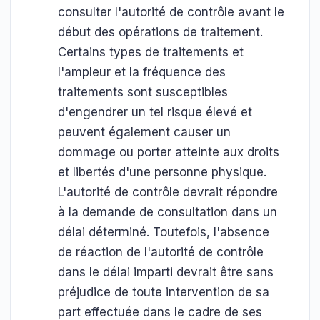
consulter l'autorité de contrôle avant le
début des opérations de traitement.
Certains types de traitements et
l'ampleur et la fréquence des
traitements sont susceptibles
d'engendrer un tel risque élevé et
peuvent également causer un
dommage ou porter atteinte aux droits
et libertés d'une personne physique.
L'autorité de contrôle devrait répondre
à la demande de consultation dans un
délai déterminé. Toutefois, l'absence
de réaction de l'autorité de contrôle
dans le délai imparti devrait être sans
préjudice de toute intervention de sa
part effectuée dans le cadre de ses