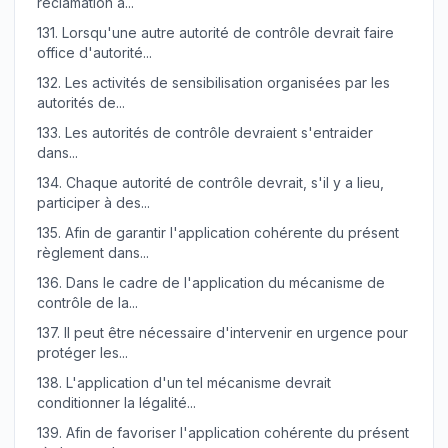
réclamation a...
131.
Lorsqu'une autre autorité de contrôle devrait faire
office d'autorité...
132.
Les activités de sensibilisation organisées par les
autorités de...
133.
Les autorités de contrôle devraient s'entraider
dans...
134.
Chaque autorité de contrôle devrait, s'il y a lieu,
participer à des...
135.
Afin de garantir l'application cohérente du présent
règlement dans...
136.
Dans le cadre de l'application du mécanisme de
contrôle de la...
137.
Il peut être nécessaire d'intervenir en urgence pour
protéger les...
138.
L'application d'un tel mécanisme devrait
conditionner la légalité...
139.
Afin de favoriser l'application cohérente du présent