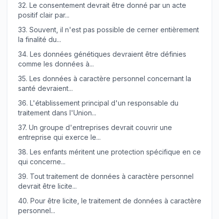
32.
Le consentement devrait être donné par un acte
positif clair par...
33.
Souvent, il n'est pas possible de cerner entièrement
la finalité du...
34.
Les données génétiques devraient être définies
comme les données à...
35.
Les données à caractère personnel concernant la
santé devraient...
36.
L'établissement principal d'un responsable du
traitement dans l'Union...
37.
Un groupe d'entreprises devrait couvrir une
entreprise qui exerce le...
38.
Les enfants méritent une protection spécifique en ce
qui concerne...
39.
Tout traitement de données à caractère personnel
devrait être licite...
40.
Pour être licite, le traitement de données à caractère
personnel...