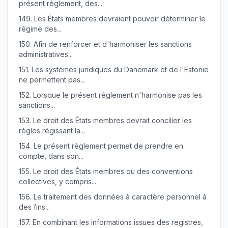
présent règlement, des...
149.
Les États membres devraient pouvoir déterminer le
régime des...
150.
Afin de renforcer et d'harmoniser les sanctions
administratives...
151.
Les systèmes juridiques du Danemark et de l'Estonie
ne permettent pas...
152.
Lorsque le présent règlement n'harmonise pas les
sanctions...
153.
Le droit des États membres devrait concilier les
règles régissant la...
154.
Le présent règlement permet de prendre en
compte, dans son...
155.
Le droit des États membres ou des conventions
collectives, y compris...
156.
Le traitement des données à caractère personnel à
des fins...
157.
En combinant les informations issues des registres,