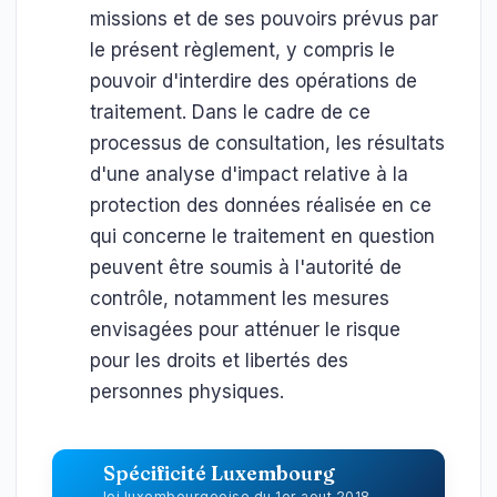
missions et de ses pouvoirs prévus par
le présent règlement, y compris le
pouvoir d'interdire des opérations de
traitement. Dans le cadre de ce
processus de consultation, les résultats
d'une analyse d'impact relative à la
protection des données réalisée en ce
qui concerne le traitement en question
peuvent être soumis à l'autorité de
contrôle, notamment les mesures
envisagées pour atténuer le risque
pour les droits et libertés des
personnes physiques.
Spécificité Luxembourg
loi luxembourgeoise du 1er aout 2018