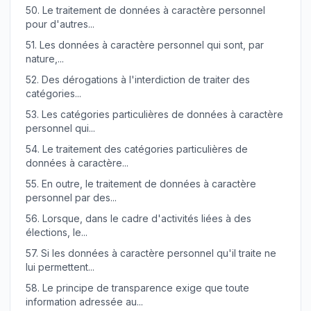
50.
Le traitement de données à caractère personnel
pour d'autres...
51.
Les données à caractère personnel qui sont, par
nature,...
52.
Des dérogations à l'interdiction de traiter des
catégories...
53.
Les catégories particulières de données à caractère
personnel qui...
54.
Le traitement des catégories particulières de
données à caractère...
55.
En outre, le traitement de données à caractère
personnel par des...
56.
Lorsque, dans le cadre d'activités liées à des
élections, le...
57.
Si les données à caractère personnel qu'il traite ne
lui permettent...
58.
Le principe de transparence exige que toute
information adressée au...