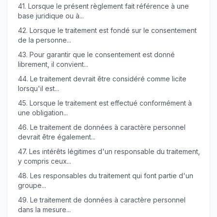
41.
Lorsque le présent règlement fait référence à une
base juridique ou à...
42.
Lorsque le traitement est fondé sur le consentement
de la personne...
43.
Pour garantir que le consentement est donné
librement, il convient...
44.
Le traitement devrait être considéré comme licite
lorsqu'il est...
45.
Lorsque le traitement est effectué conformément à
une obligation...
46.
Le traitement de données à caractère personnel
devrait être également...
47.
Les intérêts légitimes d'un responsable du traitement,
y compris ceux...
48.
Les responsables du traitement qui font partie d'un
groupe...
49.
Le traitement de données à caractère personnel
dans la mesure...