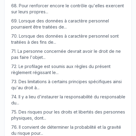
68.
Pour renforcer encore le contrôle qu'elles exercent
sur leurs propres...
69.
Lorsque des données à caractère personnel
pourraient être traitées de...
70.
Lorsque des données à caractère personnel sont
traitées à des fins de...
71.
La personne concernée devrait avoir le droit de ne
pas faire l'objet...
72.
Le profilage est soumis aux règles du présent
règlement régissant le...
73.
Des limitations à certains principes spécifiques ainsi
qu'au droit à...
74.
Il y a lieu d'instaurer la responsabilité du responsable
du...
75.
Des risques pour les droits et libertés des personnes
physiques, dont...
76.
Il convient de déterminer la probabilité et la gravité
du risque pour...