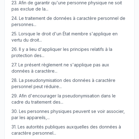
23.
Afin de garantir qu'une personne physique ne soit
pas exclue de la...
24.
Le traitement de données à caractère personnel de
personnes...
25.
Lorsque le droit d'un État membre s'applique en
vertu du droit...
26.
Il y a lieu d'appliquer les principes relatifs à la
protection des...
27.
Le présent règlement ne s'applique pas aux
données à caractère...
28.
La pseudonymisation des données à caractère
personnel peut réduire...
29.
Afin d'encourager la pseudonymisation dans le
cadre du traitement des...
30.
Les personnes physiques peuvent se voir associer,
par les appareils,...
31.
Les autorités publiques auxquelles des données à
caractère personnel...