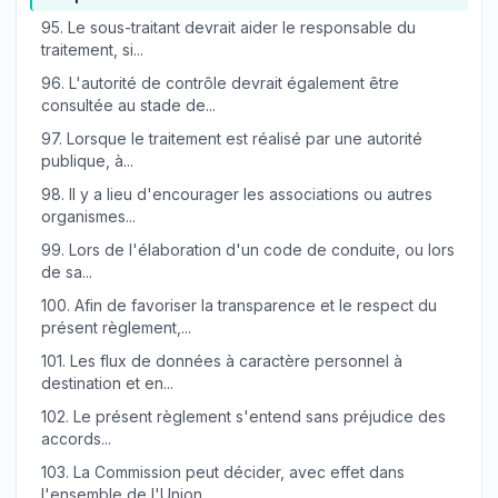
95.
Le sous-traitant devrait aider le responsable du
traitement, si...
96.
L'autorité de contrôle devrait également être
consultée au stade de...
97.
Lorsque le traitement est réalisé par une autorité
publique, à...
98.
Il y a lieu d'encourager les associations ou autres
organismes...
99.
Lors de l'élaboration d'un code de conduite, ou lors
de sa...
100.
Afin de favoriser la transparence et le respect du
présent règlement,...
101.
Les flux de données à caractère personnel à
destination et en...
102.
Le présent règlement s'entend sans préjudice des
accords...
103.
La Commission peut décider, avec effet dans
l'ensemble de l'Union,...