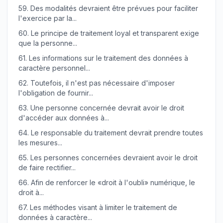
59.
Des modalités devraient être prévues pour faciliter
l'exercice par la...
60.
Le principe de traitement loyal et transparent exige
que la personne...
61.
Les informations sur le traitement des données à
caractère personnel...
62.
Toutefois, il n'est pas nécessaire d'imposer
l'obligation de fournir...
63.
Une personne concernée devrait avoir le droit
d'accéder aux données à...
64.
Le responsable du traitement devrait prendre toutes
les mesures...
65.
Les personnes concernées devraient avoir le droit
de faire rectifier...
66.
Afin de renforcer le «droit à l'oubli» numérique, le
droit à...
67.
Les méthodes visant à limiter le traitement de
données à caractère...