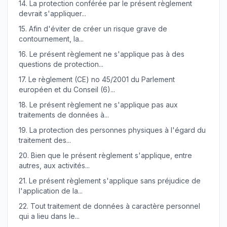
14.
La protection conférée par le présent règlement
devrait s'appliquer...
15.
Afin d'éviter de créer un risque grave de
contournement, la...
16.
Le présent règlement ne s'applique pas à des
questions de protection...
17.
Le règlement (CE) no 45/2001 du Parlement
européen et du Conseil (6)...
18.
Le présent règlement ne s'applique pas aux
traitements de données à...
19.
La protection des personnes physiques à l'égard du
traitement des...
20.
Bien que le présent règlement s'applique, entre
autres, aux activités...
21.
Le présent règlement s'applique sans préjudice de
l'application de la...
22.
Tout traitement de données à caractère personnel
qui a lieu dans le...