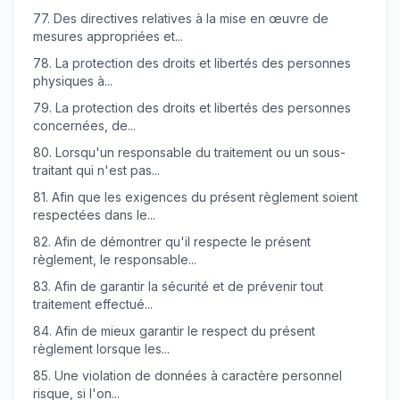
77.
Des directives relatives à la mise en œuvre de
mesures appropriées et...
78.
La protection des droits et libertés des personnes
physiques à...
79.
La protection des droits et libertés des personnes
concernées, de...
80.
Lorsqu'un responsable du traitement ou un sous-
traitant qui n'est pas...
81.
Afin que les exigences du présent règlement soient
respectées dans le...
82.
Afin de démontrer qu'il respecte le présent
règlement, le responsable...
83.
Afin de garantir la sécurité et de prévenir tout
traitement effectué...
84.
Afin de mieux garantir le respect du présent
règlement lorsque les...
85.
Une violation de données à caractère personnel
risque, si l'on...