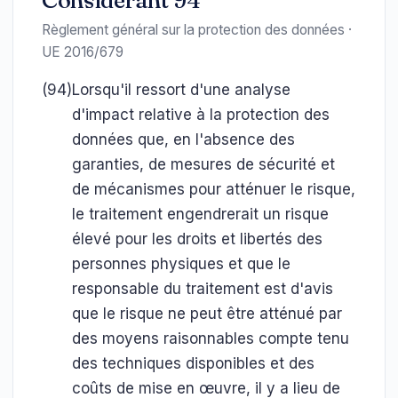
Considérant 94
Règlement général sur la protection des données ·
UE 2016/679
(94)
Lorsqu'il ressort d'une analyse
d'impact relative à la protection des
données que, en l'absence des
garanties, de mesures de sécurité et
de mécanismes pour atténuer le risque,
le traitement engendrerait un risque
élevé pour les droits et libertés des
personnes physiques et que le
responsable du traitement est d'avis
que le risque ne peut être atténué par
des moyens raisonnables compte tenu
des techniques disponibles et des
coûts de mise en œuvre, il y a lieu de