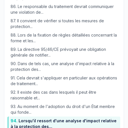
86.
Le responsable du traitement devrait communiquer
une violation de...
87.
Il convient de vérifier si toutes les mesures de
protection...
88.
Lors de la fixation de règles détaillées concernant la
forme et les...
89.
La directive 95/46/CE prévoyait une obligation
générale de notifier...
90.
Dans de tels cas, une analyse d'impact relative à la
protection des...
91.
Cela devrait s'appliquer en particulier aux opérations
de traitement...
92.
Il existe des cas dans lesquels il peut être
raisonnable et...
93.
Au moment de l'adoption du droit d'un État membre
qui fonde...
94.
Lorsqu'il ressort d'une analyse d'impact relative
à la protection des...