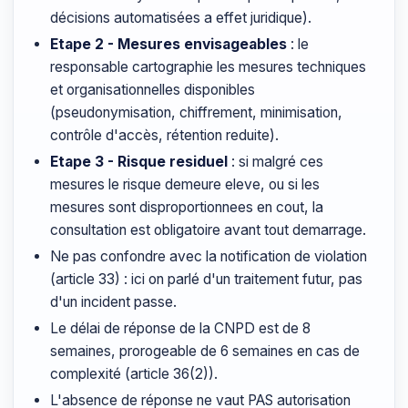
décisions automatisées a effet juridique).
Etape 2 - Mesures envisageables
: le
responsable cartographie les mesures techniques
et organisationnelles disponibles
(pseudonymisation, chiffrement, minimisation,
contrôle d'accès, rétention reduite).
Etape 3 - Risque residuel
: si malgré ces
mesures le risque demeure eleve, ou si les
mesures sont disproportionnees en cout, la
consultation est obligatoire avant tout demarrage.
Ne pas confondre avec la notification de violation
(article 33) : ici on parlé d'un traitement futur, pas
d'un incident passe.
Le délai de réponse de la CNPD est de 8
semaines, prorogeable de 6 semaines en cas de
complexité (article 36(2)).
L'absence de réponse ne vaut PAS autorisation