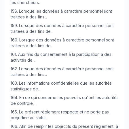
les chercheurs...
158.
Lorsque les données à caractère personnel sont
traitées à des fins...
159.
Lorsque des données à caractère personnel sont
traitées à des fins de...
160.
Lorsque des données à caractère personnel sont
traitées à des fins de...
161.
Aux fins du consentement à la participation à des
activités de...
162.
Lorsque des données à caractère personnel sont
traitées à des fins...
163.
Les informations confidentielles que les autorités
statistiques de...
164.
En ce qui concerne les pouvoirs qu'ont les autorités
de contrôle...
165.
Le présent règlement respecte et ne porte pas
préjudice au statut...
166.
Afin de remplir les objectifs du présent règlement, à