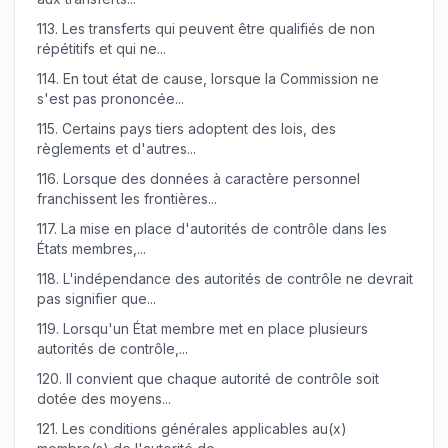
113.
Les transferts qui peuvent être qualifiés de non
répétitifs et qui ne...
114.
En tout état de cause, lorsque la Commission ne
s'est pas prononcée...
115.
Certains pays tiers adoptent des lois, des
règlements et d'autres...
116.
Lorsque des données à caractère personnel
franchissent les frontières...
117.
La mise en place d'autorités de contrôle dans les
États membres,...
118.
L'indépendance des autorités de contrôle ne devrait
pas signifier que...
119.
Lorsqu'un État membre met en place plusieurs
autorités de contrôle,...
120.
Il convient que chaque autorité de contrôle soit
dotée des moyens...
121.
Les conditions générales applicables au(x)