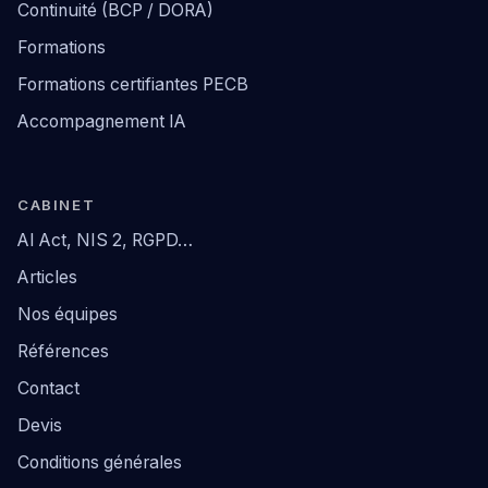
Continuité (BCP / DORA)
Formations
Formations certifiantes PECB
Accompagnement IA
CABINET
AI Act, NIS 2, RGPD…
Articles
Nos équipes
Références
Contact
Devis
Conditions générales