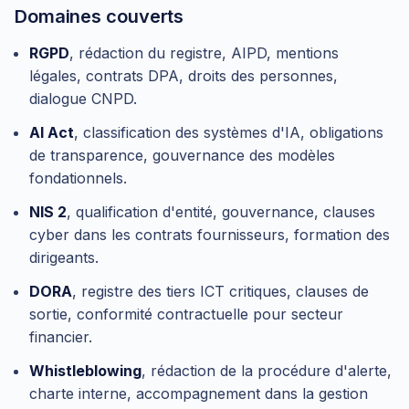
Domaines couverts
RGPD
, rédaction du registre, AIPD, mentions
légales, contrats DPA, droits des personnes,
dialogue CNPD.
AI Act
, classification des systèmes d'IA, obligations
de transparence, gouvernance des modèles
fondationnels.
NIS 2
, qualification d'entité, gouvernance, clauses
cyber dans les contrats fournisseurs, formation des
dirigeants.
DORA
, registre des tiers ICT critiques, clauses de
sortie, conformité contractuelle pour secteur
financier.
Whistleblowing
, rédaction de la procédure d'alerte,
charte interne, accompagnement dans la gestion