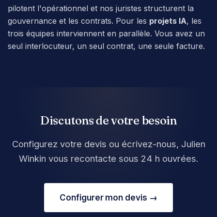
pilotent l'opérationnel et nos juristes structurent la
gouvernance et les contrats. Pour les
projets IA
, les
trois équipes interviennent en parallèle. Vous avez un
seul interlocuteur, un seul contrat, une seule facture.
Discutons de votre besoin
Configurez votre devis ou écrivez-nous, Julien
Winkin vous recontacte sous 24 h ouvrées.
Configurer mon devis →