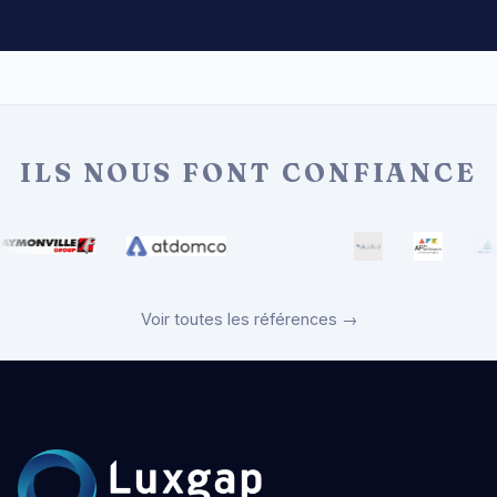
ILS NOUS FONT CONFIANCE
Voir toutes les références →