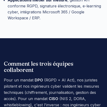
conforme RGPD, signature électronique, e-learning
cyber, intégrations Microsoft 365 / Google
Workspace / ERP.
Comment les trois équipes
collaborent
Pour un mandat
DPO
(RGPD + AI Act), nos juristes
pilotent et nos ingénieurs cyber valident les mesures
techniques (chiffrement, journalisation, gestion des
accès). Pour un mandat
CISO
(NIS 2, DORA,
whistleblowing), c'est l'inverse : nos ingénieurs cyber