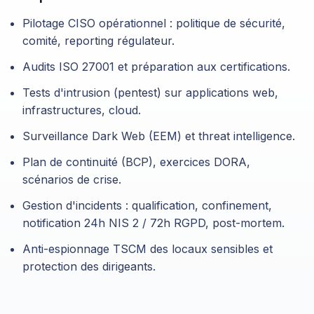
Pilotage CISO opérationnel : politique de sécurité,
comité, reporting régulateur.
Audits ISO 27001 et préparation aux certifications.
Tests d'intrusion (pentest) sur applications web,
infrastructures, cloud.
Surveillance Dark Web (EEM) et threat intelligence.
Plan de continuité (BCP), exercices DORA,
scénarios de crise.
Gestion d'incidents : qualification, confinement,
notification 24h NIS 2 / 72h RGPD, post-mortem.
Anti-espionnage TSCM des locaux sensibles et
protection des dirigeants.