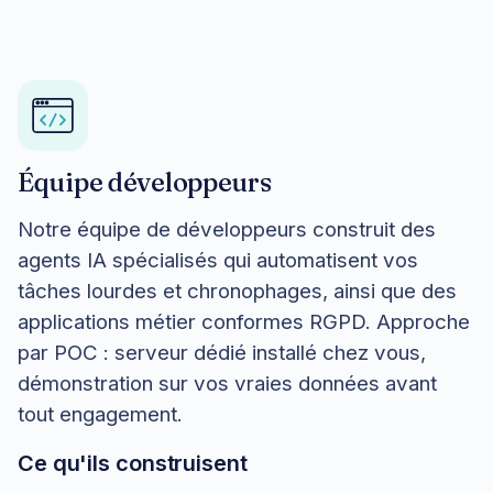
Équipe développeurs
Notre équipe de développeurs construit des
agents IA spécialisés qui automatisent vos
tâches lourdes et chronophages, ainsi que des
applications métier conformes RGPD. Approche
par POC : serveur dédié installé chez vous,
démonstration sur vos vraies données avant
tout engagement.
Ce qu'ils construisent