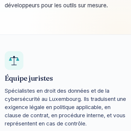
développeurs pour les outils sur mesure.
Équipe juristes
Spécialistes en droit des données et de la
cybersécurité au Luxembourg. Ils traduisent une
exigence légale en politique applicable, en
clause de contrat, en procédure interne, et vous
représentent en cas de contrôle.