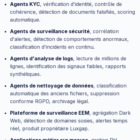
Agents KYC
, vérification d'identité, contrôle de
cohérence, détection de documents falsifiés, scoring
automatique.
Agents de surveillance sécurité
, corrélation
d'alertes, détection de comportements anormaux,
classification d'incidents en continu.
Agents d'analyse de logs
, lecture de millions de
lignes, identification des signaux faibles, rapports
synthétiques.
Agents de nettoyage de données
, classification
automatique des anciens fichiers, suppression
conforme RGPD, archivage légal.
Plateforme de surveillance EEM
, agrégation Dark
Web, détection de domaines sosies, alertes temps
réel, produit propriétaire Luxgap.
Applications métier sur mesure
, gestion RH