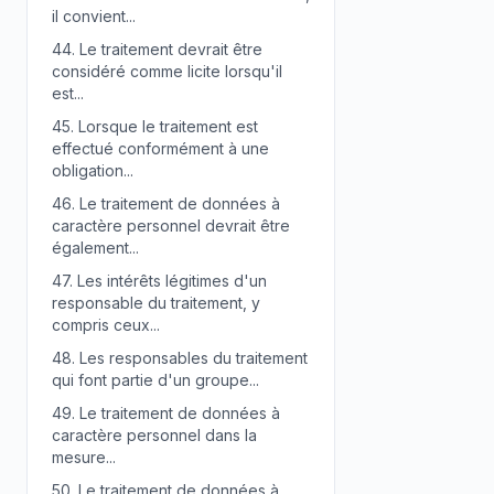
il convient...
44.
Le traitement devrait être
considéré comme licite lorsqu'il
est...
45.
Lorsque le traitement est
effectué conformément à une
obligation...
46.
Le traitement de données à
caractère personnel devrait être
également...
47.
Les intérêts légitimes d'un
responsable du traitement, y
compris ceux...
48.
Les responsables du traitement
qui font partie d'un groupe...
49.
Le traitement de données à
caractère personnel dans la
mesure...
50.
Le traitement de données à