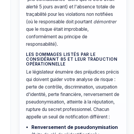
alerté 5 jours avant) et l'absence totale de
traçabilité pour les violations non notifiées
(où le responsable doit pourtant
démontrer
que le risque était improbable,
conformément au principe de
responsabilité).
LES DOMMAGES LISTÉS PAR LE
CONSIDÉRANT 85 ET LEUR TRADUCTION
OPÉRATIONNELLE
Le législateur énumère des préjudices précis
qui doivent guider votre analyse de risque :
perte de contrôle, discrimination, usurpation
d'identité, perte financière, renversement de
pseudonymisation, atteinte à la réputation,
rupture du secret professionnel. Chacun
appelle un seuil de notification différent :
Renversement de pseudonymisation