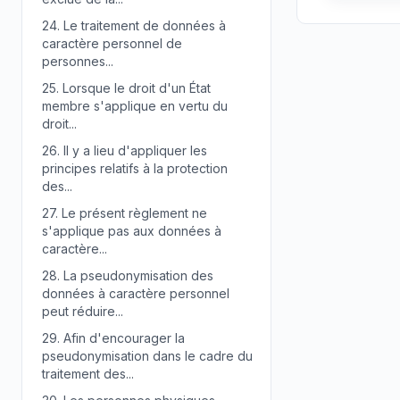
24.
Le traitement de données à
caractère personnel de
personnes...
25.
Lorsque le droit d'un État
membre s'applique en vertu du
droit...
26.
Il y a lieu d'appliquer les
principes relatifs à la protection
des...
27.
Le présent règlement ne
s'applique pas aux données à
caractère...
28.
La pseudonymisation des
données à caractère personnel
peut réduire...
29.
Afin d'encourager la
pseudonymisation dans le cadre du
traitement des...