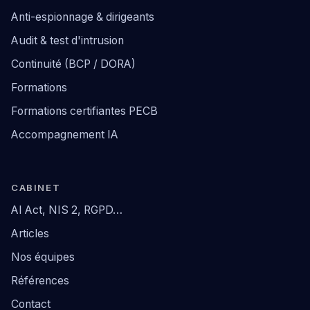
Anti-espionnage & dirigeants
Audit & test d'intrusion
Continuité (BCP / DORA)
Formations
Formations certifiantes PECB
Accompagnement IA
CABINET
AI Act, NIS 2, RGPD…
Articles
Nos équipes
Références
Contact