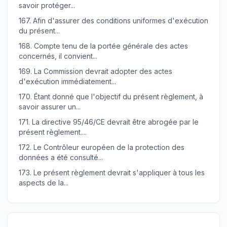
savoir protéger...
167.
Afin d'assurer des conditions uniformes d'exécution
du présent...
168.
Compte tenu de la portée générale des actes
concernés, il convient...
169.
La Commission devrait adopter des actes
d'exécution immédiatement...
170.
Étant donné que l'objectif du présent règlement, à
savoir assurer un...
171.
La directive 95/46/CE devrait être abrogée par le
présent règlement....
172.
Le Contrôleur européen de la protection des
données a été consulté...
173.
Le présent règlement devrait s'appliquer à tous les
aspects de la...