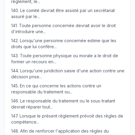
règlement, le...
140.
Le comité devrait être assisté par un secrétariat
assuré par le...
141.
Toute personne concernée devrait avoir le droit
d'introduire une...
142.
Lorsqu'une personne concernée estime que les
droits que lui confère...
143.
Toute personne physique ou morale a le droit de
former un recours en...
144.
Lorsqu'une juridiction saisie d'une action contre une
décision prise...
145.
En ce qui concerne les actions contre un
responsable du traitement ou...
146.
Le responsable du traitement ou le sous-traitant
devrait réparer tout...
147.
Lorsque le présent règlement prévoit des règles de
compétence...
148.
Afin de renforcer l'application des règles du