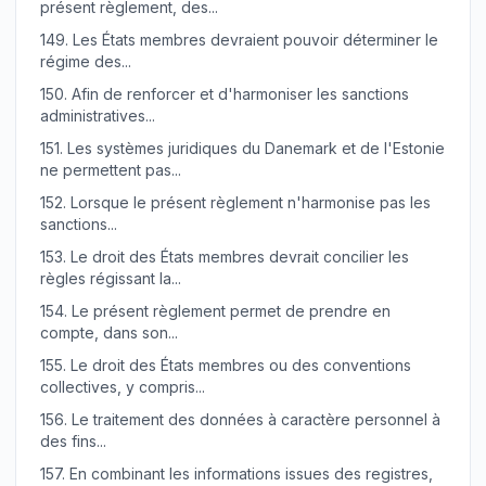
présent règlement, des...
149.
Les États membres devraient pouvoir déterminer le
régime des...
150.
Afin de renforcer et d'harmoniser les sanctions
administratives...
151.
Les systèmes juridiques du Danemark et de l'Estonie
ne permettent pas...
152.
Lorsque le présent règlement n'harmonise pas les
sanctions...
153.
Le droit des États membres devrait concilier les
règles régissant la...
154.
Le présent règlement permet de prendre en
compte, dans son...
155.
Le droit des États membres ou des conventions
collectives, y compris...
156.
Le traitement des données à caractère personnel à
des fins...
157.
En combinant les informations issues des registres,