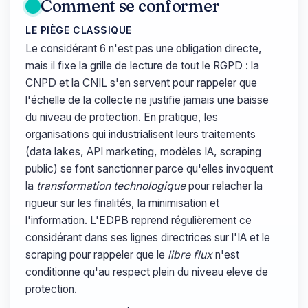
Comment se conformer
LE PIÈGE CLASSIQUE
Le considérant 6 n'est pas une obligation directe,
mais il fixe la grille de lecture de tout le RGPD : la
CNPD et la CNIL s'en servent pour rappeler que
l'échelle de la collecte ne justifie jamais une baisse
du niveau de protection. En pratique, les
organisations qui industrialisent leurs traitements
(data lakes, API marketing, modèles IA, scraping
public) se font sanctionner parce qu'elles invoquent
la
transformation technologique
pour relacher la
rigueur sur les finalités, la minimisation et
l'information. L'EDPB reprend régulièrement ce
considérant dans ses lignes directrices sur l'IA et le
scraping pour rappeler que le
libre flux
n'est
conditionne qu'au respect plein du niveau eleve de
protection.