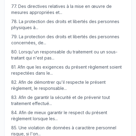
77.
Des directives relatives à la mise en œuvre de
mesures appropriées et...
78.
La protection des droits et libertés des personnes
physiques à...
79.
La protection des droits et libertés des personnes
concernées, de...
80.
Lorsqu'un responsable du traitement ou un sous-
traitant qui n'est pas...
81.
Afin que les exigences du présent règlement soient
respectées dans le...
82.
Afin de démontrer qu'il respecte le présent
règlement, le responsable...
83.
Afin de garantir la sécurité et de prévenir tout
traitement effectué...
84.
Afin de mieux garantir le respect du présent
règlement lorsque les...
85.
Une violation de données à caractère personnel
risque, si l'on...