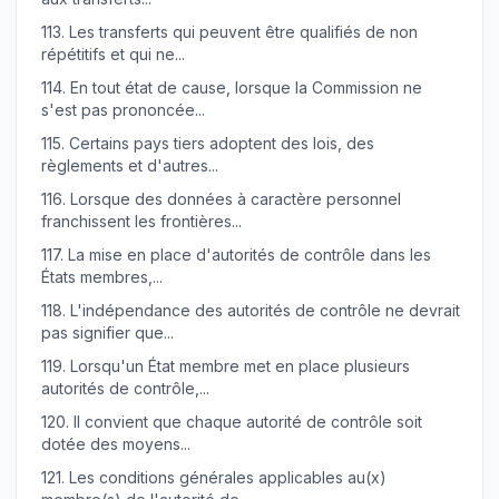
113.
Les transferts qui peuvent être qualifiés de non
répétitifs et qui ne...
114.
En tout état de cause, lorsque la Commission ne
s'est pas prononcée...
115.
Certains pays tiers adoptent des lois, des
règlements et d'autres...
116.
Lorsque des données à caractère personnel
franchissent les frontières...
117.
La mise en place d'autorités de contrôle dans les
États membres,...
118.
L'indépendance des autorités de contrôle ne devrait
pas signifier que...
119.
Lorsqu'un État membre met en place plusieurs
autorités de contrôle,...
120.
Il convient que chaque autorité de contrôle soit
dotée des moyens...
121.
Les conditions générales applicables au(x)