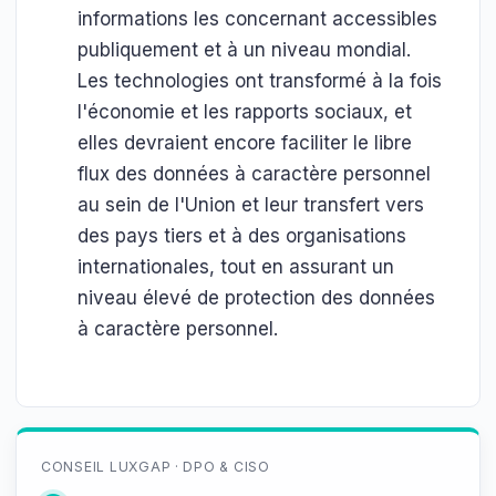
informations les concernant accessibles
publiquement et à un niveau mondial.
Les technologies ont transformé à la fois
l'économie et les rapports sociaux, et
elles devraient encore faciliter le libre
flux des données à caractère personnel
au sein de l'Union et leur transfert vers
des pays tiers et à des organisations
internationales, tout en assurant un
niveau élevé de protection des données
à caractère personnel.
CONSEIL LUXGAP · DPO & CISO