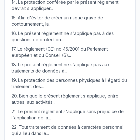
14.
La protection conférée par le présent règlement
devrait s'appliquer...
15.
Afin d'éviter de créer un risque grave de
contournement, la...
16.
Le présent règlement ne s'applique pas à des
questions de protection...
17.
Le règlement (CE) no 45/2001 du Parlement
européen et du Conseil (6)...
18.
Le présent règlement ne s'applique pas aux
traitements de données à...
19.
La protection des personnes physiques à l'égard du
traitement des...
20.
Bien que le présent règlement s'applique, entre
autres, aux activités...
21.
Le présent règlement s'applique sans préjudice de
l'application de la...
22.
Tout traitement de données à caractère personnel
qui a lieu dans le...