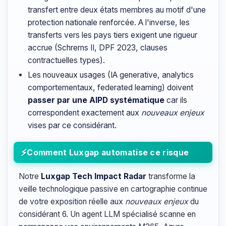
transfert entre deux états membres au motif d'une
protection nationale renforcée. A l'inverse, les
transferts vers les pays tiers exigent une rigueur
accrue (Schrems II, DPF 2023, clauses
contractuelles types).
Les nouveaux usages (IA generative, analytics
comportementaux, federated learning) doivent
passer par une AIPD systématique
car ils
correspondent exactement aux
nouveaux enjeux
vises par ce considérant.
Comment Luxgap automatise ce risque
Notre
Luxgap Tech Impact Radar
transforme la
veille technologique passive en cartographie continue
de votre exposition réelle aux
nouveaux enjeux
du
considérant 6. Un agent LLM spécialisé scanne en