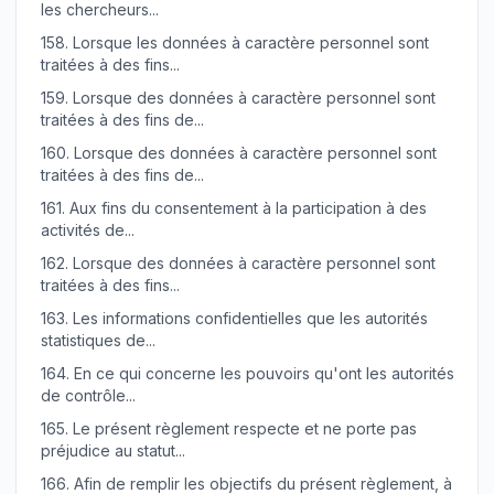
les chercheurs...
158.
Lorsque les données à caractère personnel sont
traitées à des fins...
159.
Lorsque des données à caractère personnel sont
traitées à des fins de...
160.
Lorsque des données à caractère personnel sont
traitées à des fins de...
161.
Aux fins du consentement à la participation à des
activités de...
162.
Lorsque des données à caractère personnel sont
traitées à des fins...
163.
Les informations confidentielles que les autorités
statistiques de...
164.
En ce qui concerne les pouvoirs qu'ont les autorités
de contrôle...
165.
Le présent règlement respecte et ne porte pas
préjudice au statut...
166.
Afin de remplir les objectifs du présent règlement, à