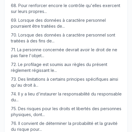
68.
Pour renforcer encore le contrôle qu'elles exercent
sur leurs propres...
69.
Lorsque des données à caractère personnel
pourraient être traitées de...
70.
Lorsque des données à caractère personnel sont
traitées à des fins de...
71.
La personne concernée devrait avoir le droit de ne
pas faire l'objet...
72.
Le profilage est soumis aux règles du présent
règlement régissant le...
73.
Des limitations à certains principes spécifiques ainsi
qu'au droit à...
74.
Il y a lieu d'instaurer la responsabilité du responsable
du...
75.
Des risques pour les droits et libertés des personnes
physiques, dont...
76.
Il convient de déterminer la probabilité et la gravité
du risque pour...