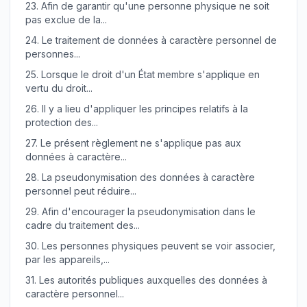
23.
Afin de garantir qu'une personne physique ne soit
pas exclue de la...
24.
Le traitement de données à caractère personnel de
personnes...
25.
Lorsque le droit d'un État membre s'applique en
vertu du droit...
26.
Il y a lieu d'appliquer les principes relatifs à la
protection des...
27.
Le présent règlement ne s'applique pas aux
données à caractère...
28.
La pseudonymisation des données à caractère
personnel peut réduire...
29.
Afin d'encourager la pseudonymisation dans le
cadre du traitement des...
30.
Les personnes physiques peuvent se voir associer,
par les appareils,...
31.
Les autorités publiques auxquelles des données à
caractère personnel...