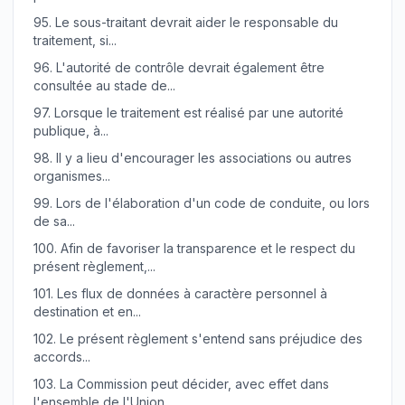
95.
Le sous-traitant devrait aider le responsable du
traitement, si...
96.
L'autorité de contrôle devrait également être
consultée au stade de...
97.
Lorsque le traitement est réalisé par une autorité
publique, à...
98.
Il y a lieu d'encourager les associations ou autres
organismes...
99.
Lors de l'élaboration d'un code de conduite, ou lors
de sa...
100.
Afin de favoriser la transparence et le respect du
présent règlement,...
101.
Les flux de données à caractère personnel à
destination et en...
102.
Le présent règlement s'entend sans préjudice des
accords...
103.
La Commission peut décider, avec effet dans
l'ensemble de l'Union,...