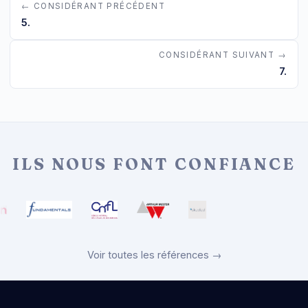
← CONSIDÉRANT PRÉCÉDENT
5.
CONSIDÉRANT SUIVANT →
7.
ILS NOUS FONT CONFIANCE
Voir toutes les références →