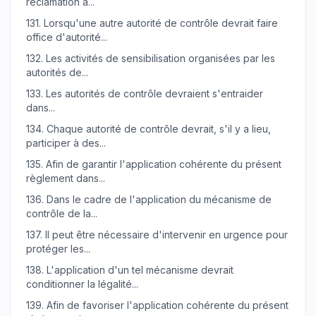
réclamation a...
131.
Lorsqu'une autre autorité de contrôle devrait faire
office d'autorité...
132.
Les activités de sensibilisation organisées par les
autorités de...
133.
Les autorités de contrôle devraient s'entraider
dans...
134.
Chaque autorité de contrôle devrait, s'il y a lieu,
participer à des...
135.
Afin de garantir l'application cohérente du présent
règlement dans...
136.
Dans le cadre de l'application du mécanisme de
contrôle de la...
137.
Il peut être nécessaire d'intervenir en urgence pour
protéger les...
138.
L'application d'un tel mécanisme devrait
conditionner la légalité...
139.
Afin de favoriser l'application cohérente du présent