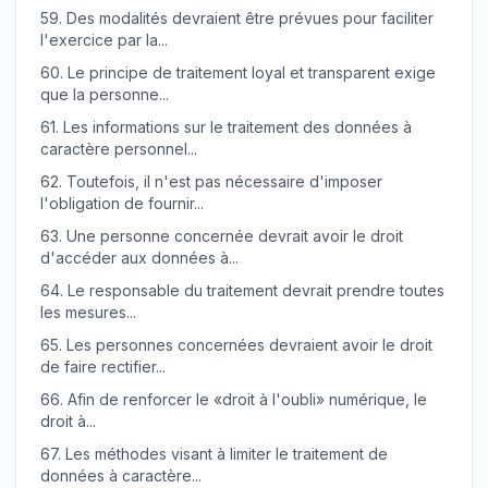
59.
Des modalités devraient être prévues pour faciliter
l'exercice par la...
60.
Le principe de traitement loyal et transparent exige
que la personne...
61.
Les informations sur le traitement des données à
caractère personnel...
62.
Toutefois, il n'est pas nécessaire d'imposer
l'obligation de fournir...
63.
Une personne concernée devrait avoir le droit
d'accéder aux données à...
64.
Le responsable du traitement devrait prendre toutes
les mesures...
65.
Les personnes concernées devraient avoir le droit
de faire rectifier...
66.
Afin de renforcer le «droit à l'oubli» numérique, le
droit à...
67.
Les méthodes visant à limiter le traitement de
données à caractère...