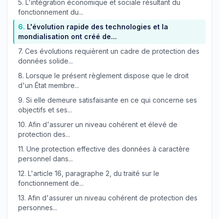
5.
L'intégration économique et sociale résultant du
fonctionnement du...
6.
L'évolution rapide des technologies et la
mondialisation ont créé de...
7.
Ces évolutions requièrent un cadre de protection des
données solide...
8.
Lorsque le présent règlement dispose que le droit
d'un État membre...
9.
Si elle demeure satisfaisante en ce qui concerne ses
objectifs et ses...
10.
Afin d'assurer un niveau cohérent et élevé de
protection des...
11.
Une protection effective des données à caractère
personnel dans...
12.
L'article 16, paragraphe 2, du traité sur le
fonctionnement de...
13.
Afin d'assurer un niveau cohérent de protection des
personnes...