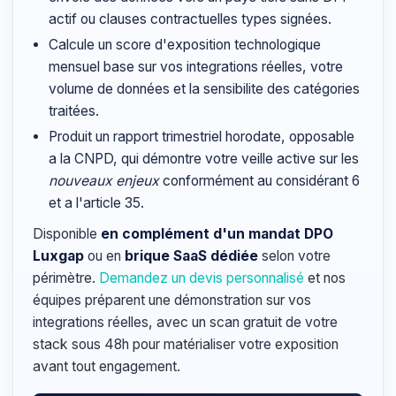
actif ou clauses contractuelles types signées.
Calcule un score d'exposition technologique
mensuel base sur vos integrations réelles, votre
volume de données et la sensibilite des catégories
traitées.
Produit un rapport trimestriel horodate, opposable
a la CNPD, qui démontre votre veille active sur les
nouveaux enjeux
conformément au considérant 6
et a l'article 35.
Disponible
en complément d'un mandat DPO
Luxgap
ou en
brique SaaS dédiée
selon votre
périmètre.
Demandez un devis personnalisé
et nos
équipes préparent une démonstration sur vos
integrations réelles, avec un scan gratuit de votre
stack sous 48h pour matérialiser votre exposition
avant tout engagement.