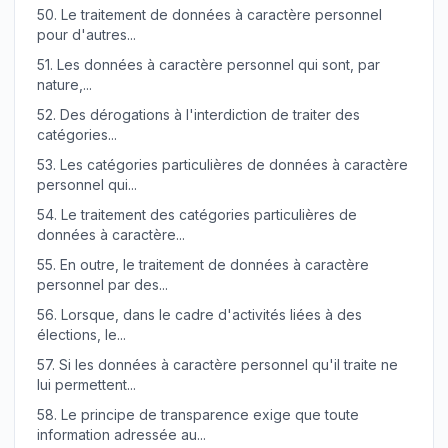
50.
Le traitement de données à caractère personnel
pour d'autres...
51.
Les données à caractère personnel qui sont, par
nature,...
52.
Des dérogations à l'interdiction de traiter des
catégories...
53.
Les catégories particulières de données à caractère
personnel qui...
54.
Le traitement des catégories particulières de
données à caractère...
55.
En outre, le traitement de données à caractère
personnel par des...
56.
Lorsque, dans le cadre d'activités liées à des
élections, le...
57.
Si les données à caractère personnel qu'il traite ne
lui permettent...
58.
Le principe de transparence exige que toute
information adressée au...