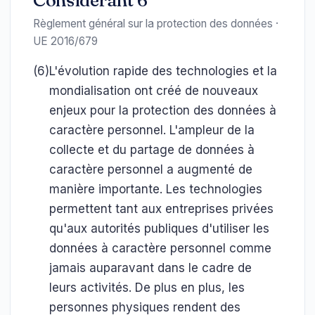
Considérant 6
Règlement général sur la protection des données ·
UE 2016/679
(6)
L'évolution rapide des technologies et la
mondialisation ont créé de nouveaux
enjeux pour la protection des données à
caractère personnel. L'ampleur de la
collecte et du partage de données à
caractère personnel a augmenté de
manière importante. Les technologies
permettent tant aux entreprises privées
qu'aux autorités publiques d'utiliser les
données à caractère personnel comme
jamais auparavant dans le cadre de
leurs activités. De plus en plus, les
personnes physiques rendent des