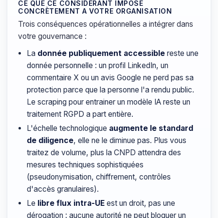
CE QUE CE CONSIDÉRANT IMPOSE
CONCRÈTEMENT A VOTRE ORGANISATION
Trois conséquences opérationnelles a intégrer dans
votre gouvernance :
La
donnée publiquement accessible
reste une
donnée personnelle : un profil LinkedIn, un
commentaire X ou un avis Google ne perd pas sa
protection parce que la personne l'a rendu public.
Le scraping pour entrainer un modèle IA reste un
traitement RGPD a part entière.
L'échelle technologique
augmente le standard
de diligence
, elle ne le diminue pas. Plus vous
traitez de volume, plus la CNPD attendra des
mesures techniques sophistiquées
(pseudonymisation, chiffrement, contrôles
d'accès granulaires).
Le
libre flux intra-UE
est un droit, pas une
dérogation : aucune autorité ne peut bloquer un