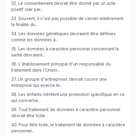
32.
Le consentement devrait être donné par un acte
positif clair par...
33.
Souvent, il n'est pas possible de cerner entièrement
la finalité du...
34.
Les données génétiques devraient être définies
comme les données à...
35.
Les données à caractère personnel concernant la
santé devraient...
36.
L'établissement principal d'un responsable du
traitement dans l'Union...
37.
Un groupe d'entreprises devrait couvrir une
entreprise qui exerce le...
38.
Les enfants méritent une protection spécifique en ce
qui concerne...
39.
Tout traitement de données à caractère personnel
devrait être licite...
40.
Pour être licite, le traitement de données à caractère
personnel...