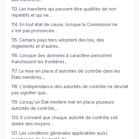
113.
Les transferts qui peuvent être qualifiés de non
répétitifs et qui ne...
114.
En tout état de cause, lorsque la Commission ne
s'est pas prononcée...
115.
Certains pays tiers adoptent des lois, des
règlements et d'autres...
116.
Lorsque des données à caractère personnel
franchissent les frontières...
117.
La mise en place d'autorités de contrôle dans les
États membres,...
118.
L'indépendance des autorités de contrôle ne devrait
pas signifier que...
119.
Lorsqu'un État membre met en place plusieurs
autorités de contrôle,...
120.
Il convient que chaque autorité de contrôle soit
dotée des moyens...
121.
Les conditions générales applicables au(x)