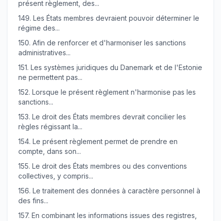
présent règlement, des...
149.
Les États membres devraient pouvoir déterminer le
régime des...
150.
Afin de renforcer et d'harmoniser les sanctions
administratives...
151.
Les systèmes juridiques du Danemark et de l'Estonie
ne permettent pas...
152.
Lorsque le présent règlement n'harmonise pas les
sanctions...
153.
Le droit des États membres devrait concilier les
règles régissant la...
154.
Le présent règlement permet de prendre en
compte, dans son...
155.
Le droit des États membres ou des conventions
collectives, y compris...
156.
Le traitement des données à caractère personnel à
des fins...
157.
En combinant les informations issues des registres,