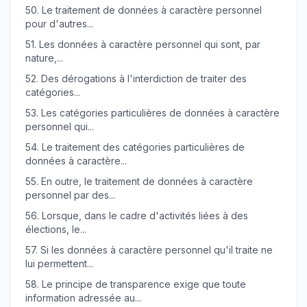
50.
Le traitement de données à caractère personnel
pour d'autres...
51.
Les données à caractère personnel qui sont, par
nature,...
52.
Des dérogations à l'interdiction de traiter des
catégories...
53.
Les catégories particulières de données à caractère
personnel qui...
54.
Le traitement des catégories particulières de
données à caractère...
55.
En outre, le traitement de données à caractère
personnel par des...
56.
Lorsque, dans le cadre d'activités liées à des
élections, le...
57.
Si les données à caractère personnel qu'il traite ne
lui permettent...
58.
Le principe de transparence exige que toute
information adressée au...