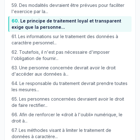
59.
Des modalités devraient être prévues pour faciliter
l'exercice par la...
60.
Le principe de traitement loyal et transparent
exige que la personne...
61.
Les informations sur le traitement des données à
caractère personnel...
62.
Toutefois, il n'est pas nécessaire d'imposer
l'obligation de fournir...
63.
Une personne concernée devrait avoir le droit
d'accéder aux données à...
64.
Le responsable du traitement devrait prendre toutes
les mesures...
65.
Les personnes concernées devraient avoir le droit
de faire rectifier...
66.
Afin de renforcer le «droit à l'oubli» numérique, le
droit à...
67.
Les méthodes visant à limiter le traitement de
données à caractère...