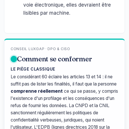
voie électronique, elles devraient être
lisibles par machine.
CONSEIL LUXGAP · DPO & CISO
Comment se conformer
LE PIÈGE CLASSIQUE
Le considérant 60 éclaire les articles 13 et 14 : il ne
suffit pas de lister les finalités, il faut que la personne
comprenne réellement
ce qui se passe, y compris
l'existence d'un profilage et les conséquences d'un
refus de fournir les données. La CNPD et la CNIL
sanctionnent régulièrement les politiques de
confidentialité verbeuses, juridiques, qui noient
l'utilisateur. L'EDPB (lignes directrices 2018 sur la