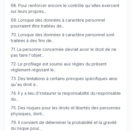
68.
Pour renforcer encore le contrôle qu'elles exercent
sur leurs propres...
69.
Lorsque des données à caractère personnel
pourraient être traitées de...
70.
Lorsque des données à caractère personnel sont
traitées à des fins de...
71.
La personne concernée devrait avoir le droit de ne
pas faire l'objet...
72.
Le profilage est soumis aux règles du présent
règlement régissant le...
73.
Des limitations à certains principes spécifiques ainsi
qu'au droit à...
74.
Il y a lieu d'instaurer la responsabilité du responsable
du...
75.
Des risques pour les droits et libertés des personnes
physiques, dont...
76.
Il convient de déterminer la probabilité et la gravité
du risque pour...