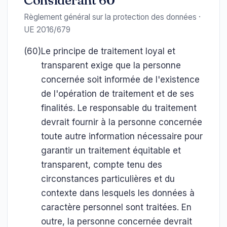
Considérant 60
Règlement général sur la protection des données ·
UE 2016/679
(60)
Le principe de traitement loyal et
transparent exige que la personne
concernée soit informée de l'existence
de l'opération de traitement et de ses
finalités. Le responsable du traitement
devrait fournir à la personne concernée
toute autre information nécessaire pour
garantir un traitement équitable et
transparent, compte tenu des
circonstances particulières et du
contexte dans lesquels les données à
caractère personnel sont traitées. En
outre, la personne concernée devrait