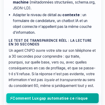
machine
(métadonnées structurées, schema.org,
JSON-LD).
Adapter le niveau de détail au
contexte
: un
formulaire de candidature, un chatbot IA et un
objet connecte n'appellent pas la même couche
d'information.
LE TEST DE TRANSPARENCE RÉEL : LA LECTURE
EN 30 SECONDES
Un agent CNPD ouvre votre site sur son téléphone et
a 30 secondes pour comprendre : qui traite,
pourquoi, sur quelle base, vers ou, avec quelles
conséquences en cas de profilage, et que se passe-
t-il s'il refuse. Si la réponse n'est pas evidente, votre
information n'est pas
loyale et transparente
au sens
du considérant 60, même si juridiquement tout y est.
Comment Luxgap automatise ce risque