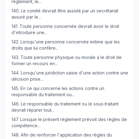
règlement, le...
140.
Le comité devrait être assisté par un secrétariat
assuré par le...
141.
Toute personne concernée devrait avoir le droit
d'introduire une...
142.
Lorsqu'une personne concernée estime que les
droits que lui confère...
143.
Toute personne physique ou morale a le droit de
former un recours en...
144.
Lorsqu'une juridiction saisie d'une action contre une
décision prise...
145.
En ce qui concerne les actions contre un
responsable du traitement ou...
146.
Le responsable du traitement ou le sous-traitant
devrait réparer tout...
147.
Lorsque le présent règlement prévoit des règles de
compétence...
148.
Afin de renforcer l'application des règles du