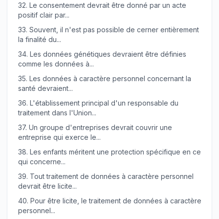
32.
Le consentement devrait être donné par un acte
positif clair par...
33.
Souvent, il n'est pas possible de cerner entièrement
la finalité du...
34.
Les données génétiques devraient être définies
comme les données à...
35.
Les données à caractère personnel concernant la
santé devraient...
36.
L'établissement principal d'un responsable du
traitement dans l'Union...
37.
Un groupe d'entreprises devrait couvrir une
entreprise qui exerce le...
38.
Les enfants méritent une protection spécifique en ce
qui concerne...
39.
Tout traitement de données à caractère personnel
devrait être licite...
40.
Pour être licite, le traitement de données à caractère
personnel...