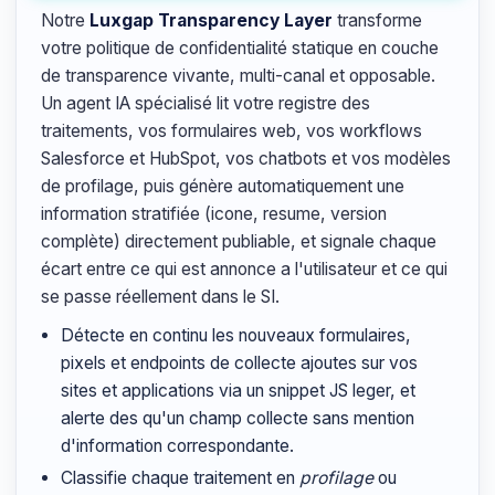
Notre
Luxgap Transparency Layer
transforme
votre politique de confidentialité statique en couche
de transparence vivante, multi-canal et opposable.
Un agent IA spécialisé lit votre registre des
traitements, vos formulaires web, vos workflows
Salesforce et HubSpot, vos chatbots et vos modèles
de profilage, puis génère automatiquement une
information stratifiée (icone, resume, version
complète) directement publiable, et signale chaque
écart entre ce qui est annonce a l'utilisateur et ce qui
se passe réellement dans le SI.
Détecte en continu les nouveaux formulaires,
pixels et endpoints de collecte ajoutes sur vos
sites et applications via un snippet JS leger, et
alerte des qu'un champ collecte sans mention
d'information correspondante.
Classifie chaque traitement en
profilage
ou