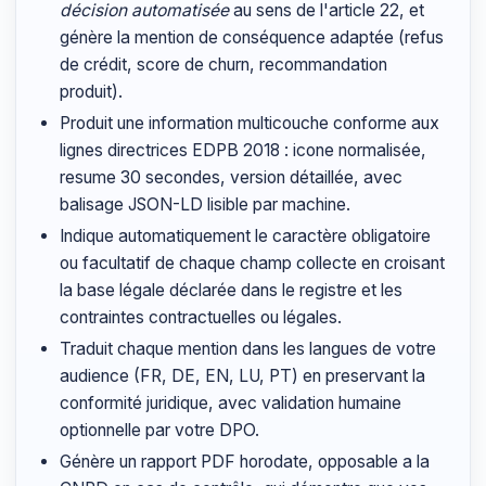
décision automatisée
au sens de l'article 22, et
génère la mention de conséquence adaptée (refus
de crédit, score de churn, recommandation
produit).
Produit une information multicouche conforme aux
lignes directrices EDPB 2018 : icone normalisée,
resume 30 secondes, version détaillée, avec
balisage JSON-LD lisible par machine.
Indique automatiquement le caractère obligatoire
ou facultatif de chaque champ collecte en croisant
la base légale déclarée dans le registre et les
contraintes contractuelles ou légales.
Traduit chaque mention dans les langues de votre
audience (FR, DE, EN, LU, PT) en preservant la
conformité juridique, avec validation humaine
optionnelle par votre DPO.
Génère un rapport PDF horodate, opposable a la