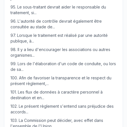
95.
Le sous-traitant devrait aider le responsable du
traitement, si...
96.
L'autorité de contrôle devrait également être
consultée au stade de...
97.
Lorsque le traitement est réalisé par une autorité
publique, à...
98.
Il y a lieu d'encourager les associations ou autres
organismes...
99.
Lors de l'élaboration d'un code de conduite, ou lors
de sa...
100.
Afin de favoriser la transparence et le respect du
présent règlement,...
101.
Les flux de données à caractère personnel à
destination et en...
102.
Le présent règlement s'entend sans préjudice des
accords...
103.
La Commission peut décider, avec effet dans
l'ensemble de l'Union,...