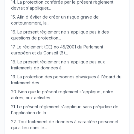
14.
La protection conférée par le présent règlement
devrait s'appliquer...
15.
Afin d'éviter de créer un risque grave de
contournement, la...
16.
Le présent règlement ne s'applique pas à des
questions de protection...
17.
Le règlement (CE) no 45/2001 du Parlement
européen et du Conseil (6)...
18.
Le présent règlement ne s'applique pas aux
traitements de données à...
19.
La protection des personnes physiques à l'égard du
traitement des...
20.
Bien que le présent règlement s'applique, entre
autres, aux activités...
21.
Le présent règlement s'applique sans préjudice de
l'application de la...
22.
Tout traitement de données à caractère personnel
qui a lieu dans le...