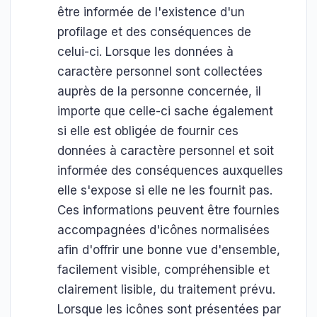
être informée de l'existence d'un
profilage et des conséquences de
celui-ci. Lorsque les données à
caractère personnel sont collectées
auprès de la personne concernée, il
importe que celle-ci sache également
si elle est obligée de fournir ces
données à caractère personnel et soit
informée des conséquences auxquelles
elle s'expose si elle ne les fournit pas.
Ces informations peuvent être fournies
accompagnées d'icônes normalisées
afin d'offrir une bonne vue d'ensemble,
facilement visible, compréhensible et
clairement lisible, du traitement prévu.
Lorsque les icônes sont présentées par