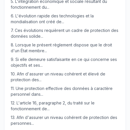
5.
L'intégration économique et sociale résultant du
fonctionnement du...
6.
L'évolution rapide des technologies et la
mondialisation ont créé de...
7.
Ces évolutions requièrent un cadre de protection des
données solide...
8.
Lorsque le présent règlement dispose que le droit
d'un État membre...
9.
Si elle demeure satisfaisante en ce qui concerne ses
objectifs et ses...
10.
Afin d'assurer un niveau cohérent et élevé de
protection des...
11.
Une protection effective des données à caractère
personnel dans...
12.
L'article 16, paragraphe 2, du traité sur le
fonctionnement de...
13.
Afin d'assurer un niveau cohérent de protection des
personnes...