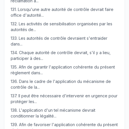
réclamation a...
131.
Lorsqu'une autre autorité de contrôle devrait faire
office d'autorité...
132.
Les activités de sensibilisation organisées par les
autorités de...
133.
Les autorités de contrôle devraient s'entraider
dans...
134.
Chaque autorité de contrôle devrait, s'il y a lieu,
participer à des...
135.
Afin de garantir l'application cohérente du présent
règlement dans...
136.
Dans le cadre de l'application du mécanisme de
contrôle de la...
137.
Il peut être nécessaire d'intervenir en urgence pour
protéger les...
138.
L'application d'un tel mécanisme devrait
conditionner la légalité...
139.
Afin de favoriser l'application cohérente du présent