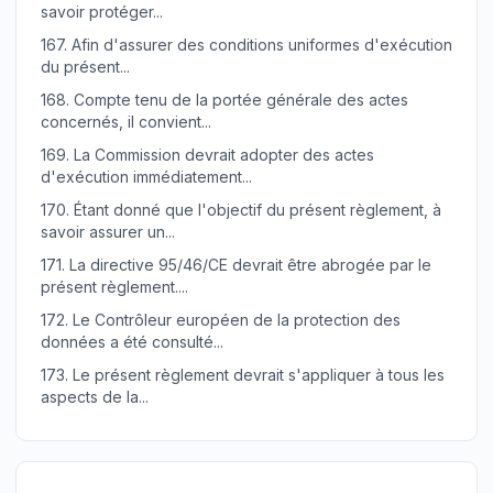
savoir protéger...
167.
Afin d'assurer des conditions uniformes d'exécution
du présent...
168.
Compte tenu de la portée générale des actes
concernés, il convient...
169.
La Commission devrait adopter des actes
d'exécution immédiatement...
170.
Étant donné que l'objectif du présent règlement, à
savoir assurer un...
171.
La directive 95/46/CE devrait être abrogée par le
présent règlement....
172.
Le Contrôleur européen de la protection des
données a été consulté...
173.
Le présent règlement devrait s'appliquer à tous les
aspects de la...