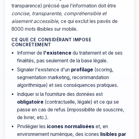
transparence) précisé que l'information doit être
concise, transparente, compréhensible et
aisement accessible
, ce qui exclut les pavés de
8000 mots illisibles sur mobile.
CE QUE CE CONSIDÉRANT IMPOSE
CONCRÈTEMENT
Informer de
l'existence
du traitement et de ses
finalités, pas seulement de la base légale.
Signaler l'existence d'un
profilage
(scoring,
segmentation marketing, recommandation
algorithmique) et ses conséquences pratiques.
Indiquer si la fourniture des données est
obligatoire
(contractuelle, légale) et ce qui se
passe en cas de refus (impossibilite de souscrire,
de livrer, etc.).
Privilégier les
icones normalisées
et, en
environnement numérique, des icones
lisibles par