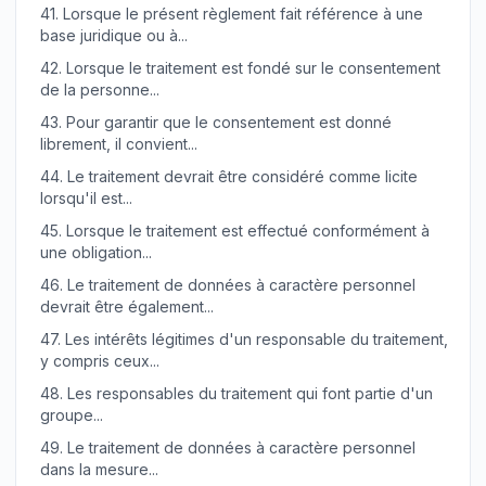
41.
Lorsque le présent règlement fait référence à une
base juridique ou à...
42.
Lorsque le traitement est fondé sur le consentement
de la personne...
43.
Pour garantir que le consentement est donné
librement, il convient...
44.
Le traitement devrait être considéré comme licite
lorsqu'il est...
45.
Lorsque le traitement est effectué conformément à
une obligation...
46.
Le traitement de données à caractère personnel
devrait être également...
47.
Les intérêts légitimes d'un responsable du traitement,
y compris ceux...
48.
Les responsables du traitement qui font partie d'un
groupe...
49.
Le traitement de données à caractère personnel
dans la mesure...