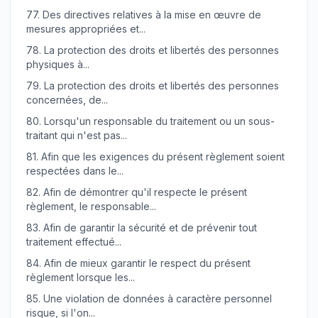
77.
Des directives relatives à la mise en œuvre de
mesures appropriées et...
78.
La protection des droits et libertés des personnes
physiques à...
79.
La protection des droits et libertés des personnes
concernées, de...
80.
Lorsqu'un responsable du traitement ou un sous-
traitant qui n'est pas...
81.
Afin que les exigences du présent règlement soient
respectées dans le...
82.
Afin de démontrer qu'il respecte le présent
règlement, le responsable...
83.
Afin de garantir la sécurité et de prévenir tout
traitement effectué...
84.
Afin de mieux garantir le respect du présent
règlement lorsque les...
85.
Une violation de données à caractère personnel
risque, si l'on...