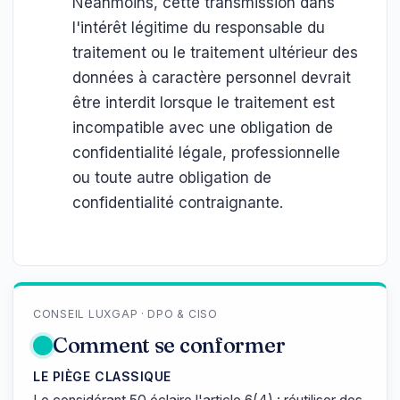
Néanmoins, cette transmission dans
l'intérêt légitime du responsable du
traitement ou le traitement ultérieur des
données à caractère personnel devrait
être interdit lorsque le traitement est
incompatible avec une obligation de
confidentialité légale, professionnelle
ou toute autre obligation de
confidentialité contraignante.
CONSEIL LUXGAP · DPO & CISO
Comment se conformer
LE PIÈGE CLASSIQUE