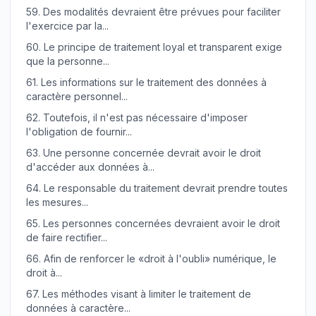
59.
Des modalités devraient être prévues pour faciliter
l'exercice par la...
60.
Le principe de traitement loyal et transparent exige
que la personne...
61.
Les informations sur le traitement des données à
caractère personnel...
62.
Toutefois, il n'est pas nécessaire d'imposer
l'obligation de fournir...
63.
Une personne concernée devrait avoir le droit
d'accéder aux données à...
64.
Le responsable du traitement devrait prendre toutes
les mesures...
65.
Les personnes concernées devraient avoir le droit
de faire rectifier...
66.
Afin de renforcer le «droit à l'oubli» numérique, le
droit à...
67.
Les méthodes visant à limiter le traitement de
données à caractère...