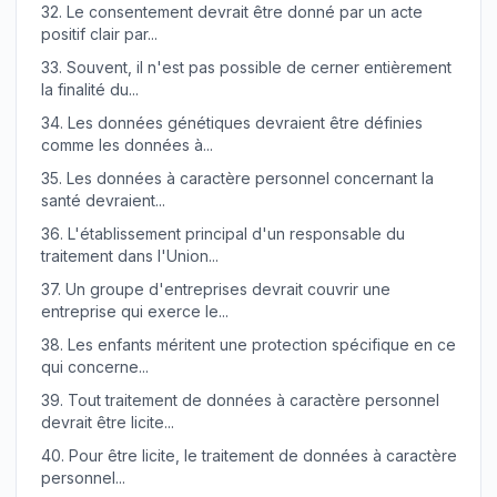
32.
Le consentement devrait être donné par un acte
positif clair par...
33.
Souvent, il n'est pas possible de cerner entièrement
la finalité du...
34.
Les données génétiques devraient être définies
comme les données à...
35.
Les données à caractère personnel concernant la
santé devraient...
36.
L'établissement principal d'un responsable du
traitement dans l'Union...
37.
Un groupe d'entreprises devrait couvrir une
entreprise qui exerce le...
38.
Les enfants méritent une protection spécifique en ce
qui concerne...
39.
Tout traitement de données à caractère personnel
devrait être licite...
40.
Pour être licite, le traitement de données à caractère
personnel...