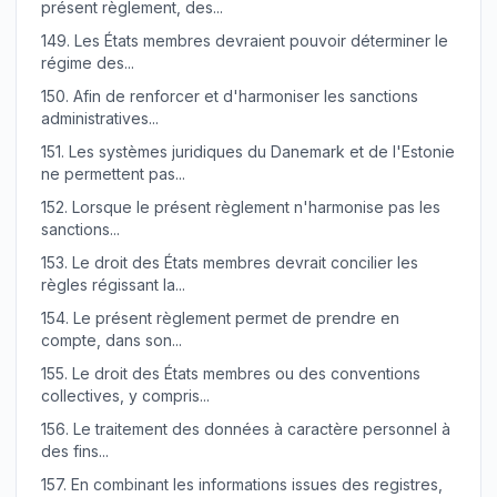
présent règlement, des...
149.
Les États membres devraient pouvoir déterminer le
régime des...
150.
Afin de renforcer et d'harmoniser les sanctions
administratives...
151.
Les systèmes juridiques du Danemark et de l'Estonie
ne permettent pas...
152.
Lorsque le présent règlement n'harmonise pas les
sanctions...
153.
Le droit des États membres devrait concilier les
règles régissant la...
154.
Le présent règlement permet de prendre en
compte, dans son...
155.
Le droit des États membres ou des conventions
collectives, y compris...
156.
Le traitement des données à caractère personnel à
des fins...
157.
En combinant les informations issues des registres,