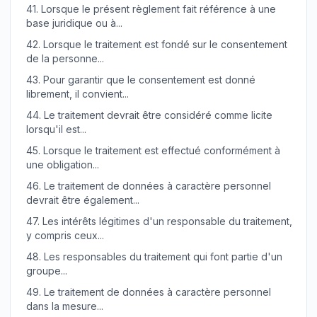
41.
Lorsque le présent règlement fait référence à une
base juridique ou à...
42.
Lorsque le traitement est fondé sur le consentement
de la personne...
43.
Pour garantir que le consentement est donné
librement, il convient...
44.
Le traitement devrait être considéré comme licite
lorsqu'il est...
45.
Lorsque le traitement est effectué conformément à
une obligation...
46.
Le traitement de données à caractère personnel
devrait être également...
47.
Les intérêts légitimes d'un responsable du traitement,
y compris ceux...
48.
Les responsables du traitement qui font partie d'un
groupe...
49.
Le traitement de données à caractère personnel
dans la mesure...