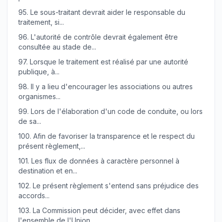
95.
Le sous-traitant devrait aider le responsable du
traitement, si...
96.
L'autorité de contrôle devrait également être
consultée au stade de...
97.
Lorsque le traitement est réalisé par une autorité
publique, à...
98.
Il y a lieu d'encourager les associations ou autres
organismes...
99.
Lors de l'élaboration d'un code de conduite, ou lors
de sa...
100.
Afin de favoriser la transparence et le respect du
présent règlement,...
101.
Les flux de données à caractère personnel à
destination et en...
102.
Le présent règlement s'entend sans préjudice des
accords...
103.
La Commission peut décider, avec effet dans
l'ensemble de l'Union,...