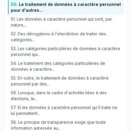
50.
Le traitement de données à caractère personnel
pour d'autres...
51.
Les données à caractère personnel qui sont, par
nature,...
52.
Des dérogations à l'interdiction de traiter des
catégories...
53.
Les catégories particulières de données à caractère
personnel qui...
54.
Le traitement des catégories particulières de
données à caractère...
55.
En outre, le traitement de données à caractère
personnel par des...
56.
Lorsque, dans le cadre d'activités liées à des
élections, le...
57.
Si les données à caractère personnel qu'il traite ne
lui permettent...
58.
Le principe de transparence exige que toute
information adressée au...