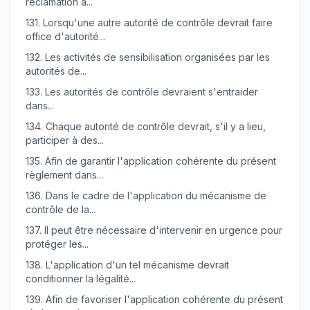
réclamation a...
131.
Lorsqu'une autre autorité de contrôle devrait faire
office d'autorité...
132.
Les activités de sensibilisation organisées par les
autorités de...
133.
Les autorités de contrôle devraient s'entraider
dans...
134.
Chaque autorité de contrôle devrait, s'il y a lieu,
participer à des...
135.
Afin de garantir l'application cohérente du présent
règlement dans...
136.
Dans le cadre de l'application du mécanisme de
contrôle de la...
137.
Il peut être nécessaire d'intervenir en urgence pour
protéger les...
138.
L'application d'un tel mécanisme devrait
conditionner la légalité...
139.
Afin de favoriser l'application cohérente du présent