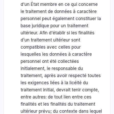
d'un État membre en ce qui concerne
le traitement de données à caractère
personnel peut également constituer la
base juridique pour un traitement
ultérieur. Afin d'établir si les finalités
d'un traitement ultérieur sont
compatibles avec celles pour
lesquelles les données à caractère
personnel ont été collectées
initialement, le responsable du
traitement, après avoir respecté toutes
les exigences liées à la licéité du
traitement initial, devrait tenir compte,
entre autres: de tout lien entre ces
finalités et les finalités du traitement
ultérieur prévu; du contexte dans lequel