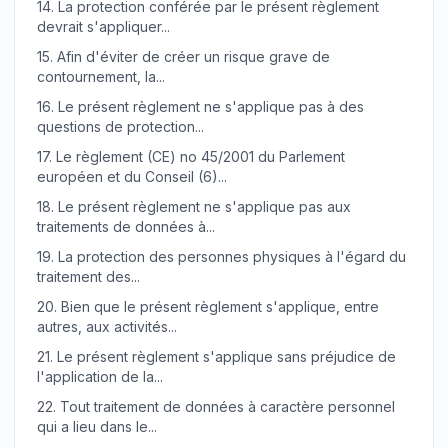
14.
La protection conférée par le présent règlement
devrait s'appliquer...
15.
Afin d'éviter de créer un risque grave de
contournement, la...
16.
Le présent règlement ne s'applique pas à des
questions de protection...
17.
Le règlement (CE) no 45/2001 du Parlement
européen et du Conseil (6)...
18.
Le présent règlement ne s'applique pas aux
traitements de données à...
19.
La protection des personnes physiques à l'égard du
traitement des...
20.
Bien que le présent règlement s'applique, entre
autres, aux activités...
21.
Le présent règlement s'applique sans préjudice de
l'application de la...
22.
Tout traitement de données à caractère personnel
qui a lieu dans le...