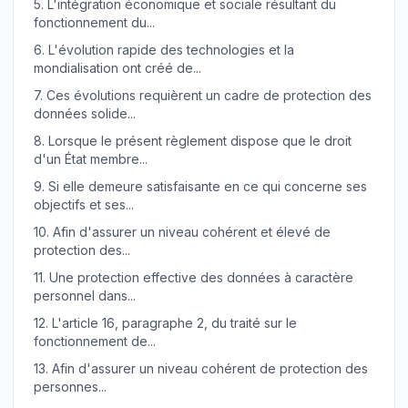
5.
L'intégration économique et sociale résultant du
fonctionnement du...
6.
L'évolution rapide des technologies et la
mondialisation ont créé de...
7.
Ces évolutions requièrent un cadre de protection des
données solide...
8.
Lorsque le présent règlement dispose que le droit
d'un État membre...
9.
Si elle demeure satisfaisante en ce qui concerne ses
objectifs et ses...
10.
Afin d'assurer un niveau cohérent et élevé de
protection des...
11.
Une protection effective des données à caractère
personnel dans...
12.
L'article 16, paragraphe 2, du traité sur le
fonctionnement de...
13.
Afin d'assurer un niveau cohérent de protection des
personnes...