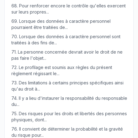
68.
Pour renforcer encore le contrôle qu'elles exercent
sur leurs propres...
69.
Lorsque des données à caractère personnel
pourraient être traitées de...
70.
Lorsque des données à caractère personnel sont
traitées à des fins de...
71.
La personne concernée devrait avoir le droit de ne
pas faire l'objet...
72.
Le profilage est soumis aux règles du présent
règlement régissant le...
73.
Des limitations à certains principes spécifiques ainsi
qu'au droit à...
74.
Il y a lieu d'instaurer la responsabilité du responsable
du...
75.
Des risques pour les droits et libertés des personnes
physiques, dont...
76.
Il convient de déterminer la probabilité et la gravité
du risque pour...