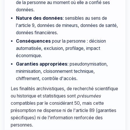
de la personne au moment où elle a confié ses
données.
Nature des données
: sensibles au sens de
l'article 9, données de mineurs, données de santé,
données financières.
Conséquences
pour la personne : décision
automatisée, exclusion, profilage, impact
économique.
Garanties appropriées
: pseudonymisation,
minimisation, cloisonnement technique,
chiffrement, contrôle d'accès.
Les finalités archivistiques, de recherché scientifique
ou historique et statistiques sont
présumées
compatibles par le considérant 50, mais cette
présomption ne dispense ni de l'article 89 (garanties
spécifiques) ni de l'information renforcée des
personnes.