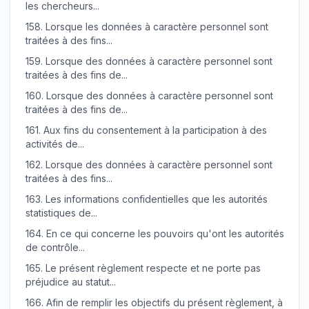
les chercheurs...
158.
Lorsque les données à caractère personnel sont
traitées à des fins...
159.
Lorsque des données à caractère personnel sont
traitées à des fins de...
160.
Lorsque des données à caractère personnel sont
traitées à des fins de...
161.
Aux fins du consentement à la participation à des
activités de...
162.
Lorsque des données à caractère personnel sont
traitées à des fins...
163.
Les informations confidentielles que les autorités
statistiques de...
164.
En ce qui concerne les pouvoirs qu'ont les autorités
de contrôle...
165.
Le présent règlement respecte et ne porte pas
préjudice au statut...
166.
Afin de remplir les objectifs du présent règlement, à