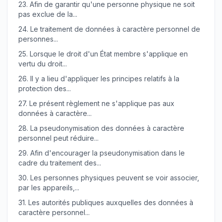
23.
Afin de garantir qu'une personne physique ne soit
pas exclue de la...
24.
Le traitement de données à caractère personnel de
personnes...
25.
Lorsque le droit d'un État membre s'applique en
vertu du droit...
26.
Il y a lieu d'appliquer les principes relatifs à la
protection des...
27.
Le présent règlement ne s'applique pas aux
données à caractère...
28.
La pseudonymisation des données à caractère
personnel peut réduire...
29.
Afin d'encourager la pseudonymisation dans le
cadre du traitement des...
30.
Les personnes physiques peuvent se voir associer,
par les appareils,...
31.
Les autorités publiques auxquelles des données à
caractère personnel...