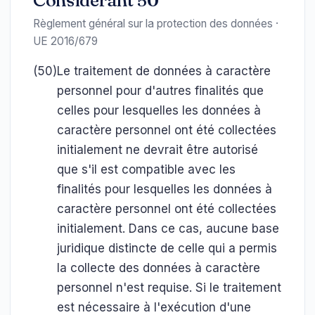
Considérant 50
Règlement général sur la protection des données ·
UE 2016/679
(50)
Le traitement de données à caractère
personnel pour d'autres finalités que
celles pour lesquelles les données à
caractère personnel ont été collectées
initialement ne devrait être autorisé
que s'il est compatible avec les
finalités pour lesquelles les données à
caractère personnel ont été collectées
initialement. Dans ce cas, aucune base
juridique distincte de celle qui a permis
la collecte des données à caractère
personnel n'est requise. Si le traitement
est nécessaire à l'exécution d'une