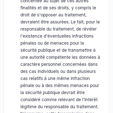
concernée au sujet de ces autres
finalités et de ses droits, y compris le
droit de s'opposer au traitement,
devraient être assurées. Le fait, pour le
responsable du traitement, de révéler
l'existence d'éventuelles infractions
pénales ou de menaces pour la
sécurité publique et de transmettre à
une autorité compétente les données à
caractère personnel concernées dans
des cas individuels ou dans plusieurs
cas relatifs à une même infraction
pénale ou à des mêmes menaces pour
la sécurité publique devrait être
considéré comme relevant de l'intérêt
légitime du responsable du traitement.