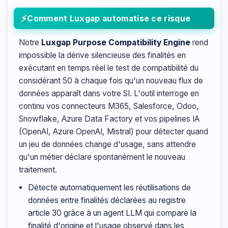
Comment Luxgap automatise ce risque
Notre
Luxgap Purpose Compatibility Engine
rend
impossible la dérive silencieuse des finalités en
exécutant en temps réel le test de compatibilité du
considérant 50 à chaque fois qu'un nouveau flux de
données apparaît dans votre SI. L'outil interroge en
continu vos connecteurs M365, Salesforce, Odoo,
Snowflake, Azure Data Factory et vos pipelines IA
(OpenAI, Azure OpenAI, Mistral) pour détecter quand
un jeu de données change d'usage, sans attendre
qu'un métier déclare spontanément le nouveau
traitement.
Détecte automatiquement les réutilisations de
données entre finalités déclarées au registre
article 30 grâce à un agent LLM qui compare la
finalité d'origine et l'usage observé dans les