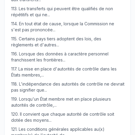
113.
Les transferts qui peuvent être qualifiés de non
répétitifs et qui ne...
114.
En tout état de cause, lorsque la Commission ne
s'est pas prononcée...
115.
Certains pays tiers adoptent des lois, des
règlements et d'autres...
116.
Lorsque des données à caractère personnel
franchissent les frontières...
117.
La mise en place d'autorités de contrôle dans les
États membres,...
118.
L'indépendance des autorités de contrôle ne devrait
pas signifier que...
119.
Lorsqu'un État membre met en place plusieurs
autorités de contrôle,...
120.
Il convient que chaque autorité de contrôle soit
dotée des moyens...
121.
Les conditions générales applicables au(x)