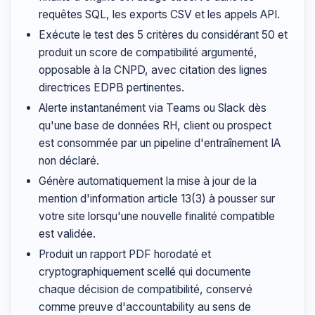
requêtes SQL, les exports CSV et les appels API.
Exécute le test des 5 critères du considérant 50 et
produit un score de compatibilité argumenté,
opposable à la CNPD, avec citation des lignes
directrices EDPB pertinentes.
Alerte instantanément via Teams ou Slack dès
qu'une base de données RH, client ou prospect
est consommée par un pipeline d'entraînement IA
non déclaré.
Génère automatiquement la mise à jour de la
mention d'information article 13(3) à pousser sur
votre site lorsqu'une nouvelle finalité compatible
est validée.
Produit un rapport PDF horodaté et
cryptographiquement scellé qui documente
chaque décision de compatibilité, conservé
comme preuve d'accountability au sens de