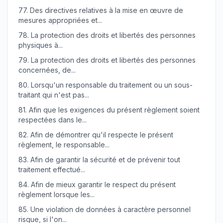
77.
Des directives relatives à la mise en œuvre de
mesures appropriées et...
78.
La protection des droits et libertés des personnes
physiques à...
79.
La protection des droits et libertés des personnes
concernées, de...
80.
Lorsqu'un responsable du traitement ou un sous-
traitant qui n'est pas...
81.
Afin que les exigences du présent règlement soient
respectées dans le...
82.
Afin de démontrer qu'il respecte le présent
règlement, le responsable...
83.
Afin de garantir la sécurité et de prévenir tout
traitement effectué...
84.
Afin de mieux garantir le respect du présent
règlement lorsque les...
85.
Une violation de données à caractère personnel
risque, si l'on...