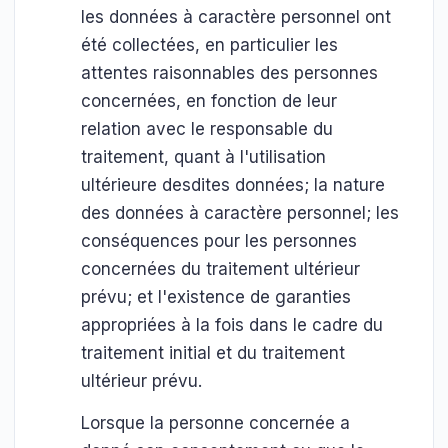
les données à caractère personnel ont
été collectées, en particulier les
attentes raisonnables des personnes
concernées, en fonction de leur
relation avec le responsable du
traitement, quant à l'utilisation
ultérieure desdites données; la nature
des données à caractère personnel; les
conséquences pour les personnes
concernées du traitement ultérieur
prévu; et l'existence de garanties
appropriées à la fois dans le cadre du
traitement initial et du traitement
ultérieur prévu.
Lorsque la personne concernée a