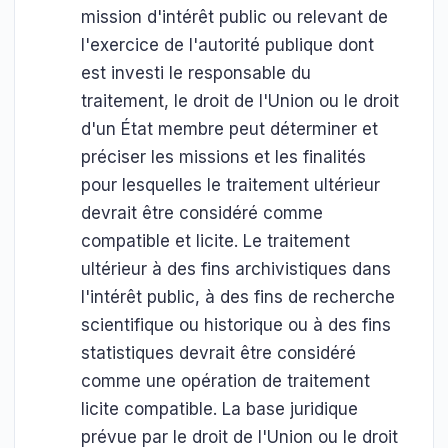
mission d'intérêt public ou relevant de
l'exercice de l'autorité publique dont
est investi le responsable du
traitement, le droit de l'Union ou le droit
d'un État membre peut déterminer et
préciser les missions et les finalités
pour lesquelles le traitement ultérieur
devrait être considéré comme
compatible et licite. Le traitement
ultérieur à des fins archivistiques dans
l'intérêt public, à des fins de recherche
scientifique ou historique ou à des fins
statistiques devrait être considéré
comme une opération de traitement
licite compatible. La base juridique
prévue par le droit de l'Union ou le droit