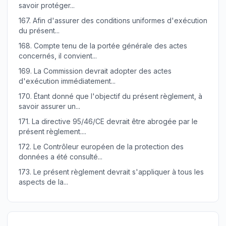
savoir protéger...
167.
Afin d'assurer des conditions uniformes d'exécution
du présent...
168.
Compte tenu de la portée générale des actes
concernés, il convient...
169.
La Commission devrait adopter des actes
d'exécution immédiatement...
170.
Étant donné que l'objectif du présent règlement, à
savoir assurer un...
171.
La directive 95/46/CE devrait être abrogée par le
présent règlement....
172.
Le Contrôleur européen de la protection des
données a été consulté...
173.
Le présent règlement devrait s'appliquer à tous les
aspects de la...