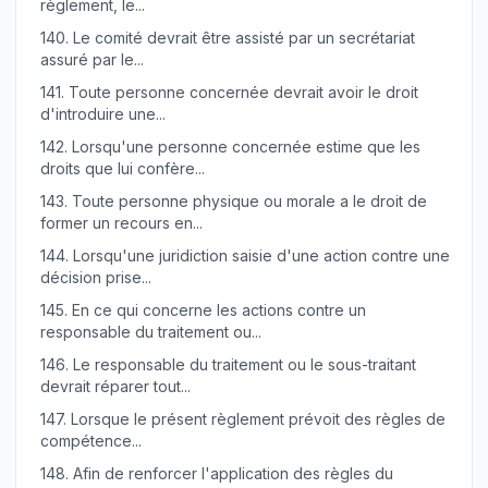
règlement, le...
140.
Le comité devrait être assisté par un secrétariat
assuré par le...
141.
Toute personne concernée devrait avoir le droit
d'introduire une...
142.
Lorsqu'une personne concernée estime que les
droits que lui confère...
143.
Toute personne physique ou morale a le droit de
former un recours en...
144.
Lorsqu'une juridiction saisie d'une action contre une
décision prise...
145.
En ce qui concerne les actions contre un
responsable du traitement ou...
146.
Le responsable du traitement ou le sous-traitant
devrait réparer tout...
147.
Lorsque le présent règlement prévoit des règles de
compétence...
148.
Afin de renforcer l'application des règles du