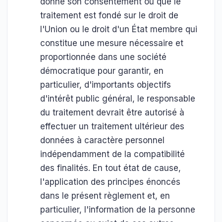
donné son consentement ou que le
traitement est fondé sur le droit de
l'Union ou le droit d'un État membre qui
constitue une mesure nécessaire et
proportionnée dans une société
démocratique pour garantir, en
particulier, d'importants objectifs
d'intérêt public général, le responsable
du traitement devrait être autorisé à
effectuer un traitement ultérieur des
données à caractère personnel
indépendamment de la compatibilité
des finalités. En tout état de cause,
l'application des principes énoncés
dans le présent règlement et, en
particulier, l'information de la personne