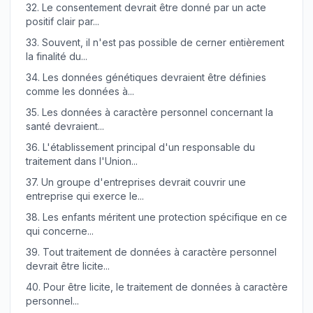
32.
Le consentement devrait être donné par un acte
positif clair par...
33.
Souvent, il n'est pas possible de cerner entièrement
la finalité du...
34.
Les données génétiques devraient être définies
comme les données à...
35.
Les données à caractère personnel concernant la
santé devraient...
36.
L'établissement principal d'un responsable du
traitement dans l'Union...
37.
Un groupe d'entreprises devrait couvrir une
entreprise qui exerce le...
38.
Les enfants méritent une protection spécifique en ce
qui concerne...
39.
Tout traitement de données à caractère personnel
devrait être licite...
40.
Pour être licite, le traitement de données à caractère
personnel...