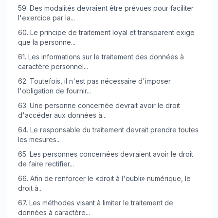
59.
Des modalités devraient être prévues pour faciliter
l'exercice par la...
60.
Le principe de traitement loyal et transparent exige
que la personne...
61.
Les informations sur le traitement des données à
caractère personnel...
62.
Toutefois, il n'est pas nécessaire d'imposer
l'obligation de fournir...
63.
Une personne concernée devrait avoir le droit
d'accéder aux données à...
64.
Le responsable du traitement devrait prendre toutes
les mesures...
65.
Les personnes concernées devraient avoir le droit
de faire rectifier...
66.
Afin de renforcer le «droit à l'oubli» numérique, le
droit à...
67.
Les méthodes visant à limiter le traitement de
données à caractère...