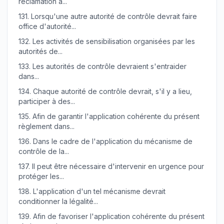
réclamation a...
131.
Lorsqu'une autre autorité de contrôle devrait faire
office d'autorité...
132.
Les activités de sensibilisation organisées par les
autorités de...
133.
Les autorités de contrôle devraient s'entraider
dans...
134.
Chaque autorité de contrôle devrait, s'il y a lieu,
participer à des...
135.
Afin de garantir l'application cohérente du présent
règlement dans...
136.
Dans le cadre de l'application du mécanisme de
contrôle de la...
137.
Il peut être nécessaire d'intervenir en urgence pour
protéger les...
138.
L'application d'un tel mécanisme devrait
conditionner la légalité...
139.
Afin de favoriser l'application cohérente du présent