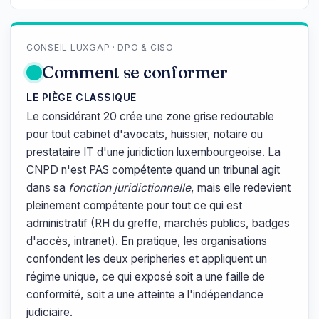
CONSEIL LUXGAP · DPO & CISO
Comment se conformer
LE PIÈGE CLASSIQUE
Le considérant 20 crée une zone grise redoutable
pour tout cabinet d'avocats, huissier, notaire ou
prestataire IT d'une juridiction luxembourgeoise. La
CNPD n'est PAS compétente quand un tribunal agit
dans sa
fonction juridictionnelle
, mais elle redevient
pleinement compétente pour tout ce qui est
administratif (RH du greffe, marchés publics, badges
d'accès, intranet). En pratique, les organisations
confondent les deux peripheries et appliquent un
régime unique, ce qui exposé soit a une faille de
conformité, soit a une atteinte a l'indépendance
judiciaire.