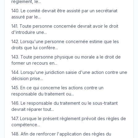
règlement, le...
140.
Le comité devrait être assisté par un secrétariat
assuré par le...
141.
Toute personne concernée devrait avoir le droit
d'introduire une...
142.
Lorsqu'une personne concernée estime que les
droits que lui confère...
143.
Toute personne physique ou morale a le droit de
former un recours en...
144.
Lorsqu'une juridiction saisie d'une action contre une
décision prise...
145.
En ce qui concerne les actions contre un
responsable du traitement ou...
146.
Le responsable du traitement ou le sous-traitant
devrait réparer tout...
147.
Lorsque le présent règlement prévoit des règles de
compétence...
148.
Afin de renforcer l'application des règles du