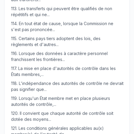
113.
Les transferts qui peuvent être qualifiés de non
répétitifs et qui ne...
114.
En tout état de cause, lorsque la Commission ne
s'est pas prononcée...
115.
Certains pays tiers adoptent des lois, des
règlements et d'autres...
116.
Lorsque des données à caractère personnel
franchissent les frontières...
117.
La mise en place d'autorités de contrôle dans les
États membres,...
118.
L'indépendance des autorités de contrôle ne devrait
pas signifier que...
119.
Lorsqu'un État membre met en place plusieurs
autorités de contrôle,...
120.
Il convient que chaque autorité de contrôle soit
dotée des moyens...
121.
Les conditions générales applicables au(x)