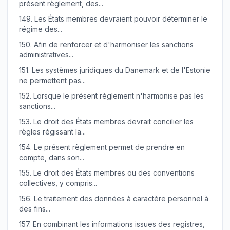
présent règlement, des...
149.
Les États membres devraient pouvoir déterminer le
régime des...
150.
Afin de renforcer et d'harmoniser les sanctions
administratives...
151.
Les systèmes juridiques du Danemark et de l'Estonie
ne permettent pas...
152.
Lorsque le présent règlement n'harmonise pas les
sanctions...
153.
Le droit des États membres devrait concilier les
règles régissant la...
154.
Le présent règlement permet de prendre en
compte, dans son...
155.
Le droit des États membres ou des conventions
collectives, y compris...
156.
Le traitement des données à caractère personnel à
des fins...
157.
En combinant les informations issues des registres,