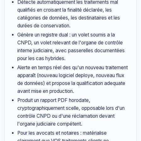
Détecte automatiquement les traitements mal
qualifiés en croisant la finalité déclarée, les
catégories de données, les destinataires et les
durées de conservation.
Génère un registre dual : un volet soumis a la
CNPD, un volet relevant de l'organe de contrôle
interne judiciaire, avec passerelles documentées
pour les cas hybrides.
Alerte en temps réel des qu'un nouveau traitement
apparaît (nouveau logiciel deploye, nouveau flux
de données) et propose la qualification adequate
avant mise en production.
Produit un rapport PDF horodate,
cryptographiquement scelle, opposable lors d'un
contrôle CNPD ou d'une réclamation devant
l'organe judiciaire compétent.
Pour les avocats et notaires : matérialise
clairement que VOS traitements clients ne