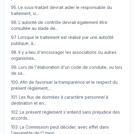
95.
Le sous-traitant devrait aider le responsable du
traitement, si...
96.
L'autorité de contrôle devrait également être
consultée au stade de...
97.
Lorsque le traitement est réalisé par une autorité
publique, à...
98.
Il y a lieu d'encourager les associations ou autres
organismes...
99.
Lors de l'élaboration d'un code de conduite, ou lors
de sa...
100.
Afin de favoriser la transparence et le respect du
présent règlement,...
101.
Les flux de données à caractère personnel à
destination et en...
102.
Le présent règlement s'entend sans préjudice des
accords...
103.
La Commission peut décider, avec effet dans
l'ensemble de l'Union,...