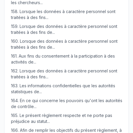
les chercheurs...
158.
Lorsque les données à caractère personnel sont
traitées à des fins...
159.
Lorsque des données à caractère personnel sont
traitées à des fins de...
160.
Lorsque des données à caractère personnel sont
traitées à des fins de...
161.
Aux fins du consentement à la participation à des
activités de...
162.
Lorsque des données à caractère personnel sont
traitées à des fins...
163.
Les informations confidentielles que les autorités
statistiques de...
164.
En ce qui concerne les pouvoirs qu'ont les autorités
de contrôle...
165.
Le présent règlement respecte et ne porte pas
préjudice au statut...
166.
Afin de remplir les objectifs du présent règlement, à