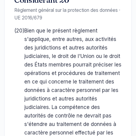
Considérant 20
Règlement général sur la protection des données ·
UE 2016/679
(20)
Bien que le présent règlement
s'applique, entre autres, aux activités
des juridictions et autres autorités
judiciaires, le droit de l'Union ou le droit
des États membres pourrait préciser les
opérations et procédures de traitement
en ce qui concerne le traitement des
données à caractère personnel par les
juridictions et autres autorités
judiciaires. La compétence des
autorités de contrôle ne devrait pas
s'étendre au traitement de données à
caractère personnel effectué par les