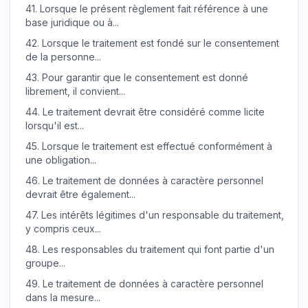
41.
Lorsque le présent règlement fait référence à une
base juridique ou à...
42.
Lorsque le traitement est fondé sur le consentement
de la personne...
43.
Pour garantir que le consentement est donné
librement, il convient...
44.
Le traitement devrait être considéré comme licite
lorsqu'il est...
45.
Lorsque le traitement est effectué conformément à
une obligation...
46.
Le traitement de données à caractère personnel
devrait être également...
47.
Les intérêts légitimes d'un responsable du traitement,
y compris ceux...
48.
Les responsables du traitement qui font partie d'un
groupe...
49.
Le traitement de données à caractère personnel
dans la mesure...