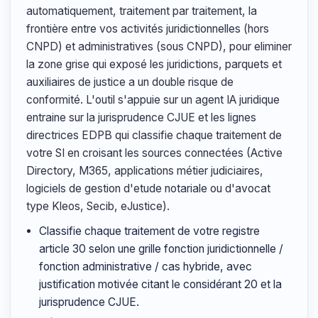
automatiquement, traitement par traitement, la
frontière entre vos activités juridictionnelles (hors
CNPD) et administratives (sous CNPD), pour eliminer
la zone grise qui exposé les juridictions, parquets et
auxiliaires de justice a un double risque de
conformité. L'outil s'appuie sur un agent IA juridique
entraine sur la jurisprudence CJUE et les lignes
directrices EDPB qui classifie chaque traitement de
votre SI en croisant les sources connectées (Active
Directory, M365, applications métier judiciaires,
logiciels de gestion d'etude notariale ou d'avocat
type Kleos, Secib, eJustice).
Classifie chaque traitement de votre registre
article 30 selon une grille fonction juridictionnelle /
fonction administrative / cas hybride, avec
justification motivée citant le considérant 20 et la
jurisprudence CJUE.