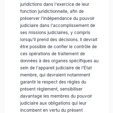
juridictions dans l'exercice de leur
fonction juridictionnelle, afin de
préserver l'indépendance du pouvoir
judiciaire dans l'accomplissement de
ses missions judiciaires, y compris
lorsqu'il prend des décisions. Il devrait
être possible de confier le contrôle de
ces opérations de traitement de
données à des organes spécifiques au
sein de l'appareil judiciaire de l'État
membre, qui devraient notamment
garantir le respect des règles du
présent règlement, sensibiliser
davantage les membres du pouvoir
judiciaire aux obligations qui leur
incombent en vertu du présent