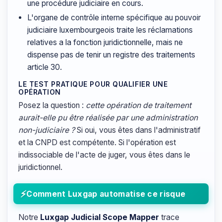
une procédure judiciaire en cours.
L'organe de contrôle interne spécifique au pouvoir
judiciaire luxembourgeois traite les réclamations
relatives a la fonction juridictionnelle, mais ne
dispense pas de tenir un registre des traitements
article 30.
LE TEST PRATIQUE POUR QUALIFIER UNE
OPÉRATION
Posez la question :
cette opération de traitement
aurait-elle pu être réalisée par une administration
non-judiciaire ?
Si oui, vous êtes dans l'administratif
et la CNPD est compétente. Si l'opération est
indissociable de l'acte de juger, vous êtes dans le
juridictionnel.
Comment Luxgap automatise ce risque
Notre
Luxgap Judicial Scope Mapper
trace