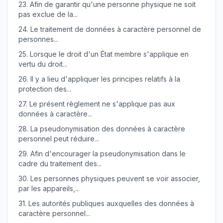
23.
Afin de garantir qu'une personne physique ne soit
pas exclue de la...
24.
Le traitement de données à caractère personnel de
personnes...
25.
Lorsque le droit d'un État membre s'applique en
vertu du droit...
26.
Il y a lieu d'appliquer les principes relatifs à la
protection des...
27.
Le présent règlement ne s'applique pas aux
données à caractère...
28.
La pseudonymisation des données à caractère
personnel peut réduire...
29.
Afin d'encourager la pseudonymisation dans le
cadre du traitement des...
30.
Les personnes physiques peuvent se voir associer,
par les appareils,...
31.
Les autorités publiques auxquelles des données à
caractère personnel...