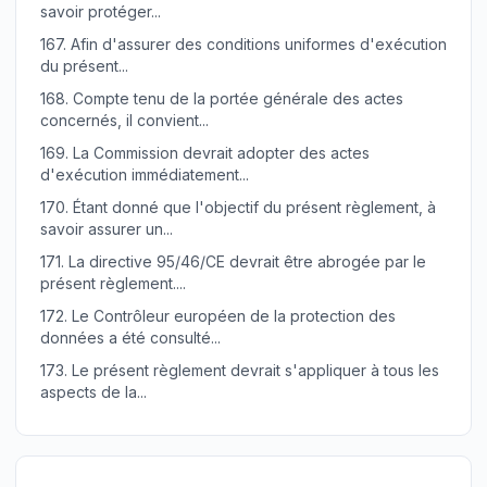
savoir protéger...
167.
Afin d'assurer des conditions uniformes d'exécution
du présent...
168.
Compte tenu de la portée générale des actes
concernés, il convient...
169.
La Commission devrait adopter des actes
d'exécution immédiatement...
170.
Étant donné que l'objectif du présent règlement, à
savoir assurer un...
171.
La directive 95/46/CE devrait être abrogée par le
présent règlement....
172.
Le Contrôleur européen de la protection des
données a été consulté...
173.
Le présent règlement devrait s'appliquer à tous les
aspects de la...