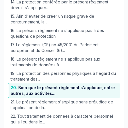
14.
La protection conférée par le présent règlement
devrait s'appliquer...
15.
Afin d'éviter de créer un risque grave de
contournement, la...
16.
Le présent règlement ne s'applique pas à des
questions de protection...
17.
Le règlement (CE) no 45/2001 du Parlement
européen et du Conseil (6)...
18.
Le présent règlement ne s'applique pas aux
traitements de données à...
19.
La protection des personnes physiques à l'égard du
traitement des...
20.
Bien que le présent règlement s'applique, entre
autres, aux activités...
21.
Le présent règlement s'applique sans préjudice de
l'application de la...
22.
Tout traitement de données à caractère personnel
qui a lieu dans le...