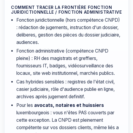
COMMENT TRACER LA FRONTIÈRE FONCTION
JURIDICTIONNELLE / FONCTION ADMINISTRATIVE
Fonction juridictionnelle (hors compétence CNPD)
: rédaction de jugements, instruction d'un dossier,
deliberes, gestion des pièces du dossier judiciaire,
audiences.
Fonction administrative (compétence CNPD
pleine) : RH des magistrats et greffiers,
fournisseurs IT, badges, vidéosurveillance des
locaux, site web institutionnel, marchés publics.
Cas hybrides sensibles : registres de l'état civil,
casier judiciaire, rôle d'audience publie en ligne,
archives après jugement definitif.
Pour les
avocats, notaires et huissiers
luxembourgeois : vous n'êtes PAS couverts par
cette exception. La CNPD est pleinement
compétente sur vos dossiers clients, même liés a