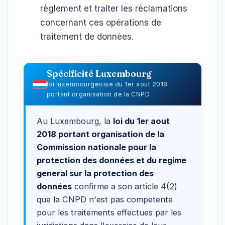
règlement et traiter les réclamations
concernant ces opérations de
traitement de données.
Spécificité Luxembourg
loi luxembourgeoise du 1er aout 2018
portant organisation de la CNPD
Au Luxembourg, la
loi du 1er aout
2018 portant organisation de la
Commission nationale pour la
protection des données et du regime
general sur la protection des
données
confirme a son article 4(2)
que la CNPD n'est pas competente
pour les traitements effectues par les