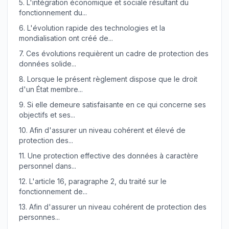
5.
L'intégration économique et sociale résultant du
fonctionnement du...
6.
L'évolution rapide des technologies et la
mondialisation ont créé de...
7.
Ces évolutions requièrent un cadre de protection des
données solide...
8.
Lorsque le présent règlement dispose que le droit
d'un État membre...
9.
Si elle demeure satisfaisante en ce qui concerne ses
objectifs et ses...
10.
Afin d'assurer un niveau cohérent et élevé de
protection des...
11.
Une protection effective des données à caractère
personnel dans...
12.
L'article 16, paragraphe 2, du traité sur le
fonctionnement de...
13.
Afin d'assurer un niveau cohérent de protection des
personnes...