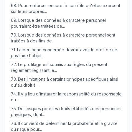
68.
Pour renforcer encore le contrôle qu'elles exercent
sur leurs propres...
69.
Lorsque des données à caractère personnel
pourraient être traitées de...
70.
Lorsque des données à caractère personnel sont
traitées à des fins de...
71.
La personne concernée devrait avoir le droit de ne
pas faire l'objet...
72.
Le profilage est soumis aux règles du présent
règlement régissant le...
73.
Des limitations à certains principes spécifiques ainsi
qu'au droit à...
74.
Il y a lieu d'instaurer la responsabilité du responsable
du...
75.
Des risques pour les droits et libertés des personnes
physiques, dont...
76.
Il convient de déterminer la probabilité et la gravité
du risque pour...