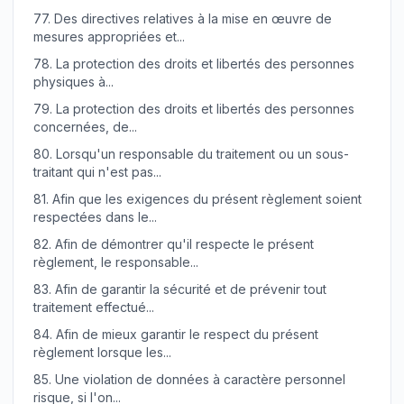
77.
Des directives relatives à la mise en œuvre de
mesures appropriées et...
78.
La protection des droits et libertés des personnes
physiques à...
79.
La protection des droits et libertés des personnes
concernées, de...
80.
Lorsqu'un responsable du traitement ou un sous-
traitant qui n'est pas...
81.
Afin que les exigences du présent règlement soient
respectées dans le...
82.
Afin de démontrer qu'il respecte le présent
règlement, le responsable...
83.
Afin de garantir la sécurité et de prévenir tout
traitement effectué...
84.
Afin de mieux garantir le respect du présent
règlement lorsque les...
85.
Une violation de données à caractère personnel
risque, si l'on...