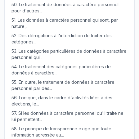
50.
Le traitement de données à caractère personnel
pour d'autres...
51.
Les données à caractère personnel qui sont, par
nature,...
52.
Des dérogations à l'interdiction de traiter des
catégories...
53.
Les catégories particulières de données à caractère
personnel qui...
54.
Le traitement des catégories particulières de
données à caractère...
55.
En outre, le traitement de données à caractère
personnel par des...
56.
Lorsque, dans le cadre d'activités liées à des
élections, le...
57.
Si les données à caractère personnel qu'il traite ne
lui permettent...
58.
Le principe de transparence exige que toute
information adressée au...