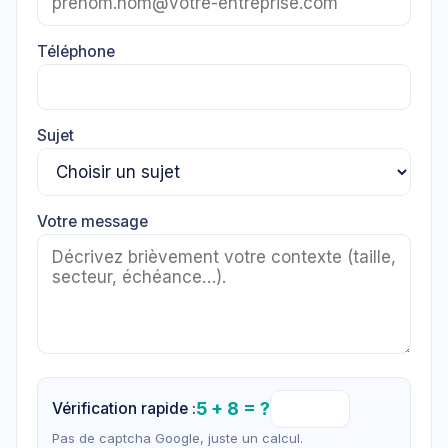
Téléphone
Sujet
Votre message
5 + 8 = ?
Vérification rapide :
Pas de captcha Google, juste un calcul.