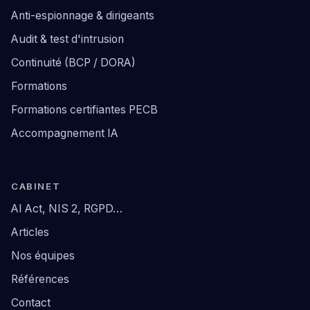
Anti-espionnage & dirigeants
Audit & test d'intrusion
Continuité (BCP / DORA)
Formations
Formations certifiantes PECB
Accompagnement IA
CABINET
AI Act, NIS 2, RGPD…
Articles
Nos équipes
Références
Contact