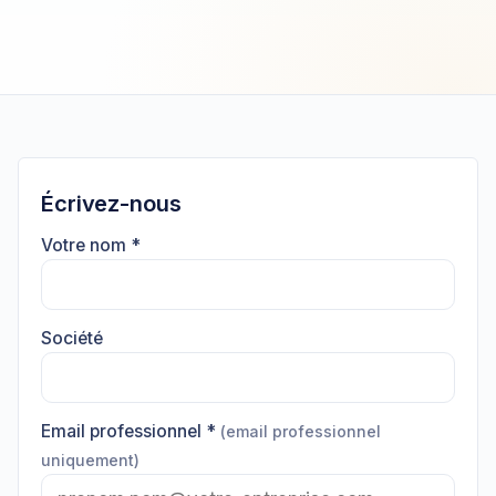
Écrivez-nous
Votre nom *
Société
Email professionnel *
(email professionnel
uniquement)