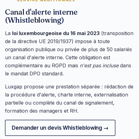
Canal d'alerte interne
(Whistleblowing)
La
loi luxembourgeoise du 16 mai 2023
(transposition
de la directive UE 2019/1937) impose à toute
organisation publique ou privée de plus de 50 salariés
un canal d'alerte interne. Cette obligation est
complémentaire au RGPD mais
n'est pas incluse
dans
le mandat DPO standard.
Luxgap propose une prestation séparée : rédaction de
la procédure d'alerte, charte interne, externalisation
partielle ou complète du canal de signalement,
formation des managers et RH.
Demander un devis Whistleblowing →