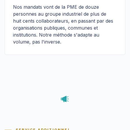
Nos mandats vont de la PME de douze
personnes au groupe industriel de plus de
huit cents collaborateurs, en passant par des
organisations publiques, communes et
institutions. Notre méthode s'adapte au
volume, pas l'inverse.
SERVICE ADDITIONNEL