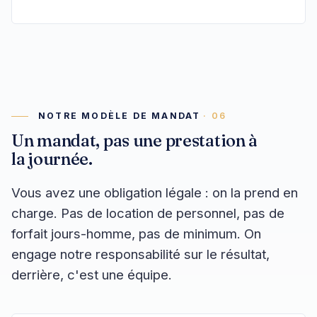
NOTRE MODÈLE DE MANDAT
Un mandat, pas une prestation à
la journée.
Vous avez une obligation légale : on la prend en
charge. Pas de location de personnel, pas de
forfait jours-homme, pas de minimum. On
engage notre responsabilité sur le résultat,
derrière, c'est une équipe.