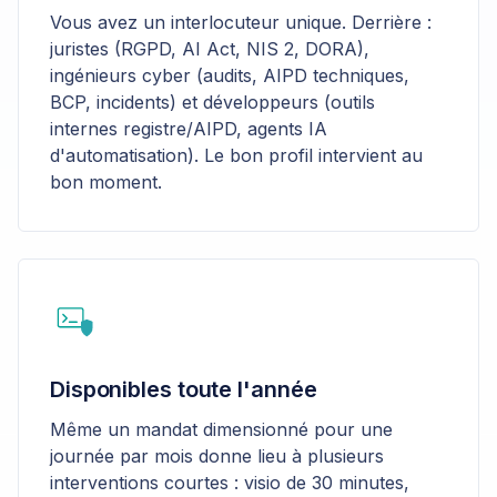
Vous avez un interlocuteur unique. Derrière :
juristes (RGPD, AI Act, NIS 2, DORA),
ingénieurs cyber (audits, AIPD techniques,
BCP, incidents) et développeurs (outils
internes registre/AIPD, agents IA
d'automatisation). Le bon profil intervient au
bon moment.
Disponibles toute l'année
Même un mandat dimensionné pour une
journée par mois donne lieu à plusieurs
interventions courtes : visio de 30 minutes,