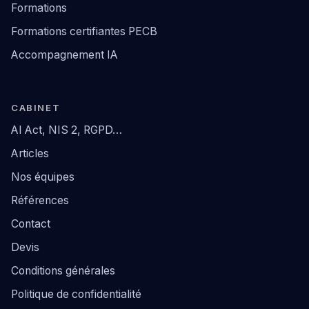
Formations
Formations certifiantes PECB
Accompagnement IA
CABINET
AI Act, NIS 2, RGPD…
Articles
Nos équipes
Références
Contact
Devis
Conditions générales
Politique de confidentialité