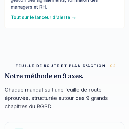
gestion des signalements, formation des
managers et RH.
Tout sur le lanceur d'alerte →
FEUILLE DE ROUTE ET PLAN D'ACTION
Notre méthode en 9 axes.
Chaque mandat suit une feuille de route
éprouvée, structurée autour des 9 grands
chapitres du RGPD.