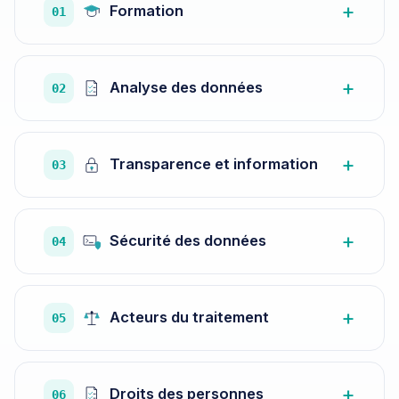
Formation
01
Analyse des données
02
Transparence et information
03
Sécurité des données
04
Acteurs du traitement
05
Droits des personnes
06