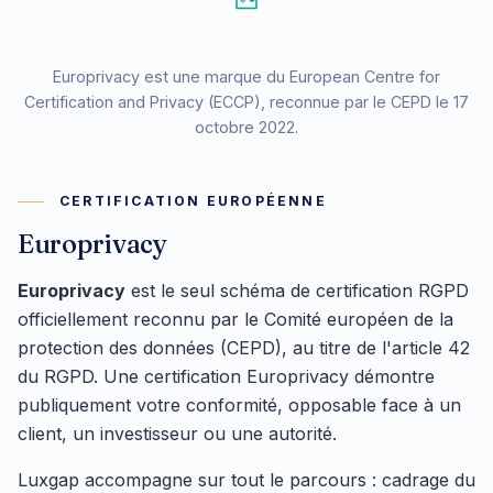
Europrivacy est une marque du European Centre for
Certification and Privacy (ECCP), reconnue par le CEPD le 17
octobre 2022.
CERTIFICATION EUROPÉENNE
Europrivacy
Europrivacy
est le seul schéma de certification RGPD
officiellement reconnu par le Comité européen de la
protection des données (CEPD), au titre de l'article 42
du RGPD. Une certification Europrivacy démontre
publiquement votre conformité, opposable face à un
client, un investisseur ou une autorité.
Luxgap accompagne sur tout le parcours : cadrage du