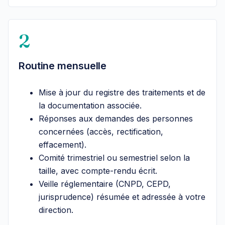
2
Routine mensuelle
Mise à jour du registre des traitements et de
la documentation associée.
Réponses aux demandes des personnes
concernées (accès, rectification,
effacement).
Comité trimestriel ou semestriel selon la
taille, avec compte-rendu écrit.
Veille réglementaire (CNPD, CEPD,
jurisprudence) résumée et adressée à votre
direction.