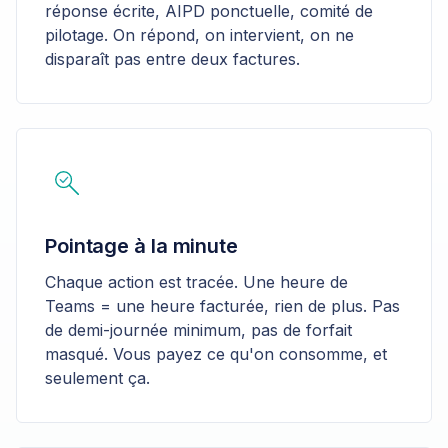
réponse écrite, AIPD ponctuelle, comité de
pilotage. On répond, on intervient, on ne
disparaît pas entre deux factures.
Pointage à la minute
Chaque action est tracée. Une heure de
Teams = une heure facturée, rien de plus. Pas
de demi-journée minimum, pas de forfait
masqué. Vous payez ce qu'on consomme, et
seulement ça.