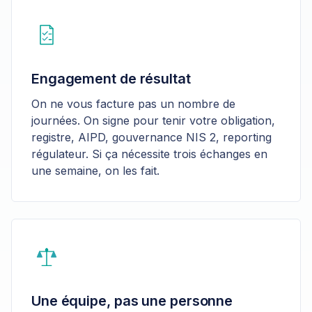
Engagement de résultat
On ne vous facture pas un nombre de
journées. On signe pour tenir votre obligation,
registre, AIPD, gouvernance NIS 2, reporting
régulateur. Si ça nécessite trois échanges en
une semaine, on les fait.
Une équipe, pas une personne