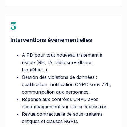
3
Interventions événementielles
AIPD pour tout nouveau traitement à
risque (RH, IA, vidéosurveillance,
biométrie…).
Gestion des violations de données :
qualification, notification CNPD sous 72h,
communication aux personnes.
Réponse aux contrôles CNPD avec
accompagnement sur site si nécessaire.
Revue contractuelle de sous-traitants
critiques et clauses RGPD.