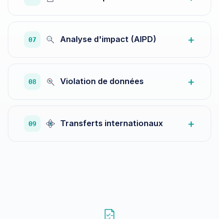
Analyse d'impact (AIPD)
07
Violation de données
08
Transferts internationaux
09