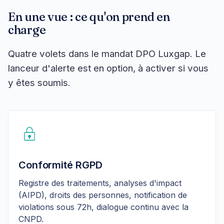
En une vue : ce qu'on prend en
charge
Quatre volets dans le mandat DPO Luxgap. Le
lanceur d'alerte est en option, à activer si vous
y êtes soumis.
Conformité RGPD
Registre des traitements, analyses d'impact
(AIPD), droits des personnes, notification de
violations sous 72h, dialogue continu avec la
CNPD.