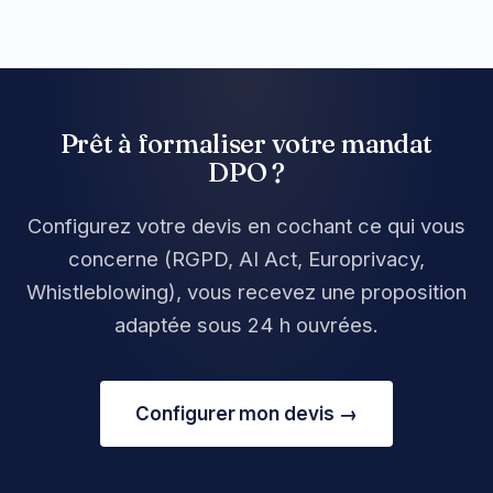
Prêt à formaliser votre mandat
DPO ?
Configurez votre devis en cochant ce qui vous
concerne (RGPD, AI Act, Europrivacy,
Whistleblowing), vous recevez une proposition
adaptée sous 24 h ouvrées.
Configurer mon devis →