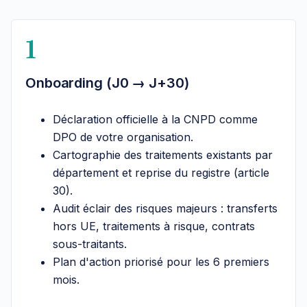
1
Onboarding (J0 → J+30)
Déclaration officielle à la CNPD comme
DPO de votre organisation.
Cartographie des traitements existants par
département et reprise du registre (article
30).
Audit éclair des risques majeurs : transferts
hors UE, traitements à risque, contrats
sous-traitants.
Plan d'action priorisé pour les 6 premiers
mois.