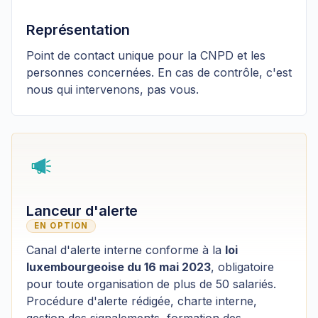
Représentation
Point de contact unique pour la CNPD et les
personnes concernées. En cas de contrôle, c'est
nous qui intervenons, pas vous.
Lanceur d'alerte
EN OPTION
Canal d'alerte interne conforme à la
loi
luxembourgeoise du 16 mai 2023
, obligatoire
pour toute organisation de plus de 50 salariés.
Procédure d'alerte rédigée, charte interne,