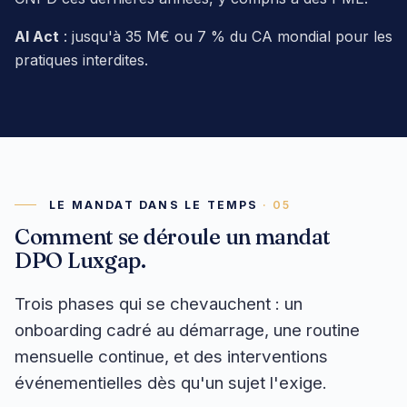
AI Act
: jusqu'à 35 M€ ou 7 % du CA mondial pour les
pratiques interdites.
LE MANDAT DANS LE TEMPS
Comment se déroule un mandat
DPO Luxgap.
Trois phases qui se chevauchent : un
onboarding cadré au démarrage, une routine
mensuelle continue, et des interventions
événementielles dès qu'un sujet l'exige.