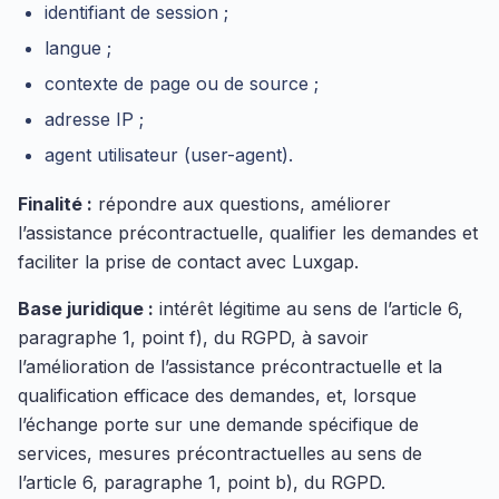
identifiant de session ;
langue ;
contexte de page ou de source ;
adresse IP ;
agent utilisateur (user-agent).
Finalité :
répondre aux questions, améliorer
l’assistance précontractuelle, qualifier les demandes et
faciliter la prise de contact avec Luxgap.
Base juridique :
intérêt légitime au sens de l’article 6,
paragraphe 1, point f), du RGPD, à savoir
l’amélioration de l’assistance précontractuelle et la
qualification efficace des demandes, et, lorsque
l’échange porte sur une demande spécifique de
services, mesures précontractuelles au sens de
l’article 6, paragraphe 1, point b), du RGPD.