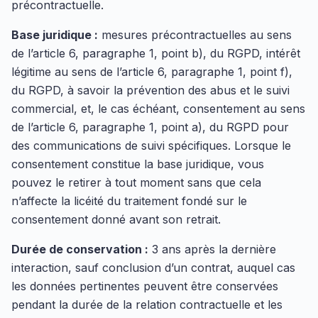
précontractuelle.
Base juridique :
mesures précontractuelles au sens
de l’article 6, paragraphe 1, point b), du RGPD, intérêt
légitime au sens de l’article 6, paragraphe 1, point f),
du RGPD, à savoir la prévention des abus et le suivi
commercial, et, le cas échéant, consentement au sens
de l’article 6, paragraphe 1, point a), du RGPD pour
des communications de suivi spécifiques. Lorsque le
consentement constitue la base juridique, vous
pouvez le retirer à tout moment sans que cela
n’affecte la licéité du traitement fondé sur le
consentement donné avant son retrait.
Durée de conservation :
3 ans après la dernière
interaction, sauf conclusion d’un contrat, auquel cas
les données pertinentes peuvent être conservées
pendant la durée de la relation contractuelle et les