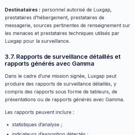
Destinataires :
personnel autorisé de Luxgap,
prestataires d’hébergement, prestataires de
messagerie, sources pertinentes de renseignement sur
les menaces et prestataires techniques utilisés par
Luxgap pour la surveillance.
3.7. Rapports de surveillance détaillés et
rapports générés avec Gamma
Dans le cadre d’une mission signée, Luxgap peut
produire des rapports de surveillance détaillés, y
compris des rapports sous forme de tableurs, de
présentations ou de rapports générés avec Gamma.
Les rapports peuvent inclure :
statistiques d’analyse ;
indicateurs d’exposition détectés ;