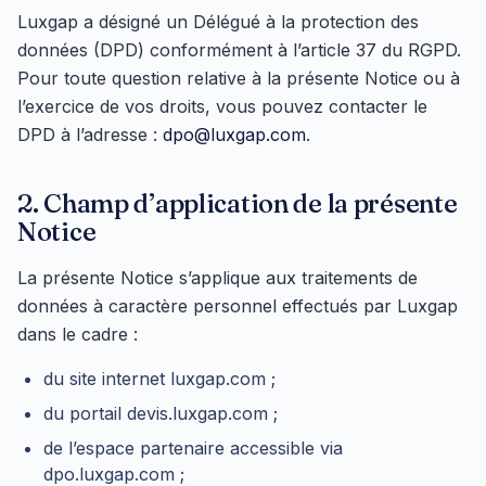
Luxgap a désigné un Délégué à la protection des
données (DPD) conformément à l’article 37 du RGPD.
Pour toute question relative à la présente Notice ou à
l’exercice de vos droits, vous pouvez contacter le
DPD à l’adresse :
dpo@luxgap.com
.
2. Champ d’application de la présente
Notice
La présente Notice s’applique aux traitements de
données à caractère personnel effectués par Luxgap
dans le cadre :
du site internet luxgap.com ;
du portail devis.luxgap.com ;
de l’espace partenaire accessible via
dpo.luxgap.com ;