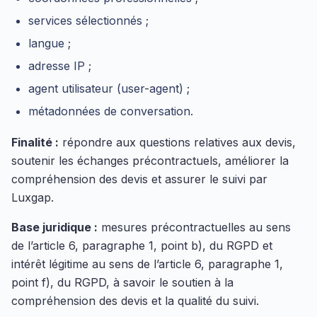
services sélectionnés ;
langue ;
adresse IP ;
agent utilisateur (user-agent) ;
métadonnées de conversation.
Finalité :
répondre aux questions relatives aux devis,
soutenir les échanges précontractuels, améliorer la
compréhension des devis et assurer le suivi par
Luxgap.
Base juridique :
mesures précontractuelles au sens
de l’article 6, paragraphe 1, point b), du RGPD et
intérêt légitime au sens de l’article 6, paragraphe 1,
point f), du RGPD, à savoir le soutien à la
compréhension des devis et la qualité du suivi.