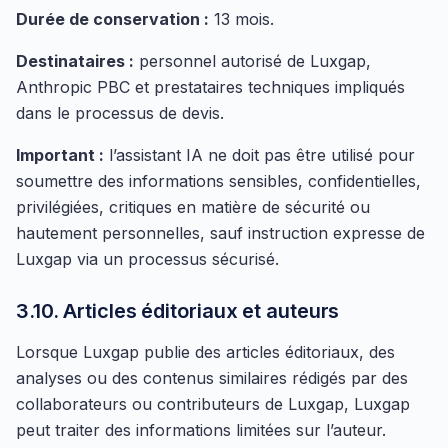
Durée de conservation :
13 mois.
Destinataires :
personnel autorisé de Luxgap,
Anthropic PBC et prestataires techniques impliqués
dans le processus de devis.
Important :
l’assistant IA ne doit pas être utilisé pour
soumettre des informations sensibles, confidentielles,
privilégiées, critiques en matière de sécurité ou
hautement personnelles, sauf instruction expresse de
Luxgap via un processus sécurisé.
3.10. Articles éditoriaux et auteurs
Lorsque Luxgap publie des articles éditoriaux, des
analyses ou des contenus similaires rédigés par des
collaborateurs ou contributeurs de Luxgap, Luxgap
peut traiter des informations limitées sur l’auteur.