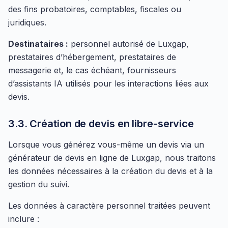
des fins probatoires, comptables, fiscales ou
juridiques.
Destinataires :
personnel autorisé de Luxgap,
prestataires d’hébergement, prestataires de
messagerie et, le cas échéant, fournisseurs
d’assistants IA utilisés pour les interactions liées aux
devis.
3.3. Création de devis en libre-service
Lorsque vous générez vous-même un devis via un
générateur de devis en ligne de Luxgap, nous traitons
les données nécessaires à la création du devis et à la
gestion du suivi.
Les données à caractère personnel traitées peuvent
inclure :