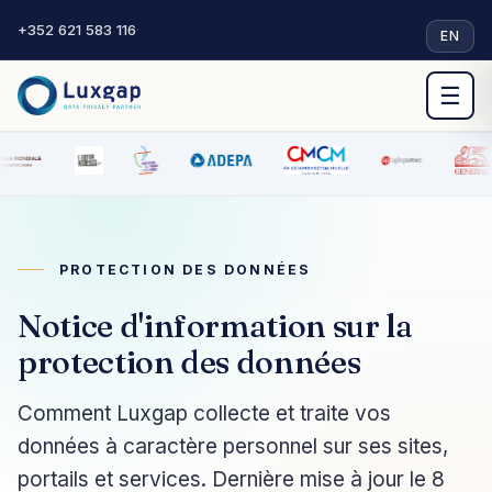
+352 621 583 116
·
EN
☰
PROTECTION DES DONNÉES
Notice d'information sur la
protection des données
Comment Luxgap collecte et traite vos
données à caractère personnel sur ses sites,
portails et services. Dernière mise à jour le 8