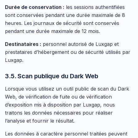
Durée de conservation :
les sessions authentifiées
sont conservées pendant une durée maximale de 8
heures. Les journaux de sécurité sont conservés
pendant une durée maximale de 12 mois.
Destinataires :
personnel autorisé de Luxgap et
prestataires d’hébergement ou de sécurité utilisés par
Luxgap.
3.5. Scan publique du Dark Web
Lorsque vous utilisez un outil public de scan du Dark
Web, de vérification de fuite ou de vérification
d’exposition mis à disposition par Luxgap, nous
traitons les données nécessaires pour réaliser
l’analyse et fournir le résultat.
Les données à caractère personnel traitées peuvent