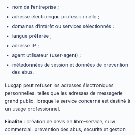
nom de l’entreprise ;
adresse électronique professionnelle ;
domaines d’intérêt ou services sélectionnés ;
langue préférée ;
adresse IP ;
agent utilisateur (user-agent) ;
métadonnées de session et données de prévention
des abus.
Luxgap peut refuser les adresses électroniques
personnelles, telles que les adresses de messagerie
grand public, lorsque le service concerné est destiné à
un usage professionnel.
Finalité :
création de devis en libre-service, suivi
commercial, prévention des abus, sécurité et gestion