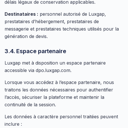
délais légaux de conservation applicables.
Destinataires :
personnel autorisé de Luxgap,
prestataires d’hébergement, prestataires de
messagerie et prestataires techniques utilisés pour la
génération de devis.
3.4. Espace partenaire
Luxgap met à disposition un espace partenaire
accessible via dpo.luxgap.com.
Lorsque vous accédez à l’espace partenaire, nous
traitons les données nécessaires pour authentifier
l’accès, sécuriser la plateforme et maintenir la
continuité de la session.
Les données à caractère personnel traitées peuvent
inclure :