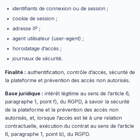
identifiants de connexion ou de session ;
cookie de session ;
adresse IP ;
agent utilisateur (user-agent) ;
horodatage d’accès ;
journaux de sécurité.
Finalité :
authentification, contrôle d’accès, sécurité de
la plateforme et prévention des accès non autorisés.
Base juridique :
intérêt légitime au sens de l’article 6,
paragraphe 1, point f), du RGPD, à savoir la sécurité
de la plateforme et la prévention des accès non
autorisés, et, lorsque l’accès est lié à une relation
contractuelle, exécution du contrat au sens de l’article
6, paragraphe 1, point b), du RGPD.