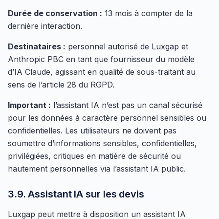
Durée de conservation :
13 mois à compter de la
dernière interaction.
Destinataires :
personnel autorisé de Luxgap et
Anthropic PBC en tant que fournisseur du modèle
d’IA Claude, agissant en qualité de sous-traitant au
sens de l’article 28 du RGPD.
Important :
l’assistant IA n’est pas un canal sécurisé
pour les données à caractère personnel sensibles ou
confidentielles. Les utilisateurs ne doivent pas
soumettre d’informations sensibles, confidentielles,
privilégiées, critiques en matière de sécurité ou
hautement personnelles via l’assistant IA public.
3.9. Assistant IA sur les devis
Luxgap peut mettre à disposition un assistant IA