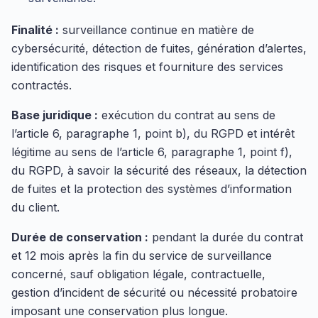
Finalité :
surveillance continue en matière de
cybersécurité, détection de fuites, génération d’alertes,
identification des risques et fourniture des services
contractés.
Base juridique :
exécution du contrat au sens de
l’article 6, paragraphe 1, point b), du RGPD et intérêt
légitime au sens de l’article 6, paragraphe 1, point f),
du RGPD, à savoir la sécurité des réseaux, la détection
de fuites et la protection des systèmes d’information
du client.
Durée de conservation :
pendant la durée du contrat
et 12 mois après la fin du service de surveillance
concerné, sauf obligation légale, contractuelle,
gestion d’incident de sécurité ou nécessité probatoire
imposant une conservation plus longue.