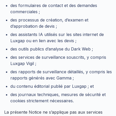
des formulaires de contact et des demandes
commerciales ;
des processus de création, d’examen et
d’approbation de devis ;
des assistants IA utilisés sur les sites internet de
Luxgap ou en lien avec les devis ;
des outils publics d’analyse du Dark Web ;
des services de surveillance souscrits, y compris
Luxgap Vigil ;
des rapports de surveillance détaillés, y compris les
rapports générés avec Gamma ;
du contenu éditorial publié par Luxgap ; et
des journaux techniques, mesures de sécurité et
cookies strictement nécessaires.
La présente Notice ne s’applique pas aux services