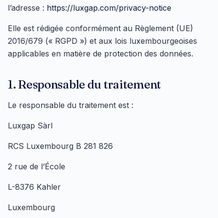
l’adresse :
https://luxgap.com/privacy-notice
Elle est rédigée conformément au Règlement (UE)
2016/679 (« RGPD ») et aux lois luxembourgeoises
applicables en matière de protection des données.
1. Responsable du traitement
Le responsable du traitement est :
Luxgap Sàrl
RCS Luxembourg B 281 826
2 rue de l’École
L-8376 Kahler
Luxembourg