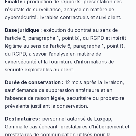
Finalité :
production de rapports, présentation des
résultats de surveillance, analyse en matière de
cybersécurité, livrables contractuels et suivi client.
Base juridique :
exécution du contrat au sens de
l’article 6, paragraphe 1, point b), du RGPD et intérêt
légitime au sens de l’article 6, paragraphe 1, point f),
du RGPD, à savoir l’analyse en matière de
cybersécurité et la fourniture d’informations de
sécurité exploitables au client.
Durée de conservation :
12 mois après la livraison,
sauf demande de suppression antérieure et en
l’absence de raison légale, sécuritaire ou probatoire
prévalente justifiant la conservation.
Destinataires :
personnel autorisé de Luxgap,
Gamma le cas échéant, prestataires d’hébergement et
prestataires de communication utilisés pour la