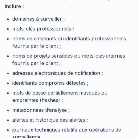
inclure :
domaines à surveiller ;
mots-clés professionnels ;
noms de dirigeants ou identifiants professionnels
fournis par le client ;
noms de projets sensibles ou mots-clés internes
fournis par le client ;
adresses électroniques de notification ;
identifiants compromis détectés ;
mots de passe partiellement masqués ou
empreintes (hashes) ;
métadonnées d’analyse ;
alertes et historique des alertes ;
journaux techniques relatifs aux opérations de
surveillance.