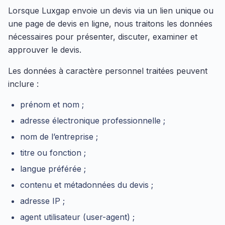
Lorsque Luxgap envoie un devis via un lien unique ou
une page de devis en ligne, nous traitons les données
nécessaires pour présenter, discuter, examiner et
approuver le devis.
Les données à caractère personnel traitées peuvent
inclure :
prénom et nom ;
adresse électronique professionnelle ;
nom de l’entreprise ;
titre ou fonction ;
langue préférée ;
contenu et métadonnées du devis ;
adresse IP ;
agent utilisateur (user-agent) ;