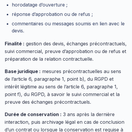
horodatage d’ouverture ;
réponse d’approbation ou de refus ;
commentaires ou messages soumis en lien avec le
devis.
Finalité :
gestion des devis, échanges précontractuels,
suivi commercial, preuve d’approbation ou de refus et
préparation de la relation contractuelle.
Base juridique :
mesures précontractuelles au sens
de l’article 6, paragraphe 1, point b), du RGPD et
intérêt légitime au sens de l’article 6, paragraphe 1,
point f), du RGPD, à savoir le suivi commercial et la
preuve des échanges précontractuels.
Durée de conservation :
3 ans après la dernière
interaction, puis archivage légal en cas de conclusion
d’un contrat ou lorsque la conservation est requise à