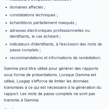
domaines affectés ;
constatations techniques ;
échantillons partiellement masqués ;
adresses électroniques professionnelles ou
identifiants, le cas échéant ;
indicateurs d’identifiants, à l’exclusion des mots de
passe complets ;
recommandations et informations de remédiation.
Gamma peut être utilisé pour générer des rapports
sous forme de présentations. Lorsque Gamma est
utilisé, Luxgap s’efforce de limiter les données
transmises à ce qui est nécessaire à la génération du
rapport. Les mots de passe complets ne sont pas
transmis à Gamma.