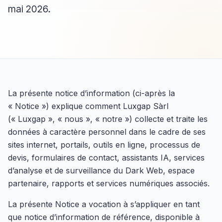
mai 2026.
La présente notice d’information (ci-après la
« Notice ») explique comment Luxgap Sàrl
(« Luxgap », « nous », « notre ») collecte et traite les
données à caractère personnel dans le cadre de ses
sites internet, portails, outils en ligne, processus de
devis, formulaires de contact, assistants IA, services
d’analyse et de surveillance du Dark Web, espace
partenaire, rapports et services numériques associés.
La présente Notice a vocation à s’appliquer en tant
que notice d’information de référence, disponible à