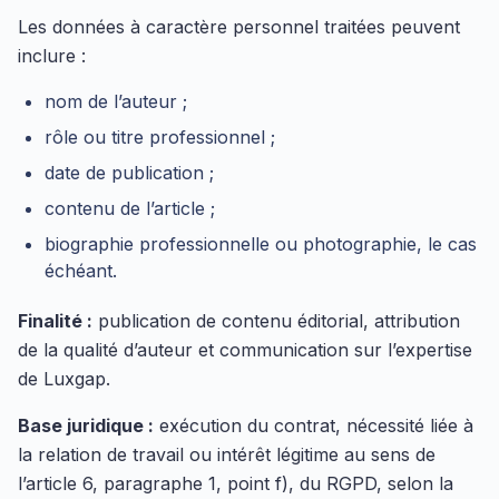
Les données à caractère personnel traitées peuvent
inclure :
nom de l’auteur ;
rôle ou titre professionnel ;
date de publication ;
contenu de l’article ;
biographie professionnelle ou photographie, le cas
échéant.
Finalité :
publication de contenu éditorial, attribution
de la qualité d’auteur et communication sur l’expertise
de Luxgap.
Base juridique :
exécution du contrat, nécessité liée à
la relation de travail ou intérêt légitime au sens de
l’article 6, paragraphe 1, point f), du RGPD, selon la