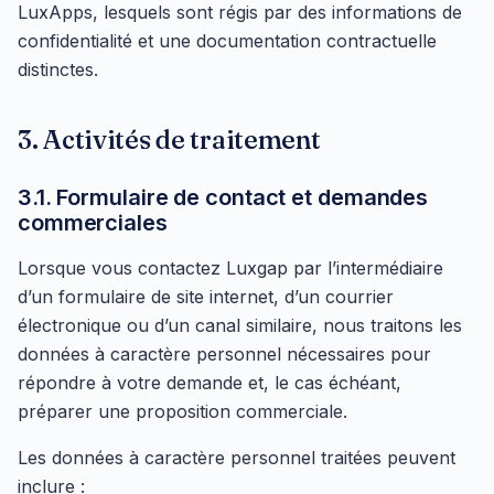
LuxApps, lesquels sont régis par des informations de
confidentialité et une documentation contractuelle
distinctes.
3. Activités de traitement
3.1. Formulaire de contact et demandes
commerciales
Lorsque vous contactez Luxgap par l’intermédiaire
d’un formulaire de site internet, d’un courrier
électronique ou d’un canal similaire, nous traitons les
données à caractère personnel nécessaires pour
répondre à votre demande et, le cas échéant,
préparer une proposition commerciale.
Les données à caractère personnel traitées peuvent
inclure :