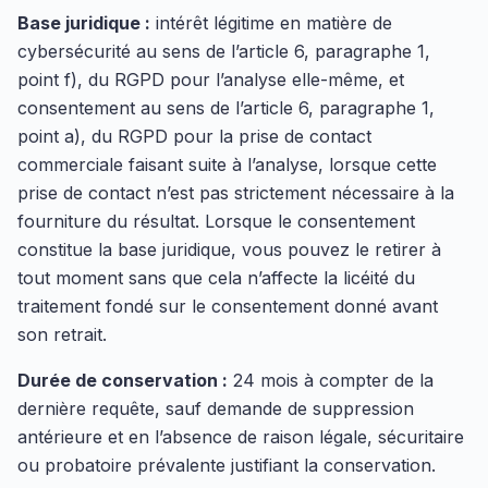
Base juridique :
intérêt légitime en matière de
cybersécurité au sens de l’article 6, paragraphe 1,
point f), du RGPD pour l’analyse elle-même, et
consentement au sens de l’article 6, paragraphe 1,
point a), du RGPD pour la prise de contact
commerciale faisant suite à l’analyse, lorsque cette
prise de contact n’est pas strictement nécessaire à la
fourniture du résultat. Lorsque le consentement
constitue la base juridique, vous pouvez le retirer à
tout moment sans que cela n’affecte la licéité du
traitement fondé sur le consentement donné avant
son retrait.
Durée de conservation :
24 mois à compter de la
dernière requête, sauf demande de suppression
antérieure et en l’absence de raison légale, sécuritaire
ou probatoire prévalente justifiant la conservation.