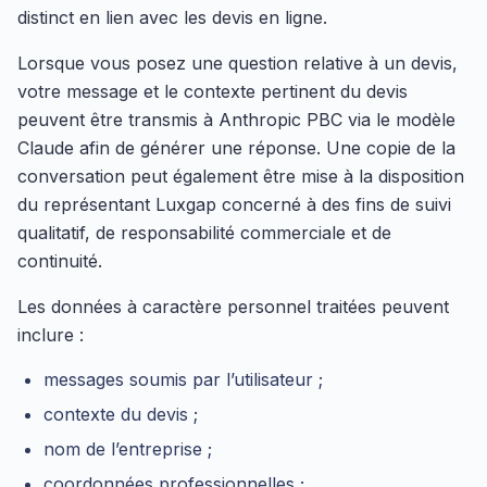
distinct en lien avec les devis en ligne.
Lorsque vous posez une question relative à un devis,
votre message et le contexte pertinent du devis
peuvent être transmis à Anthropic PBC via le modèle
Claude afin de générer une réponse. Une copie de la
conversation peut également être mise à la disposition
du représentant Luxgap concerné à des fins de suivi
qualitatif, de responsabilité commerciale et de
continuité.
Les données à caractère personnel traitées peuvent
inclure :
messages soumis par l’utilisateur ;
contexte du devis ;
nom de l’entreprise ;
coordonnées professionnelles ;