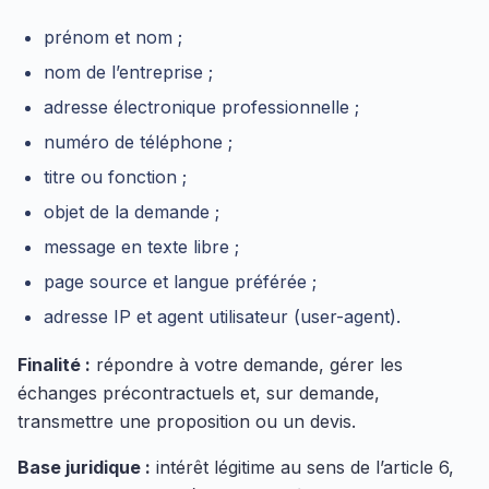
prénom et nom ;
nom de l’entreprise ;
adresse électronique professionnelle ;
numéro de téléphone ;
titre ou fonction ;
objet de la demande ;
message en texte libre ;
page source et langue préférée ;
adresse IP et agent utilisateur (user-agent).
Finalité :
répondre à votre demande, gérer les
échanges précontractuels et, sur demande,
transmettre une proposition ou un devis.
Base juridique :
intérêt légitime au sens de l’article 6,