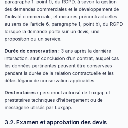
paragraphe 1, point f), du RGPD, à savoir la gestion
des demandes commerciales et le développement de
l’activité commerciale, et mesures précontractuelles
au sens de l’article 6, paragraphe 1, point b), du RGPD
lorsque la demande porte sur un devis, une
proposition ou un service.
Durée de conservation :
3 ans après la dernière
interaction, sauf conclusion d’un contrat, auquel cas
les données pertinentes peuvent être conservées
pendant la durée de la relation contractuelle et les
délais légaux de conservation applicables.
Destinataires :
personnel autorisé de Luxgap et
prestataires techniques d’hébergement ou de
messagerie utilisés par Luxgap.
3.2. Examen et approbation des devis