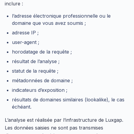
inclure :
l’adresse électronique professionnelle ou le
domaine que vous avez soumis ;
adresse IP ;
user-agent ;
horodatage de la requête ;
résultat de l’analyse ;
statut de la requête ;
métadonnées de domaine ;
indicateurs d’exposition ;
résultats de domaines similaires (lookalike), le cas
échéant.
L’analyse est réalisée par l’infrastructure de Luxgap.
Les données saisies ne sont pas transmises