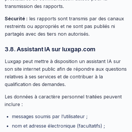
transmission des rapports.
Sécurité :
les rapports sont transmis par des canaux
restreints ou appropriés et ne sont pas publiés ni
partagés avec des tiers non autorisés.
3.8. Assistant IA sur luxgap.com
Luxgap peut mettre à disposition un assistant IA sur
son site internet public afin de répondre aux questions
relatives à ses services et de contribuer à la
qualification des demandes.
Les données à caractère personnel traitées peuvent
inclure :
messages soumis par l’utilisateur ;
nom et adresse électronique (facultatifs) ;