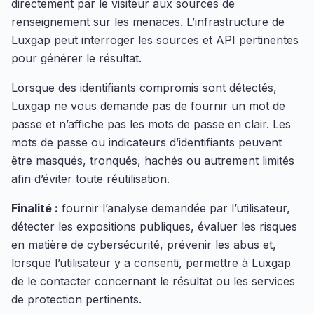
directement par le visiteur aux sources de
renseignement sur les menaces. L’infrastructure de
Luxgap peut interroger les sources et API pertinentes
pour générer le résultat.
Lorsque des identifiants compromis sont détectés,
Luxgap ne vous demande pas de fournir un mot de
passe et n’affiche pas les mots de passe en clair. Les
mots de passe ou indicateurs d’identifiants peuvent
être masqués, tronqués, hachés ou autrement limités
afin d’éviter toute réutilisation.
Finalité :
fournir l’analyse demandée par l’utilisateur,
détecter les expositions publiques, évaluer les risques
en matière de cybersécurité, prévenir les abus et,
lorsque l’utilisateur y a consenti, permettre à Luxgap
de le contacter concernant le résultat ou les services
de protection pertinents.