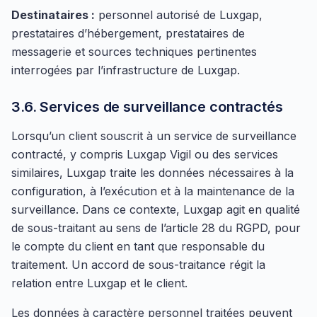
Destinataires :
personnel autorisé de Luxgap,
prestataires d’hébergement, prestataires de
messagerie et sources techniques pertinentes
interrogées par l’infrastructure de Luxgap.
3.6. Services de surveillance contractés
Lorsqu’un client souscrit à un service de surveillance
contracté, y compris Luxgap Vigil ou des services
similaires, Luxgap traite les données nécessaires à la
configuration, à l’exécution et à la maintenance de la
surveillance. Dans ce contexte, Luxgap agit en qualité
de sous-traitant au sens de l’article 28 du RGPD, pour
le compte du client en tant que responsable du
traitement. Un accord de sous-traitance régit la
relation entre Luxgap et le client.
Les données à caractère personnel traitées peuvent