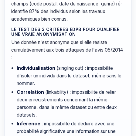
champs (code postal, date de naissance, genre) ré-
identifie 87% des individus selon les travaux
academiques bien connus.
LE TEST DES 3 CRITÈRES EDPB POUR QUALIFIER
UNE VRAIE ANONYMISATION
Une donnée n'est anonyme que si elle resiste
cumulativement aux trois attaques de l'avis 05/2014
:
Individualisation
(singling out) : impossibilite
d'isoler un individu dans le dataset, même sans le
nommer.
Correlation
(linkability) : impossibilite de relier
deux enregistrements concernant la même
personne, dans le même dataset ou entre deux
datasets.
Inférence
: impossibilite de deduire avec une
probabilité significative une information sur une