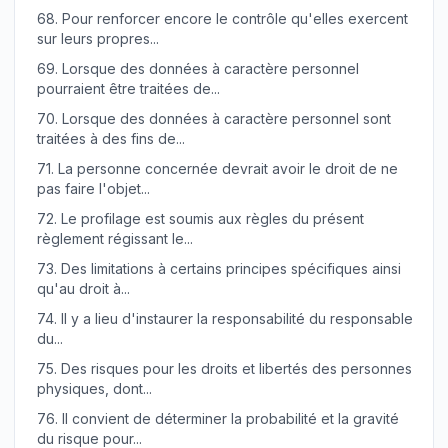
68.
Pour renforcer encore le contrôle qu'elles exercent
sur leurs propres...
69.
Lorsque des données à caractère personnel
pourraient être traitées de...
70.
Lorsque des données à caractère personnel sont
traitées à des fins de...
71.
La personne concernée devrait avoir le droit de ne
pas faire l'objet...
72.
Le profilage est soumis aux règles du présent
règlement régissant le...
73.
Des limitations à certains principes spécifiques ainsi
qu'au droit à...
74.
Il y a lieu d'instaurer la responsabilité du responsable
du...
75.
Des risques pour les droits et libertés des personnes
physiques, dont...
76.
Il convient de déterminer la probabilité et la gravité
du risque pour...