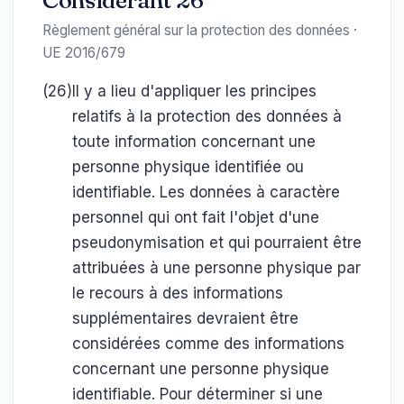
Considérant 26
Règlement général sur la protection des données ·
UE 2016/679
(26)
Il y a lieu d'appliquer les principes
relatifs à la protection des données à
toute information concernant une
personne physique identifiée ou
identifiable. Les données à caractère
personnel qui ont fait l'objet d'une
pseudonymisation et qui pourraient être
attribuées à une personne physique par
le recours à des informations
supplémentaires devraient être
considérées comme des informations
concernant une personne physique
identifiable. Pour déterminer si une