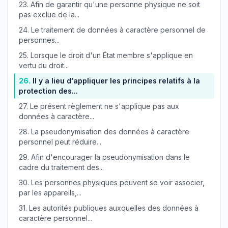
23.
Afin de garantir qu'une personne physique ne soit
pas exclue de la...
24.
Le traitement de données à caractère personnel de
personnes...
25.
Lorsque le droit d'un État membre s'applique en
vertu du droit...
26.
Il y a lieu d'appliquer les principes relatifs à la
protection des...
27.
Le présent règlement ne s'applique pas aux
données à caractère...
28.
La pseudonymisation des données à caractère
personnel peut réduire...
29.
Afin d'encourager la pseudonymisation dans le
cadre du traitement des...
30.
Les personnes physiques peuvent se voir associer,
par les appareils,...
31.
Les autorités publiques auxquelles des données à
caractère personnel...