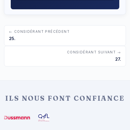
← CONSIDÉRANT PRÉCÉDENT
25.
CONSIDÉRANT SUIVANT →
27.
ILS NOUS FONT CONFIANCE