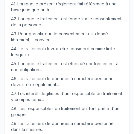
41.
Lorsque le présent règlement fait référence à une
base juridique ou à...
42.
Lorsque le traitement est fondé sur le consentement
de la personne...
43.
Pour garantir que le consentement est donné
librement, il convient...
44.
Le traitement devrait être considéré comme licite
lorsqu'il est...
45.
Lorsque le traitement est effectué conformément à
une obligation...
46.
Le traitement de données à caractère personnel
devrait être également...
47.
Les intérêts légitimes d'un responsable du traitement,
y compris ceux...
48.
Les responsables du traitement qui font partie d'un
groupe...
49.
Le traitement de données à caractère personnel
dans la mesure...