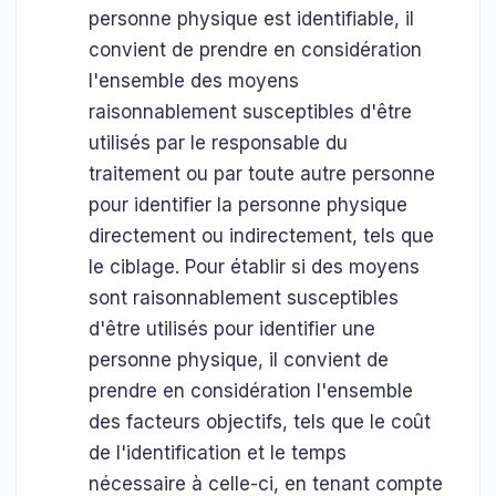
personne physique est identifiable, il
convient de prendre en considération
l'ensemble des moyens
raisonnablement susceptibles d'être
utilisés par le responsable du
traitement ou par toute autre personne
pour identifier la personne physique
directement ou indirectement, tels que
le ciblage. Pour établir si des moyens
sont raisonnablement susceptibles
d'être utilisés pour identifier une
personne physique, il convient de
prendre en considération l'ensemble
des facteurs objectifs, tels que le coût
de l'identification et le temps
nécessaire à celle-ci, en tenant compte