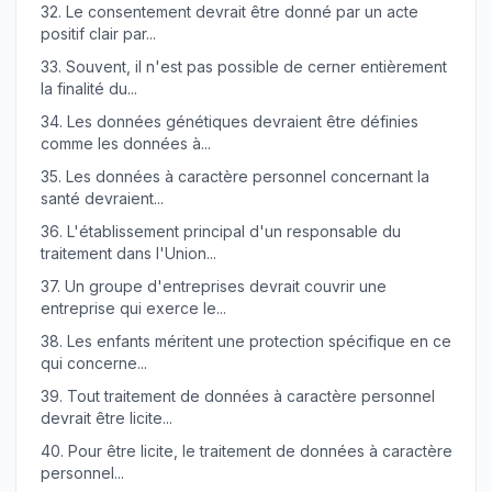
32.
Le consentement devrait être donné par un acte
positif clair par...
33.
Souvent, il n'est pas possible de cerner entièrement
la finalité du...
34.
Les données génétiques devraient être définies
comme les données à...
35.
Les données à caractère personnel concernant la
santé devraient...
36.
L'établissement principal d'un responsable du
traitement dans l'Union...
37.
Un groupe d'entreprises devrait couvrir une
entreprise qui exerce le...
38.
Les enfants méritent une protection spécifique en ce
qui concerne...
39.
Tout traitement de données à caractère personnel
devrait être licite...
40.
Pour être licite, le traitement de données à caractère
personnel...