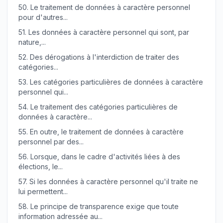
50.
Le traitement de données à caractère personnel
pour d'autres...
51.
Les données à caractère personnel qui sont, par
nature,...
52.
Des dérogations à l'interdiction de traiter des
catégories...
53.
Les catégories particulières de données à caractère
personnel qui...
54.
Le traitement des catégories particulières de
données à caractère...
55.
En outre, le traitement de données à caractère
personnel par des...
56.
Lorsque, dans le cadre d'activités liées à des
élections, le...
57.
Si les données à caractère personnel qu'il traite ne
lui permettent...
58.
Le principe de transparence exige que toute
information adressée au...