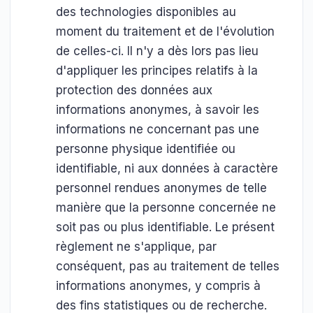
des technologies disponibles au
moment du traitement et de l'évolution
de celles-ci. Il n'y a dès lors pas lieu
d'appliquer les principes relatifs à la
protection des données aux
informations anonymes, à savoir les
informations ne concernant pas une
personne physique identifiée ou
identifiable, ni aux données à caractère
personnel rendues anonymes de telle
manière que la personne concernée ne
soit pas ou plus identifiable. Le présent
règlement ne s'applique, par
conséquent, pas au traitement de telles
informations anonymes, y compris à
des fins statistiques ou de recherche.