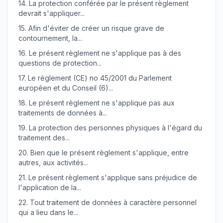
14.
La protection conférée par le présent règlement
devrait s'appliquer...
15.
Afin d'éviter de créer un risque grave de
contournement, la...
16.
Le présent règlement ne s'applique pas à des
questions de protection...
17.
Le règlement (CE) no 45/2001 du Parlement
européen et du Conseil (6)...
18.
Le présent règlement ne s'applique pas aux
traitements de données à...
19.
La protection des personnes physiques à l'égard du
traitement des...
20.
Bien que le présent règlement s'applique, entre
autres, aux activités...
21.
Le présent règlement s'applique sans préjudice de
l'application de la...
22.
Tout traitement de données à caractère personnel
qui a lieu dans le...