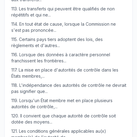
113.
Les transferts qui peuvent être qualifiés de non
répétitifs et qui ne...
114.
En tout état de cause, lorsque la Commission ne
s'est pas prononcée...
115.
Certains pays tiers adoptent des lois, des
règlements et d'autres...
116.
Lorsque des données à caractère personnel
franchissent les frontières...
117.
La mise en place d'autorités de contrôle dans les
États membres,...
118.
L'indépendance des autorités de contrôle ne devrait
pas signifier que...
119.
Lorsqu'un État membre met en place plusieurs
autorités de contrôle,...
120.
Il convient que chaque autorité de contrôle soit
dotée des moyens...
121.
Les conditions générales applicables au(x)