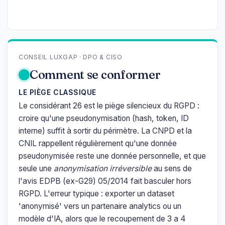
CONSEIL LUXGAP · DPO & CISO
Comment se conformer
LE PIÈGE CLASSIQUE
Le considérant 26 est le piège silencieux du RGPD :
croire qu'une pseudonymisation (hash, token, ID
interne) suffit à sortir du périmètre. La CNPD et la
CNIL rappellent régulièrement qu'une donnée
pseudonymisée reste une donnée personnelle, et que
seule une
anonymisation irréversible
au sens de
l'avis EDPB (ex-G29) 05/2014 fait basculer hors
RGPD. L'erreur typique : exporter un dataset
'anonymisé' vers un partenaire analytics ou un
modèle d'IA, alors que le recoupement de 3 a 4