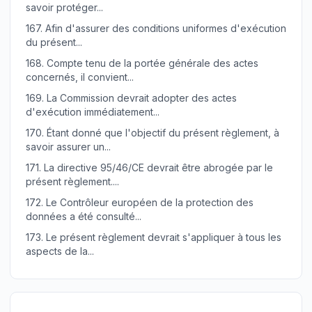
savoir protéger...
167.
Afin d'assurer des conditions uniformes d'exécution
du présent...
168.
Compte tenu de la portée générale des actes
concernés, il convient...
169.
La Commission devrait adopter des actes
d'exécution immédiatement...
170.
Étant donné que l'objectif du présent règlement, à
savoir assurer un...
171.
La directive 95/46/CE devrait être abrogée par le
présent règlement....
172.
Le Contrôleur européen de la protection des
données a été consulté...
173.
Le présent règlement devrait s'appliquer à tous les
aspects de la...