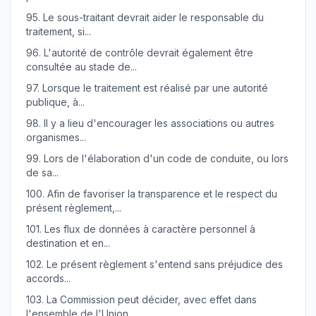
95.
Le sous-traitant devrait aider le responsable du
traitement, si...
96.
L'autorité de contrôle devrait également être
consultée au stade de...
97.
Lorsque le traitement est réalisé par une autorité
publique, à...
98.
Il y a lieu d'encourager les associations ou autres
organismes...
99.
Lors de l'élaboration d'un code de conduite, ou lors
de sa...
100.
Afin de favoriser la transparence et le respect du
présent règlement,...
101.
Les flux de données à caractère personnel à
destination et en...
102.
Le présent règlement s'entend sans préjudice des
accords...
103.
La Commission peut décider, avec effet dans
l'ensemble de l'Union,...