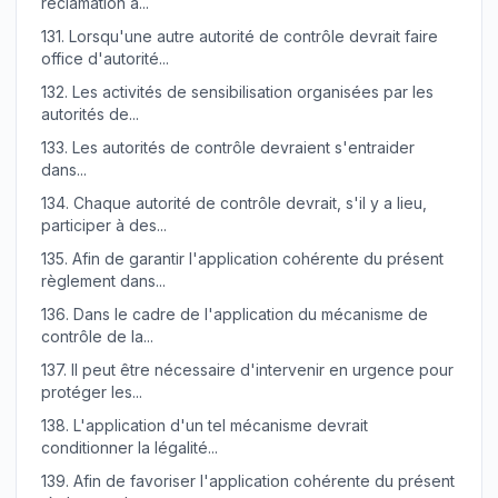
réclamation a...
131.
Lorsqu'une autre autorité de contrôle devrait faire
office d'autorité...
132.
Les activités de sensibilisation organisées par les
autorités de...
133.
Les autorités de contrôle devraient s'entraider
dans...
134.
Chaque autorité de contrôle devrait, s'il y a lieu,
participer à des...
135.
Afin de garantir l'application cohérente du présent
règlement dans...
136.
Dans le cadre de l'application du mécanisme de
contrôle de la...
137.
Il peut être nécessaire d'intervenir en urgence pour
protéger les...
138.
L'application d'un tel mécanisme devrait
conditionner la légalité...
139.
Afin de favoriser l'application cohérente du présent