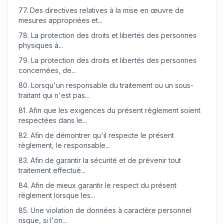
77.
Des directives relatives à la mise en œuvre de
mesures appropriées et...
78.
La protection des droits et libertés des personnes
physiques à...
79.
La protection des droits et libertés des personnes
concernées, de...
80.
Lorsqu'un responsable du traitement ou un sous-
traitant qui n'est pas...
81.
Afin que les exigences du présent règlement soient
respectées dans le...
82.
Afin de démontrer qu'il respecte le présent
règlement, le responsable...
83.
Afin de garantir la sécurité et de prévenir tout
traitement effectué...
84.
Afin de mieux garantir le respect du présent
règlement lorsque les...
85.
Une violation de données à caractère personnel
risque, si l'on...