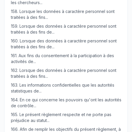
les chercheurs...
158.
Lorsque les données à caractère personnel sont
traitées à des fins...
159.
Lorsque des données à caractère personnel sont
traitées à des fins de...
160.
Lorsque des données à caractère personnel sont
traitées à des fins de...
161.
Aux fins du consentement à la participation à des
activités de...
162.
Lorsque des données à caractère personnel sont
traitées à des fins...
163.
Les informations confidentielles que les autorités
statistiques de...
164.
En ce qui concerne les pouvoirs qu'ont les autorités
de contrôle...
165.
Le présent règlement respecte et ne porte pas
préjudice au statut...
166.
Afin de remplir les objectifs du présent règlement, à