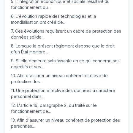
5.
L'intégration économique et sociale résultant du
fonctionnement du...
6.
L'évolution rapide des technologies et la
mondialisation ont créé de...
7.
Ces évolutions requièrent un cadre de protection des
données solide...
8.
Lorsque le présent règlement dispose que le droit
d'un État membre...
9.
Si elle demeure satisfaisante en ce qui concerne ses
objectifs et ses...
10.
Afin d'assurer un niveau cohérent et élevé de
protection des...
11.
Une protection effective des données à caractère
personnel dans...
12.
L'article 16, paragraphe 2, du traité sur le
fonctionnement de...
13.
Afin d'assurer un niveau cohérent de protection des
personnes...