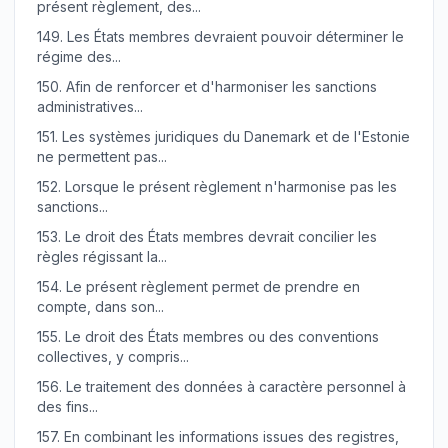
présent règlement, des...
149.
Les États membres devraient pouvoir déterminer le
régime des...
150.
Afin de renforcer et d'harmoniser les sanctions
administratives...
151.
Les systèmes juridiques du Danemark et de l'Estonie
ne permettent pas...
152.
Lorsque le présent règlement n'harmonise pas les
sanctions...
153.
Le droit des États membres devrait concilier les
règles régissant la...
154.
Le présent règlement permet de prendre en
compte, dans son...
155.
Le droit des États membres ou des conventions
collectives, y compris...
156.
Le traitement des données à caractère personnel à
des fins...
157.
En combinant les informations issues des registres,