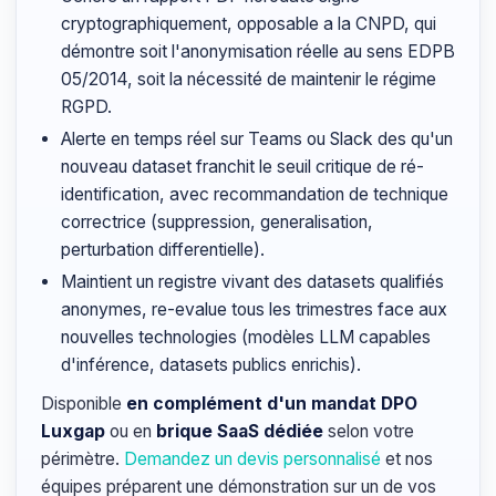
cryptographiquement, opposable a la CNPD, qui
démontre soit l'anonymisation réelle au sens EDPB
05/2014, soit la nécessité de maintenir le régime
RGPD.
Alerte en temps réel sur Teams ou Slack des qu'un
nouveau dataset franchit le seuil critique de ré-
identification, avec recommandation de technique
correctrice (suppression, generalisation,
perturbation differentielle).
Maintient un registre vivant des datasets qualifiés
anonymes, re-evalue tous les trimestres face aux
nouvelles technologies (modèles LLM capables
d'inférence, datasets publics enrichis).
Disponible
en complément d'un mandat DPO
Luxgap
ou en
brique SaaS dédiée
selon votre
périmètre.
Demandez un devis personnalisé
et nos
équipes préparent une démonstration sur un de vos