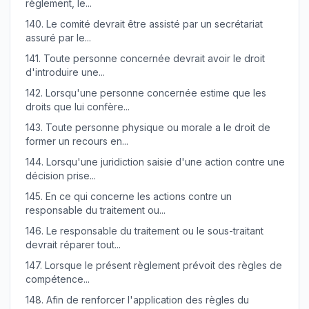
règlement, le...
140.
Le comité devrait être assisté par un secrétariat
assuré par le...
141.
Toute personne concernée devrait avoir le droit
d'introduire une...
142.
Lorsqu'une personne concernée estime que les
droits que lui confère...
143.
Toute personne physique ou morale a le droit de
former un recours en...
144.
Lorsqu'une juridiction saisie d'une action contre une
décision prise...
145.
En ce qui concerne les actions contre un
responsable du traitement ou...
146.
Le responsable du traitement ou le sous-traitant
devrait réparer tout...
147.
Lorsque le présent règlement prévoit des règles de
compétence...
148.
Afin de renforcer l'application des règles du