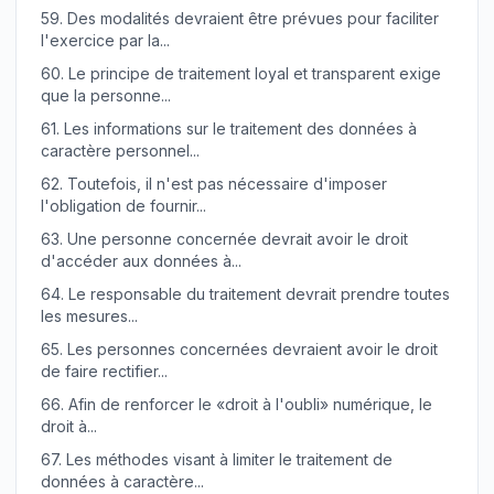
59.
Des modalités devraient être prévues pour faciliter
l'exercice par la...
60.
Le principe de traitement loyal et transparent exige
que la personne...
61.
Les informations sur le traitement des données à
caractère personnel...
62.
Toutefois, il n'est pas nécessaire d'imposer
l'obligation de fournir...
63.
Une personne concernée devrait avoir le droit
d'accéder aux données à...
64.
Le responsable du traitement devrait prendre toutes
les mesures...
65.
Les personnes concernées devraient avoir le droit
de faire rectifier...
66.
Afin de renforcer le «droit à l'oubli» numérique, le
droit à...
67.
Les méthodes visant à limiter le traitement de
données à caractère...