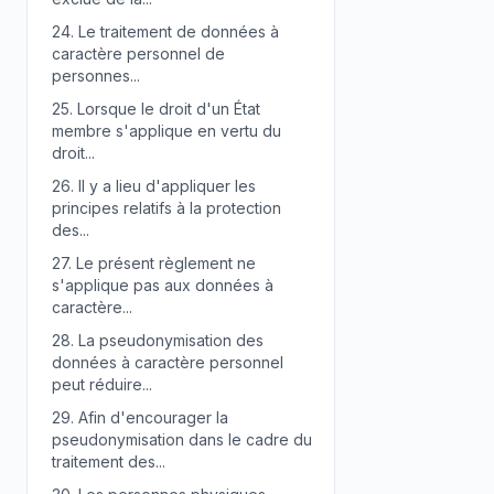
24.
Le traitement de données à
caractère personnel de
personnes...
25.
Lorsque le droit d'un État
membre s'applique en vertu du
droit...
26.
Il y a lieu d'appliquer les
principes relatifs à la protection
des...
27.
Le présent règlement ne
s'applique pas aux données à
caractère...
28.
La pseudonymisation des
données à caractère personnel
peut réduire...
29.
Afin d'encourager la
pseudonymisation dans le cadre du
traitement des...