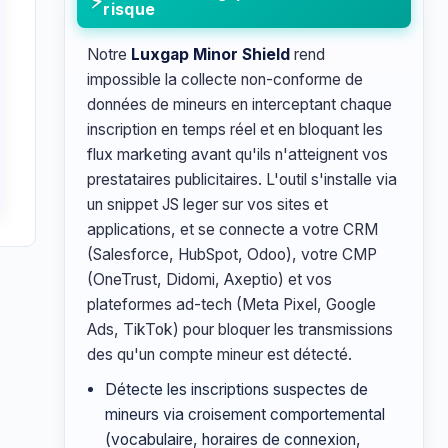
risque
Notre
Luxgap Minor Shield
rend
impossible la collecte non-conforme de
données de mineurs en interceptant chaque
inscription en temps réel et en bloquant les
flux marketing avant qu'ils n'atteignent vos
prestataires publicitaires. L'outil s'installe via
un snippet JS leger sur vos sites et
applications, et se connecte a votre CRM
(Salesforce, HubSpot, Odoo), votre CMP
(OneTrust, Didomi, Axeptio) et vos
plateformes ad-tech (Meta Pixel, Google
Ads, TikTok) pour bloquer les transmissions
des qu'un compte mineur est détecté.
Détecte les inscriptions suspectes de
mineurs via croisement comportemental
(vocabulaire, horaires de connexion,