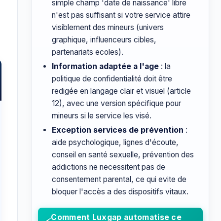
simple champ 'date de naissance' libre
n'est pas suffisant si votre service attire
visiblement des mineurs (univers
graphique, influenceurs cibles,
partenariats ecoles).
Information adaptée a l'age
: la
politique de confidentialité doit être
redigée en langage clair et visuel (article
12), avec une version spécifique pour
mineurs si le service les visé.
Exception services de prévention
:
aide psychologique, lignes d'écoute,
conseil en santé sexuelle, prévention des
addictions ne necessitent pas de
consentement parental, ce qui evite de
bloquer l'accès a des dispositifs vitaux.
Comment Luxgap automatise ce