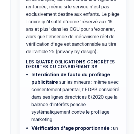
renforcée, même si le service n'est pas
exclusivement destine aux enfants. Le piège
: croire qu'il suffit d'ecrire 'réservé aux 16
ans et plus' dans les CGU pour s'exonerer,
alors que l'absence de mécanisme réel de
vérification d'age est sanctionnable au titre
de l'article 25 (privacy by design).
LES QUATRE OBLIGATIONS CONCRÈTES
DEDUITES DU CONSIDÉRANT 38
Interdiction de facto du profilage
publicitaire
sur les mineurs : même avec
consentement parental, l'EDPB considéré
dans ses lignes directrices 8/2020 que la
balance d'intérêts penche
systématiquement contre le profilage
marketing.
Vérification d'age proportionnée
: un