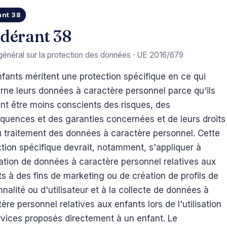
ant 38
dérant 38
énéral sur la protection des données · UE 2016/679
fants méritent une protection spécifique en ce qui
rne leurs données à caractère personnel parce qu'ils
nt être moins conscients des risques, des
quences et des garanties concernées et de leurs droits
au traitement des données à caractère personnel. Cette
tion spécifique devrait, notamment, s'appliquer à
isation de données à caractère personnel relatives aux
s à des fins de marketing ou de création de profils de
nalité ou d'utilisateur et à la collecte de données à
ère personnel relatives aux enfants lors de l'utilisation
rvices proposés directement à un enfant. Le