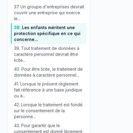
37.
Un groupe d'entreprises devrait
couvrir une entreprise qui exerce
le...
38.
Les enfants méritent une
protection spécifique en ce qui
concerne...
39.
Tout traitement de données à
caractère personnel devrait être
licite...
40.
Pour être licite, le traitement de
données à caractère personnel...
41.
Lorsque le présent règlement
fait référence à une base juridique
ou à...
42.
Lorsque le traitement est fondé
sur le consentement de la
personne...
43.
Pour garantir que le
consentement est donné librement,