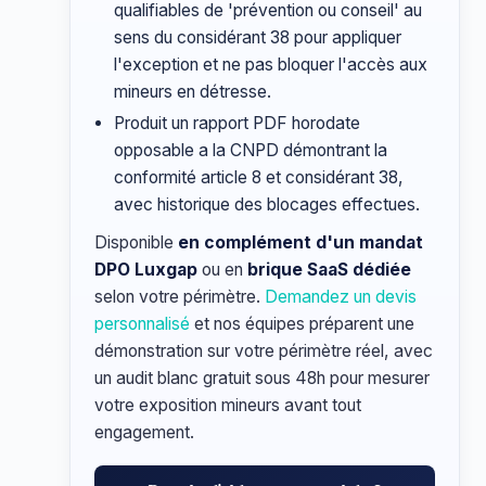
qualifiables de 'prévention ou conseil' au
sens du considérant 38 pour appliquer
l'exception et ne pas bloquer l'accès aux
mineurs en détresse.
Produit un rapport PDF horodate
opposable a la CNPD démontrant la
conformité article 8 et considérant 38,
avec historique des blocages effectues.
Disponible
en complément d'un mandat
DPO Luxgap
ou en
brique SaaS dédiée
selon votre périmètre.
Demandez un devis
personnalisé
et nos équipes préparent une
démonstration sur votre périmètre réel, avec
un audit blanc gratuit sous 48h pour mesurer
votre exposition mineurs avant tout
engagement.