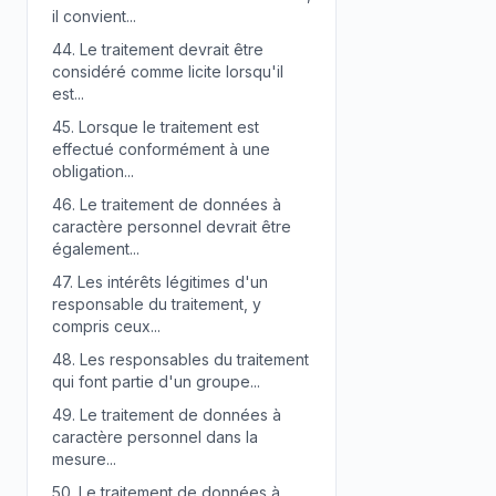
il convient...
44.
Le traitement devrait être
considéré comme licite lorsqu'il
est...
45.
Lorsque le traitement est
effectué conformément à une
obligation...
46.
Le traitement de données à
caractère personnel devrait être
également...
47.
Les intérêts légitimes d'un
responsable du traitement, y
compris ceux...
48.
Les responsables du traitement
qui font partie d'un groupe...
49.
Le traitement de données à
caractère personnel dans la
mesure...
50.
Le traitement de données à