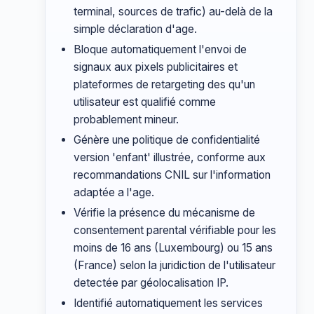
terminal, sources de trafic) au-delà de la
simple déclaration d'age.
Bloque automatiquement l'envoi de
signaux aux pixels publicitaires et
plateformes de retargeting des qu'un
utilisateur est qualifié comme
probablement mineur.
Génère une politique de confidentialité
version 'enfant' illustrée, conforme aux
recommandations CNIL sur l'information
adaptée a l'age.
Vérifie la présence du mécanisme de
consentement parental vérifiable pour les
moins de 16 ans (Luxembourg) ou 15 ans
(France) selon la juridiction de l'utilisateur
detectée par géolocalisation IP.
Identifié automatiquement les services