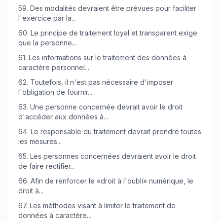
59.
Des modalités devraient être prévues pour faciliter
l'exercice par la...
60.
Le principe de traitement loyal et transparent exige
que la personne...
61.
Les informations sur le traitement des données à
caractère personnel...
62.
Toutefois, il n'est pas nécessaire d'imposer
l'obligation de fournir...
63.
Une personne concernée devrait avoir le droit
d'accéder aux données à...
64.
Le responsable du traitement devrait prendre toutes
les mesures...
65.
Les personnes concernées devraient avoir le droit
de faire rectifier...
66.
Afin de renforcer le «droit à l'oubli» numérique, le
droit à...
67.
Les méthodes visant à limiter le traitement de
données à caractère...