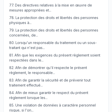
77.
Des directives relatives à la mise en œuvre de
mesures appropriées et...
78.
La protection des droits et libertés des personnes
physiques à...
79.
La protection des droits et libertés des personnes
concernées, de...
80.
Lorsqu'un responsable du traitement ou un sous-
traitant qui n'est pas...
81.
Afin que les exigences du présent règlement soient
respectées dans le...
82.
Afin de démontrer qu'il respecte le présent
règlement, le responsable...
83.
Afin de garantir la sécurité et de prévenir tout
traitement effectué...
84.
Afin de mieux garantir le respect du présent
règlement lorsque les...
85.
Une violation de données à caractère personnel
risque, si l'on...