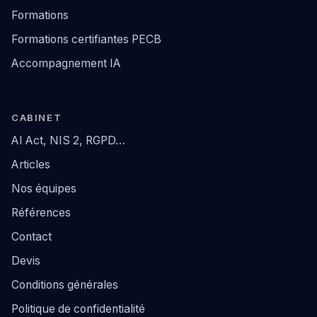
Formations
Formations certifiantes PECB
Accompagnement IA
CABINET
AI Act, NIS 2, RGPD…
Articles
Nos équipes
Références
Contact
Devis
Conditions générales
Politique de confidentialité