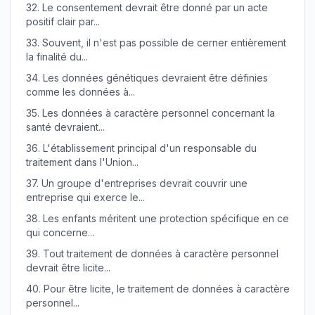
32.
Le consentement devrait être donné par un acte
positif clair par...
33.
Souvent, il n'est pas possible de cerner entièrement
la finalité du...
34.
Les données génétiques devraient être définies
comme les données à...
35.
Les données à caractère personnel concernant la
santé devraient...
36.
L'établissement principal d'un responsable du
traitement dans l'Union...
37.
Un groupe d'entreprises devrait couvrir une
entreprise qui exerce le...
38.
Les enfants méritent une protection spécifique en ce
qui concerne...
39.
Tout traitement de données à caractère personnel
devrait être licite...
40.
Pour être licite, le traitement de données à caractère
personnel...