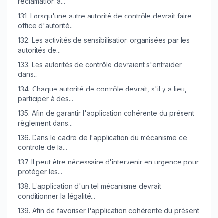
réclamation a...
131.
Lorsqu'une autre autorité de contrôle devrait faire
office d'autorité...
132.
Les activités de sensibilisation organisées par les
autorités de...
133.
Les autorités de contrôle devraient s'entraider
dans...
134.
Chaque autorité de contrôle devrait, s'il y a lieu,
participer à des...
135.
Afin de garantir l'application cohérente du présent
règlement dans...
136.
Dans le cadre de l'application du mécanisme de
contrôle de la...
137.
Il peut être nécessaire d'intervenir en urgence pour
protéger les...
138.
L'application d'un tel mécanisme devrait
conditionner la légalité...
139.
Afin de favoriser l'application cohérente du présent