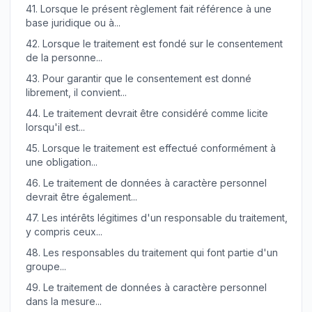
41.
Lorsque le présent règlement fait référence à une
base juridique ou à...
42.
Lorsque le traitement est fondé sur le consentement
de la personne...
43.
Pour garantir que le consentement est donné
librement, il convient...
44.
Le traitement devrait être considéré comme licite
lorsqu'il est...
45.
Lorsque le traitement est effectué conformément à
une obligation...
46.
Le traitement de données à caractère personnel
devrait être également...
47.
Les intérêts légitimes d'un responsable du traitement,
y compris ceux...
48.
Les responsables du traitement qui font partie d'un
groupe...
49.
Le traitement de données à caractère personnel
dans la mesure...