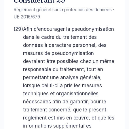
Considérant 29
Règlement général sur la protection des données ·
UE 2016/679
(29)
Afin d'encourager la pseudonymisation
dans le cadre du traitement des
données à caractère personnel, des
mesures de pseudonymisation
devraient être possibles chez un même
responsable du traitement, tout en
permettant une analyse générale,
lorsque celui-ci a pris les mesures
techniques et organisationnelles
nécessaires afin de garantir, pour le
traitement concerné, que le présent
règlement est mis en œuvre, et que les
informations supplémentaires