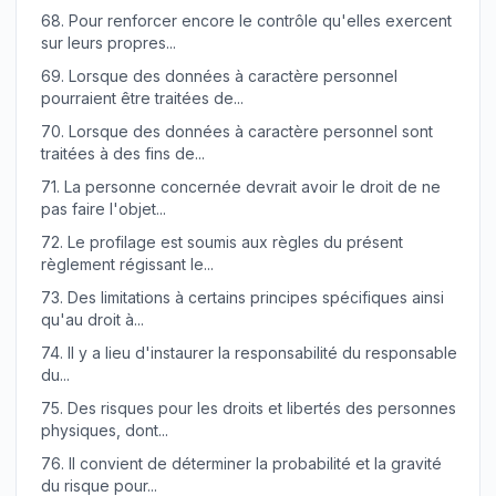
68.
Pour renforcer encore le contrôle qu'elles exercent
sur leurs propres...
69.
Lorsque des données à caractère personnel
pourraient être traitées de...
70.
Lorsque des données à caractère personnel sont
traitées à des fins de...
71.
La personne concernée devrait avoir le droit de ne
pas faire l'objet...
72.
Le profilage est soumis aux règles du présent
règlement régissant le...
73.
Des limitations à certains principes spécifiques ainsi
qu'au droit à...
74.
Il y a lieu d'instaurer la responsabilité du responsable
du...
75.
Des risques pour les droits et libertés des personnes
physiques, dont...
76.
Il convient de déterminer la probabilité et la gravité
du risque pour...