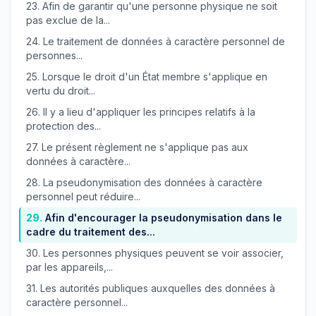
23.
Afin de garantir qu'une personne physique ne soit
pas exclue de la...
24.
Le traitement de données à caractère personnel de
personnes...
25.
Lorsque le droit d'un État membre s'applique en
vertu du droit...
26.
Il y a lieu d'appliquer les principes relatifs à la
protection des...
27.
Le présent règlement ne s'applique pas aux
données à caractère...
28.
La pseudonymisation des données à caractère
personnel peut réduire...
29.
Afin d'encourager la pseudonymisation dans le
cadre du traitement des...
30.
Les personnes physiques peuvent se voir associer,
par les appareils,...
31.
Les autorités publiques auxquelles des données à
caractère personnel...