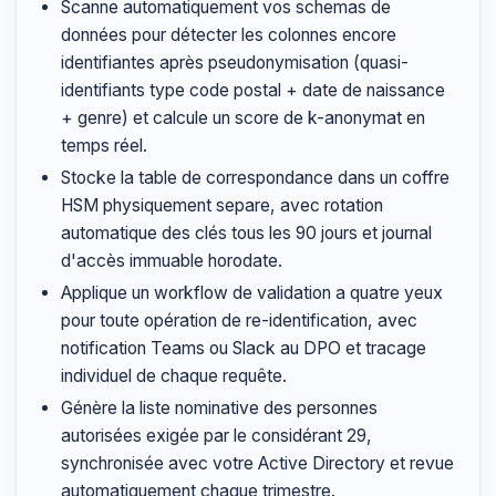
Scanne automatiquement vos schemas de
données pour détecter les colonnes encore
identifiantes après pseudonymisation (quasi-
identifiants type code postal + date de naissance
+ genre) et calcule un score de k-anonymat en
temps réel.
Stocke la table de correspondance dans un coffre
HSM physiquement separe, avec rotation
automatique des clés tous les 90 jours et journal
d'accès immuable horodate.
Applique un workflow de validation a quatre yeux
pour toute opération de re-identification, avec
notification Teams ou Slack au DPO et tracage
individuel de chaque requête.
Génère la liste nominative des personnes
autorisées exigée par le considérant 29,
synchronisée avec votre Active Directory et revue
automatiquement chaque trimestre.