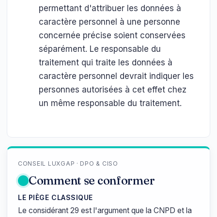
permettant d'attribuer les données à
caractère personnel à une personne
concernée précise soient conservées
séparément. Le responsable du
traitement qui traite les données à
caractère personnel devrait indiquer les
personnes autorisées à cet effet chez
un même responsable du traitement.
CONSEIL LUXGAP · DPO & CISO
Comment se conformer
LE PIÈGE CLASSIQUE
Le considérant 29 est l'argument que la CNPD et la