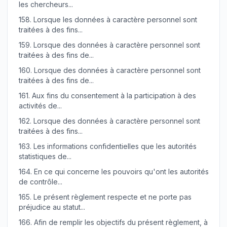
les chercheurs...
158.
Lorsque les données à caractère personnel sont
traitées à des fins...
159.
Lorsque des données à caractère personnel sont
traitées à des fins de...
160.
Lorsque des données à caractère personnel sont
traitées à des fins de...
161.
Aux fins du consentement à la participation à des
activités de...
162.
Lorsque des données à caractère personnel sont
traitées à des fins...
163.
Les informations confidentielles que les autorités
statistiques de...
164.
En ce qui concerne les pouvoirs qu'ont les autorités
de contrôle...
165.
Le présent règlement respecte et ne porte pas
préjudice au statut...
166.
Afin de remplir les objectifs du présent règlement, à