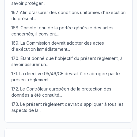
savoir protéger...
167.
Afin d'assurer des conditions uniformes d'exécution
du présent...
168.
Compte tenu de la portée générale des actes
concernés, il convient...
169.
La Commission devrait adopter des actes
d'exécution immédiatement...
170.
Étant donné que l'objectif du présent règlement, à
savoir assurer un...
171.
La directive 95/46/CE devrait être abrogée par le
présent règlement....
172.
Le Contrôleur européen de la protection des
données a été consulté...
173.
Le présent règlement devrait s'appliquer à tous les
aspects de la...