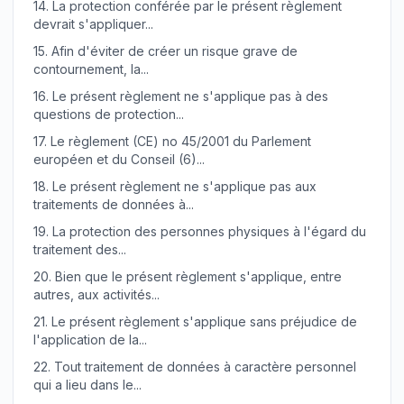
14.
La protection conférée par le présent règlement
devrait s'appliquer...
15.
Afin d'éviter de créer un risque grave de
contournement, la...
16.
Le présent règlement ne s'applique pas à des
questions de protection...
17.
Le règlement (CE) no 45/2001 du Parlement
européen et du Conseil (6)...
18.
Le présent règlement ne s'applique pas aux
traitements de données à...
19.
La protection des personnes physiques à l'égard du
traitement des...
20.
Bien que le présent règlement s'applique, entre
autres, aux activités...
21.
Le présent règlement s'applique sans préjudice de
l'application de la...
22.
Tout traitement de données à caractère personnel
qui a lieu dans le...