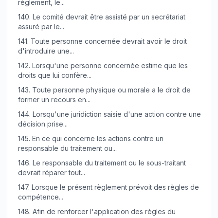
règlement, le...
140.
Le comité devrait être assisté par un secrétariat
assuré par le...
141.
Toute personne concernée devrait avoir le droit
d'introduire une...
142.
Lorsqu'une personne concernée estime que les
droits que lui confère...
143.
Toute personne physique ou morale a le droit de
former un recours en...
144.
Lorsqu'une juridiction saisie d'une action contre une
décision prise...
145.
En ce qui concerne les actions contre un
responsable du traitement ou...
146.
Le responsable du traitement ou le sous-traitant
devrait réparer tout...
147.
Lorsque le présent règlement prévoit des règles de
compétence...
148.
Afin de renforcer l'application des règles du