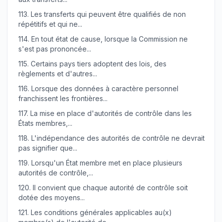
113.
Les transferts qui peuvent être qualifiés de non
répétitifs et qui ne...
114.
En tout état de cause, lorsque la Commission ne
s'est pas prononcée...
115.
Certains pays tiers adoptent des lois, des
règlements et d'autres...
116.
Lorsque des données à caractère personnel
franchissent les frontières...
117.
La mise en place d'autorités de contrôle dans les
États membres,...
118.
L'indépendance des autorités de contrôle ne devrait
pas signifier que...
119.
Lorsqu'un État membre met en place plusieurs
autorités de contrôle,...
120.
Il convient que chaque autorité de contrôle soit
dotée des moyens...
121.
Les conditions générales applicables au(x)