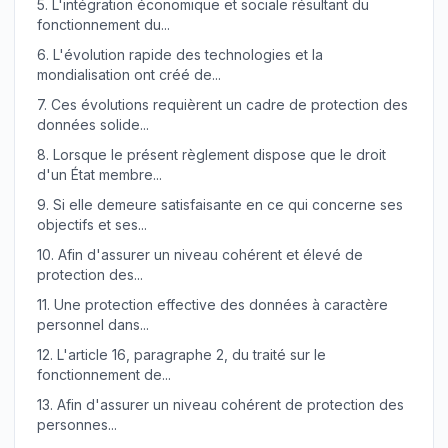
5.
L'intégration économique et sociale résultant du
fonctionnement du...
6.
L'évolution rapide des technologies et la
mondialisation ont créé de...
7.
Ces évolutions requièrent un cadre de protection des
données solide...
8.
Lorsque le présent règlement dispose que le droit
d'un État membre...
9.
Si elle demeure satisfaisante en ce qui concerne ses
objectifs et ses...
10.
Afin d'assurer un niveau cohérent et élevé de
protection des...
11.
Une protection effective des données à caractère
personnel dans...
12.
L'article 16, paragraphe 2, du traité sur le
fonctionnement de...
13.
Afin d'assurer un niveau cohérent de protection des
personnes...