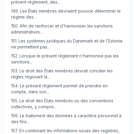
présent règlement, des...
149.
Les États membres devraient pouvoir déterminer le
régime des...
150.
Afin de renforcer et d'harmoniser les sanctions
administratives...
151.
Les systèmes juridiques du Danemark et de l'Estonie
ne permettent pas...
152.
Lorsque le présent règlement n'harmonise pas les
sanctions...
153.
Le droit des États membres devrait concilier les
règles régissant la...
154.
Le présent règlement permet de prendre en
compte, dans son...
155.
Le droit des États membres ou des conventions
collectives, y compris...
156.
Le traitement des données à caractère personnel à
des fins...
157.
En combinant les informations issues des registres,