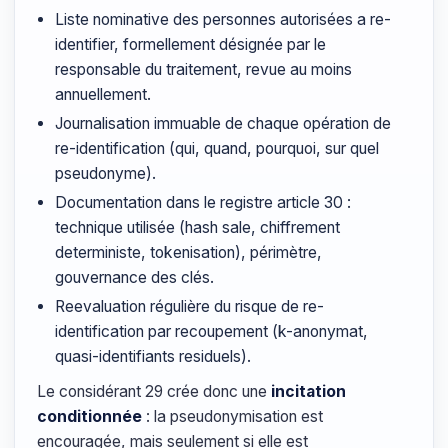
Liste nominative des personnes autorisées a re-
identifier, formellement désignée par le
responsable du traitement, revue au moins
annuellement.
Journalisation immuable de chaque opération de
re-identification (qui, quand, pourquoi, sur quel
pseudonyme).
Documentation dans le registre article 30 :
technique utilisée (hash sale, chiffrement
deterministe, tokenisation), périmètre,
gouvernance des clés.
Reevaluation régulière du risque de re-
identification par recoupement (k-anonymat,
quasi-identifiants residuels).
Le considérant 29 crée donc une
incitation
conditionnée
: la pseudonymisation est
encouragée, mais seulement si elle est