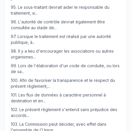
95.
Le sous-traitant devrait aider le responsable du
traitement, si...
96.
L'autorité de contrôle devrait également être
consultée au stade de...
97.
Lorsque le traitement est réalisé par une autorité
publique, à...
98.
Il y a lieu d'encourager les associations ou autres
organismes...
99.
Lors de l'élaboration d'un code de conduite, ou lors
de sa...
100.
Afin de favoriser la transparence et le respect du
présent règlement,...
101.
Les flux de données à caractère personnel à
destination et en...
102.
Le présent règlement s'entend sans préjudice des
accords...
103.
La Commission peut décider, avec effet dans
l'ensemble de l'Union,...