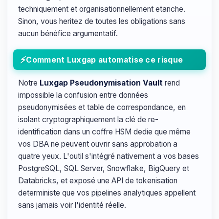
techniquement et organisationnellement etanche.
Sinon, vous heritez de toutes les obligations sans
aucun bénéfice argumentatif.
Comment Luxgap automatise ce risque
Notre
Luxgap Pseudonymisation Vault
rend
impossible la confusion entre données
pseudonymisées et table de correspondance, en
isolant cryptographiquement la clé de re-
identification dans un coffre HSM dedie que même
vos DBA ne peuvent ouvrir sans approbation a
quatre yeux. L'outil s'intégré nativement a vos bases
PostgreSQL, SQL Server, Snowflake, BigQuery et
Databricks, et exposé une API de tokenisation
deterministe que vos pipelines analytiques appellent
sans jamais voir l'identité réelle.