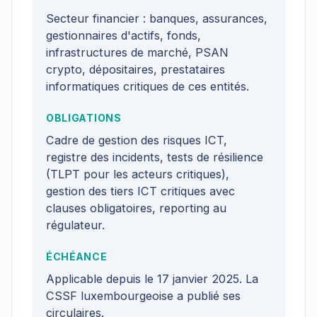
Secteur financier : banques, assurances,
gestionnaires d'actifs, fonds,
infrastructures de marché, PSAN
crypto, dépositaires, prestataires
informatiques critiques de ces entités.
OBLIGATIONS
Cadre de gestion des risques ICT,
registre des incidents, tests de résilience
(TLPT pour les acteurs critiques),
gestion des tiers ICT critiques avec
clauses obligatoires, reporting au
régulateur.
ÉCHÉANCE
Applicable depuis le 17 janvier 2025. La
CSSF luxembourgeoise a publié ses
circulaires.