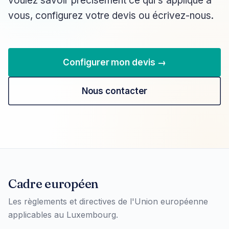
voulez savoir précisément ce qui s'applique à
vous, configurez votre devis ou écrivez-nous.
Configurer mon devis →
Nous contacter
Cadre européen
Les règlements et directives de l'Union européenne
applicables au Luxembourg.