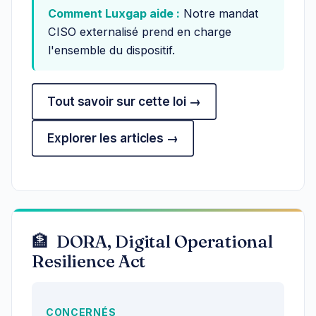
Comment Luxgap aide :
Notre mandat
CISO externalisé prend en charge
l'ensemble du dispositif.
Tout savoir sur cette loi →
Explorer les articles →
🏦 DORA, Digital Operational
Resilience Act
CONCERNÉS