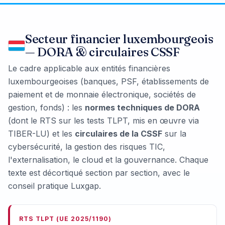
Secteur financier luxembourgeois
— DORA & circulaires CSSF
Le cadre applicable aux entités financières
luxembourgeoises (banques, PSF, établissements de
paiement et de monnaie électronique, sociétés de
gestion, fonds) : les
normes techniques de DORA
(dont le RTS sur les tests TLPT, mis en œuvre via
TIBER-LU) et les
circulaires de la CSSF
sur la
cybersécurité, la gestion des risques TIC,
l'externalisation, le cloud et la gouvernance. Chaque
texte est décortiqué section par section, avec le
conseil pratique Luxgap.
RTS TLPT (UE 2025/1190)