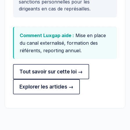
sanctions personnelles pour les
dirigeants en cas de représailles.
Comment Luxgap aide :
Mise en place
du canal externalisé, formation des
référents, reporting annuel.
Tout savoir sur cette loi →
Explorer les articles →