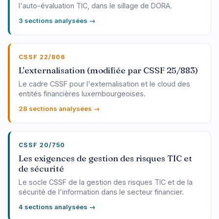
l'auto-évaluation TIC, dans le sillage de DORA.
3 sections analysées →
CSSF 22/806
L'externalisation (modifiée par CSSF 25/883)
Le cadre CSSF pour l'externalisation et le cloud des
entités financières luxembourgeoises.
28 sections analysées →
CSSF 20/750
Les exigences de gestion des risques TIC et
de sécurité
Le socle CSSF de la gestion des risques TIC et de la
sécurité de l'information dans le secteur financier.
4 sections analysées →