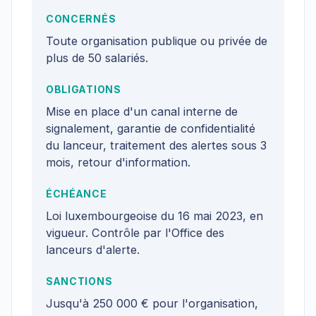
CONCERNÉS
Toute organisation publique ou privée de
plus de 50 salariés.
OBLIGATIONS
Mise en place d'un canal interne de
signalement, garantie de confidentialité
du lanceur, traitement des alertes sous 3
mois, retour d'information.
ÉCHÉANCE
Loi luxembourgeoise du 16 mai 2023, en
vigueur. Contrôle par l'Office des
lanceurs d'alerte.
SANCTIONS
Jusqu'à 250 000 € pour l'organisation,