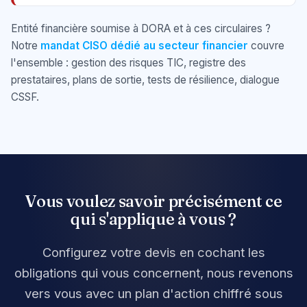
Entité financière soumise à DORA et à ces circulaires ?
Notre
mandat CISO dédié au secteur financier
couvre
l'ensemble : gestion des risques TIC, registre des
prestataires, plans de sortie, tests de résilience, dialogue
CSSF.
Vous voulez savoir précisément ce
qui s'applique à vous ?
Configurez votre devis en cochant les
obligations qui vous concernent, nous revenons
vers vous avec un plan d'action chiffré sous