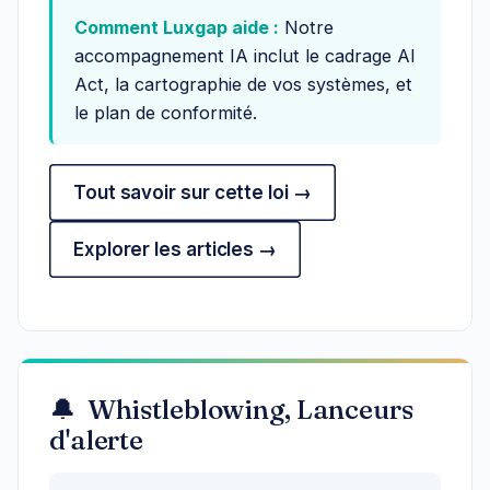
Comment Luxgap aide :
Notre
accompagnement IA inclut le cadrage AI
Act, la cartographie de vos systèmes, et
le plan de conformité.
Tout savoir sur cette loi →
Explorer les articles →
🔔 Whistleblowing, Lanceurs
d'alerte