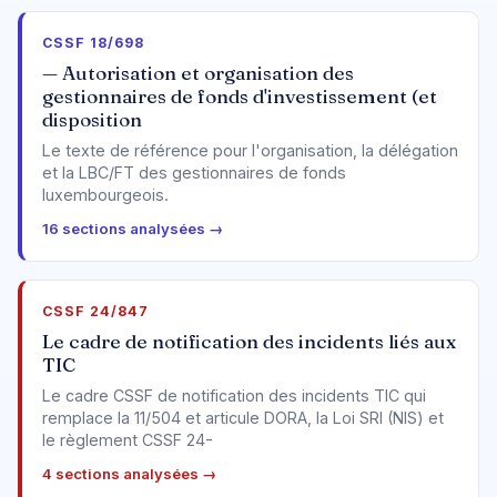
CSSF 18/698
— Autorisation et organisation des
gestionnaires de fonds d'investissement (et
disposition
Le texte de référence pour l'organisation, la délégation
et la LBC/FT des gestionnaires de fonds
luxembourgeois.
16 sections analysées →
CSSF 24/847
Le cadre de notification des incidents liés aux
TIC
Le cadre CSSF de notification des incidents TIC qui
remplace la 11/504 et articule DORA, la Loi SRI (NIS) et
le règlement CSSF 24-
4 sections analysées →