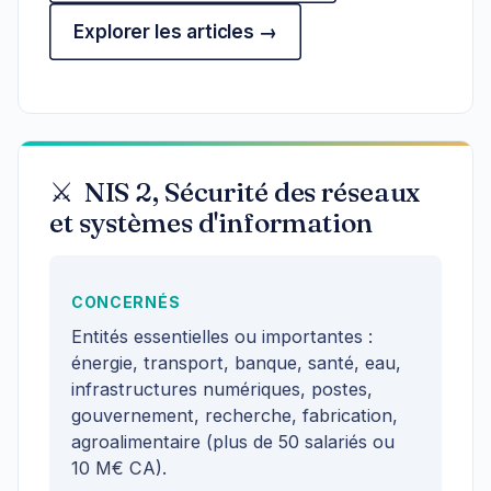
Explorer les articles →
⚔️ NIS 2, Sécurité des réseaux
et systèmes d'information
CONCERNÉS
Entités essentielles ou importantes :
énergie, transport, banque, santé, eau,
infrastructures numériques, postes,
gouvernement, recherche, fabrication,
agroalimentaire (plus de 50 salariés ou
10 M€ CA).