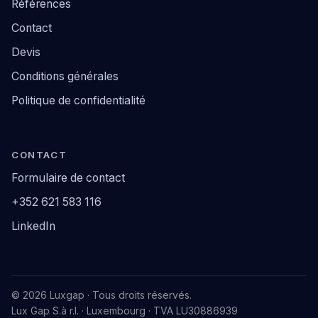
Références
Contact
Devis
Conditions générales
Politique de confidentialité
CONTACT
Formulaire de contact
+352 621 583 116
LinkedIn
© 2026 Luxgap · Tous droits réservés.
Lux Gap S.à r.l. · Luxembourg · TVA LU30886939