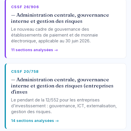
CSSF 26/906
— Administration centrale, gouvernance
interne et gestion des risques
Le nouveau cadre de gouvernance des
établissements de paiement et de monnaie
électronique, applicable au 30 juin 2026.
11 sections analysées →
CSSF 20/758
— Administration centrale, gouvernance
interne et gestion des risques (entreprises
d'inves
Le pendant de la 12/552 pour les entreprises
d'investissement : gouvernance, ICT, externalisation,
gestion des risques.
14 sections analysées →