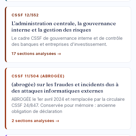
CSSF 12/552
L'administration centrale, la gouvernance
interne et la gestion des risques
Le cadre CSSF de gouvernance interne et de contrôle
des banques et entreprises d'investissement.
17 sections analysées →
CSSF 11/504 (ABROGÉE)
(abrogée) sur les fraudes et incidents dus à
des attaques informatiques externes
ABROGÉE le 1er avril 2024 et remplacée par la circulaire
CSSF 24/847. Conservée pour mémoire : ancienne
obligation de déclaration
2 sections analysées →