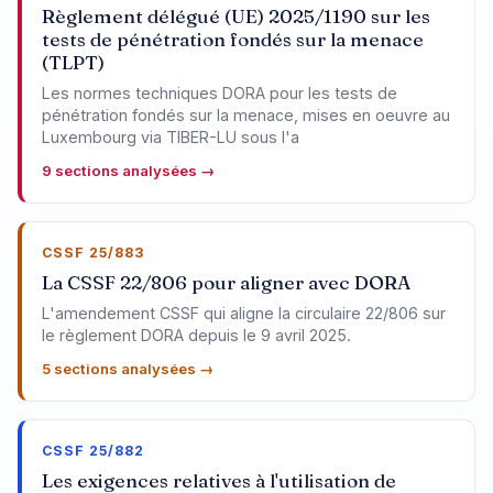
Règlement délégué (UE) 2025/1190 sur les
tests de pénétration fondés sur la menace
(TLPT)
Les normes techniques DORA pour les tests de
pénétration fondés sur la menace, mises en oeuvre au
Luxembourg via TIBER-LU sous l'a
9 sections analysées →
CSSF 25/883
La CSSF 22/806 pour aligner avec DORA
L'amendement CSSF qui aligne la circulaire 22/806 sur
le règlement DORA depuis le 9 avril 2025.
5 sections analysées →
CSSF 25/882
Les exigences relatives à l'utilisation de