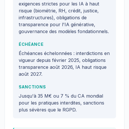
exigences strictes pour les IA à haut
risque (biométrie, RH, crédit, justice,
infrastructures), obligations de
transparence pour l'IA générative,
gouvernance des modèles fondationnels.
ÉCHÉANCE
Échéances échelonnées : interdictions en
vigueur depuis février 2025, obligations
transparence août 2026, IA haut risque
août 2027.
SANCTIONS
Jusqu'à 35 M€ ou 7 % du CA mondial
pour les pratiques interdites, sanctions
plus sévères que le RGPD.