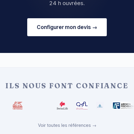
24 h ouvrées.
Configurer mon devis →
ILS NOUS FONT CONFIANCE
Voir toutes les références →