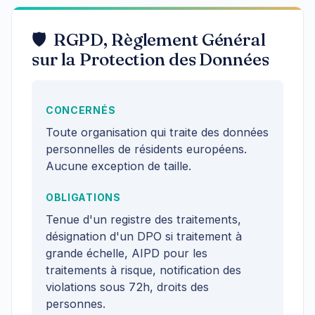
🛡️ RGPD, Règlement Général
sur la Protection des Données
CONCERNÉS
Toute organisation qui traite des données
personnelles de résidents européens.
Aucune exception de taille.
OBLIGATIONS
Tenue d'un registre des traitements,
désignation d'un DPO si traitement à
grande échelle, AIPD pour les
traitements à risque, notification des
violations sous 72h, droits des
personnes.