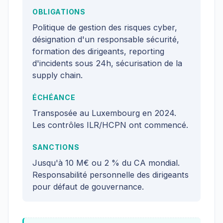
OBLIGATIONS
Politique de gestion des risques cyber,
désignation d'un responsable sécurité,
formation des dirigeants, reporting
d'incidents sous 24h, sécurisation de la
supply chain.
ÉCHÉANCE
Transposée au Luxembourg en 2024.
Les contrôles ILR/HCPN ont commencé.
SANCTIONS
Jusqu'à 10 M€ ou 2 % du CA mondial.
Responsabilité personnelle des dirigeants
pour défaut de gouvernance.