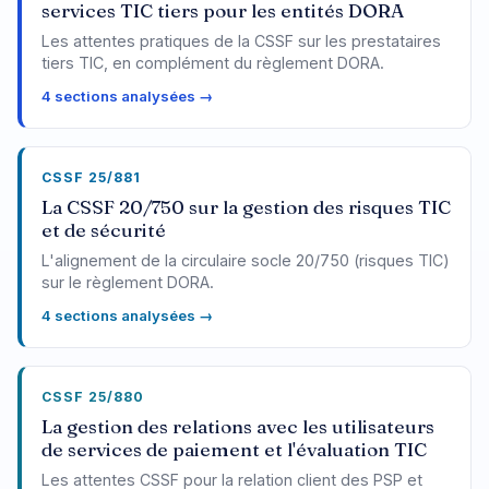
services TIC tiers pour les entités DORA
Les attentes pratiques de la CSSF sur les prestataires
tiers TIC, en complément du règlement DORA.
4 sections analysées →
CSSF 25/881
La CSSF 20/750 sur la gestion des risques TIC
et de sécurité
L'alignement de la circulaire socle 20/750 (risques TIC)
sur le règlement DORA.
4 sections analysées →
CSSF 25/880
La gestion des relations avec les utilisateurs
de services de paiement et l'évaluation TIC
Les attentes CSSF pour la relation client des PSP et