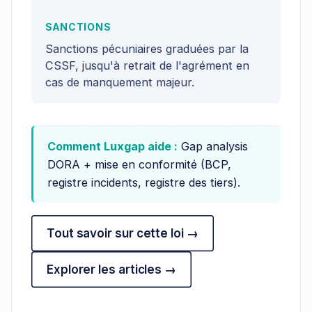
SANCTIONS
Sanctions pécuniaires graduées par la
CSSF, jusqu'à retrait de l'agrément en
cas de manquement majeur.
Comment Luxgap aide :
Gap analysis
DORA + mise en conformité (BCP,
registre incidents, registre des tiers).
Tout savoir sur cette loi →
Explorer les articles →