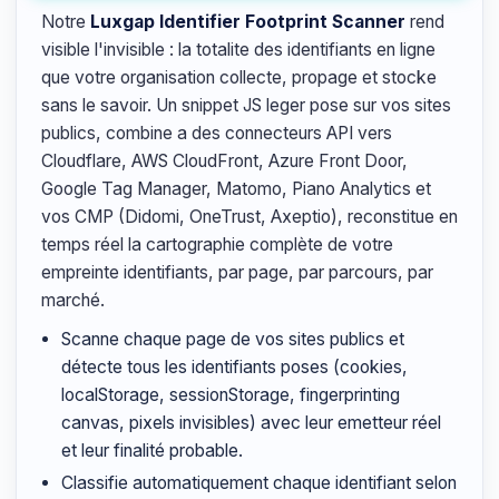
Notre
Luxgap Identifier Footprint Scanner
rend
visible l'invisible : la totalite des identifiants en ligne
que votre organisation collecte, propage et stocke
sans le savoir. Un snippet JS leger pose sur vos sites
publics, combine a des connecteurs API vers
Cloudflare, AWS CloudFront, Azure Front Door,
Google Tag Manager, Matomo, Piano Analytics et
vos CMP (Didomi, OneTrust, Axeptio), reconstitue en
temps réel la cartographie complète de votre
empreinte identifiants, par page, par parcours, par
marché.
Scanne chaque page de vos sites publics et
détecte tous les identifiants poses (cookies,
localStorage, sessionStorage, fingerprinting
canvas, pixels invisibles) avec leur emetteur réel
et leur finalité probable.
Classifie automatiquement chaque identifiant selon