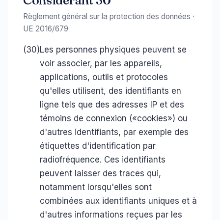
Considérant 30
Règlement général sur la protection des données ·
UE 2016/679
(30)
Les personnes physiques peuvent se
voir associer, par les appareils,
applications, outils et protocoles
qu'elles utilisent, des identifiants en
ligne tels que des adresses IP et des
témoins de connexion («cookies») ou
d'autres identifiants, par exemple des
étiquettes d'identification par
radiofréquence. Ces identifiants
peuvent laisser des traces qui,
notamment lorsqu'elles sont
combinées aux identifiants uniques et à
d'autres informations reçues par les