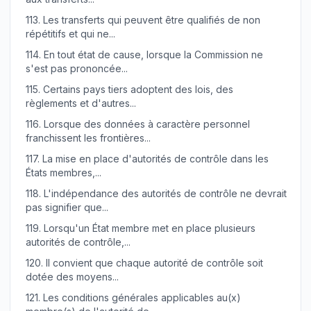
113.
Les transferts qui peuvent être qualifiés de non
répétitifs et qui ne...
114.
En tout état de cause, lorsque la Commission ne
s'est pas prononcée...
115.
Certains pays tiers adoptent des lois, des
règlements et d'autres...
116.
Lorsque des données à caractère personnel
franchissent les frontières...
117.
La mise en place d'autorités de contrôle dans les
États membres,...
118.
L'indépendance des autorités de contrôle ne devrait
pas signifier que...
119.
Lorsqu'un État membre met en place plusieurs
autorités de contrôle,...
120.
Il convient que chaque autorité de contrôle soit
dotée des moyens...
121.
Les conditions générales applicables au(x)