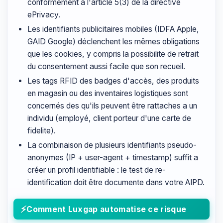
conformément à l'article 5(3) de la directive
ePrivacy.
Les identifiants publicitaires mobiles (IDFA Apple,
GAID Google) déclenchent les mêmes obligations
que les cookies, y compris la possibilite de retrait
du consentement aussi facile que son recueil.
Les tags RFID des badges d'accès, des produits
en magasin ou des inventaires logistiques sont
concernés des qu'ils peuvent être rattaches a un
individu (employé, client porteur d'une carte de
fidelite).
La combinaison de plusieurs identifiants pseudo-
anonymes (IP + user-agent + timestamp) suffit a
créer un profil identifiable : le test de re-
identification doit être documente dans votre AIPD.
Comment Luxgap automatise ce risque