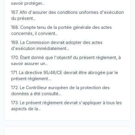
savoir protéger...
167.
Afin d'assurer des conditions uniformes d'exécution
du présent...
168.
Compte tenu de la portée générale des actes
concernés, il convient...
169.
La Commission devrait adopter des actes
d'exécution immédiatement...
170.
Étant donné que l'objectif du présent règlement, à
savoir assurer un...
171.
La directive 95/46/CE devrait être abrogée par le
présent règlement....
172.
Le Contrôleur européen de la protection des
données a été consulté...
173.
Le présent règlement devrait s'appliquer à tous les
aspects de la...