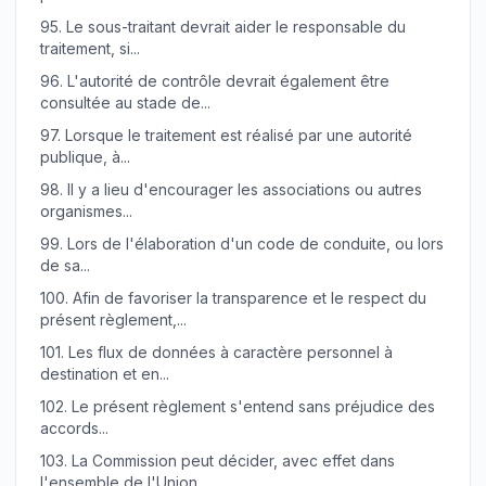
95.
Le sous-traitant devrait aider le responsable du
traitement, si...
96.
L'autorité de contrôle devrait également être
consultée au stade de...
97.
Lorsque le traitement est réalisé par une autorité
publique, à...
98.
Il y a lieu d'encourager les associations ou autres
organismes...
99.
Lors de l'élaboration d'un code de conduite, ou lors
de sa...
100.
Afin de favoriser la transparence et le respect du
présent règlement,...
101.
Les flux de données à caractère personnel à
destination et en...
102.
Le présent règlement s'entend sans préjudice des
accords...
103.
La Commission peut décider, avec effet dans
l'ensemble de l'Union,...