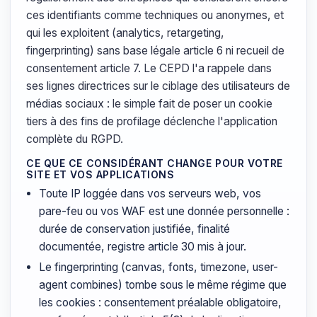
ces identifiants comme techniques ou anonymes, et
qui les exploitent (analytics, retargeting,
fingerprinting) sans base légale article 6 ni recueil de
consentement article 7. Le CEPD l'a rappele dans
ses lignes directrices sur le ciblage des utilisateurs de
médias sociaux : le simple fait de poser un cookie
tiers à des fins de profilage déclenche l'application
complète du RGPD.
CE QUE CE CONSIDÉRANT CHANGE POUR VOTRE
SITE ET VOS APPLICATIONS
Toute IP loggée dans vos serveurs web, vos
pare-feu ou vos WAF est une donnée personnelle :
durée de conservation justifiée, finalité
documentée, registre article 30 mis à jour.
Le fingerprinting (canvas, fonts, timezone, user-
agent combines) tombe sous le même régime que
les cookies : consentement préalable obligatoire,