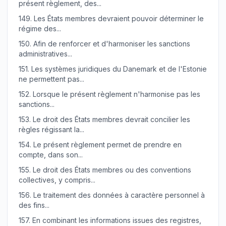
présent règlement, des...
149.
Les États membres devraient pouvoir déterminer le
régime des...
150.
Afin de renforcer et d'harmoniser les sanctions
administratives...
151.
Les systèmes juridiques du Danemark et de l'Estonie
ne permettent pas...
152.
Lorsque le présent règlement n'harmonise pas les
sanctions...
153.
Le droit des États membres devrait concilier les
règles régissant la...
154.
Le présent règlement permet de prendre en
compte, dans son...
155.
Le droit des États membres ou des conventions
collectives, y compris...
156.
Le traitement des données à caractère personnel à
des fins...
157.
En combinant les informations issues des registres,