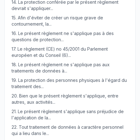
14.
La protection conférée par le présent règlement
devrait s'appliquer...
15.
Afin d'éviter de créer un risque grave de
contournement, la...
16.
Le présent règlement ne s'applique pas à des
questions de protection...
17.
Le règlement (CE) no 45/2001 du Parlement
européen et du Conseil (6)...
18.
Le présent règlement ne s'applique pas aux
traitements de données à...
19.
La protection des personnes physiques à l'égard du
traitement des...
20.
Bien que le présent règlement s'applique, entre
autres, aux activités...
21.
Le présent règlement s'applique sans préjudice de
l'application de la...
22.
Tout traitement de données à caractère personnel
qui a lieu dans le...