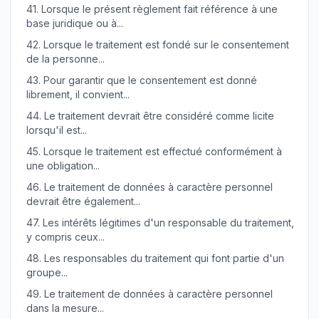
41.
Lorsque le présent règlement fait référence à une
base juridique ou à...
42.
Lorsque le traitement est fondé sur le consentement
de la personne...
43.
Pour garantir que le consentement est donné
librement, il convient...
44.
Le traitement devrait être considéré comme licite
lorsqu'il est...
45.
Lorsque le traitement est effectué conformément à
une obligation...
46.
Le traitement de données à caractère personnel
devrait être également...
47.
Les intérêts légitimes d'un responsable du traitement,
y compris ceux...
48.
Les responsables du traitement qui font partie d'un
groupe...
49.
Le traitement de données à caractère personnel
dans la mesure...