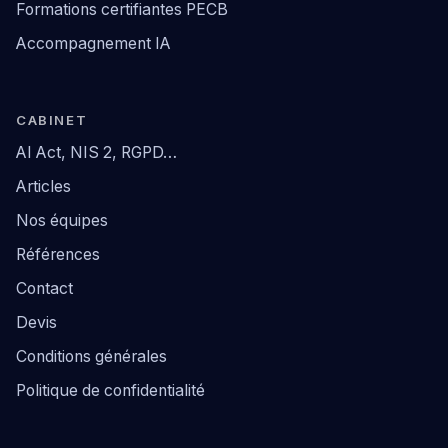
Formations certifiantes PECB
Accompagnement IA
CABINET
AI Act, NIS 2, RGPD…
Articles
Nos équipes
Références
Contact
Devis
Conditions générales
Politique de confidentialité