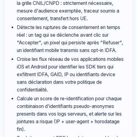
la grille CNIL/CNPD : strictement nécessaire,
mesure d'audience exemptée, traceur soumis a
consentement, transfert hors UE.
Détecte les ruptures de consentement en temps
réel : un tag qui se déclenche avant clic sur
"Accepter", un pixel qui persiste après "Refuser",
un identifiant mobile transmis sans opt-in IDFA.
Croise les flux réseau de vos applications mobiles
iOS et Android pour identifier les SDK tiers qui
exfiltrent IDFA, GAID, IP ou identifiants device
sans déclaration dans votre politique de
confidentialité.
Calcule un score de re-identification pour chaque
combinaison d'identifiants pseudo-anonymes
presents dans vos logs serveurs, et alerte sur les
jointures a risque (IP + user-agent + horodatage
fin).