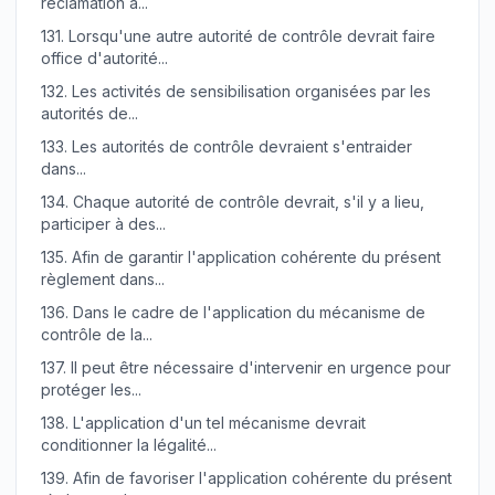
réclamation a...
131.
Lorsqu'une autre autorité de contrôle devrait faire
office d'autorité...
132.
Les activités de sensibilisation organisées par les
autorités de...
133.
Les autorités de contrôle devraient s'entraider
dans...
134.
Chaque autorité de contrôle devrait, s'il y a lieu,
participer à des...
135.
Afin de garantir l'application cohérente du présent
règlement dans...
136.
Dans le cadre de l'application du mécanisme de
contrôle de la...
137.
Il peut être nécessaire d'intervenir en urgence pour
protéger les...
138.
L'application d'un tel mécanisme devrait
conditionner la légalité...
139.
Afin de favoriser l'application cohérente du présent