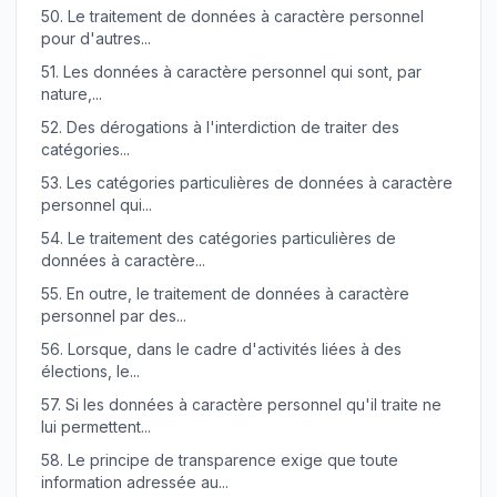
50.
Le traitement de données à caractère personnel
pour d'autres...
51.
Les données à caractère personnel qui sont, par
nature,...
52.
Des dérogations à l'interdiction de traiter des
catégories...
53.
Les catégories particulières de données à caractère
personnel qui...
54.
Le traitement des catégories particulières de
données à caractère...
55.
En outre, le traitement de données à caractère
personnel par des...
56.
Lorsque, dans le cadre d'activités liées à des
élections, le...
57.
Si les données à caractère personnel qu'il traite ne
lui permettent...
58.
Le principe de transparence exige que toute
information adressée au...