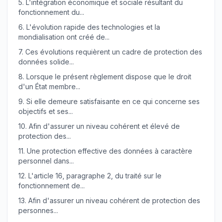
5.
L'intégration économique et sociale résultant du
fonctionnement du...
6.
L'évolution rapide des technologies et la
mondialisation ont créé de...
7.
Ces évolutions requièrent un cadre de protection des
données solide...
8.
Lorsque le présent règlement dispose que le droit
d'un État membre...
9.
Si elle demeure satisfaisante en ce qui concerne ses
objectifs et ses...
10.
Afin d'assurer un niveau cohérent et élevé de
protection des...
11.
Une protection effective des données à caractère
personnel dans...
12.
L'article 16, paragraphe 2, du traité sur le
fonctionnement de...
13.
Afin d'assurer un niveau cohérent de protection des
personnes...