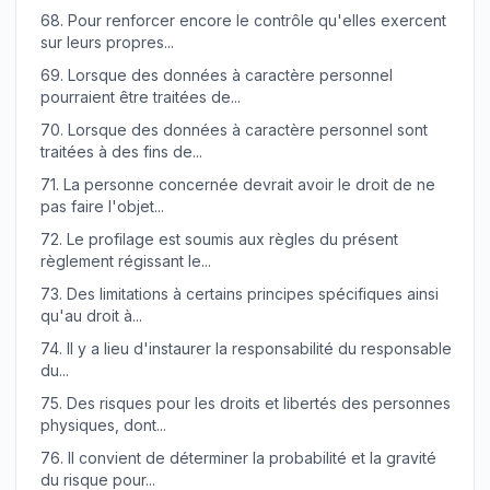
68.
Pour renforcer encore le contrôle qu'elles exercent
sur leurs propres...
69.
Lorsque des données à caractère personnel
pourraient être traitées de...
70.
Lorsque des données à caractère personnel sont
traitées à des fins de...
71.
La personne concernée devrait avoir le droit de ne
pas faire l'objet...
72.
Le profilage est soumis aux règles du présent
règlement régissant le...
73.
Des limitations à certains principes spécifiques ainsi
qu'au droit à...
74.
Il y a lieu d'instaurer la responsabilité du responsable
du...
75.
Des risques pour les droits et libertés des personnes
physiques, dont...
76.
Il convient de déterminer la probabilité et la gravité
du risque pour...