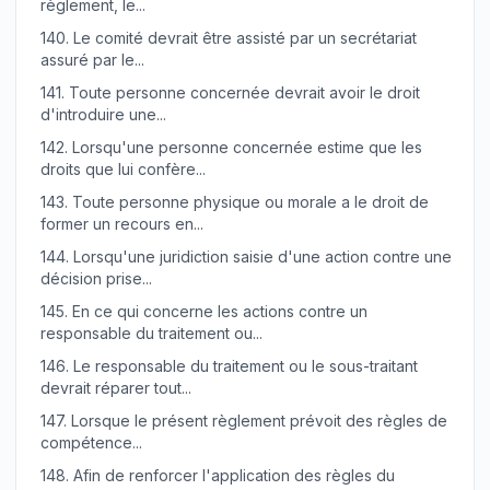
règlement, le...
140.
Le comité devrait être assisté par un secrétariat
assuré par le...
141.
Toute personne concernée devrait avoir le droit
d'introduire une...
142.
Lorsqu'une personne concernée estime que les
droits que lui confère...
143.
Toute personne physique ou morale a le droit de
former un recours en...
144.
Lorsqu'une juridiction saisie d'une action contre une
décision prise...
145.
En ce qui concerne les actions contre un
responsable du traitement ou...
146.
Le responsable du traitement ou le sous-traitant
devrait réparer tout...
147.
Lorsque le présent règlement prévoit des règles de
compétence...
148.
Afin de renforcer l'application des règles du