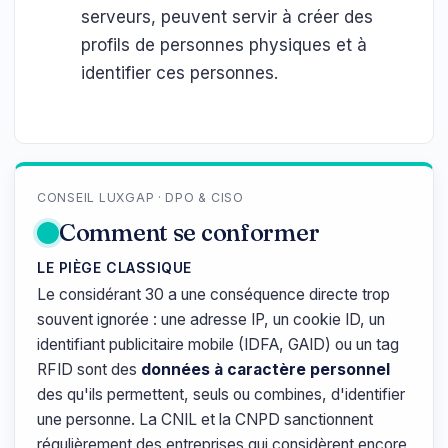
serveurs, peuvent servir à créer des
profils de personnes physiques et à
identifier ces personnes.
CONSEIL LUXGAP · DPO & CISO
Comment se conformer
LE PIÈGE CLASSIQUE
Le considérant 30 a une conséquence directe trop
souvent ignorée : une adresse IP, un cookie ID, un
identifiant publicitaire mobile (IDFA, GAID) ou un tag
RFID sont des
données à caractère personnel
des qu'ils permettent, seuls ou combines, d'identifier
une personne. La CNIL et la CNPD sanctionnent
régulièrement des entreprises qui considèrent encore