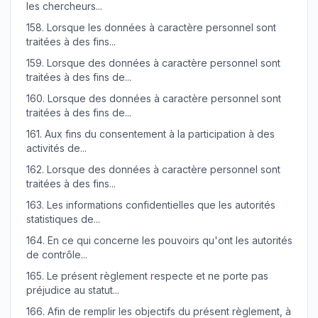
les chercheurs...
158.
Lorsque les données à caractère personnel sont
traitées à des fins...
159.
Lorsque des données à caractère personnel sont
traitées à des fins de...
160.
Lorsque des données à caractère personnel sont
traitées à des fins de...
161.
Aux fins du consentement à la participation à des
activités de...
162.
Lorsque des données à caractère personnel sont
traitées à des fins...
163.
Les informations confidentielles que les autorités
statistiques de...
164.
En ce qui concerne les pouvoirs qu'ont les autorités
de contrôle...
165.
Le présent règlement respecte et ne porte pas
préjudice au statut...
166.
Afin de remplir les objectifs du présent règlement, à