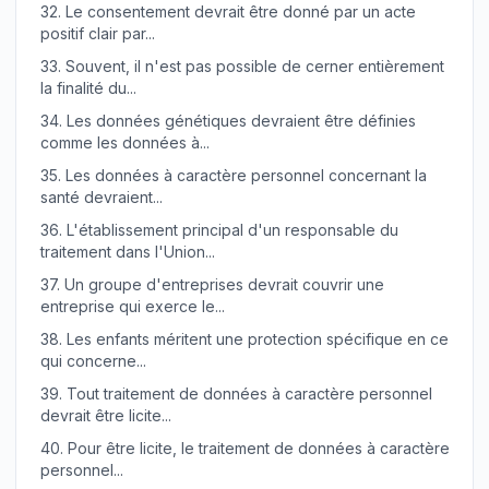
32.
Le consentement devrait être donné par un acte
positif clair par...
33.
Souvent, il n'est pas possible de cerner entièrement
la finalité du...
34.
Les données génétiques devraient être définies
comme les données à...
35.
Les données à caractère personnel concernant la
santé devraient...
36.
L'établissement principal d'un responsable du
traitement dans l'Union...
37.
Un groupe d'entreprises devrait couvrir une
entreprise qui exerce le...
38.
Les enfants méritent une protection spécifique en ce
qui concerne...
39.
Tout traitement de données à caractère personnel
devrait être licite...
40.
Pour être licite, le traitement de données à caractère
personnel...