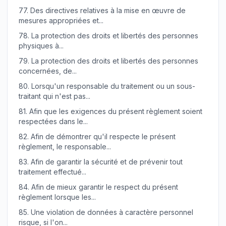
77.
Des directives relatives à la mise en œuvre de
mesures appropriées et...
78.
La protection des droits et libertés des personnes
physiques à...
79.
La protection des droits et libertés des personnes
concernées, de...
80.
Lorsqu'un responsable du traitement ou un sous-
traitant qui n'est pas...
81.
Afin que les exigences du présent règlement soient
respectées dans le...
82.
Afin de démontrer qu'il respecte le présent
règlement, le responsable...
83.
Afin de garantir la sécurité et de prévenir tout
traitement effectué...
84.
Afin de mieux garantir le respect du présent
règlement lorsque les...
85.
Une violation de données à caractère personnel
risque, si l'on...