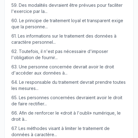
59.
Des modalités devraient être prévues pour faciliter
l'exercice par la...
60.
Le principe de traitement loyal et transparent exige
que la personne...
61.
Les informations sur le traitement des données à
caractère personnel...
62.
Toutefois, il n'est pas nécessaire d'imposer
l'obligation de fournir...
63.
Une personne concernée devrait avoir le droit
d'accéder aux données à...
64.
Le responsable du traitement devrait prendre toutes
les mesures...
65.
Les personnes concernées devraient avoir le droit
de faire rectifier...
66.
Afin de renforcer le «droit à l'oubli» numérique, le
droit à...
67.
Les méthodes visant à limiter le traitement de
données à caractère...