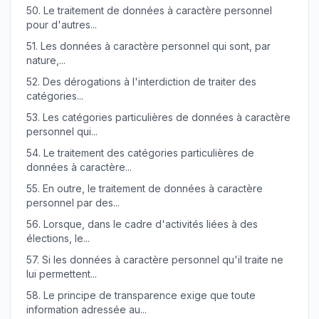
50.
Le traitement de données à caractère personnel
pour d'autres...
51.
Les données à caractère personnel qui sont, par
nature,...
52.
Des dérogations à l'interdiction de traiter des
catégories...
53.
Les catégories particulières de données à caractère
personnel qui...
54.
Le traitement des catégories particulières de
données à caractère...
55.
En outre, le traitement de données à caractère
personnel par des...
56.
Lorsque, dans le cadre d'activités liées à des
élections, le...
57.
Si les données à caractère personnel qu'il traite ne
lui permettent...
58.
Le principe de transparence exige que toute
information adressée au...