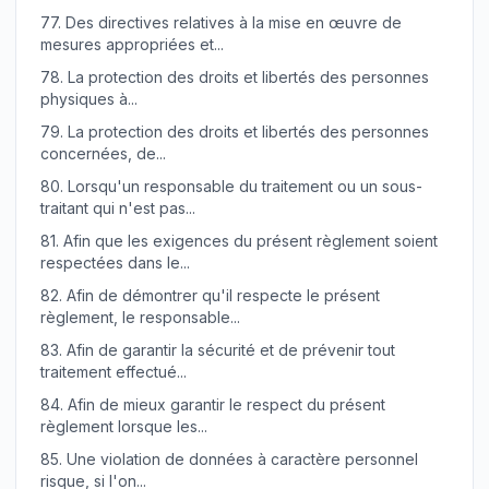
77.
Des directives relatives à la mise en œuvre de
mesures appropriées et...
78.
La protection des droits et libertés des personnes
physiques à...
79.
La protection des droits et libertés des personnes
concernées, de...
80.
Lorsqu'un responsable du traitement ou un sous-
traitant qui n'est pas...
81.
Afin que les exigences du présent règlement soient
respectées dans le...
82.
Afin de démontrer qu'il respecte le présent
règlement, le responsable...
83.
Afin de garantir la sécurité et de prévenir tout
traitement effectué...
84.
Afin de mieux garantir le respect du présent
règlement lorsque les...
85.
Une violation de données à caractère personnel
risque, si l'on...