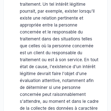
traitement. Un tel intérêt légitime
pourrait, par exemple, exister lorsqu'il
existe une relation pertinente et
appropriée entre la personne
concernée et le responsable du
traitement dans des situations telles
que celles où la personne concernée
est un client du responsable du
traitement ou est à son service. En tout
état de cause, l'existence d'un intérêt
légitime devrait faire l'objet d'une
évaluation attentive, notamment afin
de déterminer si une personne
concernée peut raisonnablement
s'attendre, au moment et dans le cadre
de la collecte des données à caractère