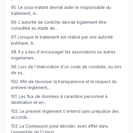
95.
Le sous-traitant devrait aider le responsable du
traitement, si...
96.
L'autorité de contrôle devrait également être
consultée au stade de...
97.
Lorsque le traitement est réalisé par une autorité
publique, à...
98.
Il y a lieu d'encourager les associations ou autres
organismes...
99.
Lors de l'élaboration d'un code de conduite, ou lors
de sa...
100.
Afin de favoriser la transparence et le respect du
présent règlement,...
101.
Les flux de données à caractère personnel à
destination et en...
102.
Le présent règlement s'entend sans préjudice des
accords...
103.
La Commission peut décider, avec effet dans
l'ensemble de l'Union,...