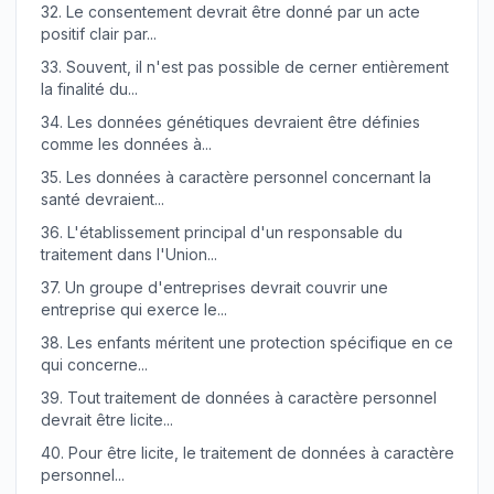
32.
Le consentement devrait être donné par un acte
positif clair par...
33.
Souvent, il n'est pas possible de cerner entièrement
la finalité du...
34.
Les données génétiques devraient être définies
comme les données à...
35.
Les données à caractère personnel concernant la
santé devraient...
36.
L'établissement principal d'un responsable du
traitement dans l'Union...
37.
Un groupe d'entreprises devrait couvrir une
entreprise qui exerce le...
38.
Les enfants méritent une protection spécifique en ce
qui concerne...
39.
Tout traitement de données à caractère personnel
devrait être licite...
40.
Pour être licite, le traitement de données à caractère
personnel...