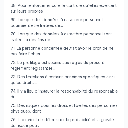
68.
Pour renforcer encore le contrôle qu'elles exercent
sur leurs propres...
69.
Lorsque des données à caractère personnel
pourraient être traitées de...
70.
Lorsque des données à caractère personnel sont
traitées à des fins de...
71.
La personne concernée devrait avoir le droit de ne
pas faire l'objet...
72.
Le profilage est soumis aux règles du présent
règlement régissant le...
73.
Des limitations à certains principes spécifiques ainsi
qu'au droit à...
74.
Il y a lieu d'instaurer la responsabilité du responsable
du...
75.
Des risques pour les droits et libertés des personnes
physiques, dont...
76.
Il convient de déterminer la probabilité et la gravité
du risque pour...