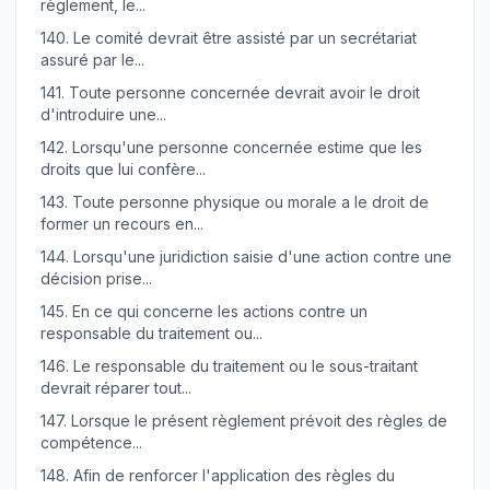
règlement, le...
140.
Le comité devrait être assisté par un secrétariat
assuré par le...
141.
Toute personne concernée devrait avoir le droit
d'introduire une...
142.
Lorsqu'une personne concernée estime que les
droits que lui confère...
143.
Toute personne physique ou morale a le droit de
former un recours en...
144.
Lorsqu'une juridiction saisie d'une action contre une
décision prise...
145.
En ce qui concerne les actions contre un
responsable du traitement ou...
146.
Le responsable du traitement ou le sous-traitant
devrait réparer tout...
147.
Lorsque le présent règlement prévoit des règles de
compétence...
148.
Afin de renforcer l'application des règles du