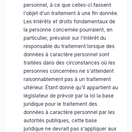
personnel, à ce que celles-ci fassent
l'objet d'un traitement à une fin donnée.
Les intérêts et droits fondamentaux de
la personne concernée pourraient, en
particulier, prévaloir sur l'intérêt du
responsable du traitement lorsque des
données à caractère personnel sont
traitées dans des circonstances où les
personnes concernées ne s'attendent
raisonnablement pas à un traitement
ultérieur. Étant donné qu'il appartient au
législateur de prévoir par la loi la base
juridique pour le traitement des
données à caractère personnel par les
autorités publiques, cette base
juridique ne devrait pas s'appliquer aux