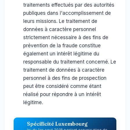
traitements effectués par des autorités
publiques dans l'accomplissement de
leurs missions. Le traitement de
données à caractère personnel
strictement nécessaire à des fins de
prévention de la fraude constitue
également un intérêt légitime du
responsable du traitement concerné. Le
traitement de données à caractère
personnel à des fins de prospection
peut être considéré comme étant
réalisé pour répondre à un intérêt
légitime.
Spécificité Luxembourg
loi du 1er aout 2018 portant organisation de