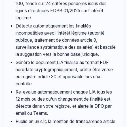
100, fonde sur 24 critères ponderes issus des
lignes directrices EDPB 01/2025 sur l'intérêt
légitime.
Détecte automatiquement les finalités
incompatibles avec l'intérêt légitime (autorité
publique, traitement de données article 9,
surveillance systématique des salariés) et bascule
la suggestion vers la bonne base juridique.
Génère le document LIA finalise au format PDF
horodate cryptographiquement, prêt a être verse
au registre article 30 et opposable lors d'un
contrôle.
Re-evalue automatiquement chaque LIA tous les
12 mois ou des qu'un changement de finalité est
détecté dans votre registre, et alerte le DPO par
email ou Teams.
Publie en un clic la mention de transparence article