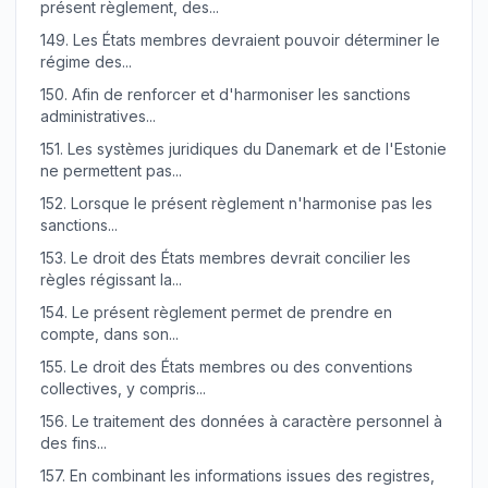
présent règlement, des...
149.
Les États membres devraient pouvoir déterminer le
régime des...
150.
Afin de renforcer et d'harmoniser les sanctions
administratives...
151.
Les systèmes juridiques du Danemark et de l'Estonie
ne permettent pas...
152.
Lorsque le présent règlement n'harmonise pas les
sanctions...
153.
Le droit des États membres devrait concilier les
règles régissant la...
154.
Le présent règlement permet de prendre en
compte, dans son...
155.
Le droit des États membres ou des conventions
collectives, y compris...
156.
Le traitement des données à caractère personnel à
des fins...
157.
En combinant les informations issues des registres,