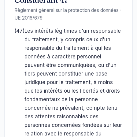
Considérant 47
Règlement général sur la protection des données ·
UE 2016/679
(47)
Les intérêts légitimes d'un responsable
du traitement, y compris ceux d'un
responsable du traitement à qui les
données à caractère personnel
peuvent être communiquées, ou d'un
tiers peuvent constituer une base
juridique pour le traitement, à moins
que les intérêts ou les libertés et droits
fondamentaux de la personne
concernée ne prévalent, compte tenu
des attentes raisonnables des
personnes concernées fondées sur leur
relation avec le responsable du