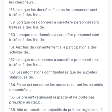
les chercheurs...
158.
Lorsque les données à caractère personnel sont
traitées à des fins...
159.
Lorsque des données à caractère personnel sont
traitées à des fins de...
160.
Lorsque des données à caractère personnel sont
traitées à des fins de...
161.
Aux fins du consentement à la participation à des
activités de...
162.
Lorsque des données à caractère personnel sont
traitées à des fins...
163.
Les informations confidentielles que les autorités
statistiques de...
164.
En ce qui concerne les pouvoirs qu'ont les autorités
de contrôle...
165.
Le présent règlement respecte et ne porte pas
préjudice au statut...
166.
Afin de remplir les objectifs du présent règlement, à