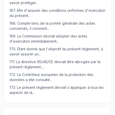
savoir protéger...
167.
Afin d'assurer des conditions uniformes d'exécution
du présent...
168.
Compte tenu de la portée générale des actes
concernés, il convient...
169.
La Commission devrait adopter des actes
d'exécution immédiatement...
170.
Étant donné que l'objectif du présent règlement, à
savoir assurer un...
171.
La directive 95/46/CE devrait être abrogée par le
présent règlement....
172.
Le Contrôleur européen de la protection des
données a été consulté...
173.
Le présent règlement devrait s'appliquer à tous les
aspects de la...