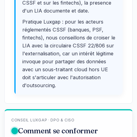
CSSF et sur les fintechs), la presence
d'un LIA documente et date.
Pratique Luxgap : pour les acteurs
réglementés CSSF (banques, PSF,
fintechs), nous conseillons de croiser le
LIA avec la circulaire CSSF 22/806 sur
l'externalisation, car un intérêt légitime
invoque pour partager des données
avec un sous-traitant cloud hors UE
doit s'articuler avec l'autorisation
d'outsourcing.
CONSEIL LUXGAP · DPO & CISO
Comment se conformer