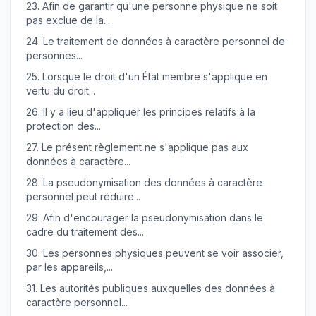
23.
Afin de garantir qu'une personne physique ne soit
pas exclue de la...
24.
Le traitement de données à caractère personnel de
personnes...
25.
Lorsque le droit d'un État membre s'applique en
vertu du droit...
26.
Il y a lieu d'appliquer les principes relatifs à la
protection des...
27.
Le présent règlement ne s'applique pas aux
données à caractère...
28.
La pseudonymisation des données à caractère
personnel peut réduire...
29.
Afin d'encourager la pseudonymisation dans le
cadre du traitement des...
30.
Les personnes physiques peuvent se voir associer,
par les appareils,...
31.
Les autorités publiques auxquelles des données à
caractère personnel...