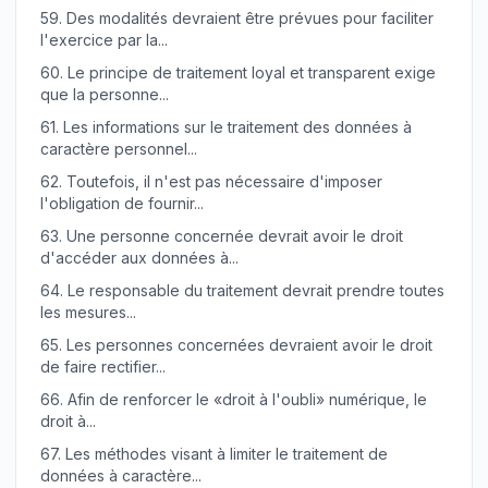
59.
Des modalités devraient être prévues pour faciliter
l'exercice par la...
60.
Le principe de traitement loyal et transparent exige
que la personne...
61.
Les informations sur le traitement des données à
caractère personnel...
62.
Toutefois, il n'est pas nécessaire d'imposer
l'obligation de fournir...
63.
Une personne concernée devrait avoir le droit
d'accéder aux données à...
64.
Le responsable du traitement devrait prendre toutes
les mesures...
65.
Les personnes concernées devraient avoir le droit
de faire rectifier...
66.
Afin de renforcer le «droit à l'oubli» numérique, le
droit à...
67.
Les méthodes visant à limiter le traitement de
données à caractère...