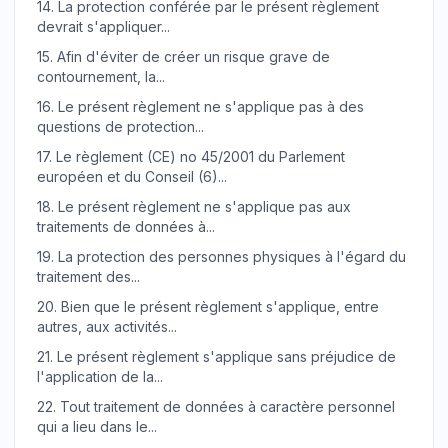
14.
La protection conférée par le présent règlement
devrait s'appliquer...
15.
Afin d'éviter de créer un risque grave de
contournement, la...
16.
Le présent règlement ne s'applique pas à des
questions de protection...
17.
Le règlement (CE) no 45/2001 du Parlement
européen et du Conseil (6)...
18.
Le présent règlement ne s'applique pas aux
traitements de données à...
19.
La protection des personnes physiques à l'égard du
traitement des...
20.
Bien que le présent règlement s'applique, entre
autres, aux activités...
21.
Le présent règlement s'applique sans préjudice de
l'application de la...
22.
Tout traitement de données à caractère personnel
qui a lieu dans le...