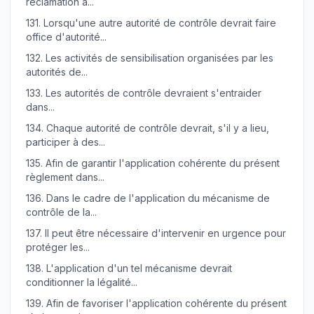
réclamation a...
131.
Lorsqu'une autre autorité de contrôle devrait faire
office d'autorité...
132.
Les activités de sensibilisation organisées par les
autorités de...
133.
Les autorités de contrôle devraient s'entraider
dans...
134.
Chaque autorité de contrôle devrait, s'il y a lieu,
participer à des...
135.
Afin de garantir l'application cohérente du présent
règlement dans...
136.
Dans le cadre de l'application du mécanisme de
contrôle de la...
137.
Il peut être nécessaire d'intervenir en urgence pour
protéger les...
138.
L'application d'un tel mécanisme devrait
conditionner la légalité...
139.
Afin de favoriser l'application cohérente du présent