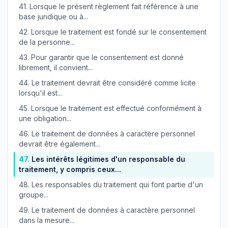
41.
Lorsque le présent règlement fait référence à une
base juridique ou à...
42.
Lorsque le traitement est fondé sur le consentement
de la personne...
43.
Pour garantir que le consentement est donné
librement, il convient...
44.
Le traitement devrait être considéré comme licite
lorsqu'il est...
45.
Lorsque le traitement est effectué conformément à
une obligation...
46.
Le traitement de données à caractère personnel
devrait être également...
47.
Les intérêts légitimes d'un responsable du
traitement, y compris ceux...
48.
Les responsables du traitement qui font partie d'un
groupe...
49.
Le traitement de données à caractère personnel
dans la mesure...