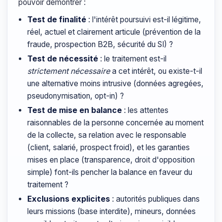
pouvoir démontrer :
Test de finalité
: l'intérêt poursuivi est-il légitime,
réel, actuel et clairement articule (prévention de la
fraude, prospection B2B, sécurité du SI) ?
Test de nécessité
: le traitement est-il
strictement nécessaire
a cet intérêt, ou existe-t-il
une alternative moins intrusive (données agregées,
pseudonymisation, opt-in) ?
Test de mise en balance
: les attentes
raisonnables de la personne concernée au moment
de la collecte, sa relation avec le responsable
(client, salarié, prospect froid), et les garanties
mises en place (transparence, droit d'opposition
simple) font-ils pencher la balance en faveur du
traitement ?
Exclusions explicites
: autorités publiques dans
leurs missions (base interdite), mineurs, données