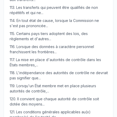
113.
Les transferts qui peuvent être qualifiés de non
répétitifs et qui ne...
114.
En tout état de cause, lorsque la Commission ne
s'est pas prononcée...
115.
Certains pays tiers adoptent des lois, des
règlements et d'autres...
116.
Lorsque des données à caractère personnel
franchissent les frontières...
117.
La mise en place d'autorités de contrôle dans les
États membres,...
118.
L'indépendance des autorités de contrôle ne devrait
pas signifier que...
119.
Lorsqu'un État membre met en place plusieurs
autorités de contrôle,...
120.
Il convient que chaque autorité de contrôle soit
dotée des moyens...
121.
Les conditions générales applicables au(x)