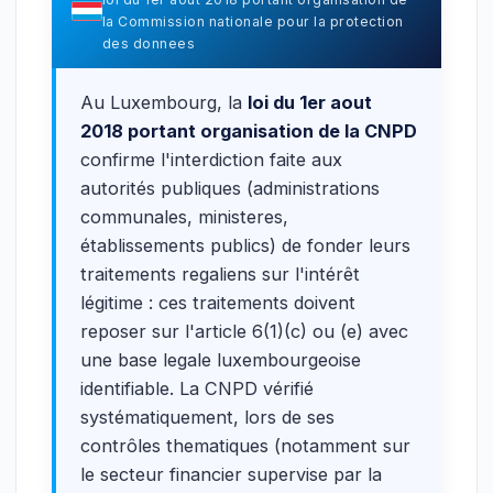
la Commission nationale pour la protection
des donnees
Au Luxembourg, la
loi du 1er aout
2018 portant organisation de la CNPD
confirme l'interdiction faite aux
autorités publiques (administrations
communales, ministeres,
établissements publics) de fonder leurs
traitements regaliens sur l'intérêt
légitime : ces traitements doivent
reposer sur l'article 6(1)(c) ou (e) avec
une base legale luxembourgeoise
identifiable. La CNPD vérifié
systématiquement, lors de ses
contrôles thematiques (notamment sur
le secteur financier supervise par la