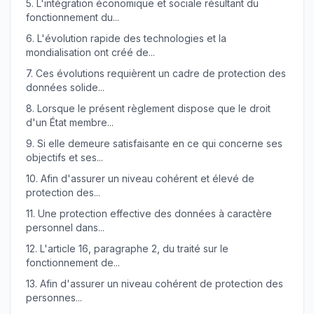
5.
L'intégration économique et sociale résultant du
fonctionnement du...
6.
L'évolution rapide des technologies et la
mondialisation ont créé de...
7.
Ces évolutions requièrent un cadre de protection des
données solide...
8.
Lorsque le présent règlement dispose que le droit
d'un État membre...
9.
Si elle demeure satisfaisante en ce qui concerne ses
objectifs et ses...
10.
Afin d'assurer un niveau cohérent et élevé de
protection des...
11.
Une protection effective des données à caractère
personnel dans...
12.
L'article 16, paragraphe 2, du traité sur le
fonctionnement de...
13.
Afin d'assurer un niveau cohérent de protection des
personnes...