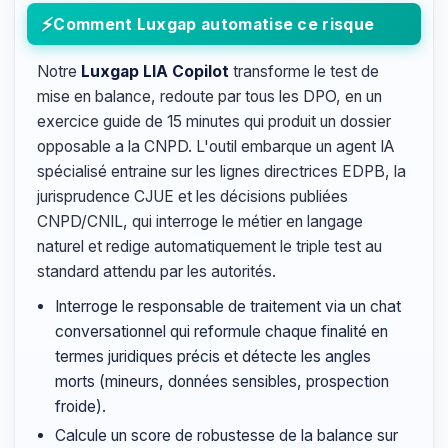
Comment Luxgap automatise ce risque
Notre
Luxgap LIA Copilot
transforme le test de
mise en balance, redoute par tous les DPO, en un
exercice guide de 15 minutes qui produit un dossier
opposable a la CNPD. L'outil embarque un agent IA
spécialisé entraine sur les lignes directrices EDPB, la
jurisprudence CJUE et les décisions publiées
CNPD/CNIL, qui interroge le métier en langage
naturel et redige automatiquement le triple test au
standard attendu par les autorités.
Interroge le responsable de traitement via un chat
conversationnel qui reformule chaque finalité en
termes juridiques précis et détecte les angles
morts (mineurs, données sensibles, prospection
froide).
Calcule un score de robustesse de la balance sur