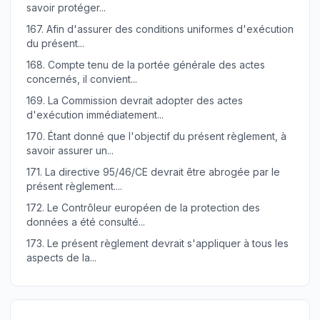
savoir protéger...
167.
Afin d'assurer des conditions uniformes d'exécution
du présent...
168.
Compte tenu de la portée générale des actes
concernés, il convient...
169.
La Commission devrait adopter des actes
d'exécution immédiatement...
170.
Étant donné que l'objectif du présent règlement, à
savoir assurer un...
171.
La directive 95/46/CE devrait être abrogée par le
présent règlement....
172.
Le Contrôleur européen de la protection des
données a été consulté...
173.
Le présent règlement devrait s'appliquer à tous les
aspects de la...