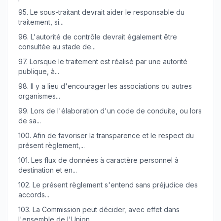
95.
Le sous-traitant devrait aider le responsable du
traitement, si...
96.
L'autorité de contrôle devrait également être
consultée au stade de...
97.
Lorsque le traitement est réalisé par une autorité
publique, à...
98.
Il y a lieu d'encourager les associations ou autres
organismes...
99.
Lors de l'élaboration d'un code de conduite, ou lors
de sa...
100.
Afin de favoriser la transparence et le respect du
présent règlement,...
101.
Les flux de données à caractère personnel à
destination et en...
102.
Le présent règlement s'entend sans préjudice des
accords...
103.
La Commission peut décider, avec effet dans
l'ensemble de l'Union,...