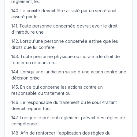
règlement, le...
140.
Le comité devrait être assisté par un secrétariat
assuré par le...
141.
Toute personne concernée devrait avoir le droit
d'introduire une...
142.
Lorsqu'une personne concernée estime que les
droits que lui confère...
143.
Toute personne physique ou morale a le droit de
former un recours en...
144.
Lorsqu'une juridiction saisie d'une action contre une
décision prise...
145.
En ce qui concerne les actions contre un
responsable du traitement ou...
146.
Le responsable du traitement ou le sous-traitant
devrait réparer tout...
147.
Lorsque le présent règlement prévoit des règles de
compétence...
148.
Afin de renforcer l'application des règles du