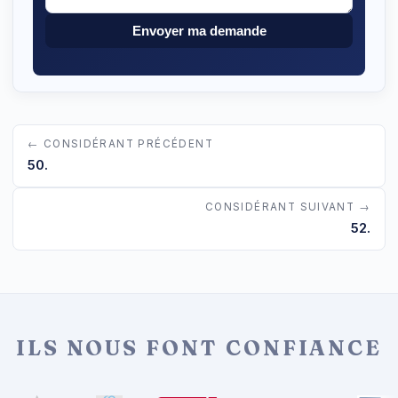
Envoyer ma demande
← CONSIDÉRANT PRÉCÉDENT
50.
CONSIDÉRANT SUIVANT →
52.
ILS NOUS FONT CONFIANCE