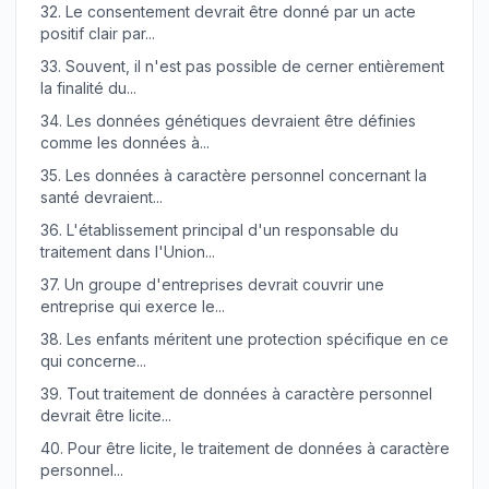
32.
Le consentement devrait être donné par un acte
positif clair par...
33.
Souvent, il n'est pas possible de cerner entièrement
la finalité du...
34.
Les données génétiques devraient être définies
comme les données à...
35.
Les données à caractère personnel concernant la
santé devraient...
36.
L'établissement principal d'un responsable du
traitement dans l'Union...
37.
Un groupe d'entreprises devrait couvrir une
entreprise qui exerce le...
38.
Les enfants méritent une protection spécifique en ce
qui concerne...
39.
Tout traitement de données à caractère personnel
devrait être licite...
40.
Pour être licite, le traitement de données à caractère
personnel...