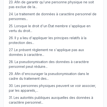
23.
Afin de garantir qu'une personne physique ne soit
pas exclue de la...
24.
Le traitement de données à caractère personnel de
personnes...
25.
Lorsque le droit d'un État membre s'applique en
vertu du droit...
26.
Il y a lieu d'appliquer les principes relatifs à la
protection des...
27.
Le présent règlement ne s'applique pas aux
données à caractère...
28.
La pseudonymisation des données à caractère
personnel peut réduire...
29.
Afin d'encourager la pseudonymisation dans le
cadre du traitement des...
30.
Les personnes physiques peuvent se voir associer,
par les appareils,...
31.
Les autorités publiques auxquelles des données à
caractère personnel...