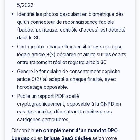
5/2022.
Identifié les photos basculant en biométrique dès
qu'un connecteur de reconnaissance faciale
(badge, pointeuse, contrôle d'accès) est détecté
dans le SI.
Cartographie chaque flux sensible avec sa base
légale article 9(2) déclarée et alerte sur les écarts
entre traitement réel et registre article 30.
Génère le formulaire de consentement explicite
article 9(2)(a) adapté à chaque finalité, avec
horodatage opposable.
Publie un rapport PDF scellé
cryptographiquement, opposable à la CNPD en
cas de contrôle, démontrant la maîtrise des
catégories particulières.
Disponible
en complément d'un mandat DPO
Luxgap
ou en
brique SaaS dédiée
selon votre