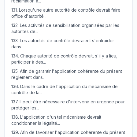
réclamation a...
131.
Lorsqu'une autre autorité de contrôle devrait faire
office d'autorité...
132.
Les activités de sensibilisation organisées par les
autorités de...
133.
Les autorités de contrôle devraient s'entraider
dans...
134.
Chaque autorité de contrôle devrait, s'il y a lieu,
participer à des...
135.
Afin de garantir l'application cohérente du présent
règlement dans...
136.
Dans le cadre de l'application du mécanisme de
contrôle de la...
137.
Il peut être nécessaire d'intervenir en urgence pour
protéger les...
138.
L'application d'un tel mécanisme devrait
conditionner la légalité...
139.
Afin de favoriser l'application cohérente du présent