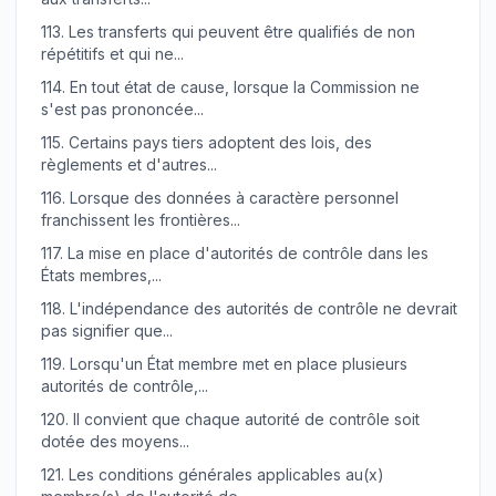
113.
Les transferts qui peuvent être qualifiés de non
répétitifs et qui ne...
114.
En tout état de cause, lorsque la Commission ne
s'est pas prononcée...
115.
Certains pays tiers adoptent des lois, des
règlements et d'autres...
116.
Lorsque des données à caractère personnel
franchissent les frontières...
117.
La mise en place d'autorités de contrôle dans les
États membres,...
118.
L'indépendance des autorités de contrôle ne devrait
pas signifier que...
119.
Lorsqu'un État membre met en place plusieurs
autorités de contrôle,...
120.
Il convient que chaque autorité de contrôle soit
dotée des moyens...
121.
Les conditions générales applicables au(x)