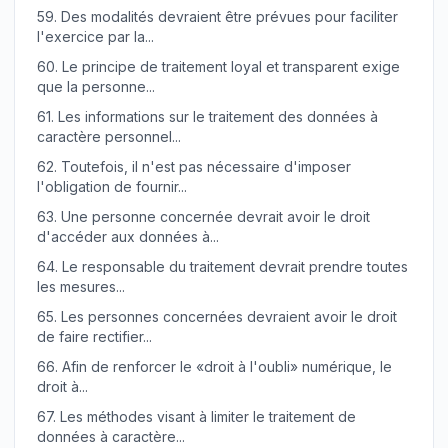
59.
Des modalités devraient être prévues pour faciliter
l'exercice par la...
60.
Le principe de traitement loyal et transparent exige
que la personne...
61.
Les informations sur le traitement des données à
caractère personnel...
62.
Toutefois, il n'est pas nécessaire d'imposer
l'obligation de fournir...
63.
Une personne concernée devrait avoir le droit
d'accéder aux données à...
64.
Le responsable du traitement devrait prendre toutes
les mesures...
65.
Les personnes concernées devraient avoir le droit
de faire rectifier...
66.
Afin de renforcer le «droit à l'oubli» numérique, le
droit à...
67.
Les méthodes visant à limiter le traitement de
données à caractère...