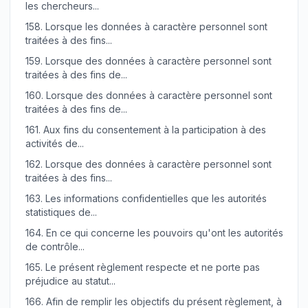
les chercheurs...
158.
Lorsque les données à caractère personnel sont
traitées à des fins...
159.
Lorsque des données à caractère personnel sont
traitées à des fins de...
160.
Lorsque des données à caractère personnel sont
traitées à des fins de...
161.
Aux fins du consentement à la participation à des
activités de...
162.
Lorsque des données à caractère personnel sont
traitées à des fins...
163.
Les informations confidentielles que les autorités
statistiques de...
164.
En ce qui concerne les pouvoirs qu'ont les autorités
de contrôle...
165.
Le présent règlement respecte et ne porte pas
préjudice au statut...
166.
Afin de remplir les objectifs du présent règlement, à