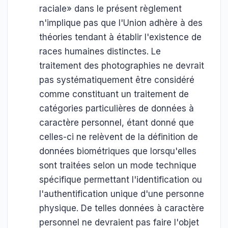
raciale» dans le présent règlement
n'implique pas que l'Union adhère à des
théories tendant à établir l'existence de
races humaines distinctes. Le
traitement des photographies ne devrait
pas systématiquement être considéré
comme constituant un traitement de
catégories particulières de données à
caractère personnel, étant donné que
celles-ci ne relèvent de la définition de
données biométriques que lorsqu'elles
sont traitées selon un mode technique
spécifique permettant l'identification ou
l'authentification unique d'une personne
physique. De telles données à caractère
personnel ne devraient pas faire l'objet