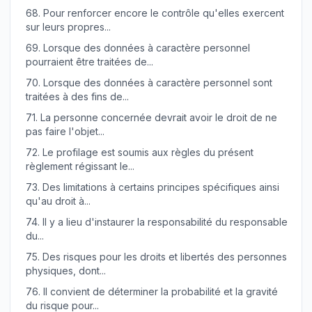
68.
Pour renforcer encore le contrôle qu'elles exercent
sur leurs propres...
69.
Lorsque des données à caractère personnel
pourraient être traitées de...
70.
Lorsque des données à caractère personnel sont
traitées à des fins de...
71.
La personne concernée devrait avoir le droit de ne
pas faire l'objet...
72.
Le profilage est soumis aux règles du présent
règlement régissant le...
73.
Des limitations à certains principes spécifiques ainsi
qu'au droit à...
74.
Il y a lieu d'instaurer la responsabilité du responsable
du...
75.
Des risques pour les droits et libertés des personnes
physiques, dont...
76.
Il convient de déterminer la probabilité et la gravité
du risque pour...