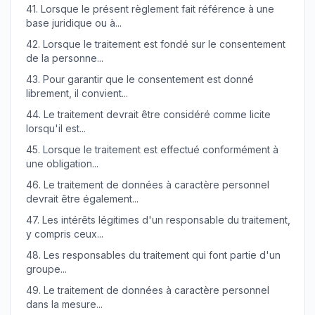
41.
Lorsque le présent règlement fait référence à une
base juridique ou à...
42.
Lorsque le traitement est fondé sur le consentement
de la personne...
43.
Pour garantir que le consentement est donné
librement, il convient...
44.
Le traitement devrait être considéré comme licite
lorsqu'il est...
45.
Lorsque le traitement est effectué conformément à
une obligation...
46.
Le traitement de données à caractère personnel
devrait être également...
47.
Les intérêts légitimes d'un responsable du traitement,
y compris ceux...
48.
Les responsables du traitement qui font partie d'un
groupe...
49.
Le traitement de données à caractère personnel
dans la mesure...