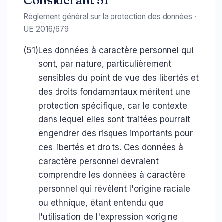
Considérant 51
Règlement général sur la protection des données ·
UE 2016/679
(51)
Les données à caractère personnel qui
sont, par nature, particulièrement
sensibles du point de vue des libertés et
des droits fondamentaux méritent une
protection spécifique, car le contexte
dans lequel elles sont traitées pourrait
engendrer des risques importants pour
ces libertés et droits. Ces données à
caractère personnel devraient
comprendre les données à caractère
personnel qui révèlent l'origine raciale
ou ethnique, étant entendu que
l'utilisation de l'expression «origine