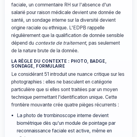
faciale, un commentaire RH sur l'absence d'un
salarié pour raison médicale devient une donnée de
santé, un sondage interne sur la diversité devient
origine raciale ou ethnique. L'EDPB rappelle
régulièrement que la qualification de donnée sensible
dépend du
contexte de traitement
, pas seulement
de la nature brute de la donnée.
LA RÈGLE DU CONTEXTE : PHOTO, BADGE,
SONDAGE, FORMULAIRE
Le considérant 51 introduit une nuance critique sur les
photographies : elles ne basculent en catégorie
particulière que si elles sont traitées par un moyen
technique permettant l'identification unique. Cette
frontière mouvante crée quatre pièges récurrents :
La photo de trombinoscope interne devient
biométrique dès qu'un module de pointage par
reconnaissance faciale est active, même en