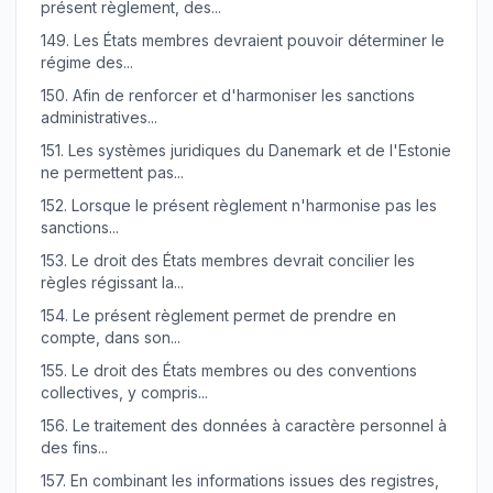
présent règlement, des...
149.
Les États membres devraient pouvoir déterminer le
régime des...
150.
Afin de renforcer et d'harmoniser les sanctions
administratives...
151.
Les systèmes juridiques du Danemark et de l'Estonie
ne permettent pas...
152.
Lorsque le présent règlement n'harmonise pas les
sanctions...
153.
Le droit des États membres devrait concilier les
règles régissant la...
154.
Le présent règlement permet de prendre en
compte, dans son...
155.
Le droit des États membres ou des conventions
collectives, y compris...
156.
Le traitement des données à caractère personnel à
des fins...
157.
En combinant les informations issues des registres,