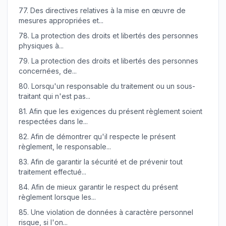
77.
Des directives relatives à la mise en œuvre de
mesures appropriées et...
78.
La protection des droits et libertés des personnes
physiques à...
79.
La protection des droits et libertés des personnes
concernées, de...
80.
Lorsqu'un responsable du traitement ou un sous-
traitant qui n'est pas...
81.
Afin que les exigences du présent règlement soient
respectées dans le...
82.
Afin de démontrer qu'il respecte le présent
règlement, le responsable...
83.
Afin de garantir la sécurité et de prévenir tout
traitement effectué...
84.
Afin de mieux garantir le respect du présent
règlement lorsque les...
85.
Une violation de données à caractère personnel
risque, si l'on...