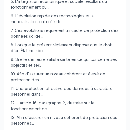
5.
L'intégration économique et sociale résultant du
fonctionnement du...
6.
L'évolution rapide des technologies et la
mondialisation ont créé de...
7.
Ces évolutions requièrent un cadre de protection des
données solide...
8.
Lorsque le présent règlement dispose que le droit
d'un État membre...
9.
Si elle demeure satisfaisante en ce qui concerne ses
objectifs et ses...
10.
Afin d'assurer un niveau cohérent et élevé de
protection des...
11.
Une protection effective des données à caractère
personnel dans...
12.
L'article 16, paragraphe 2, du traité sur le
fonctionnement de...
13.
Afin d'assurer un niveau cohérent de protection des
personnes...