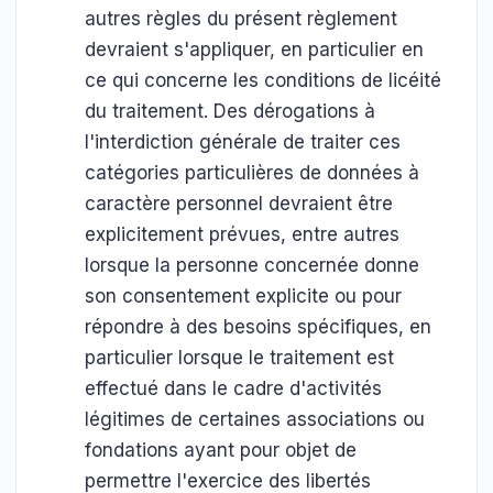
autres règles du présent règlement
devraient s'appliquer, en particulier en
ce qui concerne les conditions de licéité
du traitement. Des dérogations à
l'interdiction générale de traiter ces
catégories particulières de données à
caractère personnel devraient être
explicitement prévues, entre autres
lorsque la personne concernée donne
son consentement explicite ou pour
répondre à des besoins spécifiques, en
particulier lorsque le traitement est
effectué dans le cadre d'activités
légitimes de certaines associations ou
fondations ayant pour objet de
permettre l'exercice des libertés