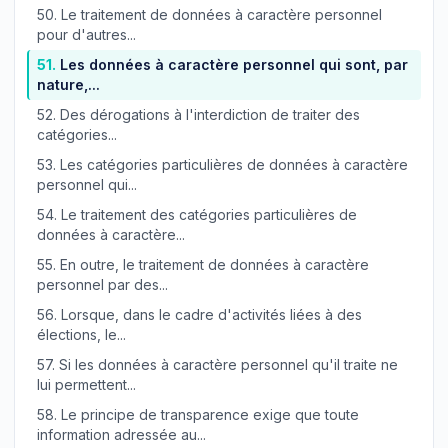
50.
Le traitement de données à caractère personnel
pour d'autres...
51.
Les données à caractère personnel qui sont, par
nature,...
52.
Des dérogations à l'interdiction de traiter des
catégories...
53.
Les catégories particulières de données à caractère
personnel qui...
54.
Le traitement des catégories particulières de
données à caractère...
55.
En outre, le traitement de données à caractère
personnel par des...
56.
Lorsque, dans le cadre d'activités liées à des
élections, le...
57.
Si les données à caractère personnel qu'il traite ne
lui permettent...
58.
Le principe de transparence exige que toute
information adressée au...