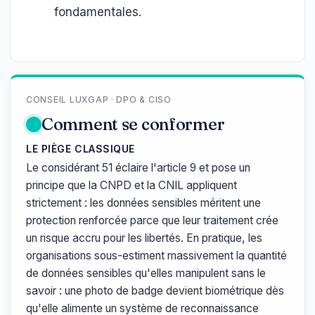
fondamentales.
CONSEIL LUXGAP · DPO & CISO
Comment se conformer
LE PIÈGE CLASSIQUE
Le considérant 51 éclaire l'article 9 et pose un
principe que la CNPD et la CNIL appliquent
strictement : les données sensibles méritent une
protection renforcée parce que leur traitement crée
un risque accru pour les libertés. En pratique, les
organisations sous-estiment massivement la quantité
de données sensibles qu'elles manipulent sans le
savoir : une photo de badge devient biométrique dès
qu'elle alimente un système de reconnaissance