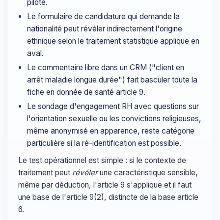
pilote.
Le formulaire de candidature qui demande la
nationalité peut révéler indirectement l'origine
ethnique selon le traitement statistique applique en
aval.
Le commentaire libre dans un CRM ("client en
arrêt maladie longue durée") fait basculer toute la
fiche en donnée de santé article 9.
Le sondage d'engagement RH avec questions sur
l'orientation sexuelle ou les convictions religieuses,
même anonymisé en apparence, reste catégorie
particulière si la ré-identification est possible.
Le test opérationnel est simple : si le contexte de
traitement peut
révéler
une caractéristique sensible,
même par déduction, l'article 9 s'applique et il faut
une base de l'article 9(2), distincte de la base article
6.