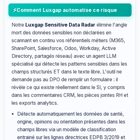
Comment Luxgap automatise ce risque
Notre
Luxgap Sensitive Data Radar
élimine l'angle
mort des données sensibles non déclarées en
scannant en continu vos référentiels métiers (M365,
SharePoint, Salesforce, Odoo, Workday, Active
Directory, partagés réseau) avec un agent LLM
spécialisé qui détecte les patterns sensibles dans les
champs structurés ET dans le texte libre. L'outil ne
demande pas au DPO de remplir un formulaire : il
révèle ce qui existe réellement dans le SI, y compris
dans les commentaires CRM, les pièces jointes RH et
les exports analytics.
Détecte automatiquement les données de santé,
origine, opinions ou orientation présentes dans les
champs libres via un modèle de classification
entrainé sur les lignes directrices EDPB 3/2019 et