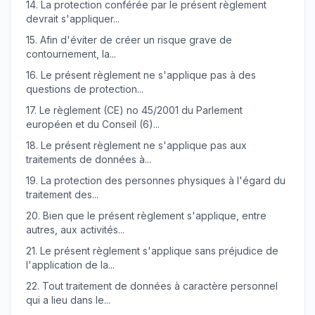
14.
La protection conférée par le présent règlement
devrait s'appliquer...
15.
Afin d'éviter de créer un risque grave de
contournement, la...
16.
Le présent règlement ne s'applique pas à des
questions de protection...
17.
Le règlement (CE) no 45/2001 du Parlement
européen et du Conseil (6)...
18.
Le présent règlement ne s'applique pas aux
traitements de données à...
19.
La protection des personnes physiques à l'égard du
traitement des...
20.
Bien que le présent règlement s'applique, entre
autres, aux activités...
21.
Le présent règlement s'applique sans préjudice de
l'application de la...
22.
Tout traitement de données à caractère personnel
qui a lieu dans le...