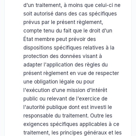
d'un traitement, à moins que celui-ci ne
soit autorisé dans des cas spécifiques
prévus par le présent règlement,
compte tenu du fait que le droit d'un
État membre peut prévoir des
dispositions spécifiques relatives à la
protection des données visant à
adapter l'application des règles du
présent règlement en vue de respecter
une obligation légale ou pour
l'exécution d'une mission d'intérêt
public ou relevant de l'exercice de
l'autorité publique dont est investi le
responsable du traitement. Outre les
exigences spécifiques applicables à ce
traitement, les principes généraux et les