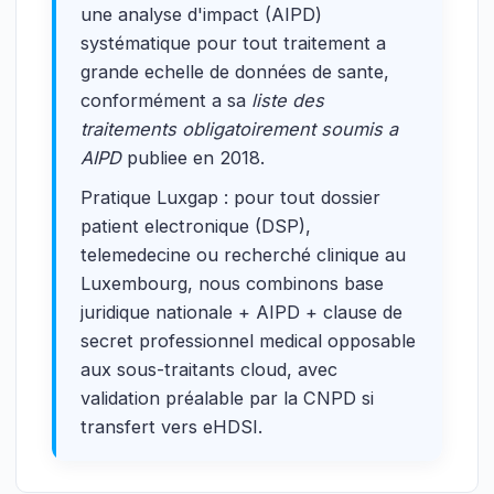
une analyse d'impact (AIPD)
systématique pour tout traitement a
grande echelle de données de sante,
conformément a sa
liste des
traitements obligatoirement soumis a
AIPD
publiee en 2018.
Pratique Luxgap : pour tout dossier
patient electronique (DSP),
telemedecine ou recherché clinique au
Luxembourg, nous combinons base
juridique nationale + AIPD + clause de
secret professionnel medical opposable
aux sous-traitants cloud, avec
validation préalable par la CNPD si
transfert vers eHDSI.