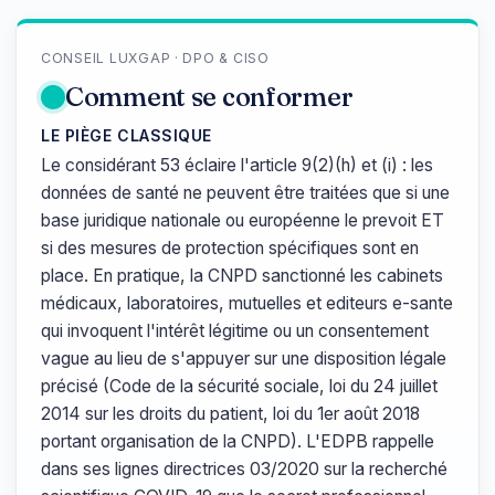
CONSEIL LUXGAP · DPO & CISO
Comment se conformer
LE PIÈGE CLASSIQUE
Le considérant 53 éclaire l'article 9(2)(h) et (i) : les
données de santé ne peuvent être traitées que si une
base juridique nationale ou européenne le prevoit ET
si des mesures de protection spécifiques sont en
place. En pratique, la CNPD sanctionné les cabinets
médicaux, laboratoires, mutuelles et editeurs e-sante
qui invoquent l'intérêt légitime ou un consentement
vague au lieu de s'appuyer sur une disposition légale
précisé (Code de la sécurité sociale, loi du 24 juillet
2014 sur les droits du patient, loi du 1er août 2018
portant organisation de la CNPD). L'EDPB rappelle
dans ses lignes directrices 03/2020 sur la recherché