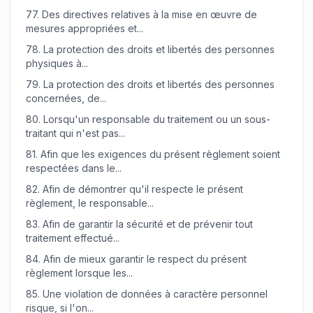
77.
Des directives relatives à la mise en œuvre de
mesures appropriées et...
78.
La protection des droits et libertés des personnes
physiques à...
79.
La protection des droits et libertés des personnes
concernées, de...
80.
Lorsqu'un responsable du traitement ou un sous-
traitant qui n'est pas...
81.
Afin que les exigences du présent règlement soient
respectées dans le...
82.
Afin de démontrer qu'il respecte le présent
règlement, le responsable...
83.
Afin de garantir la sécurité et de prévenir tout
traitement effectué...
84.
Afin de mieux garantir le respect du présent
règlement lorsque les...
85.
Une violation de données à caractère personnel
risque, si l'on...