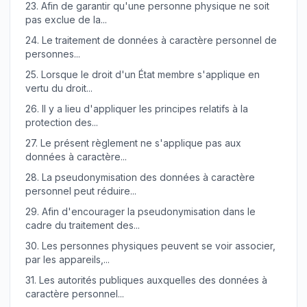
23.
Afin de garantir qu'une personne physique ne soit
pas exclue de la...
24.
Le traitement de données à caractère personnel de
personnes...
25.
Lorsque le droit d'un État membre s'applique en
vertu du droit...
26.
Il y a lieu d'appliquer les principes relatifs à la
protection des...
27.
Le présent règlement ne s'applique pas aux
données à caractère...
28.
La pseudonymisation des données à caractère
personnel peut réduire...
29.
Afin d'encourager la pseudonymisation dans le
cadre du traitement des...
30.
Les personnes physiques peuvent se voir associer,
par les appareils,...
31.
Les autorités publiques auxquelles des données à
caractère personnel...