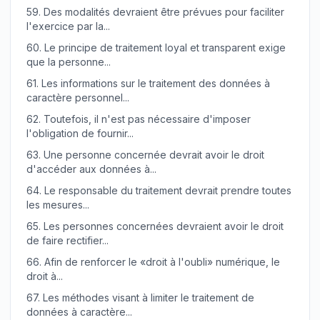
59.
Des modalités devraient être prévues pour faciliter
l'exercice par la...
60.
Le principe de traitement loyal et transparent exige
que la personne...
61.
Les informations sur le traitement des données à
caractère personnel...
62.
Toutefois, il n'est pas nécessaire d'imposer
l'obligation de fournir...
63.
Une personne concernée devrait avoir le droit
d'accéder aux données à...
64.
Le responsable du traitement devrait prendre toutes
les mesures...
65.
Les personnes concernées devraient avoir le droit
de faire rectifier...
66.
Afin de renforcer le «droit à l'oubli» numérique, le
droit à...
67.
Les méthodes visant à limiter le traitement de
données à caractère...