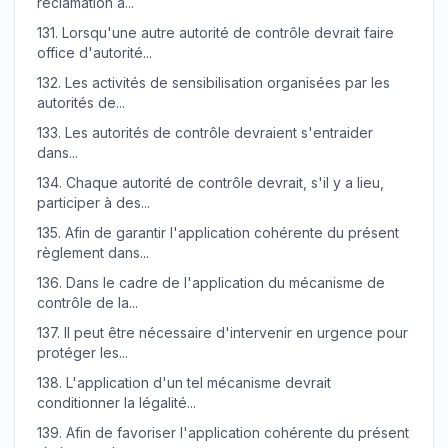
réclamation a...
131.
Lorsqu'une autre autorité de contrôle devrait faire
office d'autorité...
132.
Les activités de sensibilisation organisées par les
autorités de...
133.
Les autorités de contrôle devraient s'entraider
dans...
134.
Chaque autorité de contrôle devrait, s'il y a lieu,
participer à des...
135.
Afin de garantir l'application cohérente du présent
règlement dans...
136.
Dans le cadre de l'application du mécanisme de
contrôle de la...
137.
Il peut être nécessaire d'intervenir en urgence pour
protéger les...
138.
L'application d'un tel mécanisme devrait
conditionner la légalité...
139.
Afin de favoriser l'application cohérente du présent