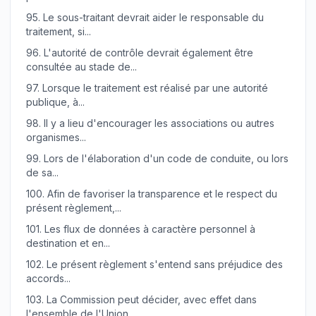
95.
Le sous-traitant devrait aider le responsable du
traitement, si...
96.
L'autorité de contrôle devrait également être
consultée au stade de...
97.
Lorsque le traitement est réalisé par une autorité
publique, à...
98.
Il y a lieu d'encourager les associations ou autres
organismes...
99.
Lors de l'élaboration d'un code de conduite, ou lors
de sa...
100.
Afin de favoriser la transparence et le respect du
présent règlement,...
101.
Les flux de données à caractère personnel à
destination et en...
102.
Le présent règlement s'entend sans préjudice des
accords...
103.
La Commission peut décider, avec effet dans
l'ensemble de l'Union,...