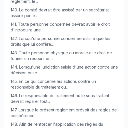
règlement, le...
140.
Le comité devrait être assisté par un secrétariat
assuré par le...
141.
Toute personne concernée devrait avoir le droit
d'introduire une...
142.
Lorsqu'une personne concernée estime que les
droits que lui confère...
143.
Toute personne physique ou morale a le droit de
former un recours en...
144.
Lorsqu'une juridiction saisie d'une action contre une
décision prise...
145.
En ce qui concerne les actions contre un
responsable du traitement ou...
146.
Le responsable du traitement ou le sous-traitant
devrait réparer tout...
147.
Lorsque le présent règlement prévoit des règles de
compétence...
148.
Afin de renforcer l'application des règles du