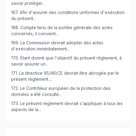
savoir protéger...
167.
Afin d'assurer des conditions uniformes d'exécution
du présent...
168.
Compte tenu de la portée générale des actes
concernés, il convient...
169.
La Commission devrait adopter des actes
d'exécution immédiatement...
170.
Étant donné que l'objectif du présent règlement, à
savoir assurer un...
171.
La directive 95/46/CE devrait être abrogée par le
présent règlement....
172.
Le Contrôleur européen de la protection des
données a été consulté...
173.
Le présent règlement devrait s'appliquer à tous les
aspects de la...