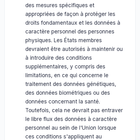
des mesures spécifiques et
appropriées de façon à protéger les
droits fondamentaux et les données à
caractère personnel des personnes
physiques. Les États membres
devraient être autorisés à maintenir ou
à introduire des conditions
supplémentaires, y compris des
limitations, en ce qui concerne le
traitement des données génétiques,
des données biométriques ou des
données concernant la santé.
Toutefois, cela ne devrait pas entraver
le libre flux des données à caractère
personnel au sein de l'Union lorsque
ces conditions s'appliquent au