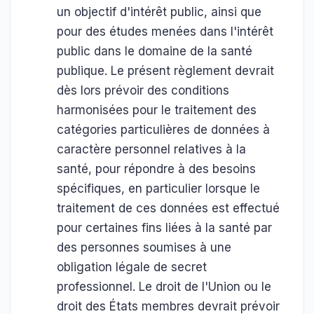
un objectif d'intérêt public, ainsi que
pour des études menées dans l'intérêt
public dans le domaine de la santé
publique. Le présent règlement devrait
dès lors prévoir des conditions
harmonisées pour le traitement des
catégories particulières de données à
caractère personnel relatives à la
santé, pour répondre à des besoins
spécifiques, en particulier lorsque le
traitement de ces données est effectué
pour certaines fins liées à la santé par
des personnes soumises à une
obligation légale de secret
professionnel. Le droit de l'Union ou le
droit des États membres devrait prévoir