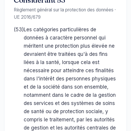
Considérant 53
Règlement général sur la protection des données ·
UE 2016/679
(53)
Les catégories particulières de
données à caractère personnel qui
méritent une protection plus élevée ne
devraient être traitées qu'à des fins
liées à la santé, lorsque cela est
nécessaire pour atteindre ces finalités
dans l'intérêt des personnes physiques
et de la société dans son ensemble,
notamment dans le cadre de la gestion
des services et des systèmes de soins
de santé ou de protection sociale, y
compris le traitement, par les autorités
de gestion et les autorités centrales de