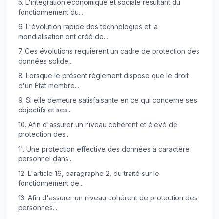
5.
L'intégration économique et sociale résultant du
fonctionnement du...
6.
L'évolution rapide des technologies et la
mondialisation ont créé de...
7.
Ces évolutions requièrent un cadre de protection des
données solide...
8.
Lorsque le présent règlement dispose que le droit
d'un État membre...
9.
Si elle demeure satisfaisante en ce qui concerne ses
objectifs et ses...
10.
Afin d'assurer un niveau cohérent et élevé de
protection des...
11.
Une protection effective des données à caractère
personnel dans...
12.
L'article 16, paragraphe 2, du traité sur le
fonctionnement de...
13.
Afin d'assurer un niveau cohérent de protection des
personnes...