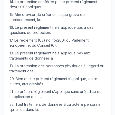
14.
La protection conférée par le présent règlement
devrait s'appliquer...
15.
Afin d'éviter de créer un risque grave de
contournement, la...
16.
Le présent règlement ne s'applique pas à des
questions de protection...
17.
Le règlement (CE) no 45/2001 du Parlement
européen et du Conseil (6)...
18.
Le présent règlement ne s'applique pas aux
traitements de données à...
19.
La protection des personnes physiques à l'égard du
traitement des...
20.
Bien que le présent règlement s'applique, entre
autres, aux activités...
21.
Le présent règlement s'applique sans préjudice de
l'application de la...
22.
Tout traitement de données à caractère personnel
qui a lieu dans le...