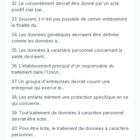
32.
Le consentement devrait être donné par un acte
positif clair par...
33.
Souvent, il n'est pas possible de cerner entièrement
la finalité du...
34.
Les données génétiques devraient être définies
comme les données à...
35.
Les données à caractère personnel concernant la
santé devraient...
36.
L'établissement principal d'un responsable du
traitement dans l'Union...
37.
Un groupe d'entreprises devrait couvrir une
entreprise qui exerce le...
38.
Les enfants méritent une protection spécifique en ce
qui concerne...
39.
Tout traitement de données à caractère personnel
devrait être licite...
40.
Pour être licite, le traitement de données à caractère
personnel...