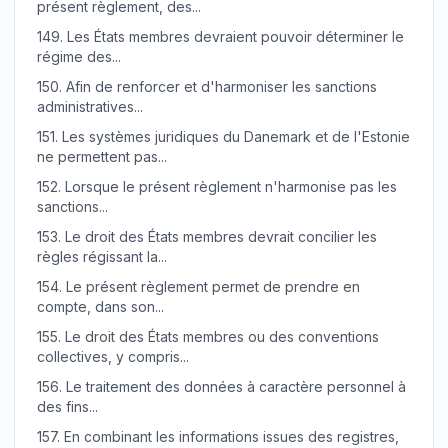
présent règlement, des...
149.
Les États membres devraient pouvoir déterminer le
régime des...
150.
Afin de renforcer et d'harmoniser les sanctions
administratives...
151.
Les systèmes juridiques du Danemark et de l'Estonie
ne permettent pas...
152.
Lorsque le présent règlement n'harmonise pas les
sanctions...
153.
Le droit des États membres devrait concilier les
règles régissant la...
154.
Le présent règlement permet de prendre en
compte, dans son...
155.
Le droit des États membres ou des conventions
collectives, y compris...
156.
Le traitement des données à caractère personnel à
des fins...
157.
En combinant les informations issues des registres,