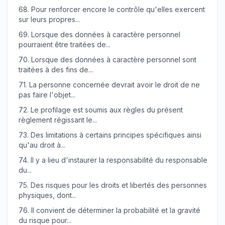
68.
Pour renforcer encore le contrôle qu'elles exercent
sur leurs propres...
69.
Lorsque des données à caractère personnel
pourraient être traitées de...
70.
Lorsque des données à caractère personnel sont
traitées à des fins de...
71.
La personne concernée devrait avoir le droit de ne
pas faire l'objet...
72.
Le profilage est soumis aux règles du présent
règlement régissant le...
73.
Des limitations à certains principes spécifiques ainsi
qu'au droit à...
74.
Il y a lieu d'instaurer la responsabilité du responsable
du...
75.
Des risques pour les droits et libertés des personnes
physiques, dont...
76.
Il convient de déterminer la probabilité et la gravité
du risque pour...