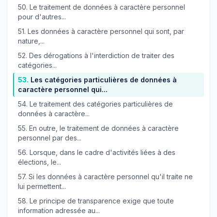
50.
Le traitement de données à caractère personnel
pour d'autres...
51.
Les données à caractère personnel qui sont, par
nature,...
52.
Des dérogations à l'interdiction de traiter des
catégories...
53.
Les catégories particulières de données à
caractère personnel qui...
54.
Le traitement des catégories particulières de
données à caractère...
55.
En outre, le traitement de données à caractère
personnel par des...
56.
Lorsque, dans le cadre d'activités liées à des
élections, le...
57.
Si les données à caractère personnel qu'il traite ne
lui permettent...
58.
Le principe de transparence exige que toute
information adressée au...