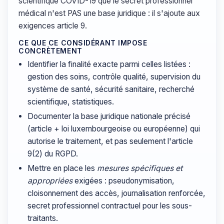
scientifique COVID-19 que le secret professionnel
médical n'est PAS une base juridique : il s'ajoute aux
exigences article 9.
CE QUE CE CONSIDÉRANT IMPOSE
CONCRÈTEMENT
Identifier la finalité exacte parmi celles listées :
gestion des soins, contrôle qualité, supervision du
système de santé, sécurité sanitaire, recherché
scientifique, statistiques.
Documenter la base juridique nationale précisé
(article + loi luxembourgeoise ou européenne) qui
autorise le traitement, et pas seulement l'article
9(2) du RGPD.
Mettre en place les
mesures spécifiques et
appropriées
exigées : pseudonymisation,
cloisonnement des accès, journalisation renforcée,
secret professionnel contractuel pour les sous-
traitants.