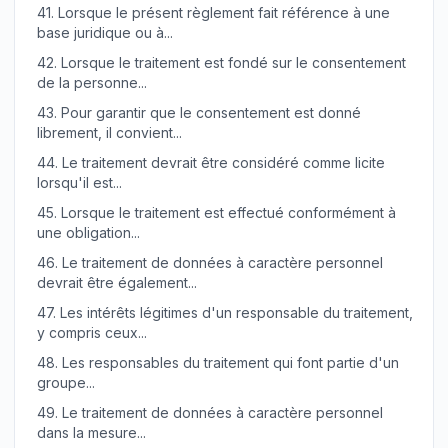
41.
Lorsque le présent règlement fait référence à une
base juridique ou à...
42.
Lorsque le traitement est fondé sur le consentement
de la personne...
43.
Pour garantir que le consentement est donné
librement, il convient...
44.
Le traitement devrait être considéré comme licite
lorsqu'il est...
45.
Lorsque le traitement est effectué conformément à
une obligation...
46.
Le traitement de données à caractère personnel
devrait être également...
47.
Les intérêts légitimes d'un responsable du traitement,
y compris ceux...
48.
Les responsables du traitement qui font partie d'un
groupe...
49.
Le traitement de données à caractère personnel
dans la mesure...