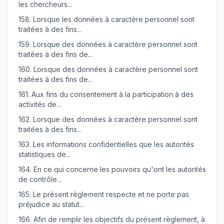
les chercheurs...
158.
Lorsque les données à caractère personnel sont
traitées à des fins...
159.
Lorsque des données à caractère personnel sont
traitées à des fins de...
160.
Lorsque des données à caractère personnel sont
traitées à des fins de...
161.
Aux fins du consentement à la participation à des
activités de...
162.
Lorsque des données à caractère personnel sont
traitées à des fins...
163.
Les informations confidentielles que les autorités
statistiques de...
164.
En ce qui concerne les pouvoirs qu'ont les autorités
de contrôle...
165.
Le présent règlement respecte et ne porte pas
préjudice au statut...
166.
Afin de remplir les objectifs du présent règlement, à