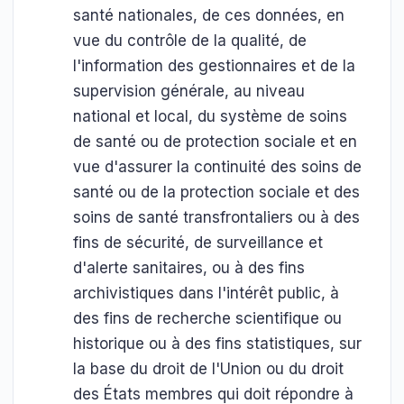
santé nationales, de ces données, en
vue du contrôle de la qualité, de
l'information des gestionnaires et de la
supervision générale, au niveau
national et local, du système de soins
de santé ou de protection sociale et en
vue d'assurer la continuité des soins de
santé ou de la protection sociale et des
soins de santé transfrontaliers ou à des
fins de sécurité, de surveillance et
d'alerte sanitaires, ou à des fins
archivistiques dans l'intérêt public, à
des fins de recherche scientifique ou
historique ou à des fins statistiques, sur
la base du droit de l'Union ou du droit
des États membres qui doit répondre à