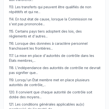
113.
Les transferts qui peuvent être qualifiés de non
répétitifs et qui ne...
114.
En tout état de cause, lorsque la Commission ne
s'est pas prononcée...
115.
Certains pays tiers adoptent des lois, des
règlements et d'autres...
116.
Lorsque des données à caractère personnel
franchissent les frontières...
117.
La mise en place d'autorités de contrôle dans les
États membres,...
118.
L'indépendance des autorités de contrôle ne devrait
pas signifier que...
119.
Lorsqu'un État membre met en place plusieurs
autorités de contrôle,...
120.
Il convient que chaque autorité de contrôle soit
dotée des moyens...
121.
Les conditions générales applicables au(x)