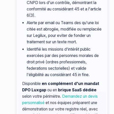
CNPD lors d'un contrôle, démontrant la
conformité au considérant 45 et a l'article
6(3).
Alerte par email ou Teams des qu'une loi
citée est abrogée, modifiée ou remplacée
sur Legilux, pour eviter de fonder un
traitement sur un texte mort.
Identifié les missions d'intérêt public
exercées par des personnes morales de
droit privé (ordres professionnels,
federations sectorielles) et valide
l'éligibilité au considérant 45 in fine.
Disponible
en complément d'un mandat
DPO Luxgap
ou en
brique SaaS dédiée
selon votre périmètre.
Demandez un devis
personnalisé
et nos équipes préparent une
démonstration sur votre registre réel, avec