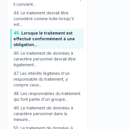
il convient...
44.
Le traitement devrait être
considéré comme licite lorsqu'il
est...
45.
Lorsque le traitement est
effectué conformément à une
obligation...
46.
Le traitement de données à
caractère personnel devrait être
également...
47.
Les intérêts légitimes d'un
responsable du traitement, y
compris ceux...
48.
Les responsables du traitement
qui font partie d'un groupe...
49.
Le traitement de données à
caractère personnel dans la
mesure...
50.
Le traitement de données à