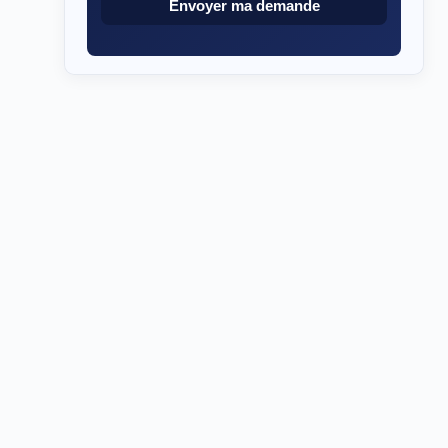
Envoyer ma demande