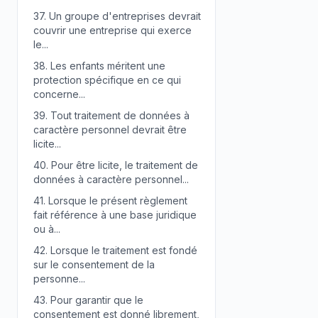
37.
Un groupe d'entreprises devrait
couvrir une entreprise qui exerce
le...
38.
Les enfants méritent une
protection spécifique en ce qui
concerne...
39.
Tout traitement de données à
caractère personnel devrait être
licite...
40.
Pour être licite, le traitement de
données à caractère personnel...
41.
Lorsque le présent règlement
fait référence à une base juridique
ou à...
42.
Lorsque le traitement est fondé
sur le consentement de la
personne...
43.
Pour garantir que le
consentement est donné librement,