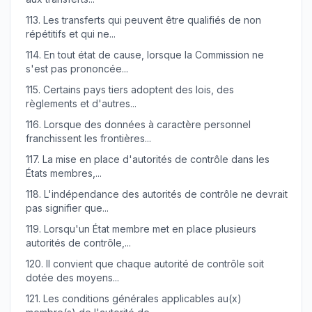
113.
Les transferts qui peuvent être qualifiés de non
répétitifs et qui ne...
114.
En tout état de cause, lorsque la Commission ne
s'est pas prononcée...
115.
Certains pays tiers adoptent des lois, des
règlements et d'autres...
116.
Lorsque des données à caractère personnel
franchissent les frontières...
117.
La mise en place d'autorités de contrôle dans les
États membres,...
118.
L'indépendance des autorités de contrôle ne devrait
pas signifier que...
119.
Lorsqu'un État membre met en place plusieurs
autorités de contrôle,...
120.
Il convient que chaque autorité de contrôle soit
dotée des moyens...
121.
Les conditions générales applicables au(x)