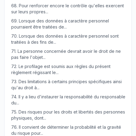
68.
Pour renforcer encore le contrôle qu'elles exercent
sur leurs propres...
69.
Lorsque des données à caractère personnel
pourraient être traitées de...
70.
Lorsque des données à caractère personnel sont
traitées à des fins de...
71.
La personne concernée devrait avoir le droit de ne
pas faire l'objet...
72.
Le profilage est soumis aux règles du présent
règlement régissant le...
73.
Des limitations à certains principes spécifiques ainsi
qu'au droit à...
74.
Il y a lieu d'instaurer la responsabilité du responsable
du...
75.
Des risques pour les droits et libertés des personnes
physiques, dont...
76.
Il convient de déterminer la probabilité et la gravité
du risque pour...