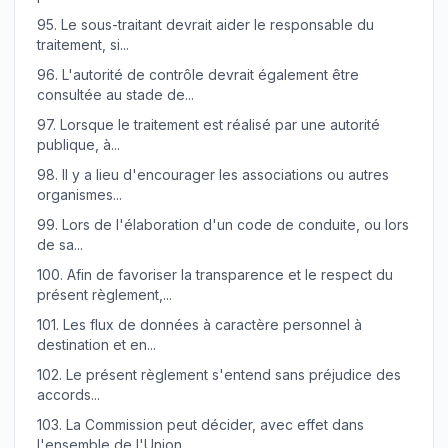
95.
Le sous-traitant devrait aider le responsable du
traitement, si...
96.
L'autorité de contrôle devrait également être
consultée au stade de...
97.
Lorsque le traitement est réalisé par une autorité
publique, à...
98.
Il y a lieu d'encourager les associations ou autres
organismes...
99.
Lors de l'élaboration d'un code de conduite, ou lors
de sa...
100.
Afin de favoriser la transparence et le respect du
présent règlement,...
101.
Les flux de données à caractère personnel à
destination et en...
102.
Le présent règlement s'entend sans préjudice des
accords...
103.
La Commission peut décider, avec effet dans
l'ensemble de l'Union,...