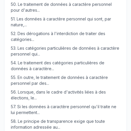
50.
Le traitement de données à caractère personnel
pour d'autres...
51.
Les données à caractère personnel qui sont, par
nature,...
52.
Des dérogations à l'interdiction de traiter des
catégories...
53.
Les catégories particulières de données à caractère
personnel qui...
54.
Le traitement des catégories particulières de
données à caractère...
55.
En outre, le traitement de données à caractère
personnel par des...
56.
Lorsque, dans le cadre d'activités liées à des
élections, le...
57.
Si les données à caractère personnel qu'il traite ne
lui permettent...
58.
Le principe de transparence exige que toute
information adressée au...