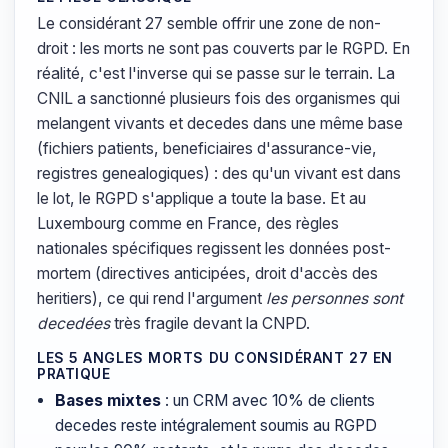
Le considérant 27 semble offrir une zone de non-
droit : les morts ne sont pas couverts par le RGPD. En
réalité, c'est l'inverse qui se passe sur le terrain. La
CNIL a sanctionné plusieurs fois des organismes qui
melangent vivants et decedes dans une même base
(fichiers patients, beneficiaires d'assurance-vie,
registres genealogiques) : des qu'un vivant est dans
le lot, le RGPD s'applique a toute la base. Et au
Luxembourg comme en France, des règles
nationales spécifiques regissent les données post-
mortem (directives anticipées, droit d'accès des
heritiers), ce qui rend l'argument
les personnes sont
decedées
très fragile devant la CNPD.
LES 5 ANGLES MORTS DU CONSIDÉRANT 27 EN
PRATIQUE
Bases mixtes
: un CRM avec 10% de clients
decedes reste intégralement soumis au RGPD