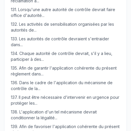
réclamation a...
131.
Lorsqu'une autre autorité de contrôle devrait faire
office d'autorité...
132.
Les activités de sensibilisation organisées par les
autorités de...
133.
Les autorités de contrôle devraient s'entraider
dans...
134.
Chaque autorité de contrôle devrait, s'il y a lieu,
participer à des...
135.
Afin de garantir l'application cohérente du présent
règlement dans...
136.
Dans le cadre de l'application du mécanisme de
contrôle de la...
137.
Il peut être nécessaire d'intervenir en urgence pour
protéger les...
138.
L'application d'un tel mécanisme devrait
conditionner la légalité...
139.
Afin de favoriser l'application cohérente du présent