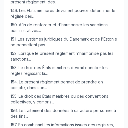
présent règlement, des...
149.
Les États membres devraient pouvoir déterminer le
régime des...
150.
Afin de renforcer et d'harmoniser les sanctions
administratives...
151.
Les systèmes juridiques du Danemark et de l'Estonie
ne permettent pas...
152.
Lorsque le présent règlement n'harmonise pas les
sanctions...
153.
Le droit des États membres devrait concilier les
règles régissant la...
154.
Le présent règlement permet de prendre en
compte, dans son...
155.
Le droit des États membres ou des conventions
collectives, y compris...
156.
Le traitement des données à caractère personnel à
des fins...
157.
En combinant les informations issues des registres,