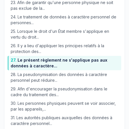
23.
Afin de garantir qu'une personne physique ne soit
pas exclue de la...
24.
Le traitement de données à caractère personnel de
personnes...
25.
Lorsque le droit d'un État membre s'applique en
vertu du droit...
26.
Il y a lieu d'appliquer les principes relatifs à la
protection des...
27.
Le présent règlement ne s'applique pas aux
données à caractère...
28.
La pseudonymisation des données à caractère
personnel peut réduire...
29.
Afin d'encourager la pseudonymisation dans le
cadre du traitement des...
30.
Les personnes physiques peuvent se voir associer,
par les appareils,...
31.
Les autorités publiques auxquelles des données à
caractère personnel...