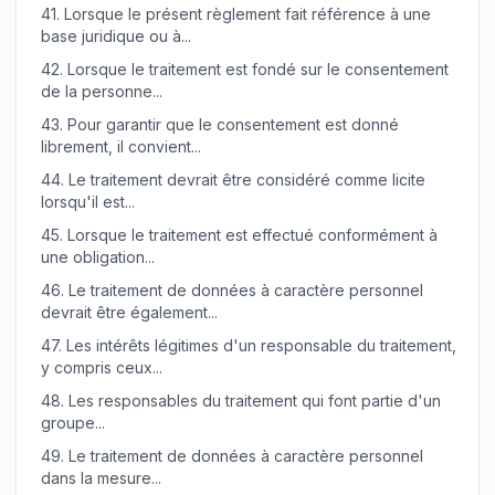
41.
Lorsque le présent règlement fait référence à une
base juridique ou à...
42.
Lorsque le traitement est fondé sur le consentement
de la personne...
43.
Pour garantir que le consentement est donné
librement, il convient...
44.
Le traitement devrait être considéré comme licite
lorsqu'il est...
45.
Lorsque le traitement est effectué conformément à
une obligation...
46.
Le traitement de données à caractère personnel
devrait être également...
47.
Les intérêts légitimes d'un responsable du traitement,
y compris ceux...
48.
Les responsables du traitement qui font partie d'un
groupe...
49.
Le traitement de données à caractère personnel
dans la mesure...