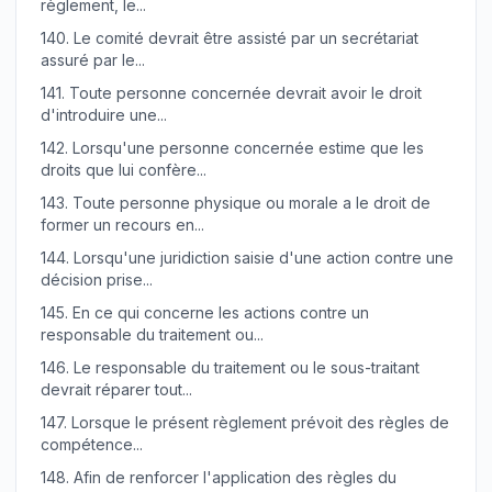
règlement, le...
140.
Le comité devrait être assisté par un secrétariat
assuré par le...
141.
Toute personne concernée devrait avoir le droit
d'introduire une...
142.
Lorsqu'une personne concernée estime que les
droits que lui confère...
143.
Toute personne physique ou morale a le droit de
former un recours en...
144.
Lorsqu'une juridiction saisie d'une action contre une
décision prise...
145.
En ce qui concerne les actions contre un
responsable du traitement ou...
146.
Le responsable du traitement ou le sous-traitant
devrait réparer tout...
147.
Lorsque le présent règlement prévoit des règles de
compétence...
148.
Afin de renforcer l'application des règles du