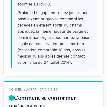
soumise au RGPD.
Pratique Luxgap : ne traitez jamais une
base luxembourgeoise comme si les
decedes en etaient sortis du champ ;
appliquez la même rigueur de purge et
de minimisation, et documentez la base
legale de conservation post-mortem
(obligation comptable 10 ans, dossier
medical 10 ans apres dernier contact
selon la loi du 24 juillet 2014).
CONSEIL LUXGAP · DPO & CISO
Comment se conformer
LE PIÈGE CLASSIQUE