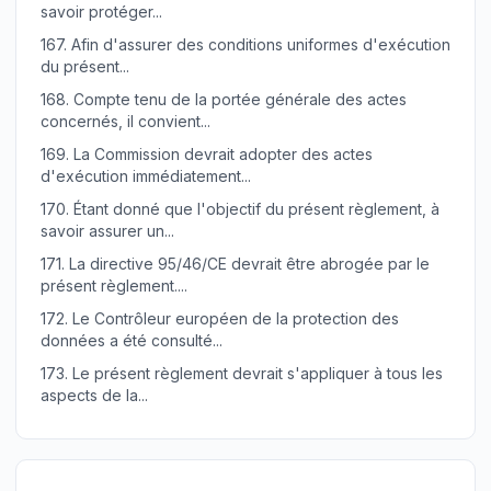
savoir protéger...
167.
Afin d'assurer des conditions uniformes d'exécution
du présent...
168.
Compte tenu de la portée générale des actes
concernés, il convient...
169.
La Commission devrait adopter des actes
d'exécution immédiatement...
170.
Étant donné que l'objectif du présent règlement, à
savoir assurer un...
171.
La directive 95/46/CE devrait être abrogée par le
présent règlement....
172.
Le Contrôleur européen de la protection des
données a été consulté...
173.
Le présent règlement devrait s'appliquer à tous les
aspects de la...