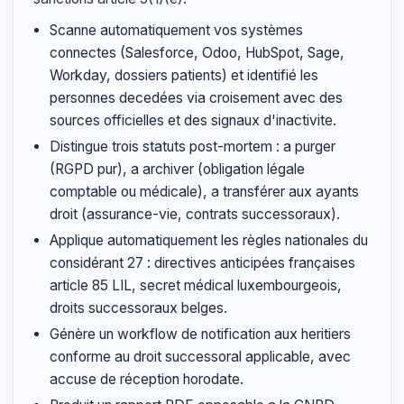
Scanne automatiquement vos systèmes
connectes (Salesforce, Odoo, HubSpot, Sage,
Workday, dossiers patients) et identifié les
personnes decedées via croisement avec des
sources officielles et des signaux d'inactivite.
Distingue trois statuts post-mortem : a purger
(RGPD pur), a archiver (obligation légale
comptable ou médicale), a transférer aux ayants
droit (assurance-vie, contrats successoraux).
Applique automatiquement les règles nationales du
considérant 27 : directives anticipées françaises
article 85 LIL, secret médical luxembourgeois,
droits successoraux belges.
Génère un workflow de notification aux heritiers
conforme au droit successoral applicable, avec
accuse de réception horodate.