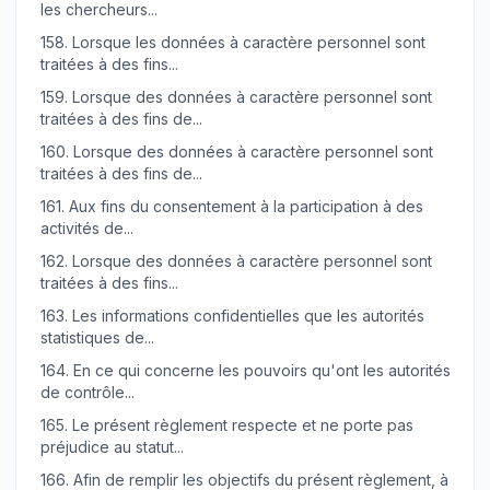
les chercheurs...
158.
Lorsque les données à caractère personnel sont
traitées à des fins...
159.
Lorsque des données à caractère personnel sont
traitées à des fins de...
160.
Lorsque des données à caractère personnel sont
traitées à des fins de...
161.
Aux fins du consentement à la participation à des
activités de...
162.
Lorsque des données à caractère personnel sont
traitées à des fins...
163.
Les informations confidentielles que les autorités
statistiques de...
164.
En ce qui concerne les pouvoirs qu'ont les autorités
de contrôle...
165.
Le présent règlement respecte et ne porte pas
préjudice au statut...
166.
Afin de remplir les objectifs du présent règlement, à