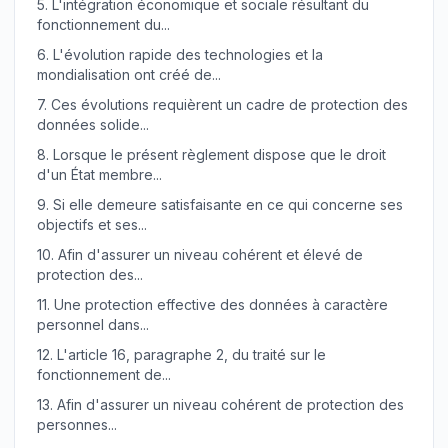
5.
L'intégration économique et sociale résultant du
fonctionnement du...
6.
L'évolution rapide des technologies et la
mondialisation ont créé de...
7.
Ces évolutions requièrent un cadre de protection des
données solide...
8.
Lorsque le présent règlement dispose que le droit
d'un État membre...
9.
Si elle demeure satisfaisante en ce qui concerne ses
objectifs et ses...
10.
Afin d'assurer un niveau cohérent et élevé de
protection des...
11.
Une protection effective des données à caractère
personnel dans...
12.
L'article 16, paragraphe 2, du traité sur le
fonctionnement de...
13.
Afin d'assurer un niveau cohérent de protection des
personnes...