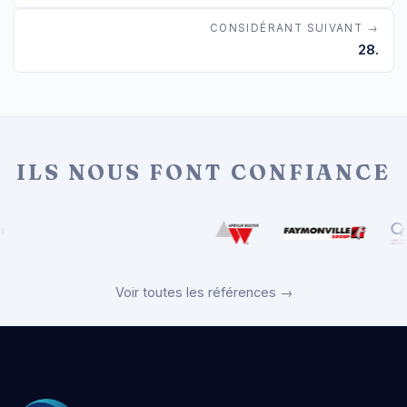
CONSIDÉRANT SUIVANT →
28.
ILS NOUS FONT CONFIANCE
Voir toutes les références →