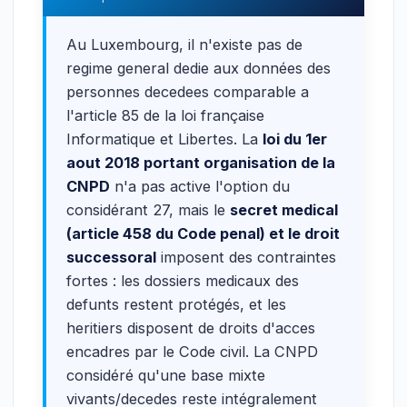
Au Luxembourg, il n'existe pas de
regime general dedie aux données des
personnes decedees comparable a
l'article 85 de la loi française
Informatique et Libertes. La
loi du 1er
aout 2018 portant organisation de la
CNPD
n'a pas active l'option du
considérant 27, mais le
secret medical
(article 458 du Code penal) et le droit
successoral
imposent des contraintes
fortes : les dossiers medicaux des
defunts restent protégés, et les
heritiers disposent de droits d'acces
encadres par le Code civil. La CNPD
considéré qu'une base mixte
vivants/decedes reste intégralement