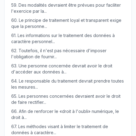
59.
Des modalités devraient être prévues pour faciliter
l'exercice par la...
60.
Le principe de traitement loyal et transparent exige
que la personne...
61.
Les informations sur le traitement des données à
caractère personnel...
62.
Toutefois, il n'est pas nécessaire d'imposer
l'obligation de fournir...
63.
Une personne concernée devrait avoir le droit
d'accéder aux données à...
64.
Le responsable du traitement devrait prendre toutes
les mesures...
65.
Les personnes concernées devraient avoir le droit
de faire rectifier...
66.
Afin de renforcer le «droit à l'oubli» numérique, le
droit à...
67.
Les méthodes visant à limiter le traitement de
données à caractère...