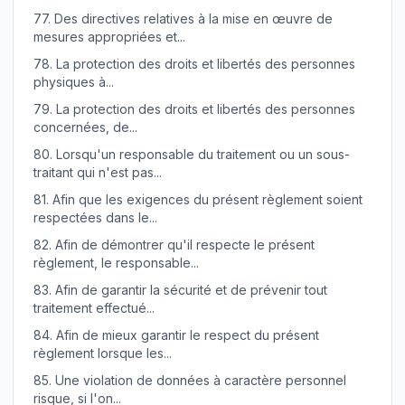
77.
Des directives relatives à la mise en œuvre de
mesures appropriées et...
78.
La protection des droits et libertés des personnes
physiques à...
79.
La protection des droits et libertés des personnes
concernées, de...
80.
Lorsqu'un responsable du traitement ou un sous-
traitant qui n'est pas...
81.
Afin que les exigences du présent règlement soient
respectées dans le...
82.
Afin de démontrer qu'il respecte le présent
règlement, le responsable...
83.
Afin de garantir la sécurité et de prévenir tout
traitement effectué...
84.
Afin de mieux garantir le respect du présent
règlement lorsque les...
85.
Une violation de données à caractère personnel
risque, si l'on...