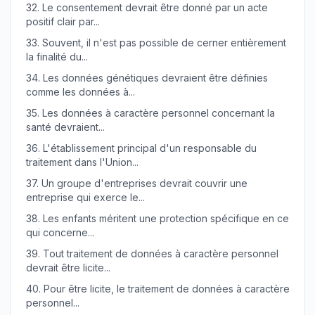
32.
Le consentement devrait être donné par un acte
positif clair par...
33.
Souvent, il n'est pas possible de cerner entièrement
la finalité du...
34.
Les données génétiques devraient être définies
comme les données à...
35.
Les données à caractère personnel concernant la
santé devraient...
36.
L'établissement principal d'un responsable du
traitement dans l'Union...
37.
Un groupe d'entreprises devrait couvrir une
entreprise qui exerce le...
38.
Les enfants méritent une protection spécifique en ce
qui concerne...
39.
Tout traitement de données à caractère personnel
devrait être licite...
40.
Pour être licite, le traitement de données à caractère
personnel...