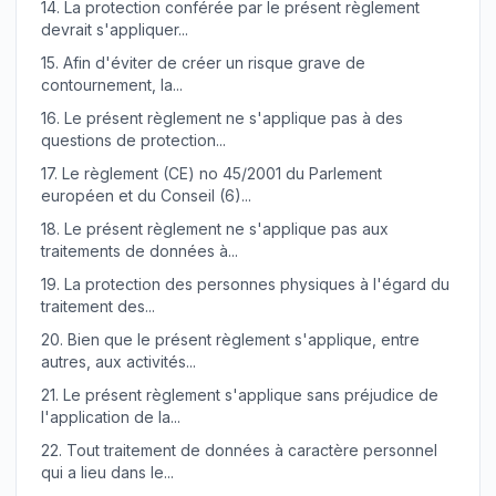
14.
La protection conférée par le présent règlement
devrait s'appliquer...
15.
Afin d'éviter de créer un risque grave de
contournement, la...
16.
Le présent règlement ne s'applique pas à des
questions de protection...
17.
Le règlement (CE) no 45/2001 du Parlement
européen et du Conseil (6)...
18.
Le présent règlement ne s'applique pas aux
traitements de données à...
19.
La protection des personnes physiques à l'égard du
traitement des...
20.
Bien que le présent règlement s'applique, entre
autres, aux activités...
21.
Le présent règlement s'applique sans préjudice de
l'application de la...
22.
Tout traitement de données à caractère personnel
qui a lieu dans le...