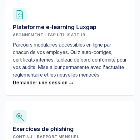
Plateforme e-learning Luxgap
ABONNEMENT - PAR UTILISATEUR
Parcours modulaires accessibles en ligne par
chacun de vos employés. Quiz auto-corriges,
certificats internes, tableau de bord conformité pour
vos audits. Mise a jour permanente avec l'actualite
réglementaire et les nouvelles menacés.
Demander une session →
Exercices de phishing
CONTINU - RAPPORT MENSUEL