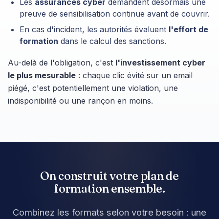
Les
assurances cyber
demandent désormais une
preuve de sensibilisation continue avant de couvrir.
En cas d'incident, les autorités évaluent
l'effort de
formation
dans le calcul des sanctions.
Au-delà de l'obligation, c'est
l'investissement cyber
le plus mesurable
: chaque clic évité sur un email
piégé, c'est potentiellement une violation, une
indisponibilité ou une rançon en moins.
On construit votre plan de
formation ensemble.
Combinez les formats selon votre besoin : une