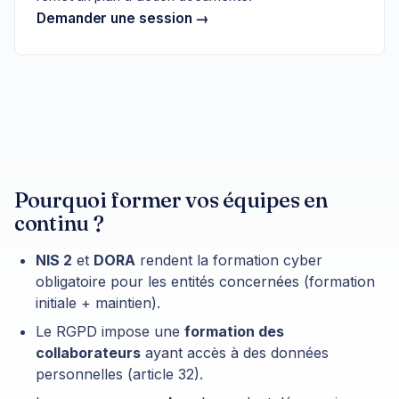
Demander une session →
Pourquoi former vos équipes en
continu ?
NIS 2
et
DORA
rendent la formation cyber
obligatoire pour les entités concernées (formation
initiale + maintien).
Le RGPD impose une
formation des
collaborateurs
ayant accès à des données
personnelles (article 32).