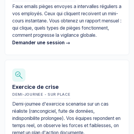
Faux emails pièges envoyes a intervalles réguliers a
vos employés. Ceux qui cliquent recoivent un mini-
cours instantane. Vous obtenez un rapport mensuel :
qui clique, quels types de pièges fonctionnent,
comment progresse la vigilance globale.
Demander une session →
Exercice de crise
DEMI-JOURNEE - SUR PLACE
Demi-journee d'exercice scenarise sur un cas
réaliste (rancongiciel, fuite de données,
indisponibilite prolongee). Vos équipes repondent en
temps reel, on observe les forces et faiblesses, on
remet un plan d'action documente.