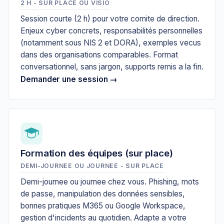
2 H - SUR PLACE OU VISIO
Session courte (2 h) pour votre comite de direction.
Enjeux cyber concrets, responsabilités personnelles
(notamment sous NIS 2 et DORA), exemples vecus
dans des organisations comparables. Format
conversationnel, sans jargon, supports remis a la fin.
Demander une session →
Formation des équipes (sur place)
DEMI-JOURNEE OU JOURNEE - SUR PLACE
Demi-journee ou journee chez vous. Phishing, mots
de passe, manipulation des données sensibles,
bonnes pratiques M365 ou Google Workspace,
gestion d'incidents au quotidien. Adapte a votre