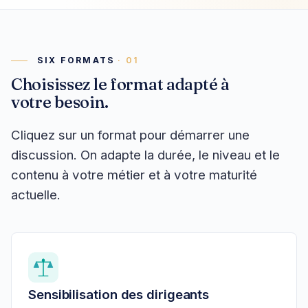
SIX FORMATS
Choisissez le format adapté à
votre besoin.
Cliquez sur un format pour démarrer une
discussion. On adapte la durée, le niveau et le
contenu à votre métier et à votre maturité
actuelle.
Sensibilisation des dirigeants