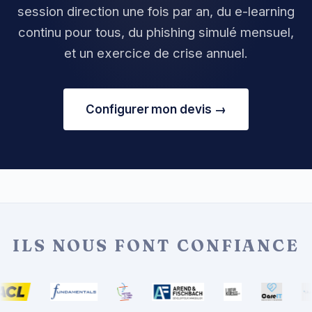
session direction une fois par an, du e-learning
continu pour tous, du phishing simulé mensuel,
et un exercice de crise annuel.
Configurer mon devis →
ILS NOUS FONT CONFIANCE