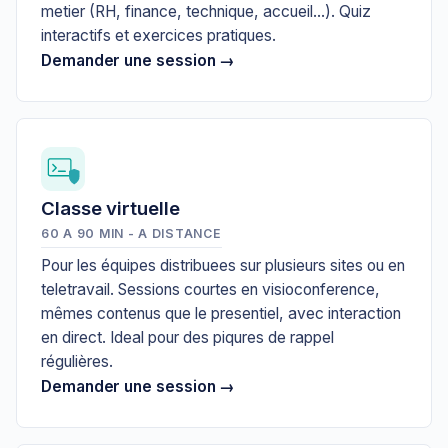
metier (RH, finance, technique, accueil...). Quiz
interactifs et exercices pratiques.
Demander une session →
Classe virtuelle
60 A 90 MIN - A DISTANCE
Pour les équipes distribuees sur plusieurs sites ou en
teletravail. Sessions courtes en visioconference,
mêmes contenus que le presentiel, avec interaction
en direct. Ideal pour des piqures de rappel
régulières.
Demander une session →