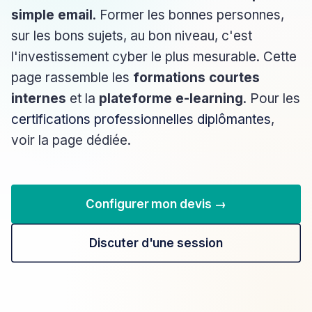
simple email
. Former les bonnes personnes,
sur les bons sujets, au bon niveau, c'est
l'investissement cyber le plus mesurable. Cette
page rassemble les
formations courtes
internes
et la
plateforme e-learning
. Pour les
certifications professionnelles diplômantes
,
voir la page dédiée.
Configurer mon devis →
Discuter d'une session