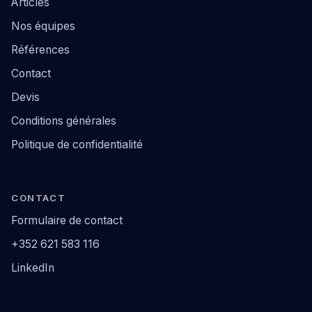
Articles
Nos équipes
Références
Contact
Devis
Conditions générales
Politique de confidentialité
CONTACT
Formulaire de contact
+352 621 583 116
LinkedIn