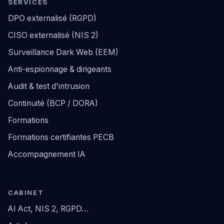
SERVICES
DPO externalisé (RGPD)
CISO externalisé (NIS 2)
Surveillance Dark Web (EEM)
Anti-espionnage & dirigeants
Audit & test d'intrusion
Continuité (BCP / DORA)
Formations
Formations certifiantes PECB
Accompagnement IA
CABINET
AI Act, NIS 2, RGPD…