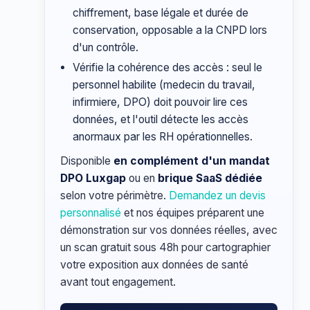
chiffrement, base légale et durée de
conservation, opposable a la CNPD lors
d'un contrôle.
Vérifie la cohérence des accès : seul le
personnel habilite (medecin du travail,
infirmiere, DPO) doit pouvoir lire ces
données, et l'outil détecte les accès
anormaux par les RH opérationnelles.
Disponible
en complément d'un mandat
DPO Luxgap
ou en
brique SaaS dédiée
selon votre périmètre.
Demandez un devis
personnalisé
et nos équipes préparent une
démonstration sur vos données réelles, avec
un scan gratuit sous 48h pour cartographier
votre exposition aux données de santé
avant tout engagement.