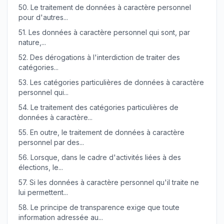
50.
Le traitement de données à caractère personnel
pour d'autres...
51.
Les données à caractère personnel qui sont, par
nature,...
52.
Des dérogations à l'interdiction de traiter des
catégories...
53.
Les catégories particulières de données à caractère
personnel qui...
54.
Le traitement des catégories particulières de
données à caractère...
55.
En outre, le traitement de données à caractère
personnel par des...
56.
Lorsque, dans le cadre d'activités liées à des
élections, le...
57.
Si les données à caractère personnel qu'il traite ne
lui permettent...
58.
Le principe de transparence exige que toute
information adressée au...