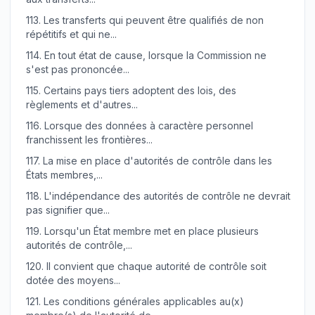
113.
Les transferts qui peuvent être qualifiés de non
répétitifs et qui ne...
114.
En tout état de cause, lorsque la Commission ne
s'est pas prononcée...
115.
Certains pays tiers adoptent des lois, des
règlements et d'autres...
116.
Lorsque des données à caractère personnel
franchissent les frontières...
117.
La mise en place d'autorités de contrôle dans les
États membres,...
118.
L'indépendance des autorités de contrôle ne devrait
pas signifier que...
119.
Lorsqu'un État membre met en place plusieurs
autorités de contrôle,...
120.
Il convient que chaque autorité de contrôle soit
dotée des moyens...
121.
Les conditions générales applicables au(x)