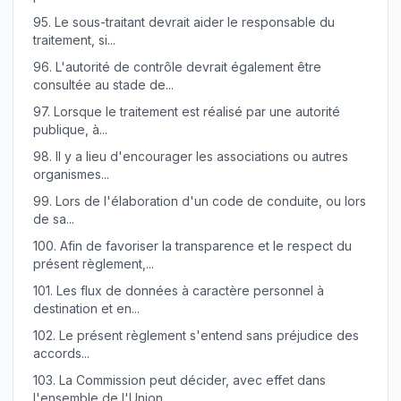
95.
Le sous-traitant devrait aider le responsable du
traitement, si...
96.
L'autorité de contrôle devrait également être
consultée au stade de...
97.
Lorsque le traitement est réalisé par une autorité
publique, à...
98.
Il y a lieu d'encourager les associations ou autres
organismes...
99.
Lors de l'élaboration d'un code de conduite, ou lors
de sa...
100.
Afin de favoriser la transparence et le respect du
présent règlement,...
101.
Les flux de données à caractère personnel à
destination et en...
102.
Le présent règlement s'entend sans préjudice des
accords...
103.
La Commission peut décider, avec effet dans
l'ensemble de l'Union,...