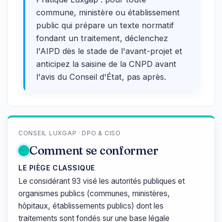
commune, ministère ou établissement
public qui prépare un texte normatif
fondant un traitement, déclenchez
l'AIPD dès le stade de l'avant-projet et
anticipez la saisine de la CNPD avant
l'avis du Conseil d'État, pas après.
CONSEIL LUXGAP · DPO & CISO
Comment se conformer
LE PIÈGE CLASSIQUE
Le considérant 93 visé les autorités publiques et
organismes publics (communes, ministères,
hôpitaux, établissements publics) dont les
traitements sont fondés sur une base légale