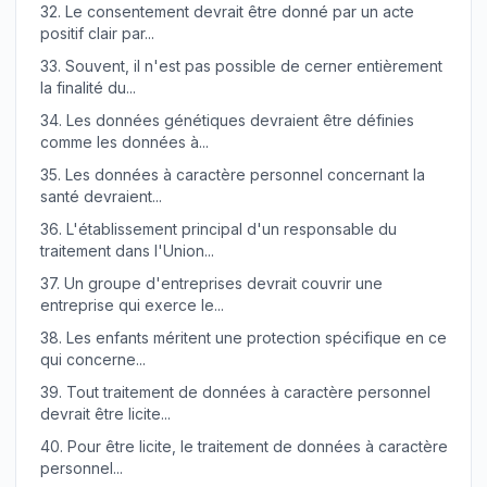
32.
Le consentement devrait être donné par un acte
positif clair par...
33.
Souvent, il n'est pas possible de cerner entièrement
la finalité du...
34.
Les données génétiques devraient être définies
comme les données à...
35.
Les données à caractère personnel concernant la
santé devraient...
36.
L'établissement principal d'un responsable du
traitement dans l'Union...
37.
Un groupe d'entreprises devrait couvrir une
entreprise qui exerce le...
38.
Les enfants méritent une protection spécifique en ce
qui concerne...
39.
Tout traitement de données à caractère personnel
devrait être licite...
40.
Pour être licite, le traitement de données à caractère
personnel...