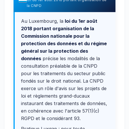
la CNPD
Au Luxembourg, la
loi du 1er août
2018 portant organisation de la
Commission nationale pour la
protection des données et du régime
général sur la protection des
données
précise les modalités de la
consultation préalable de la CNPD
pour les traitements du secteur public
fondés sur le droit national. La CNPD
exerce un rôle d'avis sur les projets de
loi et règlements grand-ducaux
instaurant des traitements de données,
en cohérence avec l'article 57(1)(c)
RGPD et le considérant 93.
Pratique Luxgap : pour toute