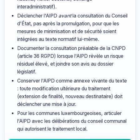
interadministratif).
Déclencher l'AIPD
avant
la consultation du Conseil
d'État, pas après la promulgation, pour que les
mesures de minimisation et de sécurité soient
intégrées au texte normatif lui-même.
Documenter la consultation préalable de la CNPD
(article 36 RGPD) lorsque l'AIPD révèle un risque
résiduel élevé, et joindre son avis au dossier
législatif.
Conserver l'AIPD comme annexe vivante du texte
: toute modification ultérieure du traitement
(extension de finalité, nouveau destinataire) doit
déclencher une mise à jour.
Pour les communes luxembourgeoises, articuler
l'AIPD avec les délibérations du conseil communal
qui autorisent le traitement local.