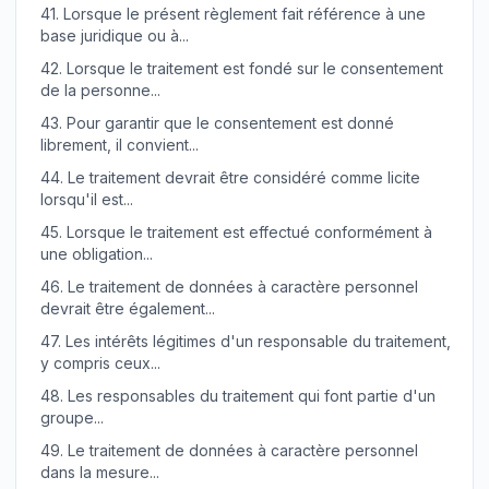
41.
Lorsque le présent règlement fait référence à une
base juridique ou à...
42.
Lorsque le traitement est fondé sur le consentement
de la personne...
43.
Pour garantir que le consentement est donné
librement, il convient...
44.
Le traitement devrait être considéré comme licite
lorsqu'il est...
45.
Lorsque le traitement est effectué conformément à
une obligation...
46.
Le traitement de données à caractère personnel
devrait être également...
47.
Les intérêts légitimes d'un responsable du traitement,
y compris ceux...
48.
Les responsables du traitement qui font partie d'un
groupe...
49.
Le traitement de données à caractère personnel
dans la mesure...