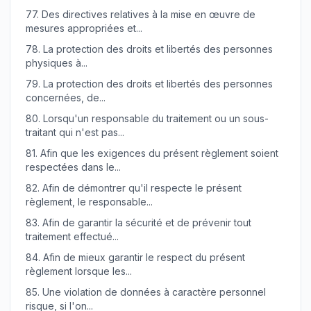
77.
Des directives relatives à la mise en œuvre de
mesures appropriées et...
78.
La protection des droits et libertés des personnes
physiques à...
79.
La protection des droits et libertés des personnes
concernées, de...
80.
Lorsqu'un responsable du traitement ou un sous-
traitant qui n'est pas...
81.
Afin que les exigences du présent règlement soient
respectées dans le...
82.
Afin de démontrer qu'il respecte le présent
règlement, le responsable...
83.
Afin de garantir la sécurité et de prévenir tout
traitement effectué...
84.
Afin de mieux garantir le respect du présent
règlement lorsque les...
85.
Une violation de données à caractère personnel
risque, si l'on...