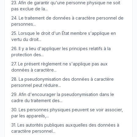
23.
Afin de garantir qu'une personne physique ne soit
pas exclue de la...
24.
Le traitement de données à caractère personnel de
personnes...
25.
Lorsque le droit d'un État membre s'applique en
vertu du droit...
26.
Il y a lieu d'appliquer les principes relatifs à la
protection des...
27.
Le présent règlement ne s'applique pas aux
données à caractère...
28.
La pseudonymisation des données à caractère
personnel peut réduire...
29.
Afin d'encourager la pseudonymisation dans le
cadre du traitement des...
30.
Les personnes physiques peuvent se voir associer,
par les appareils,...
31.
Les autorités publiques auxquelles des données à
caractère personnel...