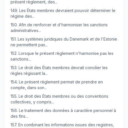
présent règlement, des...
149.
Les États membres devraient pouvoir déterminer le
régime des...
150.
Afin de renforcer et d'harmoniser les sanctions
administratives...
151.
Les systèmes juridiques du Danemark et de l'Estonie
ne permettent pas...
152.
Lorsque le présent règlement n'harmonise pas les
sanctions...
153.
Le droit des États membres devrait concilier les
règles régissant la...
154.
Le présent règlement permet de prendre en
compte, dans son...
155.
Le droit des États membres ou des conventions
collectives, y compris...
156.
Le traitement des données à caractère personnel à
des fins...
157.
En combinant les informations issues des registres,