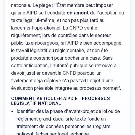
nationale. Le piège : l'État membre peut imposer
qu'une AIPD soit conduite
en amont
de l'adoption du
texte légal lui-même, et non pas plus tard au
lancement opérationnel. La CNPD vérifie
régulièrement, lors de contrôles dans le secteur
public luxembourgeois, si l'AIPD a bien accompagné
le travail législatif ou réglementaire, et non été
produite a posteriori pour cocher une case. Sans
cette anticipation, l'autorité publique se retrouve à
devoir justifier devant la CNPD pourquoi un
traitement déjà déployé n'a pas fait l'objet d'une
évaluation préalable intégrée au processus normatif.
COMMENT ARTICULER AIPD ET PROCESSUS
LÉGISLATIF NATIONAL
Identifier dès la phase d'avant-projet de loi ou de
règlement grand-ducal si le texte fonde un
traitement de données personnelles (registre
national, fichier sectoriel, échange