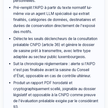
personnelles.
Pré-remplit l'AIPD à partir du texte normatif lui-
même via un agent LLM spécialisé qui extrait
finalités, catégories de données, destinataires et
durées de conservation directement de l'exposé
des motifs.
Détecte les seuils déclencheurs de la consultation
préalable CNPD (article 36) et génère le dossier
de saisine prêt à transmettre, avec lettre type
adaptée au secteur public luxembourgeois.
Suit la chronologie réglementaire : alerte si l'AIPD
n'est pas finalisée avant la saisine du Conseil
d'État, opposable en cas de contrôle ultérieur.
Produit un rapport PDF horodaté et
cryptographiquement scellé, joignable au dossier
législatif et opposable à la CNPD comme preuve
de l'évaluation préalable exigée par le considérant
93.