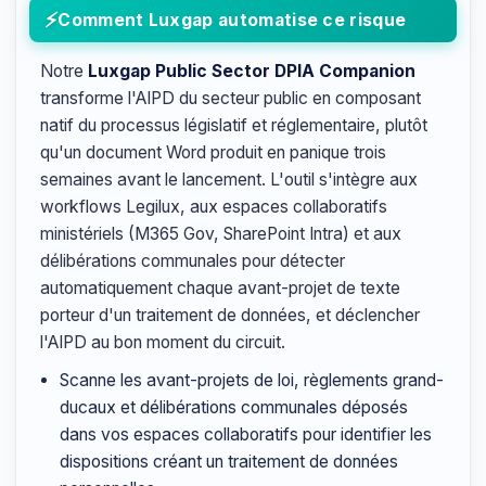
Comment Luxgap automatise ce risque
Notre
Luxgap Public Sector DPIA Companion
transforme l'AIPD du secteur public en composant
natif du processus législatif et réglementaire, plutôt
qu'un document Word produit en panique trois
semaines avant le lancement. L'outil s'intègre aux
workflows Legilux, aux espaces collaboratifs
ministériels (M365 Gov, SharePoint Intra) et aux
délibérations communales pour détecter
automatiquement chaque avant-projet de texte
porteur d'un traitement de données, et déclencher
l'AIPD au bon moment du circuit.
Scanne les avant-projets de loi, règlements grand-
ducaux et délibérations communales déposés
dans vos espaces collaboratifs pour identifier les
dispositions créant un traitement de données