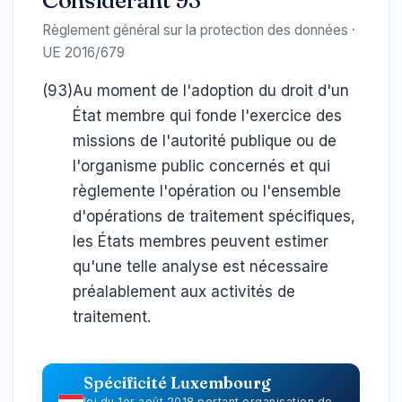
Considérant 93
Règlement général sur la protection des données ·
UE 2016/679
(93)
Au moment de l'adoption du droit d'un
État membre qui fonde l'exercice des
missions de l'autorité publique ou de
l'organisme public concernés et qui
règlemente l'opération ou l'ensemble
d'opérations de traitement spécifiques,
les États membres peuvent estimer
qu'une telle analyse est nécessaire
préalablement aux activités de
traitement.
Spécificité Luxembourg
loi du 1er août 2018 portant organisation de