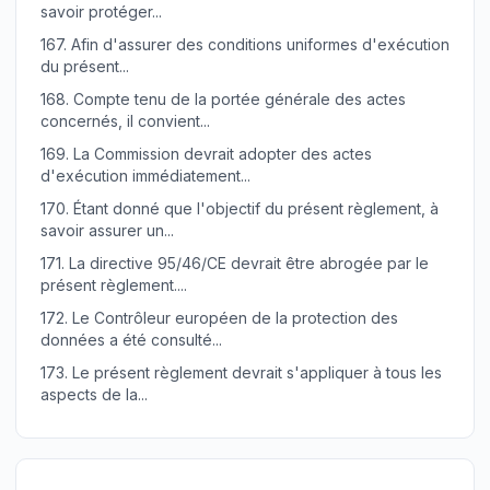
savoir protéger...
167.
Afin d'assurer des conditions uniformes d'exécution
du présent...
168.
Compte tenu de la portée générale des actes
concernés, il convient...
169.
La Commission devrait adopter des actes
d'exécution immédiatement...
170.
Étant donné que l'objectif du présent règlement, à
savoir assurer un...
171.
La directive 95/46/CE devrait être abrogée par le
présent règlement....
172.
Le Contrôleur européen de la protection des
données a été consulté...
173.
Le présent règlement devrait s'appliquer à tous les
aspects de la...