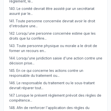
règlement, le...
140.
Le comité devrait être assisté par un secrétariat
assuré par le...
141.
Toute personne concernée devrait avoir le droit
d'introduire une...
142.
Lorsqu'une personne concernée estime que les
droits que lui confère...
143.
Toute personne physique ou morale a le droit de
former un recours en...
144.
Lorsqu'une juridiction saisie d'une action contre une
décision prise...
145.
En ce qui concerne les actions contre un
responsable du traitement ou...
146.
Le responsable du traitement ou le sous-traitant
devrait réparer tout...
147.
Lorsque le présent règlement prévoit des règles de
compétence...
148.
Afin de renforcer l'application des règles du