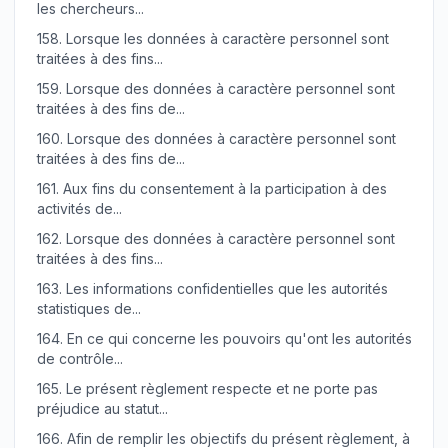
les chercheurs...
158.
Lorsque les données à caractère personnel sont
traitées à des fins...
159.
Lorsque des données à caractère personnel sont
traitées à des fins de...
160.
Lorsque des données à caractère personnel sont
traitées à des fins de...
161.
Aux fins du consentement à la participation à des
activités de...
162.
Lorsque des données à caractère personnel sont
traitées à des fins...
163.
Les informations confidentielles que les autorités
statistiques de...
164.
En ce qui concerne les pouvoirs qu'ont les autorités
de contrôle...
165.
Le présent règlement respecte et ne porte pas
préjudice au statut...
166.
Afin de remplir les objectifs du présent règlement, à