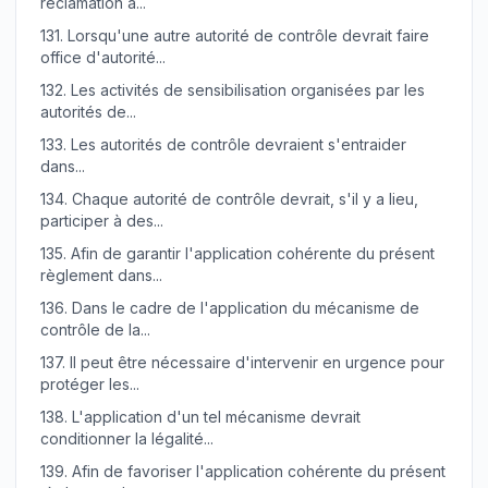
réclamation a...
131.
Lorsqu'une autre autorité de contrôle devrait faire
office d'autorité...
132.
Les activités de sensibilisation organisées par les
autorités de...
133.
Les autorités de contrôle devraient s'entraider
dans...
134.
Chaque autorité de contrôle devrait, s'il y a lieu,
participer à des...
135.
Afin de garantir l'application cohérente du présent
règlement dans...
136.
Dans le cadre de l'application du mécanisme de
contrôle de la...
137.
Il peut être nécessaire d'intervenir en urgence pour
protéger les...
138.
L'application d'un tel mécanisme devrait
conditionner la légalité...
139.
Afin de favoriser l'application cohérente du présent