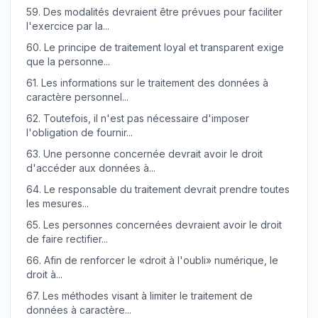
59.
Des modalités devraient être prévues pour faciliter
l'exercice par la...
60.
Le principe de traitement loyal et transparent exige
que la personne...
61.
Les informations sur le traitement des données à
caractère personnel...
62.
Toutefois, il n'est pas nécessaire d'imposer
l'obligation de fournir...
63.
Une personne concernée devrait avoir le droit
d'accéder aux données à...
64.
Le responsable du traitement devrait prendre toutes
les mesures...
65.
Les personnes concernées devraient avoir le droit
de faire rectifier...
66.
Afin de renforcer le «droit à l'oubli» numérique, le
droit à...
67.
Les méthodes visant à limiter le traitement de
données à caractère...