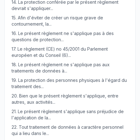
14.
La protection conférée par le présent règlement
devrait s'appliquer...
15.
Afin d'éviter de créer un risque grave de
contournement, la...
16.
Le présent règlement ne s'applique pas à des
questions de protection...
17.
Le règlement (CE) no 45/2001 du Parlement
européen et du Conseil (6)...
18.
Le présent règlement ne s'applique pas aux
traitements de données à...
19.
La protection des personnes physiques à l'égard du
traitement des...
20.
Bien que le présent règlement s'applique, entre
autres, aux activités...
21.
Le présent règlement s'applique sans préjudice de
l'application de la...
22.
Tout traitement de données à caractère personnel
qui a lieu dans le...