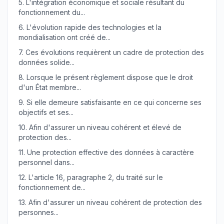
5.
L'intégration économique et sociale résultant du
fonctionnement du...
6.
L'évolution rapide des technologies et la
mondialisation ont créé de...
7.
Ces évolutions requièrent un cadre de protection des
données solide...
8.
Lorsque le présent règlement dispose que le droit
d'un État membre...
9.
Si elle demeure satisfaisante en ce qui concerne ses
objectifs et ses...
10.
Afin d'assurer un niveau cohérent et élevé de
protection des...
11.
Une protection effective des données à caractère
personnel dans...
12.
L'article 16, paragraphe 2, du traité sur le
fonctionnement de...
13.
Afin d'assurer un niveau cohérent de protection des
personnes...