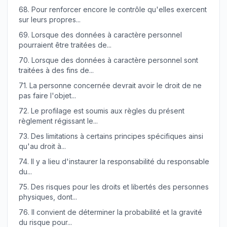
68.
Pour renforcer encore le contrôle qu'elles exercent
sur leurs propres...
69.
Lorsque des données à caractère personnel
pourraient être traitées de...
70.
Lorsque des données à caractère personnel sont
traitées à des fins de...
71.
La personne concernée devrait avoir le droit de ne
pas faire l'objet...
72.
Le profilage est soumis aux règles du présent
règlement régissant le...
73.
Des limitations à certains principes spécifiques ainsi
qu'au droit à...
74.
Il y a lieu d'instaurer la responsabilité du responsable
du...
75.
Des risques pour les droits et libertés des personnes
physiques, dont...
76.
Il convient de déterminer la probabilité et la gravité
du risque pour...