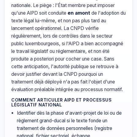
nationale. Le piège : l'État membre peut imposer
qu'une AIPD soit conduite
en amont
de l'adoption du
texte légal lui-même, et non pas plus tard au
lancement opérationnel. La CNPD vérifie
régulièrement, lors de contrôles dans le secteur
public luxembourgeois, si l'AIPD a bien accompagné
le travail législatif ou réglementaire, et non été
produite a posteriori pour cocher une case. Sans
cette anticipation, l'autorité publique se retrouve à
devoir justifier devant la CNPD pourquoi un
traitement déjà déployé n'a pas fait l'objet d'une
évaluation préalable intégrée au processus normatif.
COMMENT ARTICULER AIPD ET PROCESSUS
LÉGISLATIF NATIONAL
Identifier dès la phase d'avant-projet de loi ou de
règlement grand-ducal si le texte fonde un
traitement de données personnelles (registre
national, fichier sectoriel, échange