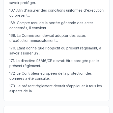
savoir protéger...
167.
Afin d'assurer des conditions uniformes d'exécution
du présent...
168.
Compte tenu de la portée générale des actes
concernés, il convient...
169.
La Commission devrait adopter des actes
d'exécution immédiatement...
170.
Étant donné que l'objectif du présent règlement, à
savoir assurer un...
171.
La directive 95/46/CE devrait être abrogée par le
présent règlement....
172.
Le Contrôleur européen de la protection des
données a été consulté...
173.
Le présent règlement devrait s'appliquer à tous les
aspects de la...