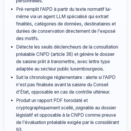
personnelles.
Pré-remplit l'AIPD à partir du texte normatif lui-
même via un agent LLM spécialisé qui extrait
finalités, catégories de données, destinataires et
durées de conservation directement de l'exposé
des motifs.
Détecte les seuils déclencheurs de la consultation
préalable CNPD (article 36) et génère le dossier
de saisine prêt à transmettre, avec lettre type
adaptée au secteur public luxembourgeois.
Suit la chronologie réglementaire : alerte si l'AIPD
n'est pas finalisée avant la saisine du Conseil
d'État, opposable en cas de contrôle ultérieur.
Produit un rapport PDF horodaté et
cryptographiquement scellé, joignable au dossier
législatif et opposable à la CNPD comme preuve
de l'évaluation préalable exigée par le considérant
93.