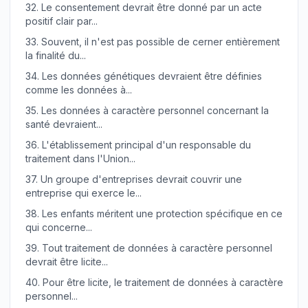
32.
Le consentement devrait être donné par un acte
positif clair par...
33.
Souvent, il n'est pas possible de cerner entièrement
la finalité du...
34.
Les données génétiques devraient être définies
comme les données à...
35.
Les données à caractère personnel concernant la
santé devraient...
36.
L'établissement principal d'un responsable du
traitement dans l'Union...
37.
Un groupe d'entreprises devrait couvrir une
entreprise qui exerce le...
38.
Les enfants méritent une protection spécifique en ce
qui concerne...
39.
Tout traitement de données à caractère personnel
devrait être licite...
40.
Pour être licite, le traitement de données à caractère
personnel...