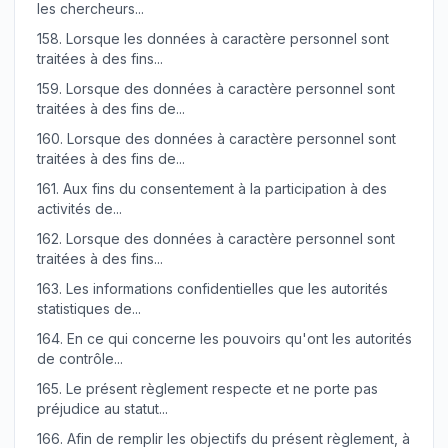
les chercheurs...
158.
Lorsque les données à caractère personnel sont
traitées à des fins...
159.
Lorsque des données à caractère personnel sont
traitées à des fins de...
160.
Lorsque des données à caractère personnel sont
traitées à des fins de...
161.
Aux fins du consentement à la participation à des
activités de...
162.
Lorsque des données à caractère personnel sont
traitées à des fins...
163.
Les informations confidentielles que les autorités
statistiques de...
164.
En ce qui concerne les pouvoirs qu'ont les autorités
de contrôle...
165.
Le présent règlement respecte et ne porte pas
préjudice au statut...
166.
Afin de remplir les objectifs du présent règlement, à