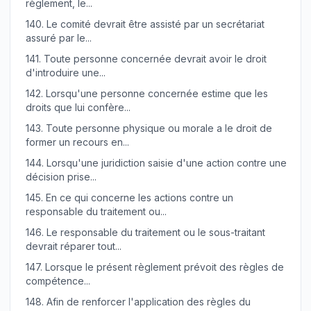
règlement, le...
140.
Le comité devrait être assisté par un secrétariat
assuré par le...
141.
Toute personne concernée devrait avoir le droit
d'introduire une...
142.
Lorsqu'une personne concernée estime que les
droits que lui confère...
143.
Toute personne physique ou morale a le droit de
former un recours en...
144.
Lorsqu'une juridiction saisie d'une action contre une
décision prise...
145.
En ce qui concerne les actions contre un
responsable du traitement ou...
146.
Le responsable du traitement ou le sous-traitant
devrait réparer tout...
147.
Lorsque le présent règlement prévoit des règles de
compétence...
148.
Afin de renforcer l'application des règles du