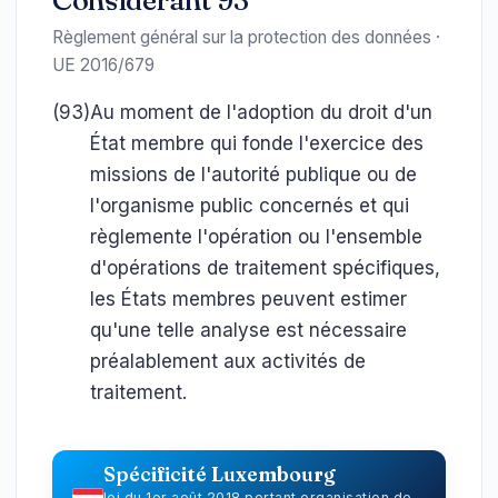
Considérant 93
Règlement général sur la protection des données ·
UE 2016/679
(93)
Au moment de l'adoption du droit d'un
État membre qui fonde l'exercice des
missions de l'autorité publique ou de
l'organisme public concernés et qui
règlemente l'opération ou l'ensemble
d'opérations de traitement spécifiques,
les États membres peuvent estimer
qu'une telle analyse est nécessaire
préalablement aux activités de
traitement.
Spécificité Luxembourg
loi du 1er août 2018 portant organisation de