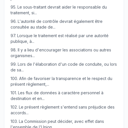
95.
Le sous-traitant devrait aider le responsable du
traitement, si...
96.
L'autorité de contrôle devrait également être
consultée au stade de...
97.
Lorsque le traitement est réalisé par une autorité
publique, à...
98.
Il y a lieu d'encourager les associations ou autres
organismes...
99.
Lors de l'élaboration d'un code de conduite, ou lors
de sa...
100.
Afin de favoriser la transparence et le respect du
présent règlement,...
101.
Les flux de données à caractère personnel à
destination et en...
102.
Le présent règlement s'entend sans préjudice des
accords...
103.
La Commission peut décider, avec effet dans
l'ensemble de l'Union,...