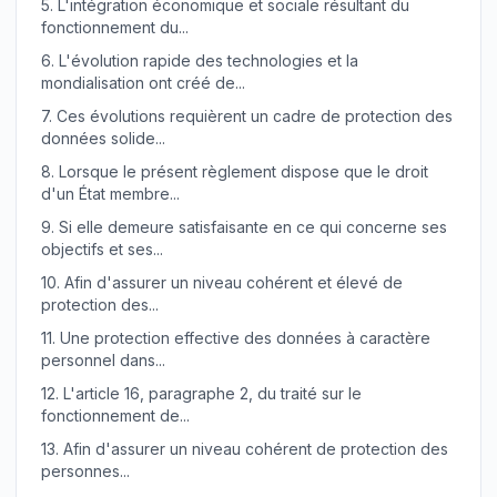
5.
L'intégration économique et sociale résultant du
fonctionnement du...
6.
L'évolution rapide des technologies et la
mondialisation ont créé de...
7.
Ces évolutions requièrent un cadre de protection des
données solide...
8.
Lorsque le présent règlement dispose que le droit
d'un État membre...
9.
Si elle demeure satisfaisante en ce qui concerne ses
objectifs et ses...
10.
Afin d'assurer un niveau cohérent et élevé de
protection des...
11.
Une protection effective des données à caractère
personnel dans...
12.
L'article 16, paragraphe 2, du traité sur le
fonctionnement de...
13.
Afin d'assurer un niveau cohérent de protection des
personnes...