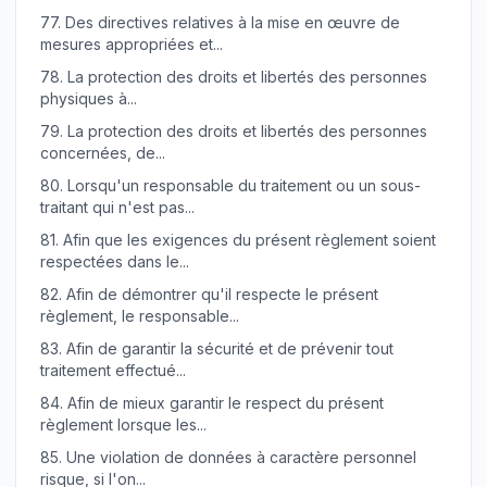
77.
Des directives relatives à la mise en œuvre de
mesures appropriées et...
78.
La protection des droits et libertés des personnes
physiques à...
79.
La protection des droits et libertés des personnes
concernées, de...
80.
Lorsqu'un responsable du traitement ou un sous-
traitant qui n'est pas...
81.
Afin que les exigences du présent règlement soient
respectées dans le...
82.
Afin de démontrer qu'il respecte le présent
règlement, le responsable...
83.
Afin de garantir la sécurité et de prévenir tout
traitement effectué...
84.
Afin de mieux garantir le respect du présent
règlement lorsque les...
85.
Une violation de données à caractère personnel
risque, si l'on...