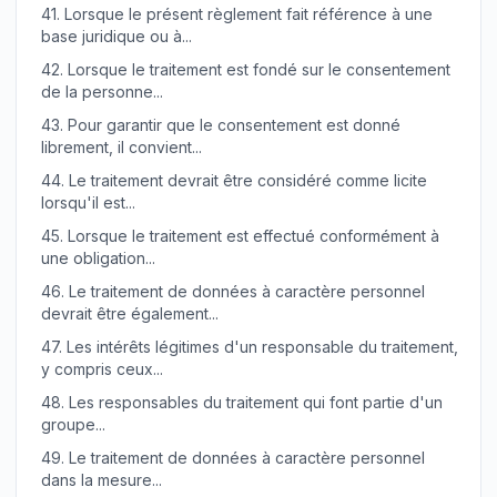
41.
Lorsque le présent règlement fait référence à une
base juridique ou à...
42.
Lorsque le traitement est fondé sur le consentement
de la personne...
43.
Pour garantir que le consentement est donné
librement, il convient...
44.
Le traitement devrait être considéré comme licite
lorsqu'il est...
45.
Lorsque le traitement est effectué conformément à
une obligation...
46.
Le traitement de données à caractère personnel
devrait être également...
47.
Les intérêts légitimes d'un responsable du traitement,
y compris ceux...
48.
Les responsables du traitement qui font partie d'un
groupe...
49.
Le traitement de données à caractère personnel
dans la mesure...