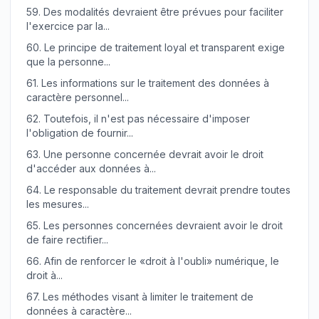
59.
Des modalités devraient être prévues pour faciliter
l'exercice par la...
60.
Le principe de traitement loyal et transparent exige
que la personne...
61.
Les informations sur le traitement des données à
caractère personnel...
62.
Toutefois, il n'est pas nécessaire d'imposer
l'obligation de fournir...
63.
Une personne concernée devrait avoir le droit
d'accéder aux données à...
64.
Le responsable du traitement devrait prendre toutes
les mesures...
65.
Les personnes concernées devraient avoir le droit
de faire rectifier...
66.
Afin de renforcer le «droit à l'oubli» numérique, le
droit à...
67.
Les méthodes visant à limiter le traitement de
données à caractère...