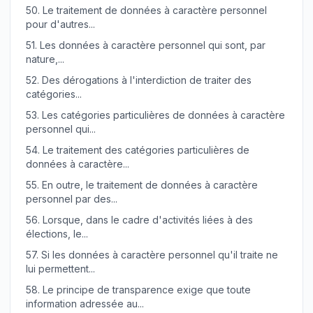
50.
Le traitement de données à caractère personnel
pour d'autres...
51.
Les données à caractère personnel qui sont, par
nature,...
52.
Des dérogations à l'interdiction de traiter des
catégories...
53.
Les catégories particulières de données à caractère
personnel qui...
54.
Le traitement des catégories particulières de
données à caractère...
55.
En outre, le traitement de données à caractère
personnel par des...
56.
Lorsque, dans le cadre d'activités liées à des
élections, le...
57.
Si les données à caractère personnel qu'il traite ne
lui permettent...
58.
Le principe de transparence exige que toute
information adressée au...