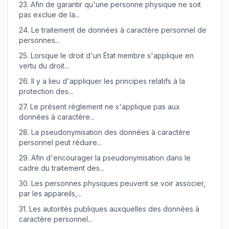
23.
Afin de garantir qu'une personne physique ne soit
pas exclue de la...
24.
Le traitement de données à caractère personnel de
personnes...
25.
Lorsque le droit d'un État membre s'applique en
vertu du droit...
26.
Il y a lieu d'appliquer les principes relatifs à la
protection des...
27.
Le présent règlement ne s'applique pas aux
données à caractère...
28.
La pseudonymisation des données à caractère
personnel peut réduire...
29.
Afin d'encourager la pseudonymisation dans le
cadre du traitement des...
30.
Les personnes physiques peuvent se voir associer,
par les appareils,...
31.
Les autorités publiques auxquelles des données à
caractère personnel...