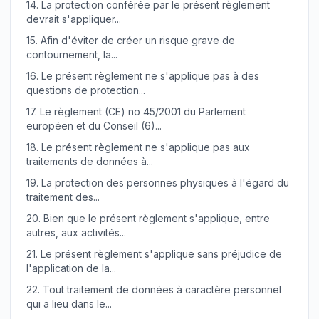
14.
La protection conférée par le présent règlement
devrait s'appliquer...
15.
Afin d'éviter de créer un risque grave de
contournement, la...
16.
Le présent règlement ne s'applique pas à des
questions de protection...
17.
Le règlement (CE) no 45/2001 du Parlement
européen et du Conseil (6)...
18.
Le présent règlement ne s'applique pas aux
traitements de données à...
19.
La protection des personnes physiques à l'égard du
traitement des...
20.
Bien que le présent règlement s'applique, entre
autres, aux activités...
21.
Le présent règlement s'applique sans préjudice de
l'application de la...
22.
Tout traitement de données à caractère personnel
qui a lieu dans le...