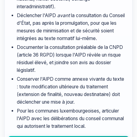
interadministratif).
Déclencher l'AIPD
avant
la consultation du Conseil
d'État, pas après la promulgation, pour que les
mesures de minimisation et de sécurité soient
intégrées au texte normatif lui-même.
Documenter la consultation préalable de la CNPD
(article 36 RGPD) lorsque l'AIPD révèle un risque
résiduel élevé, et joindre son avis au dossier
législatif.
Conserver l'AIPD comme annexe vivante du texte
: toute modification ultérieure du traitement
(extension de finalité, nouveau destinataire) doit
déclencher une mise à jour.
Pour les communes luxembourgeoises, articuler
l'AIPD avec les délibérations du conseil communal
qui autorisent le traitement local.