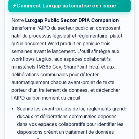
Comment Luxgap automatise ce risque
Notre
Luxgap Public Sector DPIA Companion
transforme l'AIPD du secteur public en composant
natif du processus législatif et réglementaire, plutôt
qu'un document Word produit en panique trois
semaines avant le lancement. L'outil s'intègre aux
workflows Legilux, aux espaces collaboratifs
ministériels (M365 Gov, SharePoint Intra) et aux
délibérations communales pour détecter
automatiquement chaque avant-projet de texte
porteur d'un traitement de données, et déclencher
l'AIPD au bon moment du circuit.
Scanne les avant-projets de loi, règlements grand-
ducaux et délibérations communales déposés
dans vos espaces collaboratifs pour identifier les
dispositions créant un traitement de données