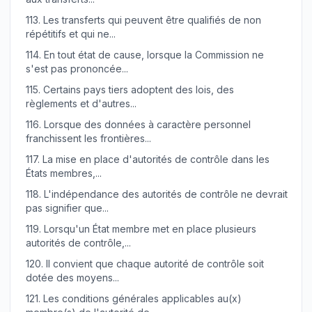
113.
Les transferts qui peuvent être qualifiés de non
répétitifs et qui ne...
114.
En tout état de cause, lorsque la Commission ne
s'est pas prononcée...
115.
Certains pays tiers adoptent des lois, des
règlements et d'autres...
116.
Lorsque des données à caractère personnel
franchissent les frontières...
117.
La mise en place d'autorités de contrôle dans les
États membres,...
118.
L'indépendance des autorités de contrôle ne devrait
pas signifier que...
119.
Lorsqu'un État membre met en place plusieurs
autorités de contrôle,...
120.
Il convient que chaque autorité de contrôle soit
dotée des moyens...
121.
Les conditions générales applicables au(x)