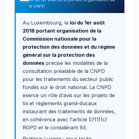
la CNPD
Au Luxembourg, la
loi du 1er août
2018 portant organisation de la
Commission nationale pour la
protection des données et du régime
général sur la protection des
données
précise les modalités de la
consultation préalable de la CNPD
pour les traitements du secteur public
fondés sur le droit national. La CNPD
exerce un rôle d'avis sur les projets de
loi et règlements grand-ducaux
instaurant des traitements de données,
en cohérence avec l'article 57(1)(c)
RGPD et le considérant 93.
Pratique Luxgap : pour toute