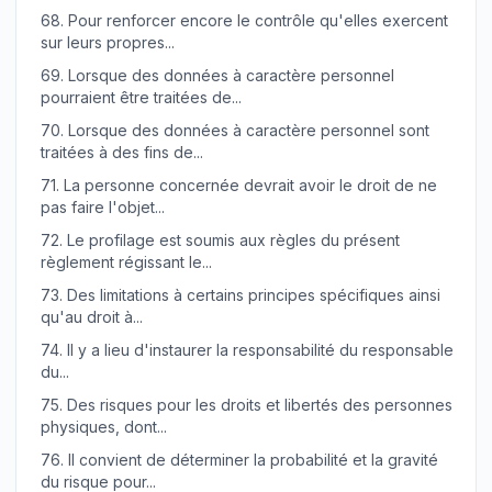
68.
Pour renforcer encore le contrôle qu'elles exercent
sur leurs propres...
69.
Lorsque des données à caractère personnel
pourraient être traitées de...
70.
Lorsque des données à caractère personnel sont
traitées à des fins de...
71.
La personne concernée devrait avoir le droit de ne
pas faire l'objet...
72.
Le profilage est soumis aux règles du présent
règlement régissant le...
73.
Des limitations à certains principes spécifiques ainsi
qu'au droit à...
74.
Il y a lieu d'instaurer la responsabilité du responsable
du...
75.
Des risques pour les droits et libertés des personnes
physiques, dont...
76.
Il convient de déterminer la probabilité et la gravité
du risque pour...