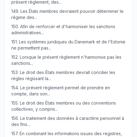
présent règlement, des...
149.
Les États membres devraient pouvoir déterminer le
régime des...
150.
Afin de renforcer et d'harmoniser les sanctions
administratives...
151.
Les systèmes juridiques du Danemark et de l'Estonie
ne permettent pas...
152.
Lorsque le présent règlement n'harmonise pas les
sanctions...
153.
Le droit des États membres devrait concilier les
règles régissant la...
154.
Le présent règlement permet de prendre en
compte, dans son...
155.
Le droit des États membres ou des conventions
collectives, y compris...
156.
Le traitement des données à caractère personnel à
des fins...
157.
En combinant les informations issues des registres,