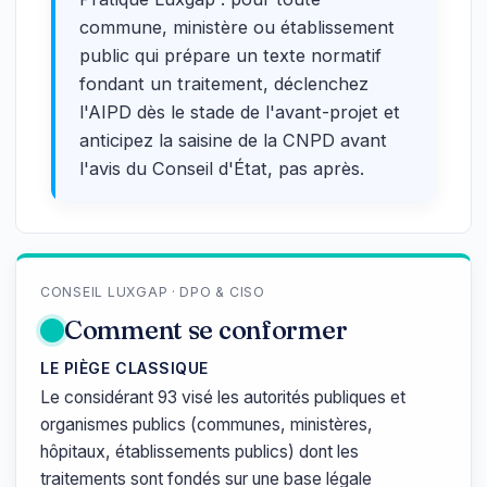
commune, ministère ou établissement
public qui prépare un texte normatif
fondant un traitement, déclenchez
l'AIPD dès le stade de l'avant-projet et
anticipez la saisine de la CNPD avant
l'avis du Conseil d'État, pas après.
CONSEIL LUXGAP · DPO & CISO
Comment se conformer
LE PIÈGE CLASSIQUE
Le considérant 93 visé les autorités publiques et
organismes publics (communes, ministères,
hôpitaux, établissements publics) dont les
traitements sont fondés sur une base légale