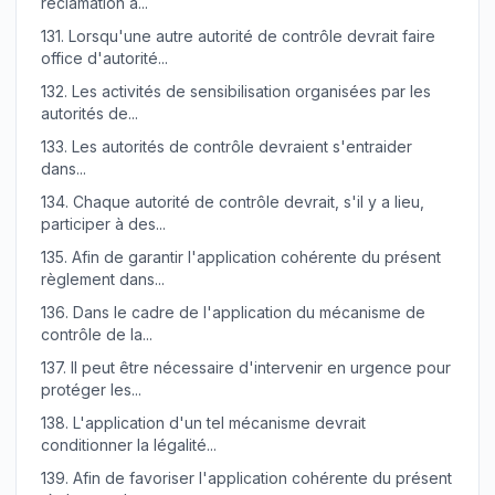
réclamation a...
131.
Lorsqu'une autre autorité de contrôle devrait faire
office d'autorité...
132.
Les activités de sensibilisation organisées par les
autorités de...
133.
Les autorités de contrôle devraient s'entraider
dans...
134.
Chaque autorité de contrôle devrait, s'il y a lieu,
participer à des...
135.
Afin de garantir l'application cohérente du présent
règlement dans...
136.
Dans le cadre de l'application du mécanisme de
contrôle de la...
137.
Il peut être nécessaire d'intervenir en urgence pour
protéger les...
138.
L'application d'un tel mécanisme devrait
conditionner la légalité...
139.
Afin de favoriser l'application cohérente du présent