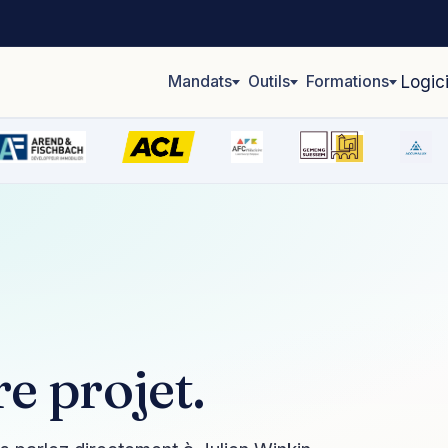
Mandats
Outils
Formations
Logic
e projet.