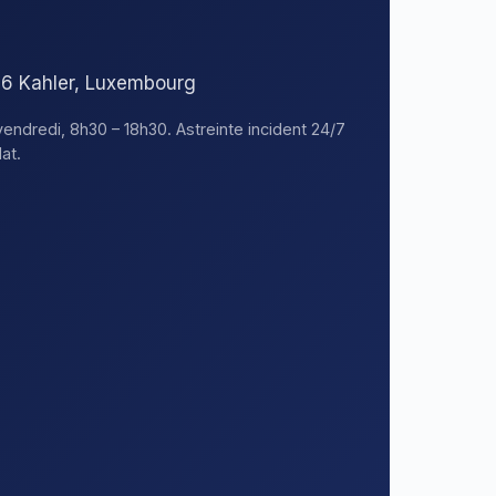
376 Kahler, Luxembourg
vendredi, 8h30 – 18h30. Astreinte incident 24/7
at.