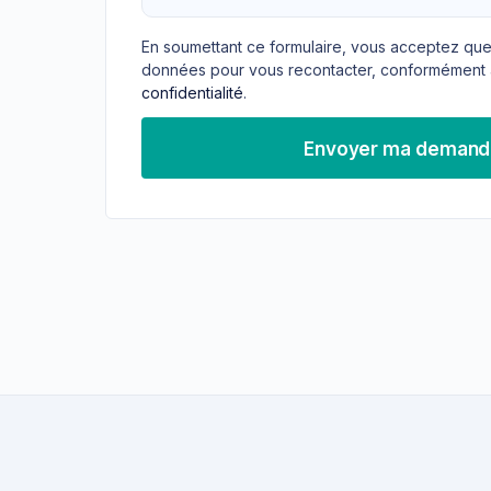
En soumettant ce formulaire, vous acceptez que
données pour vous recontacter, conformément 
confidentialité
.
Envoyer ma deman