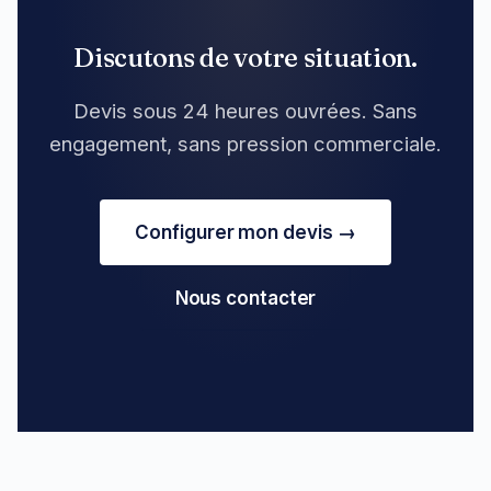
Discutons de votre situation.
Devis sous 24 heures ouvrées. Sans
engagement, sans pression commerciale.
Configurer mon devis →
Nous contacter