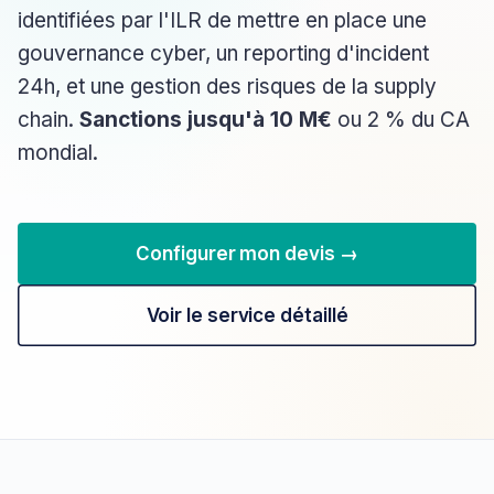
identifiées par l'ILR de mettre en place une
gouvernance cyber, un reporting d'incident
24h, et une gestion des risques de la supply
chain.
Sanctions jusqu'à 10 M€
ou 2 % du CA
mondial.
Configurer mon devis →
Voir le service détaillé