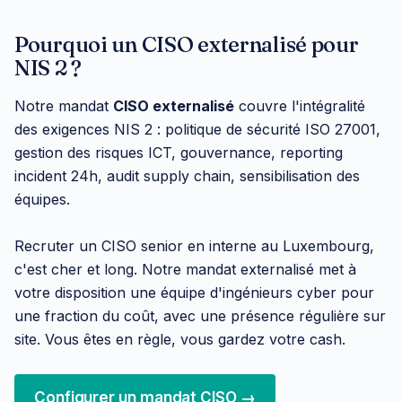
Pourquoi un CISO externalisé pour
NIS 2 ?
Notre mandat
CISO externalisé
couvre l'intégralité
des exigences NIS 2 : politique de sécurité ISO 27001,
gestion des risques ICT, gouvernance, reporting
incident 24h, audit supply chain, sensibilisation des
équipes.
Recruter un CISO senior en interne au Luxembourg,
c'est cher et long. Notre mandat externalisé met à
votre disposition une équipe d'ingénieurs cyber pour
une fraction du coût, avec une présence régulière sur
site. Vous êtes en règle, vous gardez votre cash.
Configurer un mandat CISO →