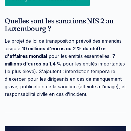
Quelles sont les sanctions NIS 2 au
Luxembourg ?
Le projet de loi de transposition prévoit des amendes
jusqu'à
10 millions d'euros ou 2 % du chiffre
d'affaires mondial
pour les entités essentielles,
7
millions d'euros ou 1,4 %
pour les entités importantes
(le plus élevé). S'ajoutent : interdiction temporaire
d'exercer pour les dirigeants en cas de manquement
grave, publication de la sanction (atteinte à l'image), et
responsabilité civile en cas d'incident.