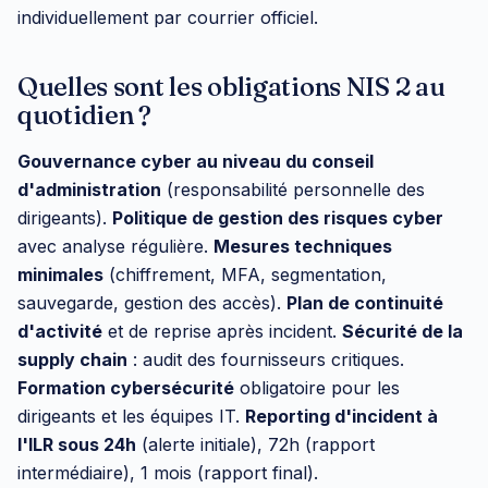
individuellement par courrier officiel.
Quelles sont les obligations NIS 2 au
quotidien ?
Gouvernance cyber au niveau du conseil
d'administration
(responsabilité personnelle des
dirigeants).
Politique de gestion des risques cyber
avec analyse régulière.
Mesures techniques
minimales
(chiffrement, MFA, segmentation,
sauvegarde, gestion des accès).
Plan de continuité
d'activité
et de reprise après incident.
Sécurité de la
supply chain
: audit des fournisseurs critiques.
Formation cybersécurité
obligatoire pour les
dirigeants et les équipes IT.
Reporting d'incident à
l'ILR sous 24h
(alerte initiale), 72h (rapport
intermédiaire), 1 mois (rapport final).