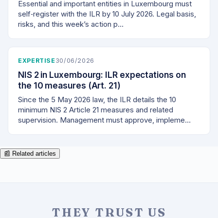
Essential and important entities in Luxembourg must
self‑register with the ILR by 10 July 2026. Legal basis,
risks, and this week’s action p…
EXPERTISE
30/06/2026
NIS 2 in Luxembourg: ILR expectations on
the 10 measures (Art. 21)
Since the 5 May 2026 law, the ILR details the 10
minimum NIS 2 Article 21 measures and related
supervision. Management must approve, impleme…
📰 Related articles
THEY TRUST US