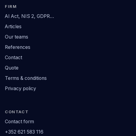
FIRM
AI Act, NIS 2, GDPR…
Articles
Our teams
References
Contact
Quote
Terms & conditions
Privacy policy
CONTACT
Contact form
+352 621 583 116