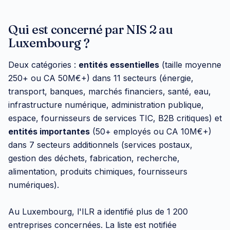
Qui est concerné par NIS 2 au
Luxembourg ?
Deux catégories :
entités essentielles
(taille moyenne
250+ ou CA 50M€+) dans 11 secteurs (énergie,
transport, banques, marchés financiers, santé, eau,
infrastructure numérique, administration publique,
espace, fournisseurs de services TIC, B2B critiques) et
entités importantes
(50+ employés ou CA 10M€+)
dans 7 secteurs additionnels (services postaux,
gestion des déchets, fabrication, recherche,
alimentation, produits chimiques, fournisseurs
numériques).
Au Luxembourg, l'ILR a identifié plus de 1 200
entreprises concernées. La liste est notifiée