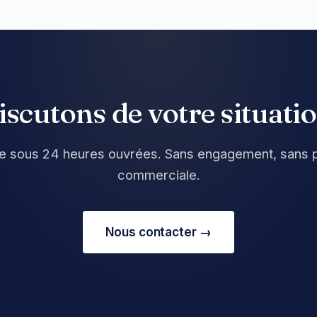
iscutons de votre situatio
 sous 24 heures ouvrées. Sans engagement, sans 
commerciale.
Nous contacter →