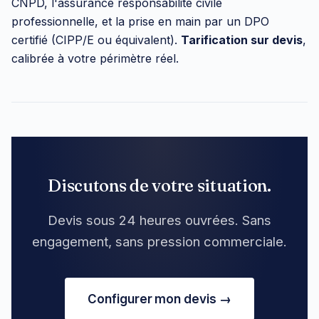
CNPD, l'assurance responsabilité civile
professionnelle, et la prise en main par un DPO
certifié (CIPP/E ou équivalent).
Tarification sur devis
,
calibrée à votre périmètre réel.
Discutons de votre situation.
Devis sous 24 heures ouvrées. Sans
engagement, sans pression commerciale.
Configurer mon devis →