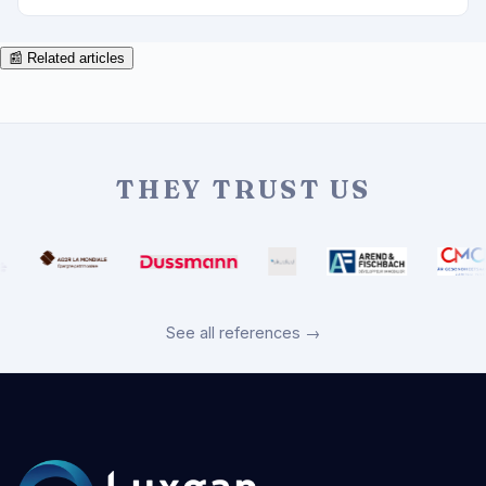
📰 Related articles
THEY TRUST US
See all references →