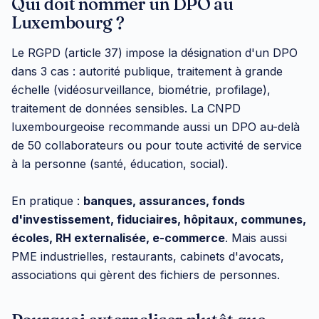
Qui doit nommer un DPO au
Luxembourg ?
Le RGPD (article 37) impose la désignation d'un DPO
dans 3 cas : autorité publique, traitement à grande
échelle (vidéosurveillance, biométrie, profilage),
traitement de données sensibles. La CNPD
luxembourgeoise recommande aussi un DPO au-delà
de 50 collaborateurs ou pour toute activité de service
à la personne (santé, éducation, social).
En pratique :
banques, assurances, fonds
d'investissement, fiduciaires, hôpitaux, communes,
écoles, RH externalisée, e-commerce
. Mais aussi
PME industrielles, restaurants, cabinets d'avocats,
associations qui gèrent des fichiers de personnes.