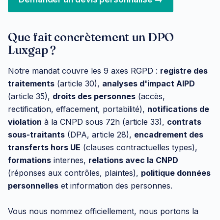
Que fait concrètement un DPO
Luxgap ?
Notre mandat couvre les 9 axes RGPD :
registre des
traitements
(article 30),
analyses d'impact AIPD
(article 35),
droits des personnes
(accès,
rectification, effacement, portabilité),
notifications de
violation
à la CNPD sous 72h (article 33),
contrats
sous-traitants
(DPA, article 28),
encadrement des
transferts hors UE
(clauses contractuelles types),
formations
internes,
relations avec la CNPD
(réponses aux contrôles, plaintes),
politique données
personnelles
et information des personnes.
Vous nous nommez officiellement, nous portons la