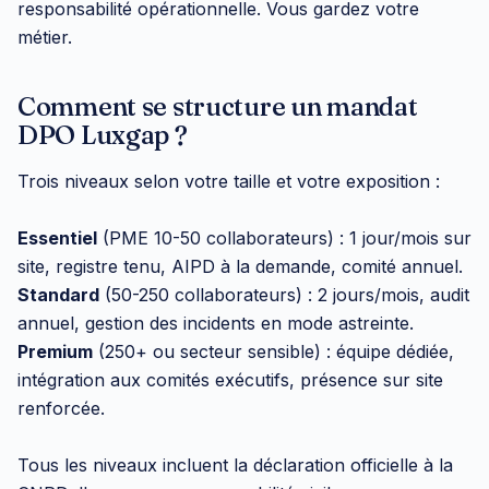
responsabilité opérationnelle. Vous gardez votre
métier.
Comment se structure un mandat
DPO Luxgap ?
Trois niveaux selon votre taille et votre exposition :
Essentiel
(PME 10-50 collaborateurs) : 1 jour/mois sur
site, registre tenu, AIPD à la demande, comité annuel.
Standard
(50-250 collaborateurs) : 2 jours/mois, audit
annuel, gestion des incidents en mode astreinte.
Premium
(250+ ou secteur sensible) : équipe dédiée,
intégration aux comités exécutifs, présence sur site
renforcée.
Tous les niveaux incluent la déclaration officielle à la