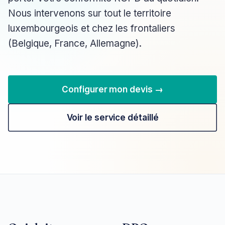
Nous intervenons sur tout le territoire
luxembourgeois et chez les frontaliers
(Belgique, France, Allemagne).
Configurer mon devis →
Voir le service détaillé