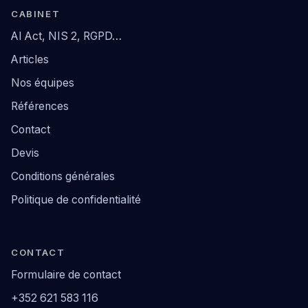
CABINET
AI Act, NIS 2, RGPD…
Articles
Nos équipes
Références
Contact
Devis
Conditions générales
Politique de confidentialité
CONTACT
Formulaire de contact
+352 621 583 116