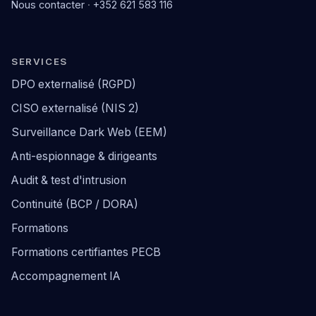
Nous contacter
·
+352 621 583 116
SERVICES
DPO externalisé (RGPD)
CISO externalisé (NIS 2)
Surveillance Dark Web (EEM)
Anti-espionnage & dirigeants
Audit & test d'intrusion
Continuité (BCP / DORA)
Formations
Formations certifiantes PECB
Accompagnement IA