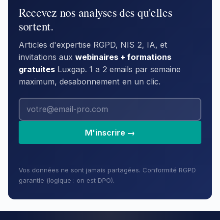
Recevez nos analyses des qu'elles
sortent.
Articles d'expertise RGPD, NIS 2, IA, et
invitations aux
webinaires + formations
gratuites
Luxgap. 1 a 2 emails par semaine
maximum, desabonnement en un clic.
M'inscrire →
Vos données ne sont jamais partagées. Conformité RGPD
garantie (logique : on est DPO).