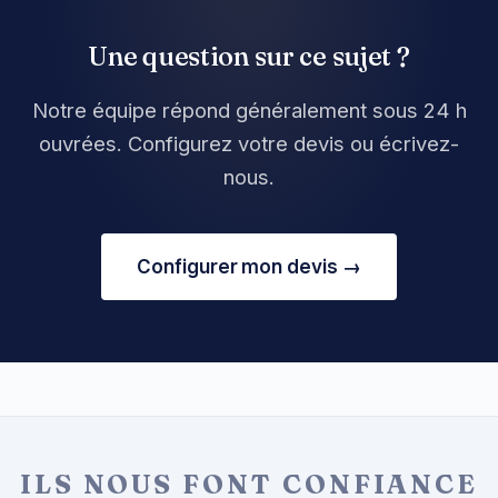
Une question sur ce sujet ?
Notre équipe répond généralement sous 24 h
ouvrées. Configurez votre devis ou écrivez-
nous.
Configurer mon devis →
ILS NOUS FONT CONFIANCE