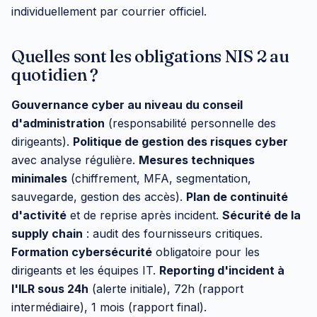
individuellement par courrier officiel.
Quelles sont les obligations NIS 2 au
quotidien ?
Gouvernance cyber au niveau du conseil
d'administration
(responsabilité personnelle des
dirigeants).
Politique de gestion des risques cyber
avec analyse régulière.
Mesures techniques
minimales
(chiffrement, MFA, segmentation,
sauvegarde, gestion des accès).
Plan de continuité
d'activité
et de reprise après incident.
Sécurité de la
supply chain
: audit des fournisseurs critiques.
Formation cybersécurité
obligatoire pour les
dirigeants et les équipes IT.
Reporting d'incident à
l'ILR sous 24h
(alerte initiale), 72h (rapport
intermédiaire), 1 mois (rapport final).