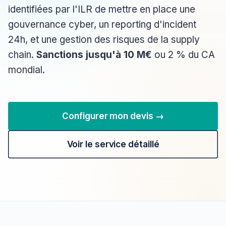
identifiées par l'ILR de mettre en place une
gouvernance cyber, un reporting d'incident
24h, et une gestion des risques de la supply
chain.
Sanctions jusqu'à 10 M€
ou 2 % du CA
mondial.
Configurer mon devis →
Voir le service détaillé