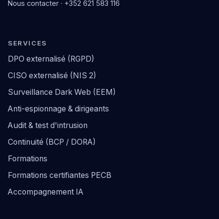
Nous contacter
·
+352 621 583 116
SERVICES
DPO externalisé (RGPD)
CISO externalisé (NIS 2)
Surveillance Dark Web (EEM)
Anti-espionnage & dirigeants
Audit & test d'intrusion
Continuité (BCP / DORA)
Formations
Formations certifiantes PECB
Accompagnement IA