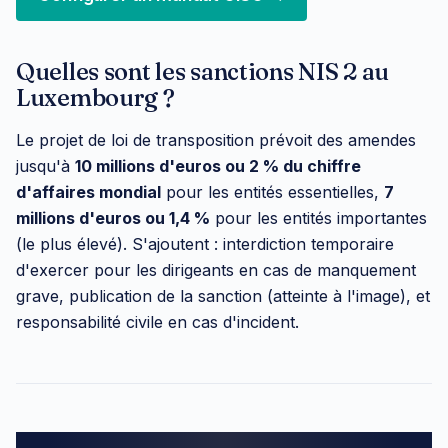
Quelles sont les sanctions NIS 2 au
Luxembourg ?
Le projet de loi de transposition prévoit des amendes
jusqu'à
10 millions d'euros ou 2 % du chiffre
d'affaires mondial
pour les entités essentielles,
7
millions d'euros ou 1,4 %
pour les entités importantes
(le plus élevé). S'ajoutent : interdiction temporaire
d'exercer pour les dirigeants en cas de manquement
grave, publication de la sanction (atteinte à l'image), et
responsabilité civile en cas d'incident.