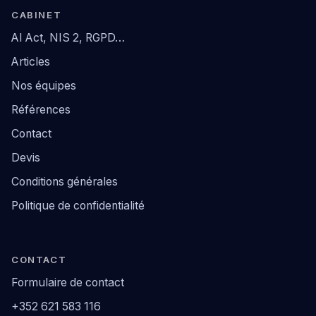
CABINET
AI Act, NIS 2, RGPD…
Articles
Nos équipes
Références
Contact
Devis
Conditions générales
Politique de confidentialité
CONTACT
Formulaire de contact
+352 621 583 116