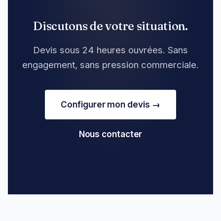
Discutons de votre situation.
Devis sous 24 heures ouvrées. Sans
engagement, sans pression commerciale.
Configurer mon devis →
Nous contacter