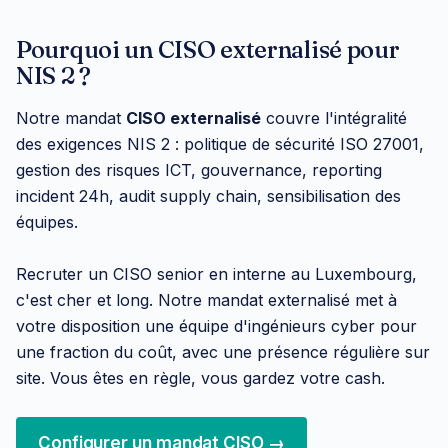
Pourquoi un CISO externalisé pour
NIS 2 ?
Notre mandat
CISO externalisé
couvre l'intégralité
des exigences NIS 2 : politique de sécurité ISO 27001,
gestion des risques ICT, gouvernance, reporting
incident 24h, audit supply chain, sensibilisation des
équipes.
Recruter un CISO senior en interne au Luxembourg,
c'est cher et long. Notre mandat externalisé met à
votre disposition une équipe d'ingénieurs cyber pour
une fraction du coût, avec une présence régulière sur
site. Vous êtes en règle, vous gardez votre cash.
Configurer un mandat CISO →