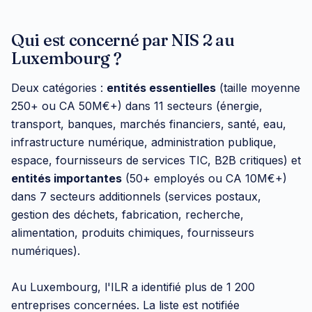
Qui est concerné par NIS 2 au
Luxembourg ?
Deux catégories :
entités essentielles
(taille moyenne
250+ ou CA 50M€+) dans 11 secteurs (énergie,
transport, banques, marchés financiers, santé, eau,
infrastructure numérique, administration publique,
espace, fournisseurs de services TIC, B2B critiques) et
entités importantes
(50+ employés ou CA 10M€+)
dans 7 secteurs additionnels (services postaux,
gestion des déchets, fabrication, recherche,
alimentation, produits chimiques, fournisseurs
numériques).
Au Luxembourg, l'ILR a identifié plus de 1 200
entreprises concernées. La liste est notifiée