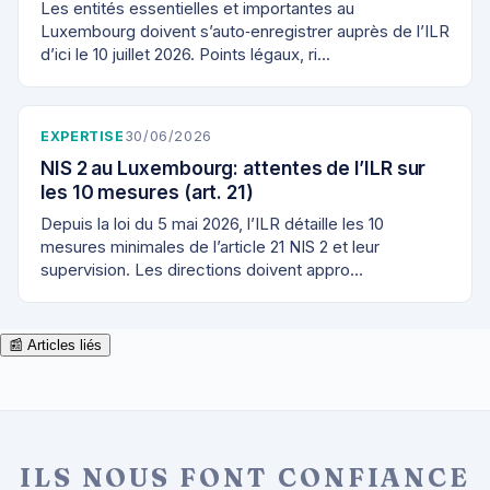
Les entités essentielles et importantes au
Luxembourg doivent s’auto‑enregistrer auprès de l’ILR
d’ici le 10 juillet 2026. Points légaux, ri…
EXPERTISE
30/06/2026
NIS 2 au Luxembourg: attentes de l’ILR sur
les 10 mesures (art. 21)
Depuis la loi du 5 mai 2026, l’ILR détaille les 10
mesures minimales de l’article 21 NIS 2 et leur
supervision. Les directions doivent appro…
📰 Articles liés
ILS NOUS FONT CONFIANCE