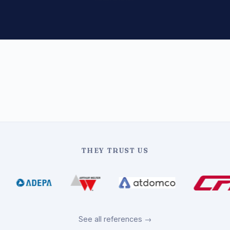
THEY TRUST US
See all references →