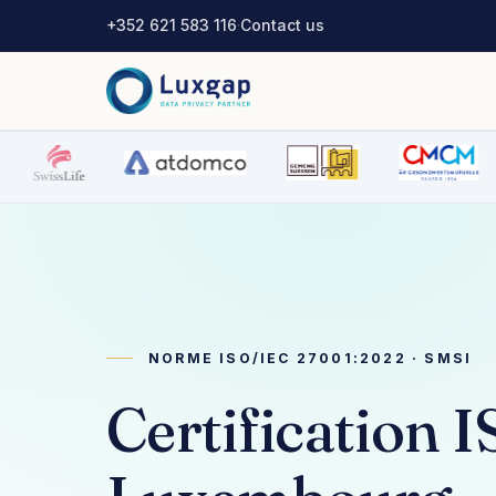
+352 621 583 116
·
Contact us
NORME ISO/IEC 27001:2022 · SMSI
Certification 