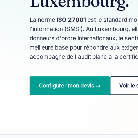
Luxembourg.
La norme
ISO 27001
est le standard mo
l'information (SMSI). Au Luxembourg, ell
donneurs d'ordre internationaux, le secte
meilleure base pour répondre aux exig
accompagne de l'audit blanc a la certific
Configurer mon devis →
Voir le