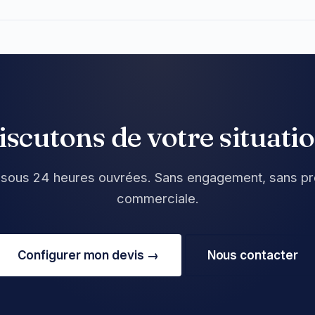
iscutons de votre situatio
 sous 24 heures ouvrées. Sans engagement, sans pr
commerciale.
Configurer mon devis →
Nous contacter