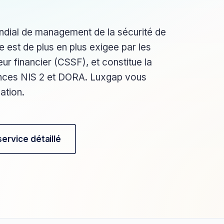
ndial de management de la sécurité de
e est de plus en plus exigee par les
ur financier (CSSF), et constitue la
ences NIS 2 et DORA. Luxgap vous
ation.
 service détaillé