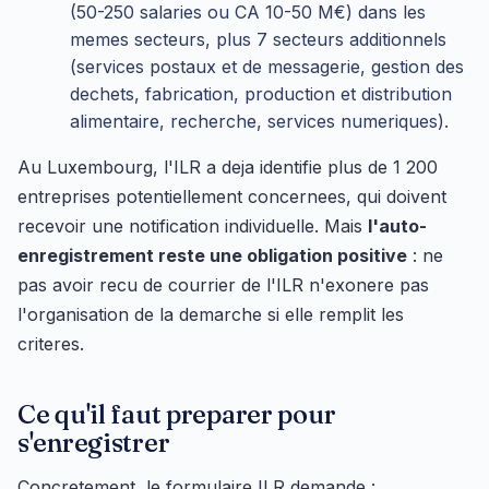
(50-250 salaries ou CA 10-50 M€) dans les
memes secteurs, plus 7 secteurs additionnels
(services postaux et de messagerie, gestion des
dechets, fabrication, production et distribution
alimentaire, recherche, services numeriques).
Au Luxembourg, l'ILR a deja identifie plus de 1 200
entreprises potentiellement concernees, qui doivent
recevoir une notification individuelle. Mais
l'auto-
enregistrement reste une obligation positive
: ne
pas avoir recu de courrier de l'ILR n'exonere pas
l'organisation de la demarche si elle remplit les
criteres.
Ce qu'il faut preparer pour
s'enregistrer
Concretement, le formulaire ILR demande :