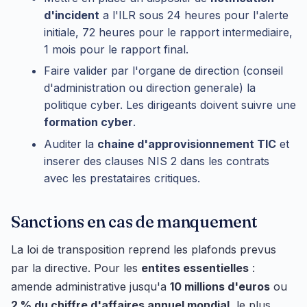
d'incident
a l'ILR sous 24 heures pour l'alerte
initiale, 72 heures pour le rapport intermediaire,
1 mois pour le rapport final.
Faire valider par l'organe de direction (conseil
d'administration ou direction generale) la
politique cyber. Les dirigeants doivent suivre une
formation cyber
.
Auditer la
chaine d'approvisionnement TIC
et
inserer des clauses NIS 2 dans les contrats
avec les prestataires critiques.
Sanctions en cas de manquement
La loi de transposition reprend les plafonds prevus
par la directive. Pour les
entites essentielles
:
amende administrative jusqu'a
10 millions d'euros
ou
2 % du chiffre d'affaires annuel mondial
, le plus