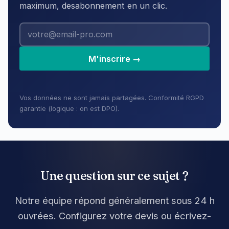
maximum, desabonnement en un clic.
M'inscrire →
Vos données ne sont jamais partagées. Conformité RGPD
garantie (logique : on est DPO).
Une question sur ce sujet ?
Notre équipe répond généralement sous 24 h
ouvrées. Configurez votre devis ou écrivez-