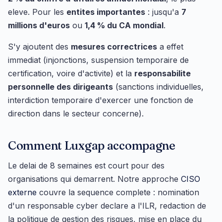
eleve. Pour les
entites importantes
: jusqu'a
7
millions d'euros
ou
1,4 % du CA mondial
.
S'y ajoutent des
mesures correctrices
a effet
immediat (injonctions, suspension temporaire de
certification, voire d'activite) et la
responsabilite
personnelle des dirigeants
(sanctions individuelles,
interdiction temporaire d'exercer une fonction de
direction dans le secteur concerne).
Comment Luxgap accompagne
Le delai de 8 semaines est court pour des
organisations qui demarrent. Notre approche
CISO
externe
couvre la sequence complete : nomination
d'un responsable cyber declare a l'ILR, redaction de
la politique de gestion des risques, mise en place du