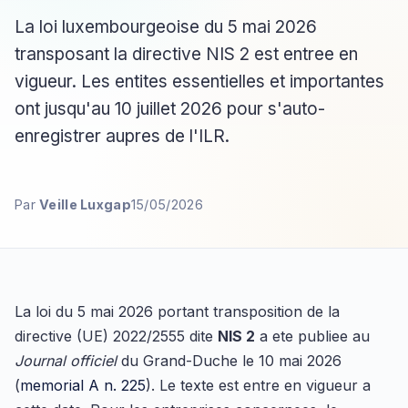
La loi luxembourgeoise du 5 mai 2026
transposant la directive NIS 2 est entree en
vigueur. Les entites essentielles et importantes
ont jusqu'au 10 juillet 2026 pour s'auto-
enregistrer aupres de l'ILR.
Par
Veille Luxgap
15/05/2026
La loi du 5 mai 2026 portant transposition de la
directive (UE) 2022/2555 dite
NIS 2
a ete publiee au
Journal officiel
du Grand-Duche le 10 mai 2026
(
memorial A n. 225
). Le texte est entre en vigueur a