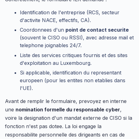
Identification de l'entreprise (RCS, secteur
d'activite NACE, effectifs, CA).
Coordonnees d'un
point de contact securite
(souvent le CISO ou RSSI), avec adresse mail et
telephone joignables 24/7.
Liste des services critiques fournis et des sites
d'exploitation au Luxembourg.
Si applicable, identification du representant
europeen (pour les entites non etablies dans
l'UE).
Avant de remplir le formulaire, prevoyez en interne
une
nomination formelle du responsable cyber
,
voire la designation d'un mandat externe de CISO si la
fonction n'est pas dotee. La loi engage la
responsabilite personnelle des dirigeants en cas de