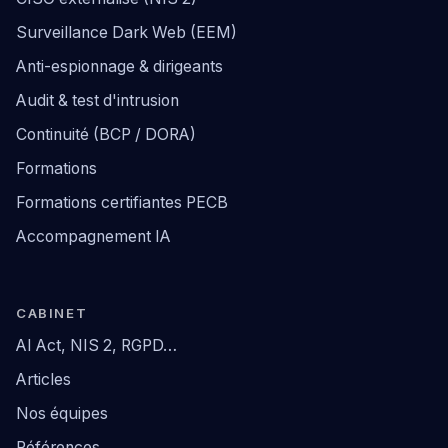
Surveillance Dark Web (EEM)
Anti-espionnage & dirigeants
Audit & test d'intrusion
Continuité (BCP / DORA)
Formations
Formations certifiantes PECB
Accompagnement IA
CABINET
AI Act, NIS 2, RGPD…
Articles
Nos équipes
Références