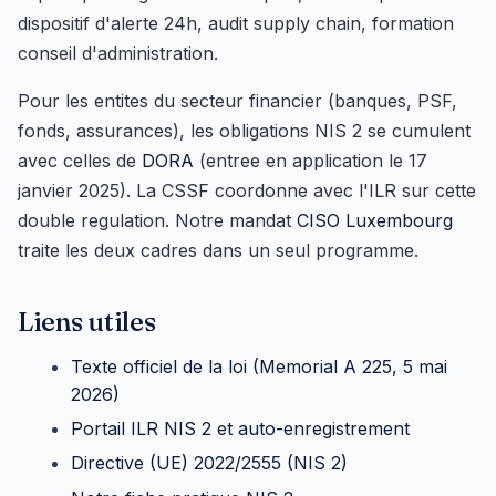
dispositif d'alerte 24h, audit supply chain, formation
conseil d'administration.
Pour les entites du secteur financier (banques, PSF,
fonds, assurances), les obligations NIS 2 se cumulent
avec celles de
DORA
(entree en application le 17
janvier 2025). La CSSF coordonne avec l'ILR sur cette
double regulation. Notre mandat
CISO Luxembourg
traite les deux cadres dans un seul programme.
Liens utiles
Texte officiel de la loi (Memorial A 225, 5 mai
2026)
Portail ILR NIS 2 et auto-enregistrement
Directive (UE) 2022/2555 (NIS 2)