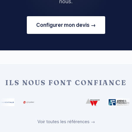
nous.
Configurer mon devis →
ILS NOUS FONT CONFIANCE
Voir toutes les références →