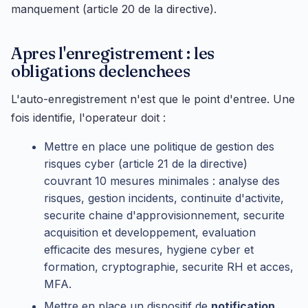
manquement (article 20 de la directive).
Apres l'enregistrement : les
obligations declenchees
L'auto-enregistrement n'est que le point d'entree. Une
fois identifie, l'operateur doit :
Mettre en place une politique de gestion des
risques cyber (article 21 de la directive)
couvrant 10 mesures minimales : analyse des
risques, gestion incidents, continuite d'activite,
securite chaine d'approvisionnement, securite
acquisition et developpement, evaluation
efficacite des mesures, hygiene cyber et
formation, cryptographie, securite RH et acces,
MFA.
Mettre en place un dispositif de
notification