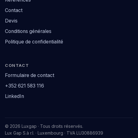
Contact
Devis
Conditions générales
Politique de confidentialité
CONTACT
Formulaire de contact
+352 621 583 116
LinkedIn
© 2026 Luxgap · Tous droits réservés.
Lux Gap S.à r.l. · Luxembourg · TVA LU30886939