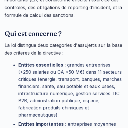
controles, des obligations de reporting d'incident, et la
formule de calcul des sanctions.
Qui est concerne ?
La loi distingue deux categories d'assujettis sur la base
des criteres de la directive :
Entites essentielles
: grandes entreprises
(>250 salaries ou CA >50 M€) dans 11 secteurs
critiques (energie, transport, banques, marches
financiers, sante, eau potable et eaux usees,
infrastructure numerique, gestion services TIC
B2B, administration publique, espace,
fabrication produits chimiques et
pharmaceutiques).
Entites importantes
: entreprises moyennes