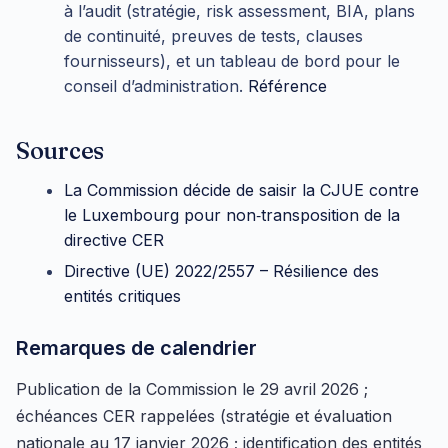
à l’audit (stratégie, risk assessment, BIA, plans
de continuité, preuves de tests, clauses
fournisseurs), et un tableau de bord pour le
conseil d’administration.
Référence
Sources
La Commission décide de saisir la CJUE contre
le Luxembourg pour non‑transposition de la
directive CER
Directive (UE) 2022/2557 – Résilience des
entités critiques
Remarques de calendrier
Publication de la Commission le 29 avril 2026 ;
échéances CER rappelées (stratégie et évaluation
nationale au 17 janvier 2026 ; identification des entités