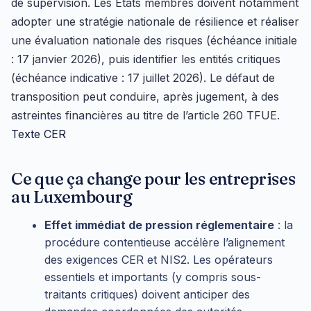
de supervision. Les États membres doivent notamment
adopter une stratégie nationale de résilience et réaliser
une évaluation nationale des risques (échéance initiale
: 17 janvier 2026), puis identifier les entités critiques
(échéance indicative : 17 juillet 2026). Le défaut de
transposition peut conduire, après jugement, à des
astreintes financières au titre de l’article 260 TFUE.
Texte CER
Ce que ça change pour les entreprises
au Luxembourg
Effet immédiat de pression réglementaire
: la
procédure contentieuse accélère l’alignement
des exigences CER et NIS2. Les opérateurs
essentiels et importants (y compris sous-
traitants critiques) doivent anticiper des