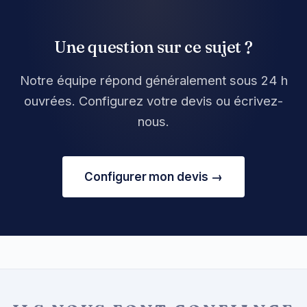
Une question sur ce sujet ?
Notre équipe répond généralement sous 24 h
ouvrées. Configurez votre devis ou écrivez-
nous.
Configurer mon devis →