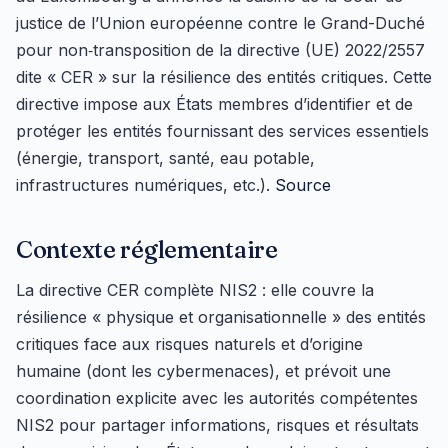
justice de l’Union européenne contre le Grand-Duché
pour non‑transposition de la directive (UE) 2022/2557
dite « CER » sur la résilience des entités critiques. Cette
directive impose aux États membres d’identifier et de
protéger les entités fournissant des services essentiels
(énergie, transport, santé, eau potable,
infrastructures numériques, etc.).
Source
Contexte réglementaire
La directive CER complète NIS2 : elle couvre la
résilience « physique et organisationnelle » des entités
critiques face aux risques naturels et d’origine
humaine (dont les cybermenaces), et prévoit une
coordination explicite avec les autorités compétentes
NIS2 pour partager informations, risques et résultats