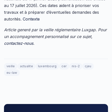
au 17 juillet 2026). Ces dates aident à prioriser vos
travaux et à préparer d’éventuelles demandes des
autorités.
Contexte
Article generé par la veille réglementaire Luxgap. Pour
un accompagnement personnalisé sur ce sujet,
contactez-nous
.
veille
actualite
luxembourg
cer
nis-2
cjeu
eu-law