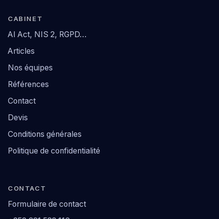
CABINET
AI Act, NIS 2, RGPD…
Articles
Nos équipes
Références
Contact
Devis
Conditions générales
Politique de confidentialité
CONTACT
Formulaire de contact