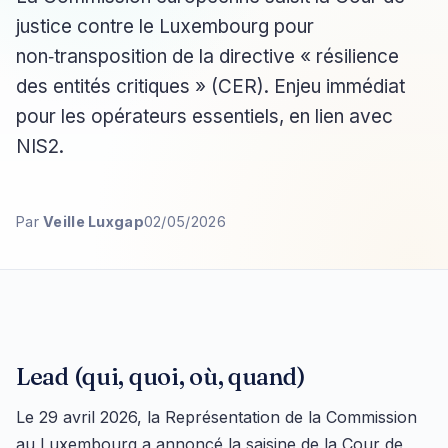
justice contre le Luxembourg pour
non‑transposition de la directive « résilience
des entités critiques » (CER). Enjeu immédiat
pour les opérateurs essentiels, en lien avec
NIS2.
Par
Veille Luxgap
02/05/2026
Lead (qui, quoi, où, quand)
Le 29 avril 2026, la Représentation de la Commission
au Luxembourg a annoncé la saisine de la Cour de