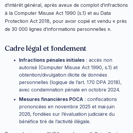
d’intérêt général, après aveux de complot d’infractions
à la Computer Misuse Act 1990 (s.1) et au Data
Protection Act 2018, pour avoir copié et vendu « près
de 30 000 lignes d’informations personnelles ».
Cadre légal et fondement
Infractions pénales initiales
: accès non
autorisé (Computer Misuse Act 1990, s.1) et
obtention/divulgation illicite de données
personnelles (logique de l’art. 170 DPA 2018),
avec condamnation pénale en octobre 2024.
Mesures financières POCA
: confiscations
prononcées en novembre 2025 et mai‑juin
2026, fondées sur l’évaluation judiciaire du
bénéfice tiré de l’activité illégale.