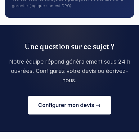
garantie (logique : on est DPO).
Une question sur ce sujet ?
Notre équipe répond généralement sous 24 h
ouvrées. Configurez votre devis ou écrivez-
nous.
Configurer mon devis →