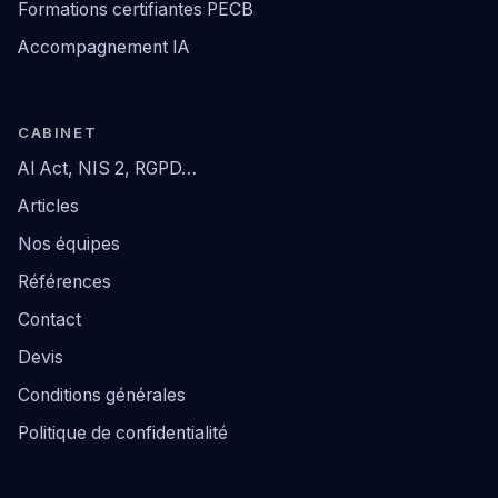
Formations certifiantes PECB
Accompagnement IA
CABINET
AI Act, NIS 2, RGPD…
Articles
Nos équipes
Références
Contact
Devis
Conditions générales
Politique de confidentialité