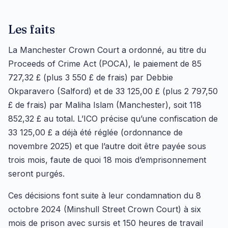
Les faits
La Manchester Crown Court a ordonné, au titre du
Proceeds of Crime Act (POCA), le paiement de 85
727,32 £ (plus 3 550 £ de frais) par Debbie
Okparavero (Salford) et de 33 125,00 £ (plus 2 797,50
£ de frais) par Maliha Islam (Manchester), soit 118
852,32 £ au total. L’ICO précise qu’une confiscation de
33 125,00 £ a déjà été réglée (ordonnance de
novembre 2025) et que l’autre doit être payée sous
trois mois, faute de quoi 18 mois d’emprisonnement
seront purgés.
Ces décisions font suite à leur condamnation du 8
octobre 2024 (Minshull Street Crown Court) à six
mois de prison avec sursis et 150 heures de travail