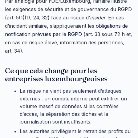
Par analogie pour l’UE/Luxembourg, l’affaire illustre
les exigences de sécurité et de gouvernance du RGPD
(art. 5(1)(f), 24, 32) face au risque d’
insider
. En cas
d’incident similaire, s’appliqueraient les
obligations de
notification prévues par le RGPD
(art. 33 sous 72 h et,
en cas de risque élevé, information des personnes,
art. 34).
Ce que cela change pour les
entreprises luxembourgeoises
Le risque ne vient pas seulement d’attaques
externes : un compte interne peut exfiltrer un
volume massif de données si les contrôles
d’accès, la séparation des tâches et la
journalisation sont insuffisants.
Les autorités privilégient le retrait des profits du