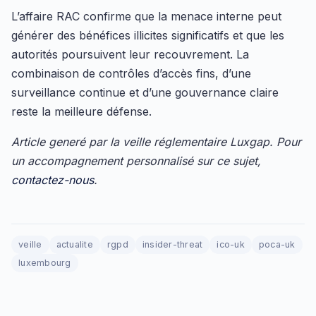
L’affaire RAC confirme que la menace interne peut
générer des bénéfices illicites significatifs et que les
autorités poursuivent leur recouvrement. La
combinaison de contrôles d’accès fins, d’une
surveillance continue et d’une gouvernance claire
reste la meilleure défense.
Article generé par la veille réglementaire Luxgap. Pour
un accompagnement personnalisé sur ce sujet,
contactez-nous
.
veille
actualite
rgpd
insider-threat
ico-uk
poca-uk
luxembourg