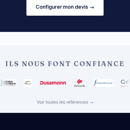
Configurer mon devis →
ILS NOUS FONT CONFIANCE
Voir toutes les références →