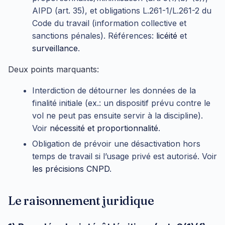
AIPD (art. 35), et obligations L.261-1/L.261-2 du
Code du travail (information collective et
sanctions pénales). Références:
licéité
et
surveillance
.
Deux points marquants:
Interdiction de détourner les données de la
finalité initiale (ex.: un dispositif prévu contre le
vol ne peut pas ensuite servir à la discipline).
Voir
nécessité et proportionnalité
.
Obligation de prévoir une désactivation hors
temps de travail si l’usage privé est autorisé. Voir
les précisions CNPD
.
Le raisonnement juridique