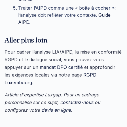
Traiter l’AIPD comme une « boîte à cocher »:
l’analyse doit refléter votre contexte.
Guide
AIPD
.
Aller plus loin
Pour cadrer l’analyse LIA/AIPD, la mise en conformité
RGPD et le dialogue social, vous pouvez vous
appuyer sur un
mandat DPO certifié
et approfondir
les exigences locales via notre page
RGPD
Luxembourg
.
Article d'expertise Luxgap. Pour un cadrage
personnalise sur ce sujet,
contactez-nous
ou
configurez votre
devis en ligne
.