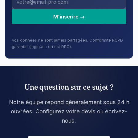
M'inscrire →
Vos données ne sont jamais partagées. Conformité RGPD
garantie (logique : on est DPO).
Une question sur ce sujet ?
Notre équipe répond généralement sous 24 h
ouvrées. Configurez votre devis ou écrivez-
nous.