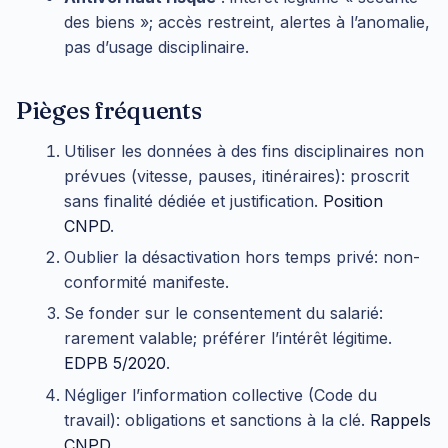
des biens »; accès restreint, alertes à l’anomalie,
pas d’usage disciplinaire.
Pièges fréquents
Utiliser les données à des fins disciplinaires non
prévues (vitesse, pauses, itinéraires): proscrit
sans finalité dédiée et justification.
Position
CNPD
.
Oublier la désactivation hors temps privé: non-
conformité manifeste.
Se fonder sur le consentement du salarié:
rarement valable; préférer l’intérêt légitime.
EDPB 5/2020
.
Négliger l’information collective (Code du
travail): obligations et sanctions à la clé.
Rappels
CNPD
.