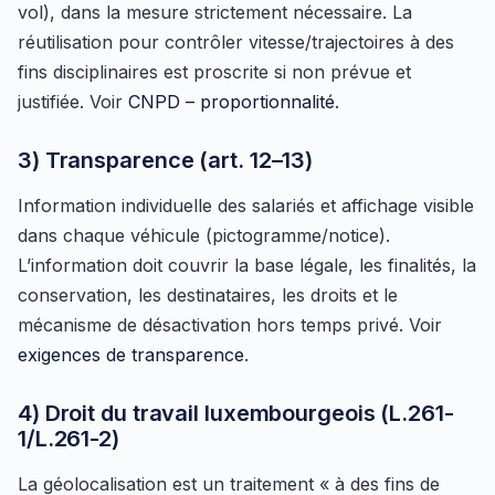
vol), dans la mesure strictement nécessaire. La
réutilisation pour contrôler vitesse/trajectoires à des
fins disciplinaires est proscrite si non prévue et
justifiée. Voir
CNPD – proportionnalité
.
3) Transparence (art. 12–13)
Information individuelle des salariés et affichage visible
dans chaque véhicule (pictogramme/notice).
L’information doit couvrir la base légale, les finalités, la
conservation, les destinataires, les droits et le
mécanisme de désactivation hors temps privé. Voir
exigences de transparence
.
4) Droit du travail luxembourgeois (L.261-
1/L.261-2)
La géolocalisation est un traitement « à des fins de