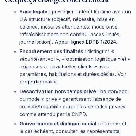
Base légale
: privilégier l’intérêt légitime avec un
LIA structuré (objectif, nécessité, mise en
balance, mesures atténuantes: mode privé,
rafraîchissement non continu, accès limités,
journalisation). Appui:
lignes EDPB 1/2024
.
Encadrement des finalités
: distinguer «
sécurité/antivol », « optimisation logistique » et «
exigences contractuelles clients » avec
paramètres, habilitations et durées dédiés. Voir
proportionnalité
.
Désactivation hors temps privé
: bouton/app
ou mode « privé » garantissant l’absence de
collecte/traçabilité durant les périodes privées,
comme attendu par la CNPD.
Gouvernance et dialogue social
: informer et,
le cas échéant, consulter les représentants;