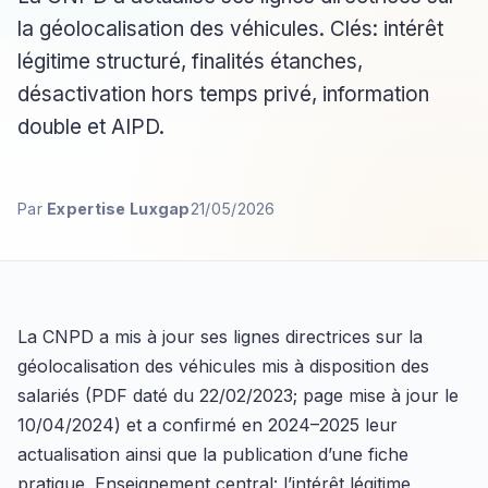
la géolocalisation des véhicules. Clés: intérêt
légitime structuré, finalités étanches,
désactivation hors temps privé, information
double et AIPD.
Par
Expertise Luxgap
21/05/2026
La CNPD a mis à jour ses lignes directrices sur la
géolocalisation des véhicules mis à disposition des
salariés (PDF daté du 22/02/2023; page mise à jour le
10/04/2024) et a confirmé en 2024–2025 leur
actualisation ainsi que la publication d’une fiche
pratique. Enseignement central: l’intérêt légitime