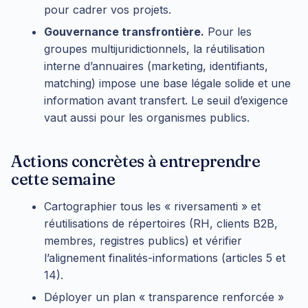
pour cadrer vos projets.
Gouvernance transfrontière.
Pour les
groupes multijuridictionnels, la réutilisation
interne d’annuaires (marketing, identifiants,
matching) impose une base légale solide et une
information avant transfert. Le seuil d’exigence
vaut aussi pour les organismes publics.
Actions concrètes à entreprendre
cette semaine
Cartographier tous les « riversamenti » et
réutilisations de répertoires (RH, clients B2B,
membres, registres publics) et vérifier
l’alignement finalités-informations (articles 5 et
14).
Déployer un plan « transparence renforcée »