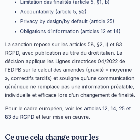
Limitation des finalités (article 5, §1, b)
Accountability (article 5, §2)
Privacy by design/by default (article 25)
Obligations d’information (articles 12 et 14)
La sanction repose sur les articles 58, §2, i) et 83
RGPD, avec publication au titre du droit italien. La
décision applique les Lignes directrices 04/2022 de
l’EDPB sur le calcul des amendes (gravité « moyenne
», correctifs tardifs) et souligne qu’une communication
générique ne remplace pas une information préalable,
individuelle et efficace lors d’un changement de finalité.
Pour le cadre européen, voir les
articles 12, 14, 25 et
83 du RGPD
et leur mise en œuvre.
Ce que cela change pour les