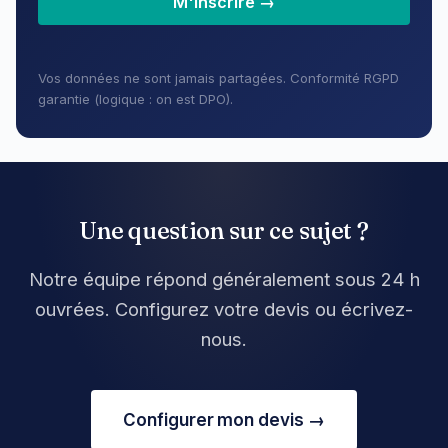
M'inscrire →
Vos données ne sont jamais partagées. Conformité RGPD
garantie (logique : on est DPO).
Une question sur ce sujet ?
Notre équipe répond généralement sous 24 h
ouvrées. Configurez votre devis ou écrivez-
nous.
Configurer mon devis →