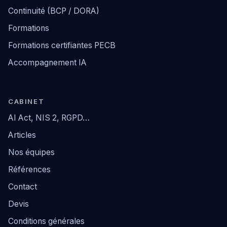
Continuité (BCP / DORA)
Formations
Formations certifiantes PECB
Accompagnement IA
CABINET
AI Act, NIS 2, RGPD…
Articles
Nos équipes
Références
Contact
Devis
Conditions générales