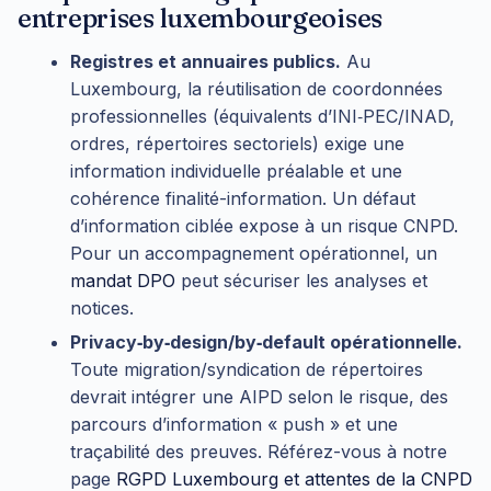
entreprises luxembourgeoises
Registres et annuaires publics.
Au
Luxembourg, la réutilisation de coordonnées
professionnelles (équivalents d’INI‑PEC/INAD,
ordres, répertoires sectoriels) exige une
information individuelle préalable et une
cohérence finalité-information. Un défaut
d’information ciblée expose à un risque CNPD.
Pour un accompagnement opérationnel, un
mandat DPO
peut sécuriser les analyses et
notices.
Privacy‑by‑design/by‑default opérationnelle.
Toute migration/syndication de répertoires
devrait intégrer une AIPD selon le risque, des
parcours d’information « push » et une
traçabilité des preuves. Référez-vous à notre
page
RGPD Luxembourg et attentes de la CNPD