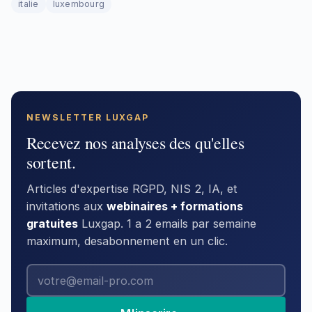
italie
luxembourg
NEWSLETTER LUXGAP
Recevez nos analyses des qu'elles
sortent.
Articles d'expertise RGPD, NIS 2, IA, et
invitations aux
webinaires + formations
gratuites
Luxgap. 1 a 2 emails par semaine
maximum, desabonnement en un clic.