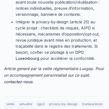
avant toute nouvelle publication/réutilisation :
notices individuelles, preuve d’information,
versionnage, bannière de contexte.
Intégrer le privacy‑by‑design (article 25) au
cycle projet : checklists de risques, AIPD si
nécessaire, mécanismes d’opposition/opt‑out,
revue juridique avant mise en production, et
traçabilité dans le registre des traitements. Si
besoin, confier ce pilotage à un
DPO
Luxembourg
pour accélérer la conformité.
Article generé par la veille réglementaire Luxgap. Pour
un accompagnement personnalisé sur ce sujet,
contactez-nous
.
veille
actualite
rgpd
privacy-by-design
transparence