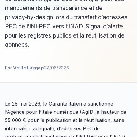
manquements de transparence et de
privacy‑by‑design lors du transfert d’adresses
PEC de l’INI‑PEC vers l’INAD. Signal d’alerte
pour les registres publics et la réutilisation de
données.
Par
Veille Luxgap
27/06/2026
Le 28 mai 2026, le Garante italien a sanctionné
l’Agence pour l’Italie numérique (AgID) à hauteur de
55 000 € pour la publication et la réutilisation, sans
information adéquate, d’adresses PEC de
professionnels transférées de l’INI‑PEC vers l’INAD.