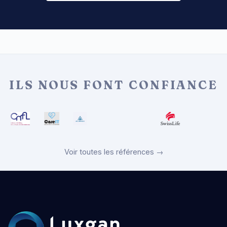
ILS NOUS FONT CONFIANCE
Voir toutes les références →