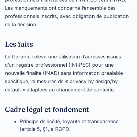
Les manquements ont concerné l’ensemble des
professionnels inscrits, avec obligation de publication
de la décision.
Les faits
Le Garante relève une utilisation d’adresses issues
d’un registre professionnel (INI‑PEC) pour une
nouvelle finalité (INAD) sans information préalable
spécifique, ni mesures de « privacy by design/by
default » adaptées au changement de contexte.
Cadre légal et fondement
Principe de licéité, loyauté et transparence
(article 5, §1, a RGPD)