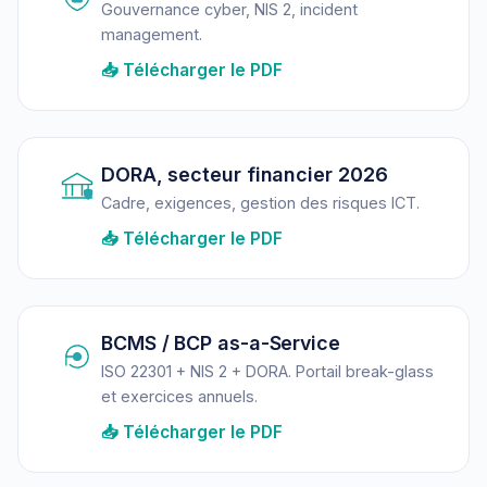
Gouvernance cyber, NIS 2, incident
management.
📥 Télécharger le PDF
DORA, secteur financier 2026
Cadre, exigences, gestion des risques ICT.
📥 Télécharger le PDF
BCMS / BCP as-a-Service
ISO 22301 + NIS 2 + DORA. Portail break-glass
et exercices annuels.
📥 Télécharger le PDF