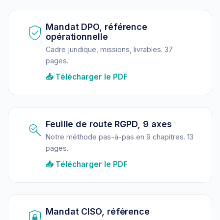
Mandat DPO, référence
opérationnelle
Cadre juridique, missions, livrables. 37
pages.
📥 Télécharger le PDF
Feuille de route RGPD, 9 axes
Notre méthode pas-à-pas en 9 chapitres. 13
pages.
📥 Télécharger le PDF
Mandat CISO, référence