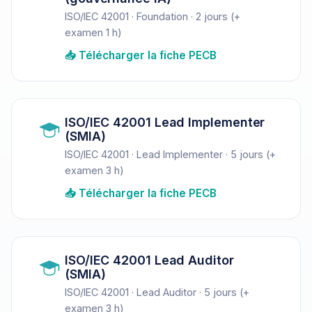
ISO/IEC 42001 · Foundation · 2 jours (+
examen 1 h)
📥 Télécharger la fiche PECB
ISO/IEC 42001 Lead Implementer
(SMIA)
ISO/IEC 42001 · Lead Implementer · 5 jours (+
examen 3 h)
📥 Télécharger la fiche PECB
ISO/IEC 42001 Lead Auditor
(SMIA)
ISO/IEC 42001 · Lead Auditor · 5 jours (+
examen 3 h)