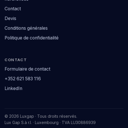
Contact
Devis
Conditions générales
Politique de confidentialité
CONTACT
Formulaire de contact
+352 621 583 116
LinkedIn
© 2026 Luxgap · Tous droits réservés.
Lux Gap S.à r.l. · Luxembourg · TVA LU30886939