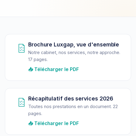
Brochure Luxgap, vue d'ensemble
Notre cabinet, nos services, notre approche.
17 pages.
📥 Télécharger le PDF
Récapitulatif des services 2026
Toutes nos prestations en un document. 22
pages.
📥 Télécharger le PDF