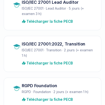
ISO/IEC 27001 Lead Auditor
ISO/IEC 27001 · Lead Auditor · 5 jours (+
examen 3 h)
📥 Télécharger la fiche PECB
ISO/IEC 27001:2022, Transition
ISO/IEC 27001 · Transition · 2 jours (+ examen
1 h)
📥 Télécharger la fiche PECB
RGPD Foundation
RGPD · Foundation · 2 jours (+ examen 1 h)
📥 Télécharger la fiche PECB