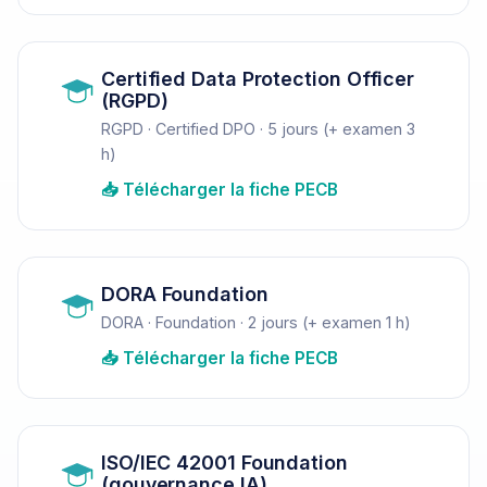
Certified Data Protection Officer
(RGPD)
RGPD · Certified DPO · 5 jours (+ examen 3
h)
📥 Télécharger la fiche PECB
DORA Foundation
DORA · Foundation · 2 jours (+ examen 1 h)
📥 Télécharger la fiche PECB
ISO/IEC 42001 Foundation
(gouvernance IA)