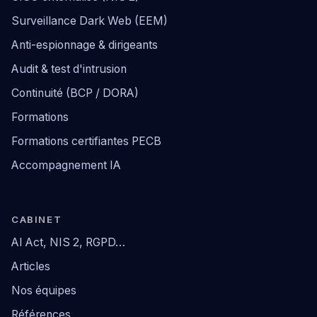
Surveillance Dark Web (EEM)
Anti-espionnage & dirigeants
Audit & test d'intrusion
Continuité (BCP / DORA)
Formations
Formations certifiantes PECB
Accompagnement IA
CABINET
AI Act, NIS 2, RGPD…
Articles
Nos équipes
Références