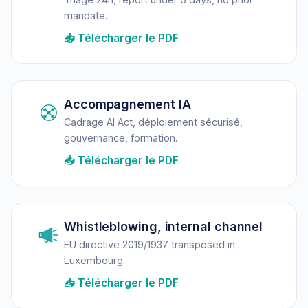
mandate.
📥 Télécharger le PDF
Accompagnement IA
Cadrage AI Act, déploiement sécurisé,
gouvernance, formation.
📥 Télécharger le PDF
Whistleblowing, internal channel
EU directive 2019/1937 transposed in
Luxembourg.
📥 Télécharger le PDF