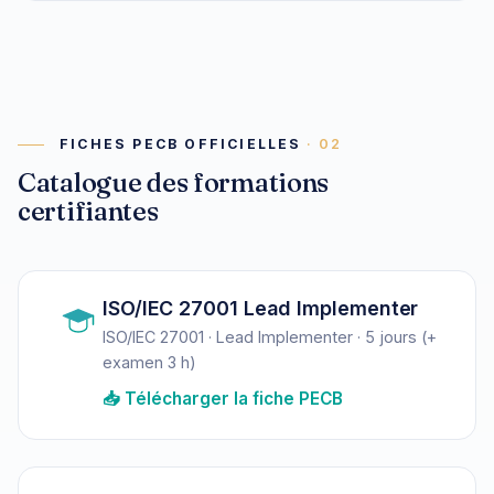
FICHES PECB OFFICIELLES
Catalogue des formations
certifiantes
ISO/IEC 27001 Lead Implementer
ISO/IEC 27001 · Lead Implementer · 5 jours (+
examen 3 h)
📥 Télécharger la fiche PECB