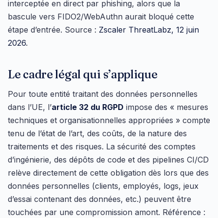
interceptée en direct par phishing, alors que la
bascule vers FIDO2/WebAuthn aurait bloqué cette
étape d’entrée. Source :
Zscaler ThreatLabz, 12 juin
2026
.
Le cadre légal qui s’applique
Pour toute entité traitant des données personnelles
dans l’UE, l’
article 32 du RGPD
impose des « mesures
techniques et organisationnelles appropriées » compte
tenu de l’état de l’art, des coûts, de la nature des
traitements et des risques. La sécurité des comptes
d’ingénierie, des dépôts de code et des pipelines CI/CD
relève directement de cette obligation dès lors que des
données personnelles (clients, employés, logs, jeux
d’essai contenant des données, etc.) peuvent être
touchées par une compromission amont. Référence :