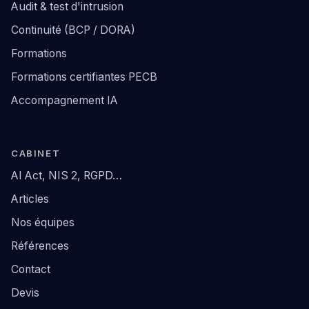
Audit & test d'intrusion
Continuité (BCP / DORA)
Formations
Formations certifiantes PECB
Accompagnement IA
CABINET
AI Act, NIS 2, RGPD…
Articles
Nos équipes
Références
Contact
Devis