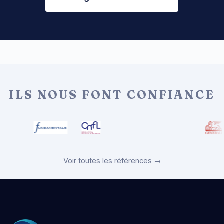
ILS NOUS FONT CONFIANCE
Voir toutes les références →