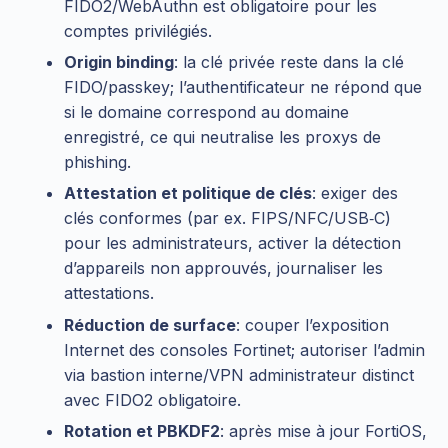
FIDO2/WebAuthn est obligatoire pour les
comptes privilégiés.
Origin binding
: la clé privée reste dans la clé
FIDO/passkey; l’authentificateur ne répond que
si le domaine correspond au domaine
enregistré, ce qui neutralise les proxys de
phishing.
Attestation et politique de clés
: exiger des
clés conformes (par ex. FIPS/NFC/USB‑C)
pour les administrateurs, activer la détection
d’appareils non approuvés, journaliser les
attestations.
Réduction de surface
: couper l’exposition
Internet des consoles Fortinet; autoriser l’admin
via bastion interne/VPN administrateur distinct
avec FIDO2 obligatoire.
Rotation et PBKDF2
: après mise à jour FortiOS,