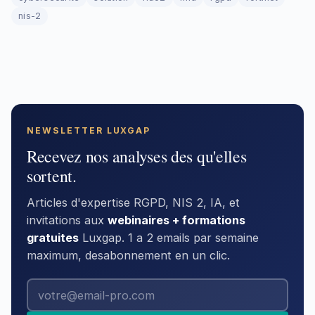
nis-2
NEWSLETTER LUXGAP
Recevez nos analyses des qu'elles
sortent.
Articles d'expertise RGPD, NIS 2, IA, et
invitations aux
webinaires + formations
gratuites
Luxgap. 1 a 2 emails par semaine
maximum, desabonnement en un clic.