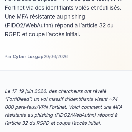
Fortinet via des identifiants volés et réutilisés.
Une MFA résistante au phishing
(FIDO2/WebAuthn) répond à l’article 32 du
RGPD et coupe l’accès initial.
Par
Cyber Luxgap
20/06/2026
Le 17–19 juin 2026, des chercheurs ont révélé
“FortiBleed”: un vol massif d’identifiants visant ~74
000 pare‑feux/VPN Fortinet. Voici comment une MFA
résistante au phishing (FIDO2/WebAuthn) répond à
l’article 32 du RGPD et coupe l’accès initial.