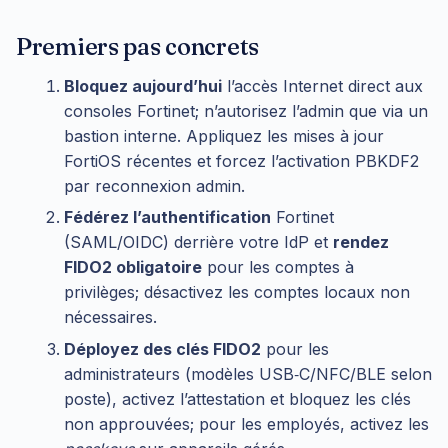
Premiers pas concrets
Bloquez aujourd’hui
l’accès Internet direct aux
consoles Fortinet; n’autorisez l’admin que via un
bastion interne. Appliquez les mises à jour
FortiOS récentes et forcez l’activation PBKDF2
par reconnexion admin.
Fédérez l’authentification
Fortinet
(SAML/OIDC) derrière votre IdP et
rendez
FIDO2 obligatoire
pour les comptes à
privilèges; désactivez les comptes locaux non
nécessaires.
Déployez des clés FIDO2
pour les
administrateurs (modèles USB‑C/NFC/BLE selon
poste), activez l’attestation et bloquez les clés
non approuvées; pour les employés, activez les