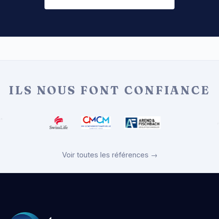
ILS NOUS FONT CONFIANCE
Voir toutes les références →