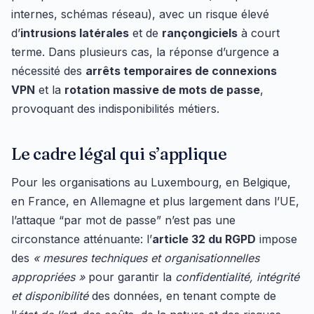
internes, schémas réseau), avec un risque élevé
d’
intrusions latérales
et de
rançongiciels
à court
terme. Dans plusieurs cas, la réponse d’urgence a
nécessité des
arrêts temporaires de connexions
VPN
et la
rotation massive de mots de passe
,
provoquant des indisponibilités métiers.
Le cadre légal qui s’applique
Pour les organisations au Luxembourg, en Belgique,
en France, en Allemagne et plus largement dans l’UE,
l’attaque “par mot de passe” n’est pas une
circonstance atténuante: l’
article 32 du RGPD
impose
des
« mesures techniques et organisationnelles
appropriées »
pour garantir la
confidentialité, intégrité
et disponibilité
des données, en tenant compte de