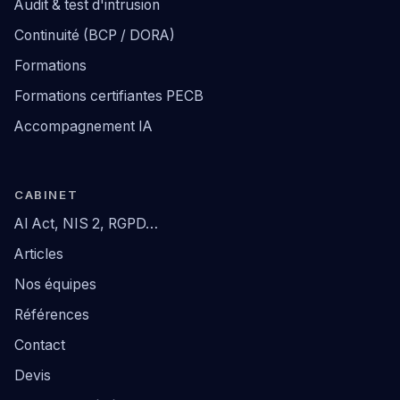
Audit & test d'intrusion
Continuité (BCP / DORA)
Formations
Formations certifiantes PECB
Accompagnement IA
CABINET
AI Act, NIS 2, RGPD…
Articles
Nos équipes
Références
Contact
Devis