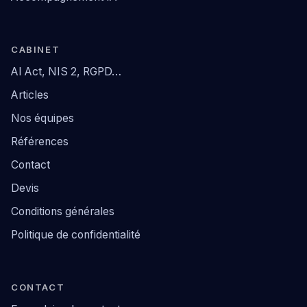
CABINET
AI Act, NIS 2, RGPD…
Articles
Nos équipes
Références
Contact
Devis
Conditions générales
Politique de confidentialité
CONTACT