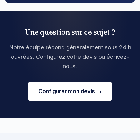
Une question sur ce sujet ?
Notre équipe répond généralement sous 24 h
ouvrées. Configurez votre devis ou écrivez-
nous.
Configurer mon devis →