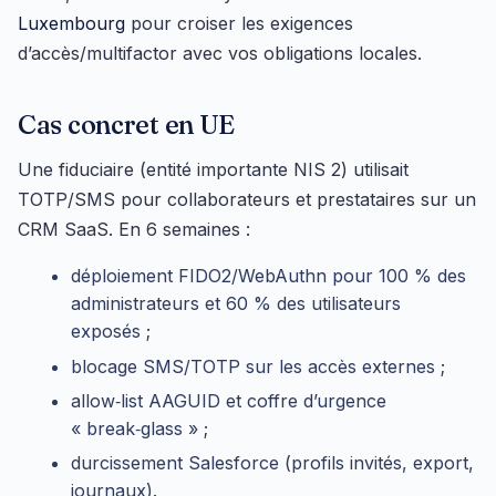
Luxembourg
pour croiser les exigences
d’accès/multifactor avec vos obligations locales.
Cas concret en UE
Une fiduciaire (entité importante NIS 2) utilisait
TOTP/SMS pour collaborateurs et prestataires sur un
CRM SaaS. En 6 semaines :
déploiement FIDO2/WebAuthn pour 100 % des
administrateurs et 60 % des utilisateurs
exposés ;
blocage SMS/TOTP sur les accès externes ;
allow‑list AAGUID et coffre d’urgence
« break‑glass » ;
durcissement Salesforce (profils invités, export,
journaux).