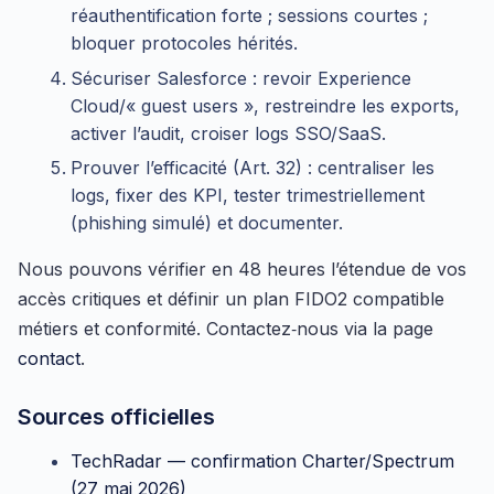
réauthentification forte ; sessions courtes ;
bloquer protocoles hérités.
Sécuriser Salesforce : revoir Experience
Cloud/« guest users », restreindre les exports,
activer l’audit, croiser logs SSO/SaaS.
Prouver l’efficacité (Art. 32) : centraliser les
logs, fixer des KPI, tester trimestriellement
(phishing simulé) et documenter.
Nous pouvons vérifier en 48 heures l’étendue de vos
accès critiques et définir un plan FIDO2 compatible
métiers et conformité. Contactez‑nous via la page
contact
.
Sources officielles
TechRadar — confirmation Charter/Spectrum
(27 mai 2026)