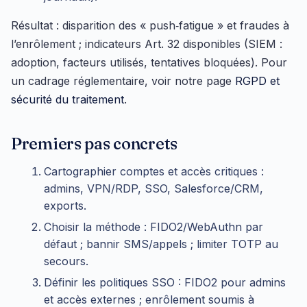
Résultat : disparition des « push‑fatigue » et fraudes à
l’enrôlement ; indicateurs Art. 32 disponibles (SIEM :
adoption, facteurs utilisés, tentatives bloquées). Pour
un cadrage réglementaire, voir notre page
RGPD et
sécurité du traitement
.
Premiers pas concrets
Cartographier comptes et accès critiques :
admins, VPN/RDP, SSO, Salesforce/CRM,
exports.
Choisir la méthode : FIDO2/WebAuthn par
défaut ; bannir SMS/appels ; limiter TOTP au
secours.
Définir les politiques SSO : FIDO2 pour admins
et accès externes ; enrôlement soumis à