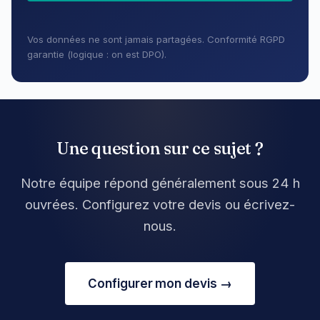
Vos données ne sont jamais partagées. Conformité RGPD
garantie (logique : on est DPO).
Une question sur ce sujet ?
Notre équipe répond généralement sous 24 h
ouvrées. Configurez votre devis ou écrivez-
nous.
Configurer mon devis →