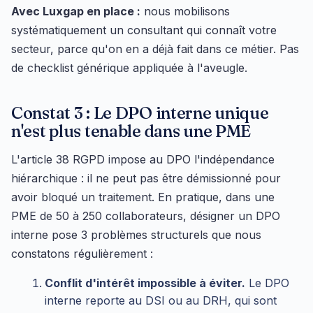
Avec Luxgap en place :
nous mobilisons
systématiquement un consultant qui connaît votre
secteur, parce qu'on en a déjà fait dans ce métier. Pas
de checklist générique appliquée à l'aveugle.
Constat 3 : Le DPO interne unique
n'est plus tenable dans une PME
L'article 38 RGPD impose au DPO l'indépendance
hiérarchique : il ne peut pas être démissionné pour
avoir bloqué un traitement. En pratique, dans une
PME de 50 à 250 collaborateurs, désigner un DPO
interne pose 3 problèmes structurels que nous
constatons régulièrement :
Conflit d'intérêt impossible à éviter.
Le DPO
interne reporte au DSI ou au DRH, qui sont