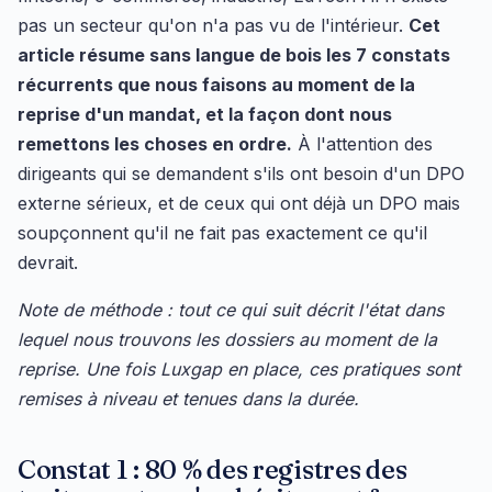
pas un secteur qu'on n'a pas vu de l'intérieur.
Cet
article résume sans langue de bois les 7 constats
récurrents que nous faisons au moment de la
reprise d'un mandat, et la façon dont nous
remettons les choses en ordre.
À l'attention des
dirigeants qui se demandent s'ils ont besoin d'un DPO
externe sérieux, et de ceux qui ont déjà un DPO mais
soupçonnent qu'il ne fait pas exactement ce qu'il
devrait.
Note de méthode : tout ce qui suit décrit l'état dans
lequel nous trouvons les dossiers au moment de la
reprise. Une fois Luxgap en place, ces pratiques sont
remises à niveau et tenues dans la durée.
Constat 1 : 80 % des registres des