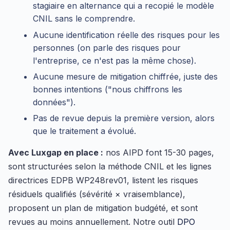
stagiaire en alternance qui a recopié le modèle
CNIL sans le comprendre.
Aucune identification réelle des risques pour les
personnes (on parle des risques pour
l'entreprise, ce n'est pas la même chose).
Aucune mesure de mitigation chiffrée, juste des
bonnes intentions ("nous chiffrons les
données").
Pas de revue depuis la première version, alors
que le traitement a évolué.
Avec Luxgap en place :
nos AIPD font 15-30 pages,
sont structurées selon la méthode CNIL et les lignes
directrices EDPB WP248rev01, listent les risques
résiduels qualifiés (sévérité × vraisemblance),
proposent un plan de mitigation budgété, et sont
revues au moins annuellement. Notre outil
DPO