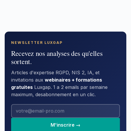
NEWSLETTER LUXGAP
Recevez nos analyses des qu'elles
sortent.
Articles d'expertise RGPD, NIS 2, IA, et
invitations aux
webinaires + formations
gratuites
Luxgap. 1 a 2 emails par semaine
maximum, desabonnement en un clic.
M'inscrire →