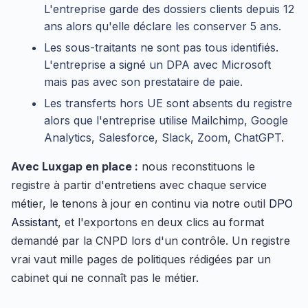
L'entreprise garde des dossiers clients depuis 12
ans alors qu'elle déclare les conserver 5 ans.
Les sous-traitants ne sont pas tous identifiés.
L'entreprise a signé un DPA avec Microsoft
mais pas avec son prestataire de paie.
Les transferts hors UE sont absents du registre
alors que l'entreprise utilise Mailchimp, Google
Analytics, Salesforce, Slack, Zoom, ChatGPT.
Avec Luxgap en place :
nous reconstituons le
registre à partir d'entretiens avec chaque service
métier, le tenons à jour en continu via notre outil
DPO
Assistant
, et l'exportons en deux clics au format
demandé par la CNPD lors d'un contrôle. Un registre
vrai vaut mille pages de politiques rédigées par un
cabinet qui ne connaît pas le métier.