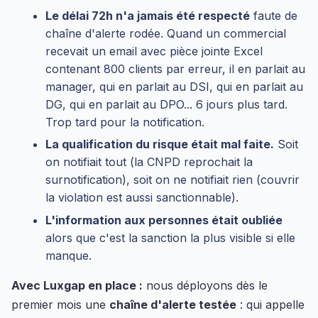
Le délai 72h n'a jamais été respecté
faute de
chaîne d'alerte rodée. Quand un commercial
recevait un email avec pièce jointe Excel
contenant 800 clients par erreur, il en parlait au
manager, qui en parlait au DSI, qui en parlait au
DG, qui en parlait au DPO... 6 jours plus tard.
Trop tard pour la notification.
La qualification du risque était mal faite.
Soit
on notifiait tout (la CNPD reprochait la
surnotification), soit on ne notifiait rien (couvrir
la violation est aussi sanctionnable).
L'information aux personnes était oubliée
alors que c'est la sanction la plus visible si elle
manque.
Avec Luxgap en place :
nous déployons dès le
premier mois une
chaîne d'alerte testée
: qui appelle