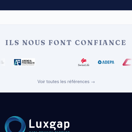
ILS NOUS FONT CONFIANCE
Voir toutes les références →