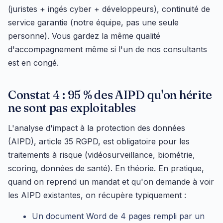
(juristes + ingés cyber + développeurs), continuité de
service garantie (notre équipe, pas une seule
personne). Vous gardez la même qualité
d'accompagnement même si l'un de nos consultants
est en congé.
Constat 4 : 95 % des AIPD qu'on hérite
ne sont pas exploitables
L'analyse d'impact à la protection des données
(AIPD), article 35 RGPD, est obligatoire pour les
traitements à risque (vidéosurveillance, biométrie,
scoring, données de santé). En théorie. En pratique,
quand on reprend un mandat et qu'on demande à voir
les AIPD existantes, on récupère typiquement :
Un document Word de 4 pages rempli par un