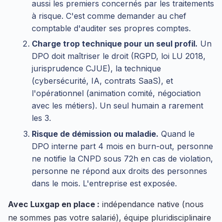
aussi les premiers concernés par les traitements
à risque. C'est comme demander au chef
comptable d'auditer ses propres comptes.
Charge trop technique pour un seul profil.
Un
DPO doit maîtriser le droit (RGPD, loi LU 2018,
jurisprudence CJUE), la technique
(cybersécurité, IA, contrats SaaS), et
l'opérationnel (animation comité, négociation
avec les métiers). Un seul humain a rarement
les 3.
Risque de démission ou maladie.
Quand le
DPO interne part 4 mois en burn-out, personne
ne notifie la CNPD sous 72h en cas de violation,
personne ne répond aux droits des personnes
dans le mois. L'entreprise est exposée.
Avec Luxgap en place :
indépendance native (nous
ne sommes pas votre salarié), équipe pluridisciplinaire