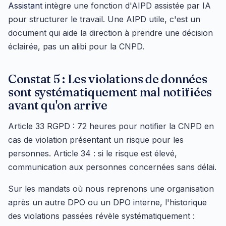
Assistant
intègre une fonction d'AIPD assistée par IA
pour structurer le travail. Une AIPD utile, c'est un
document qui aide la direction à prendre une décision
éclairée, pas un alibi pour la CNPD.
Constat 5 : Les violations de données
sont systématiquement mal notifiées
avant qu'on arrive
Article 33 RGPD : 72 heures pour notifier la CNPD en
cas de violation présentant un risque pour les
personnes. Article 34 : si le risque est élevé,
communication aux personnes concernées sans délai.
Sur les mandats où nous reprenons une organisation
après un autre DPO ou un DPO interne, l'historique
des violations passées révèle systématiquement :