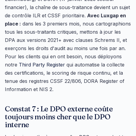
financier), la chaîne de sous-traitance devient un sujet
de contrôle ILR et CSSF prioritaire.
Avec Luxgap en
place :
dans les 3 premiers mois, nous cartographions
tous les sous-traitants critiques, mettons à jour les
DPA aux versions 2021+ avec clauses Schrems II, et
exerçons les droits d'audit au moins une fois par an.
Pour les clients qui en ont besoin, nous déployons
notre
Third Party Register
qui automatise la collecte
des certifications, le scoring de risque continu, et la
tenue des registres CSSF 22/806, DORA Register of
Information et NIS 2.
Constat 7 : Le DPO externe coûte
toujours moins cher que le DPO
interne