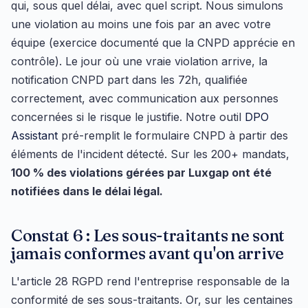
qui, sous quel délai, avec quel script. Nous simulons
une violation au moins une fois par an avec votre
équipe (exercice documenté que la CNPD apprécie en
contrôle). Le jour où une vraie violation arrive, la
notification CNPD part dans les 72h, qualifiée
correctement, avec communication aux personnes
concernées si le risque le justifie. Notre outil
DPO
Assistant
pré-remplit le formulaire CNPD à partir des
éléments de l'incident détecté. Sur les 200+ mandats,
100 % des violations gérées par Luxgap ont été
notifiées dans le délai légal.
Constat 6 : Les sous-traitants ne sont
jamais conformes avant qu'on arrive
L'article 28 RGPD rend l'entreprise responsable de la
conformité de ses sous-traitants. Or, sur les centaines