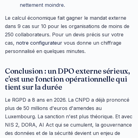
nettement moindre.
Le calcul économique fait gagner le mandat externe
dans 9 cas sur 10 pour les organisations de moins de
250 collaborateurs. Pour un devis précis sur votre
cas,
notre configurateur
vous donne un chiffrage
personnalisé en quelques minutes.
Conclusion : un DPO externe sérieux,
c'est une fonction opérationnelle qui
tient sur la durée
Le RGPD a 8 ans en 2026. La CNPD a déjà prononcé
plus de 50 millions d'euros d'amendes au
Luxembourg. La sanction n'est plus théorique. Et avec
NIS 2, DORA, AI Act qui se cumulent, la gouvernance
des données et de la sécurité devient un enjeu de