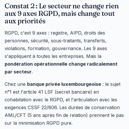
Constat 2 : Le secteur ne change rien
aux 9 axes RGPD, mais change tout
aux priorités
RGPD, c'est 9 axes : registre, AIPD, droits des
personnes, sécurité, sous-traitants, transferts,
violations, formation, gouvernance. Les 9 axes
s'appliquent à toutes les entreprises. Mais la
pondération opérationnelle change radicalement
par secteur
.
Chez une
banque privée luxembourgeoise
: le sujet
n°1 est l'article 41 LSF (secret bancaire) en
cohabitation avec le RGPD, et l'articulation avec les
exigences CSSF 22/806. Les durées de conservation
AML/CFT (5 ans après fin de relation) prennent le pas
sur la minimisation RGPD pure.