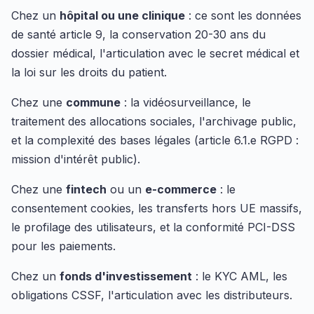
Chez un
hôpital ou une clinique
: ce sont les données
de santé article 9, la conservation 20-30 ans du
dossier médical, l'articulation avec le secret médical et
la loi sur les droits du patient.
Chez une
commune
: la vidéosurveillance, le
traitement des allocations sociales, l'archivage public,
et la complexité des bases légales (article 6.1.e RGPD :
mission d'intérêt public).
Chez une
fintech
ou un
e-commerce
: le
consentement cookies, les transferts hors UE massifs,
le profilage des utilisateurs, et la conformité PCI-DSS
pour les paiements.
Chez un
fonds d'investissement
: le KYC AML, les
obligations CSSF, l'articulation avec les distributeurs.