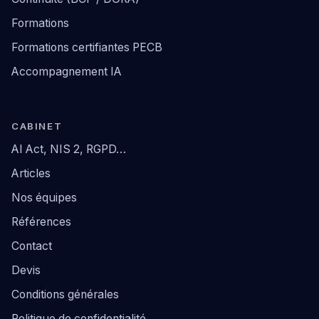
Formations
Formations certifiantes PECB
Accompagnement IA
CABINET
AI Act, NIS 2, RGPD…
Articles
Nos équipes
Références
Contact
Devis
Conditions générales
Politique de confidentialité