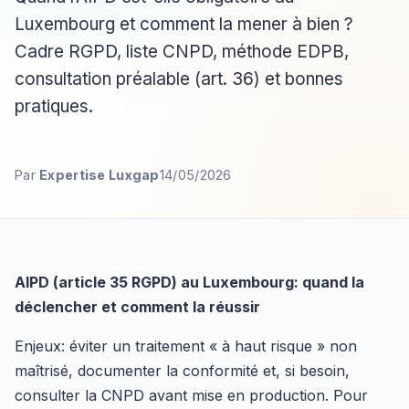
Luxembourg et comment la mener à bien ?
Cadre RGPD, liste CNPD, méthode EDPB,
consultation préalable (art. 36) et bonnes
pratiques.
Par
Expertise Luxgap
14/05/2026
AIPD (article 35 RGPD) au Luxembourg: quand la
déclencher et comment la réussir
Enjeux: éviter un traitement « à haut risque » non
maîtrisé, documenter la conformité et, si besoin,
consulter la CNPD avant mise en production. Pour