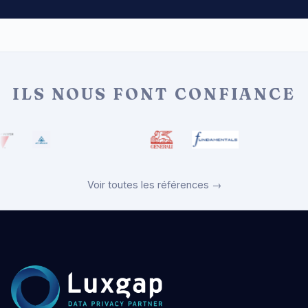
ILS NOUS FONT CONFIANCE
Voir toutes les références →