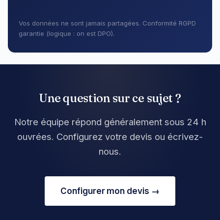
Vos données ne sont jamais partagées. Conformité RGPD
garantie (logique : on est DPO).
Une question sur ce sujet ?
Notre équipe répond généralement sous 24 h
ouvrées. Configurez votre devis ou écrivez-
nous.
Configurer mon devis →