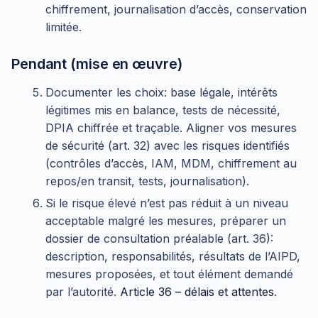
chiffrement, journalisation d’accès, conservation
limitée.
Pendant (mise en œuvre)
Documenter les choix: base légale, intérêts
légitimes mis en balance, tests de nécessité,
DPIA chiffrée et traçable. Aligner vos mesures
de sécurité (art. 32) avec les risques identifiés
(contrôles d’accès, IAM, MDM, chiffrement au
repos/en transit, tests, journalisation).
Si le risque élevé n’est pas réduit à un niveau
acceptable malgré les mesures, préparer un
dossier de consultation préalable (art. 36):
description, responsabilités, résultats de l’AIPD,
mesures proposées, et tout élément demandé
par l’autorité.
Article 36 – délais et attentes
.