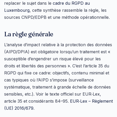
replacer le sujet dans le
cadre du RGPD au
Luxembourg
, cette synthèse rassemble la règle, les
sources CNPD/EDPB et une méthode opérationnelle.
La règle générale
L’analyse d’impact relative à la protection des données
(AIPD/DPIA) est obligatoire lorsqu’un traitement est «
susceptible d’engendrer un risque élevé pour les
droits et libertés des personnes ». C’est l’article 35 du
RGPD qui fixe ce cadre: objectifs, contenu minimal et
cas typiques où l’AIPD s’impose (surveillance
systématique, traitement à grande échelle de données
sensibles, etc.). Voir le texte officiel sur EUR‑Lex,
article 35 et considérants 84–95.
EUR‑Lex – Règlement
(UE) 2016/679
.