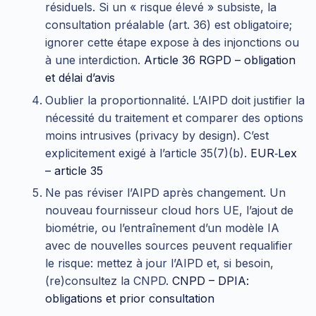
résiduels. Si un « risque élevé » subsiste, la
consultation préalable (art. 36) est obligatoire;
ignorer cette étape expose à des injonctions ou
à une interdiction.
Article 36 RGPD – obligation
et délai d’avis
Oublier la proportionnalité. L’AIPD doit justifier la
nécessité du traitement et comparer des options
moins intrusives (privacy by design). C’est
explicitement exigé à l’article 35(7)(b).
EUR‑Lex
– article 35
Ne pas réviser l’AIPD après changement. Un
nouveau fournisseur cloud hors UE, l’ajout de
biométrie, ou l’entraînement d’un modèle IA
avec de nouvelles sources peuvent requalifier
le risque: mettez à jour l’AIPD et, si besoin,
(re)consultez la CNPD.
CNPD – DPIA:
obligations et prior consultation