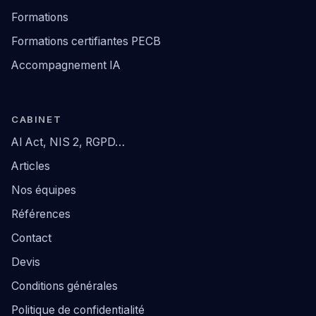
Formations
Formations certifiantes PECB
Accompagnement IA
CABINET
AI Act, NIS 2, RGPD…
Articles
Nos équipes
Références
Contact
Devis
Conditions générales
Politique de confidentialité