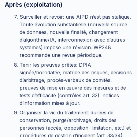
Après (exploitation)
Surveiller et revoir: une AIPD n’est pas statique.
Toute évolution substantielle (nouvelle source
de données, nouvelle finalité, changement
d’algorithme/IA, interconnexion avec d’autres
systèmes) impose une révision. WP248
recommande une revue périodique.
Tenir les preuves prêtes: DPIA
signée/horodatée, matrice des risques, décisions
d’arbitrage, procès‑verbaux de comités,
preuves de mise en œuvre des mesures et de
tests d’efficacité (contrôles art. 32), notices
d’information mises à jour.
Organiser la vie du traitement: durées de
conservation, purge/archivage, droits des
personnes (accès, opposition, limitation, etc.) et
procédures de gestion d’incident (art. 33/34).