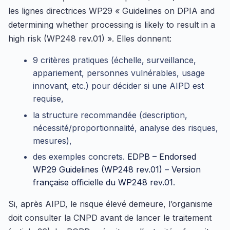
les lignes directrices WP29 « Guidelines on DPIA and
determining whether processing is likely to result in a
high risk (WP248 rev.01) ». Elles donnent:
9 critères pratiques (échelle, surveillance,
appariement, personnes vulnérables, usage
innovant, etc.) pour décider si une AIPD est
requise,
la structure recommandée (description,
nécessité/proportionnalité, analyse des risques,
mesures),
des exemples concrets.
EDPB – Endorsed
WP29 Guidelines (WP248 rev.01)
–
Version
française officielle du WP248 rev.01
.
Si, après AIPD, le risque élevé demeure, l’organisme
doit consulter la CNPD avant de lancer le traitement