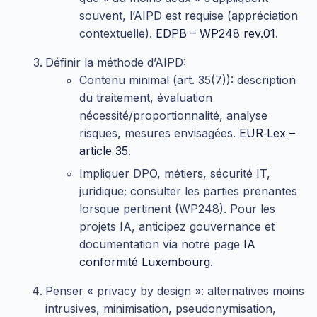
souvent, l’AIPD est requise (appréciation
contextuelle).
EDPB – WP248 rev.01
.
Définir la méthode d’AIPD:
Contenu minimal (art. 35(7)): description
du traitement, évaluation
nécessité/proportionnalité, analyse
risques, mesures envisagées.
EUR‑Lex –
article 35
.
Impliquer DPO, métiers, sécurité IT,
juridique; consulter les parties prenantes
lorsque pertinent (WP248). Pour les
projets IA, anticipez gouvernance et
documentation via notre page
IA
conformité Luxembourg
.
Penser « privacy by design »: alternatives moins
intrusives, minimisation, pseudonymisation,