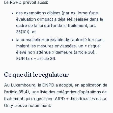
Le RGPD prévoit aussi:
des exemptions ciblées (par ex. lorsqu’une
évaluation d’impact a déjà été réalisée dans le
cadre de la loi qui fonde le traitement, art.
35(10)), et
la consultation préalable de l’autorité lorsque,
malgré les mesures envisagées, un « risque
élevé non atténué » demeure (article 36).
EUR‑Lex – article 36
.
Ce que dit le régulateur
Au Luxembourg, la CNPD a adopté, en application de
l’article 35(4), une liste des catégories d’opérations de
traitement qui exigent une AIPD « dans tous les cas ».
On y trouve notamment: