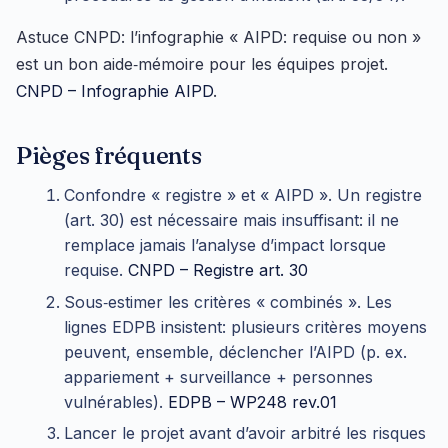
Astuce CNPD: l’infographie « AIPD: requise ou non »
est un bon aide‑mémoire pour les équipes projet.
CNPD – Infographie AIPD
.
Pièges fréquents
Confondre « registre » et « AIPD ». Un registre
(art. 30) est nécessaire mais insuffisant: il ne
remplace jamais l’analyse d’impact lorsque
requise.
CNPD – Registre art. 30
Sous‑estimer les critères « combinés ». Les
lignes EDPB insistent: plusieurs critères moyens
peuvent, ensemble, déclencher l’AIPD (p. ex.
appariement + surveillance + personnes
vulnérables).
EDPB – WP248 rev.01
Lancer le projet avant d’avoir arbitré les risques