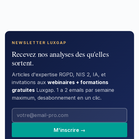
NEWSLETTER LUXGAP
Recevez nos analyses des qu'elles
sortent.
Articles d'expertise RGPD, NIS 2, IA, et
invitations aux
webinaires + formations
gratuites
Luxgap. 1 a 2 emails par semaine
maximum, desabonnement en un clic.
M'inscrire →