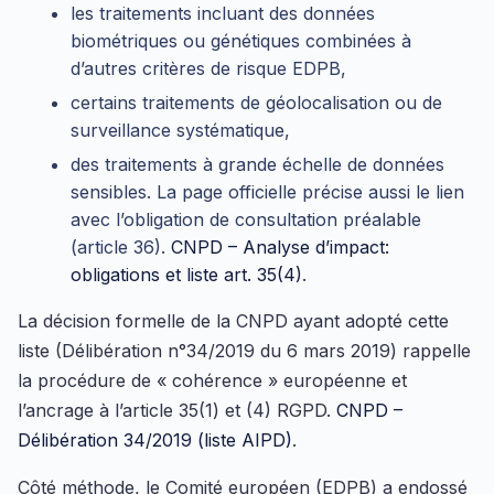
les traitements incluant des données
biométriques ou génétiques combinées à
d’autres critères de risque EDPB,
certains traitements de géolocalisation ou de
surveillance systématique,
des traitements à grande échelle de données
sensibles. La page officielle précise aussi le lien
avec l’obligation de consultation préalable
(article 36).
CNPD – Analyse d’impact:
obligations et liste art. 35(4)
.
La décision formelle de la CNPD ayant adopté cette
liste (Délibération n°34/2019 du 6 mars 2019) rappelle
la procédure de « cohérence » européenne et
l’ancrage à l’article 35(1) et (4) RGPD.
CNPD –
Délibération 34/2019 (liste AIPD)
.
Côté méthode, le Comité européen (EDPB) a endossé