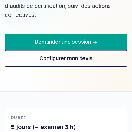
d'audits de certification, suivi des actions
correctives.
Demander une session →
Configurer mon devis
DURÉE
5 jours (+ examen 3 h)