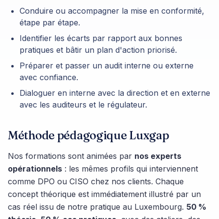
Conduire ou accompagner la mise en conformité,
étape par étape.
Identifier les écarts par rapport aux bonnes
pratiques et bâtir un plan d'action priorisé.
Préparer et passer un audit interne ou externe
avec confiance.
Dialoguer en interne avec la direction et en externe
avec les auditeurs et le régulateur.
Méthode pédagogique Luxgap
Nos formations sont animées par
nos experts
opérationnels
: les mêmes profils qui interviennent
comme DPO ou CISO chez nos clients. Chaque
concept théorique est immédiatement illustré par un
cas réel issu de notre pratique au Luxembourg.
50 %