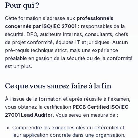
Pour qui ?
Cette formation s'adresse aux
professionnels
concernés par ISO/IEC 27001
: responsables de la
sécurité, DPO, auditeurs internes, consultants, chefs
de projet conformité, équipes IT et juridiques. Aucun
pré-requis technique strict, mais une expérience
préalable en gestion de la sécurité ou de la conformité
est un plus.
Ce que vous saurez faire à la fin
À l'issue de la formation et après réussite à l'examen,
vous obtenez la certification
PECB Certified ISO/IEC
27001 Lead Auditor
. Vous serez en mesure de :
Comprendre les exigences clés du référentiel et
leur application concrète dans une organisation.