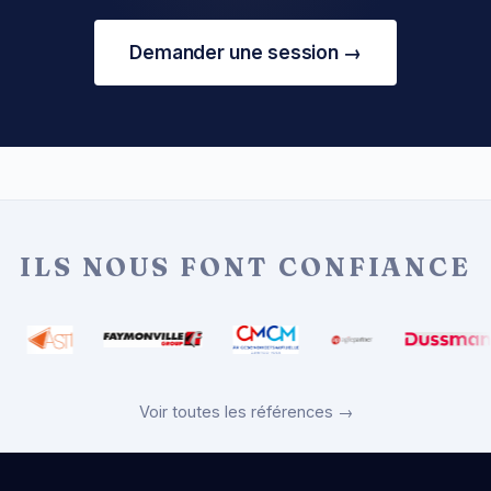
Demander une session →
ILS NOUS FONT CONFIANCE
Voir toutes les références →