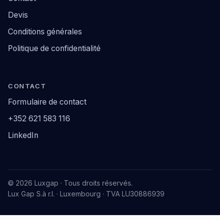
Devis
Conditions générales
Politique de confidentialité
CONTACT
Formulaire de contact
+352 621 583 116
LinkedIn
© 2026 Luxgap · Tous droits réservés.
Lux Gap S.à r.l. · Luxembourg · TVA LU30886939