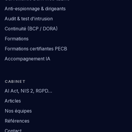
Anti-espionnage & dirigeants
Audit & test d'intrusion
Continuité (BCP / DORA)
Formations
Formations certifiantes PECB
Accompagnement IA
CABINET
AI Act, NIS 2, RGPD…
Articles
Nos équipes
Références
Contact