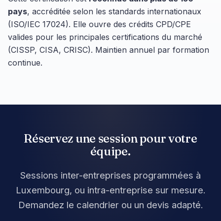
pays
, accréditée selon les standards internationaux
(ISO/IEC 17024). Elle ouvre des crédits CPD/CPE
valides pour les principales certifications du marché
(CISSP, CISA, CRISC). Maintien annuel par formation
continue.
Réservez une session pour votre
équipe.
Sessions inter-entreprises programmées à
Luxembourg, ou intra-entreprise sur mesure.
Demandez le calendrier ou un devis adapté.