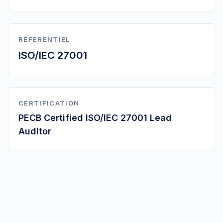
RÉFÉRENTIEL
ISO/IEC 27001
CERTIFICATION
PECB Certified ISO/IEC 27001 Lead
Auditor