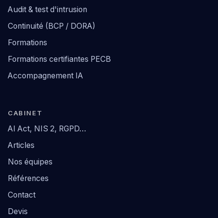
Audit & test d'intrusion
Continuité (BCP / DORA)
Formations
Formations certifiantes PECB
Accompagnement IA
CABINET
AI Act, NIS 2, RGPD…
Articles
Nos équipes
Références
Contact
Devis