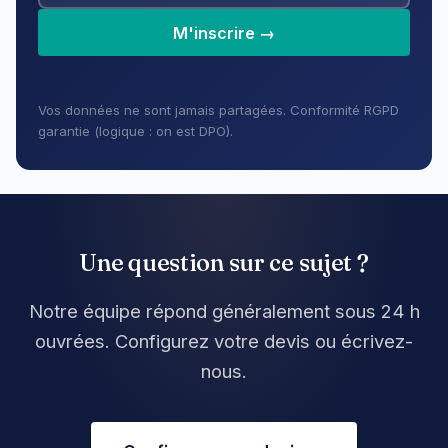
M'inscrire →
Vos données ne sont jamais partagées. Conformité RGPD
garantie (logique : on est DPO).
Une question sur ce sujet ?
Notre équipe répond généralement sous 24 h
ouvrées. Configurez votre devis ou écrivez-
nous.