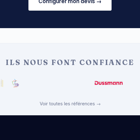
Configurer mon devis →
ILS NOUS FONT CONFIANCE
Voir toutes les références →