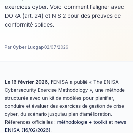
exercices cyber. Voici comment l’aligner avec
DORA (art. 24) et NIS 2 pour des preuves de
conformité solides.
Par
Cyber Luxgap
02/07/2026
Le 16 février 2026
, l’ENISA a publié « The ENISA
Cybersecurity Exercise Methodology », une méthode
structurée avec un kit de modèles pour planifier,
conduire et évaluer des exercices de gestion de crise
cyber, du scénario jusqu’au plan d’amélioration.
Références officielles :
méthodologie + toolkit
et
news
ENISA (16/02/2026)
.