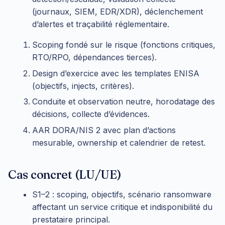
(journaux, SIEM, EDR/XDR), déclenchement
d’alertes et traçabilité réglementaire.
Scoping fondé sur le risque (fonctions critiques,
RTO/RPO, dépendances tierces).
Design d’exercice avec les templates ENISA
(objectifs, injects, critères).
Conduite et observation neutre, horodatage des
décisions, collecte d’évidences.
AAR DORA/NIS 2 avec plan d’actions
mesurable, ownership et calendrier de retest.
Cas concret (LU/UE)
S1–2 : scoping, objectifs, scénario ransomware
affectant un service critique et indisponibilité du
prestataire principal.