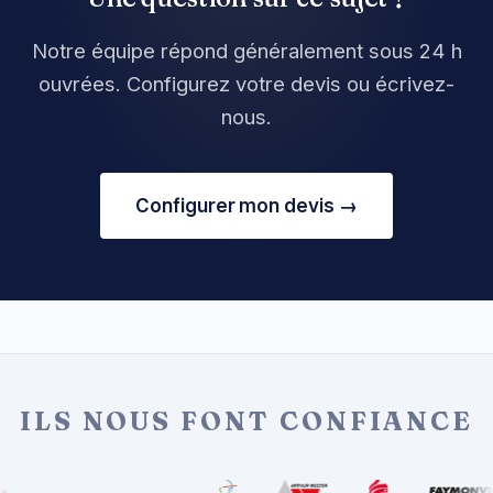
Notre équipe répond généralement sous 24 h
ouvrées. Configurez votre devis ou écrivez-
nous.
Configurer mon devis →
ILS NOUS FONT CONFIANCE