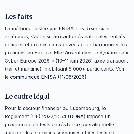
Les faits
La méthode, testée par ENISA lors d’exercices
antérieurs, s’adresse aux autorités nationales, entités
critiques et organisations privées pour harmoniser les
pratiques en Europe. Elle s’inscrit dans la dynamique «
Cyber Europe 2026 » (10–11 juin 2026) axée transport
(rail et maritime), mobilisant 5 000+ participants. Voir
le
communiqué ENISA (11/06/2026)
.
Le cadre légal
Pour le secteur financier au Luxembourg, le
Règlement (UE) 2022/2554 (
DORA
) impose un
programme de tests de résilience opérationnelle
incluant des exercices scénarisés et des tests de