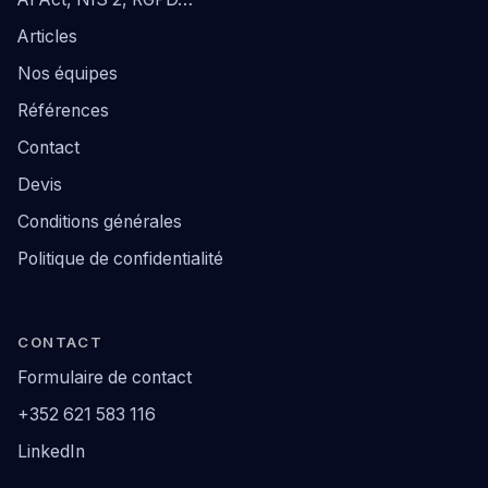
Articles
Nos équipes
Références
Contact
Devis
Conditions générales
Politique de confidentialité
CONTACT
Formulaire de contact
+352 621 583 116
LinkedIn