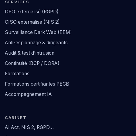
SERVICES
DPO externalisé (RGPD)
CISO externalisé (NIS 2)
Surveillance Dark Web (EEM)
Anti-espionnage & dirigeants
Audit & test d'intrusion
Continuité (BCP / DORA)
Formations
Formations certifiantes PECB
Accompagnement IA
CABINET
AI Act, NIS 2, RGPD…