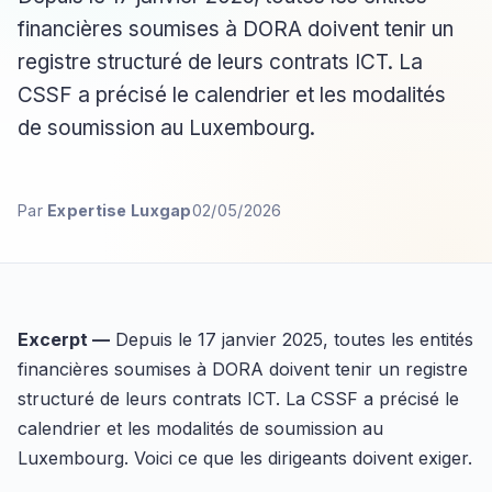
financières soumises à DORA doivent tenir un
registre structuré de leurs contrats ICT. La
CSSF a précisé le calendrier et les modalités
de soumission au Luxembourg.
Par
Expertise Luxgap
02/05/2026
Excerpt —
Depuis le 17 janvier 2025, toutes les entités
financières soumises à DORA doivent tenir un registre
structuré de leurs contrats ICT. La CSSF a précisé le
calendrier et les modalités de soumission au
Luxembourg. Voici ce que les dirigeants doivent exiger.