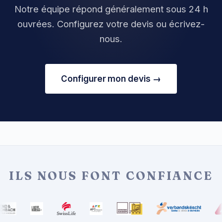
Notre équipe répond généralement sous 24 h
ouvrées. Configurez votre devis ou écrivez-
nous.
Configurer mon devis →
ILS NOUS FONT CONFIANCE