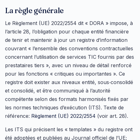
La règle générale
Le Règlement (UE) 2022/2554 dit « DORA » impose, à
l’article 28, l’obligation pour chaque entité financière
de tenir et maintenir à jour un registre d’information
couvrant « l’ensemble des conventions contractuelles
concernant l’utilisation de services TIC fournis par des
prestataires tiers », avec un niveau de détail renforcé
pour les fonctions « critiques ou importantes ». Ce
registre doit exister aux niveaux entité, sous‑consolidé
et consolidé, et être communiqué à l’autorité
compétente selon des formats harmonisés fixés par
les normes techniques d’exécution (ITS). Texte de
référence:
Règlement (UE) 2022/2554
(voir art. 28).
Les ITS qui précisent les « templates » du registre ont
été adoptées et publiées au Journal officiel de l’UE;