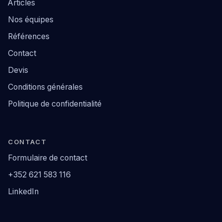
Articles
Nos équipes
Références
Contact
Devis
Conditions générales
Politique de confidentialité
CONTACT
Formulaire de contact
+352 621 583 116
LinkedIn