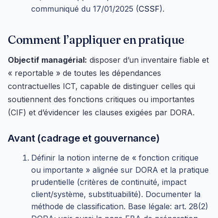
communiqué du 17/01/2025 (
CSSF
).
Comment l’appliquer en pratique
Objectif managérial:
disposer d’un inventaire fiable et
« reportable » de toutes les dépendances
contractuelles ICT, capable de distinguer celles qui
soutiennent des fonctions critiques ou importantes
(CIF) et d’évidencer les clauses exigées par DORA.
Avant (cadrage et gouvernance)
Définir la notion interne de « fonction critique
ou importante » alignée sur DORA et la pratique
prudentielle (critères de continuité, impact
client/système, substituabilité). Documenter la
méthode de classification. Base légale: art. 28(2)