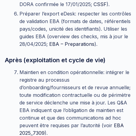
DORA confirmée le 17/01/2025;
CSSF
).
Préparer l’export eDesk: respecter les contrôles
de validation EBA (formats de dates, référentiels
pays/codes, unicité des identifiants). Utiliser les
guides EBA (overview des checks, mis à jour le
28/04/2025;
EBA – Preparations
).
Après (exploitation et cycle de vie)
Maintien en condition opérationnelle: intégrer le
registre au processus
d’onboarding/fournisseurs et de revue annuelle;
toute modification contractuelle ou de périmètre
de service déclenche une mise à jour. Les Q&A
EBA indiquent que l’obligation de maintien est
continue et que des communications ad hoc
peuvent être requises par l’autorité (voir
EBA
2025_7309
).