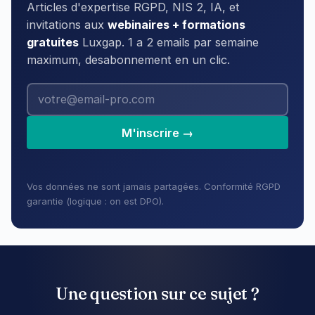
Articles d'expertise RGPD, NIS 2, IA, et
invitations aux
webinaires + formations
gratuites
Luxgap. 1 a 2 emails par semaine
maximum, desabonnement en un clic.
M'inscrire →
Vos données ne sont jamais partagées. Conformité RGPD
garantie (logique : on est DPO).
Une question sur ce sujet ?