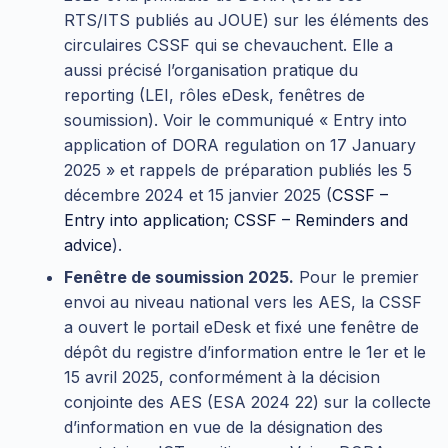
RTS/ITS publiés au JOUE) sur les éléments des
circulaires CSSF qui se chevauchent. Elle a
aussi précisé l’organisation pratique du
reporting (LEI, rôles eDesk, fenêtres de
soumission). Voir le communiqué « Entry into
application of DORA regulation on 17 January
2025 » et rappels de préparation publiés les 5
décembre 2024 et 15 janvier 2025 (
CSSF –
Entry into application
;
CSSF – Reminders and
advice
).
Fenêtre de soumission 2025.
Pour le premier
envoi au niveau national vers les AES, la CSSF
a ouvert le portail eDesk et fixé une fenêtre de
dépôt du registre d’information entre le 1er et le
15 avril 2025, conformément à la décision
conjointe des AES (ESA 2024 22) sur la collecte
d’information en vue de la désignation des