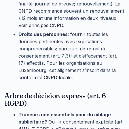
finalité; journal de preuve; renouvellement). La
CNPD recommande souvent un renouvellement
≤12 mois et une information en deux niveaux.
Voir
principes CNPD
.
Droits des personnes
: fournir toutes les
données pertinentes avec explications
compréhensibles; parcours de retrait du
consentement (art. 7(3)) et d’effacement (art.
17) effectifs. Pour les organisations au
Luxembourg, cet alignement s’inscrit dans la
conformité CNPD locale
.
Arbre de décision express (art. 6
RGPD)
Traceurs non essentiels pour du ciblage
publicitaire?
Oui → consentement explicite (art.