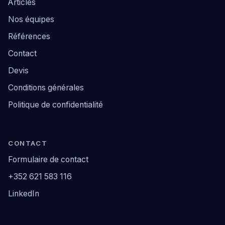
Articles
Nos équipes
Références
Contact
Devis
Conditions générales
Politique de confidentialité
CONTACT
Formulaire de contact
+352 621 583 116
LinkedIn