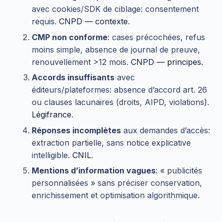
avec cookies/SDK de ciblage: consentement
requis.
CNPD — contexte
.
CMP non conforme
: cases précochées, refus
moins simple, absence de journal de preuve,
renouvellement >12 mois.
CNPD — principes
.
Accords insuffisants
avec
éditeurs/plateformes: absence d’accord art. 26
ou clauses lacunaires (droits, AIPD, violations).
Légifrance
.
Réponses incomplètes
aux demandes d’accès:
extraction partielle, sans notice explicative
intelligible.
CNIL
.
Mentions d’information vagues
: « publicités
personnalisées » sans préciser conservation,
enrichissement et optimisation algorithmique.