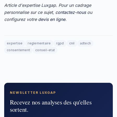
Article d'expertise Luxgap. Pour un cadrage
personnalise sur ce sujet,
contactez-nous
ou
configurez votre
devis en ligne
.
expertise
reglementaire
rgpd
cnil
adtech
consentement
conseil-etat
NEWSLETTER LUXGAP
Recevez nos analyses des qu'elles
sortent.