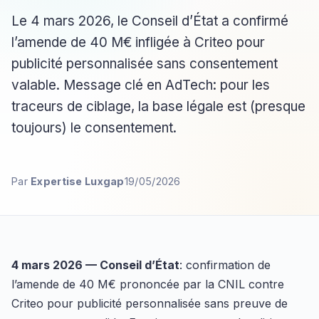
Le 4 mars 2026, le Conseil d’État a confirmé
l’amende de 40 M€ infligée à Criteo pour
publicité personnalisée sans consentement
valable. Message clé en AdTech: pour les
traceurs de ciblage, la base légale est (presque
toujours) le consentement.
Par
Expertise Luxgap
19/05/2026
4 mars 2026 — Conseil d’État
: confirmation de
l’amende de 40 M€ prononcée par la CNIL contre
Criteo pour publicité personnalisée sans preuve de