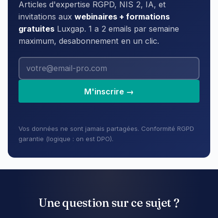
Articles d'expertise RGPD, NIS 2, IA, et
invitations aux
webinaires + formations
gratuites
Luxgap. 1 a 2 emails par semaine
maximum, desabonnement en un clic.
M'inscrire →
Vos données ne sont jamais partagées. Conformité RGPD
garantie (logique : on est DPO).
Une question sur ce sujet ?