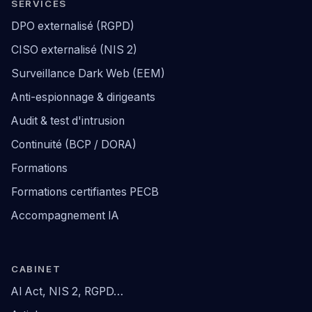
SERVICES
DPO externalisé (RGPD)
CISO externalisé (NIS 2)
Surveillance Dark Web (EEM)
Anti-espionnage & dirigeants
Audit & test d'intrusion
Continuité (BCP / DORA)
Formations
Formations certifiantes PECB
Accompagnement IA
CABINET
AI Act, NIS 2, RGPD…