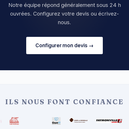
Notre équipe répond généralement sous 24 h
ouvrées. Configurez votre devis ou écrivez-
nous.
Configurer mon devis →
ILS NOUS FONT CONFIANCE