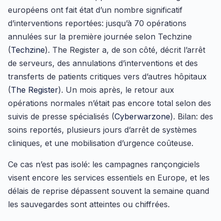
européens ont fait état d’un nombre significatif
d’interventions reportées: jusqu’à 70 opérations
annulées sur la première journée selon Techzine
(
Techzine
). The Register a, de son côté, décrit l’arrêt
de serveurs, des annulations d’interventions et des
transferts de patients critiques vers d’autres hôpitaux
(
The Register
). Un mois après, le retour aux
opérations normales n’était pas encore total selon des
suivis de presse spécialisés (
Cyberwarzone
). Bilan: des
soins reportés, plusieurs jours d’arrêt de systèmes
cliniques, et une mobilisation d’urgence coûteuse.
Ce cas n’est pas isolé: les campagnes rançongiciels
visent encore les services essentiels en Europe, et les
délais de reprise dépassent souvent la semaine quand
les sauvegardes sont atteintes ou chiffrées.