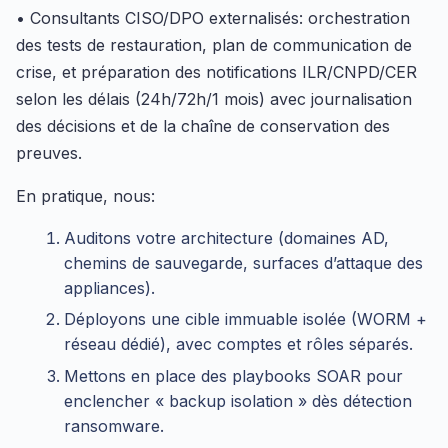
• Consultants CISO/DPO externalisés: orchestration
des tests de restauration, plan de communication de
crise, et préparation des notifications ILR/CNPD/CER
selon les délais (24h/72h/1 mois) avec journalisation
des décisions et de la chaîne de conservation des
preuves.
En pratique, nous:
Auditons votre architecture (domaines AD,
chemins de sauvegarde, surfaces d’attaque des
appliances).
Déployons une cible immuable isolée (WORM +
réseau dédié), avec comptes et rôles séparés.
Mettons en place des playbooks SOAR pour
enclencher « backup isolation » dès détection
ransomware.