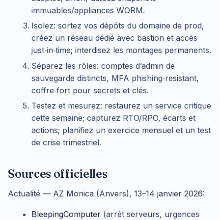
immuables/appliances WORM.
Isolez: sortez vos dépôts du domaine de prod,
créez un réseau dédié avec bastion et accès
just‑in‑time; interdisez les montages permanents.
Séparez les rôles: comptes d’admin de
sauvegarde distincts, MFA phishing‑resistant,
coffre‑fort pour secrets et clés.
Testez et mesurez: restaurez un service critique
cette semaine; capturez RTO/RPO, écarts et
actions; planifiez un exercice mensuel et un test
de crise trimestriel.
Sources officielles
Actualité — AZ Monica (Anvers), 13–14 janvier 2026:
BleepingComputer
(arrêt serveurs, urgences