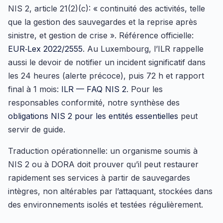
NIS 2, article 21(2)(c): « continuité des activités, telle
que la gestion des sauvegardes et la reprise après
sinistre, et gestion de crise ». Référence officielle:
EUR‑Lex 2022/2555
. Au Luxembourg, l’ILR rappelle
aussi le devoir de notifier un incident significatif dans
les 24 heures (alerte précoce), puis 72 h et rapport
final à 1 mois:
ILR — FAQ NIS 2
. Pour les
responsables conformité, notre synthèse des
obligations NIS 2 pour les entités essentielles
peut
servir de guide.
Traduction opérationnelle: un organisme soumis à
NIS 2 ou à DORA doit prouver qu’il peut restaurer
rapidement ses services à partir de sauvegardes
intègres, non altérables par l’attaquant, stockées dans
des environnements isolés et testées régulièrement.