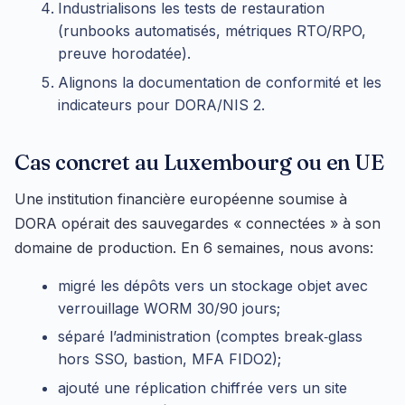
Industrialisons les tests de restauration
(runbooks automatisés, métriques RTO/RPO,
preuve horodatée).
Alignons la documentation de conformité et les
indicateurs pour DORA/NIS 2.
Cas concret au Luxembourg ou en UE
Une institution financière européenne soumise à
DORA opérait des sauvegardes « connectées » à son
domaine de production. En 6 semaines, nous avons:
migré les dépôts vers un stockage objet avec
verrouillage WORM 30/90 jours;
séparé l’administration (comptes break‑glass
hors SSO, bastion, MFA FIDO2);
ajouté une réplication chiffrée vers un site