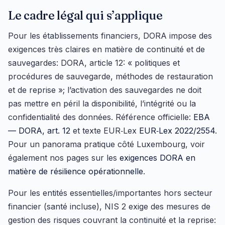
Le cadre légal qui s’applique
Pour les établissements financiers, DORA impose des
exigences très claires en matière de continuité et de
sauvegardes: DORA, article 12: « politiques et
procédures de sauvegarde, méthodes de restauration
et de reprise »; l’activation des sauvegardes ne doit
pas mettre en péril la disponibilité, l’intégrité ou la
confidentialité des données. Référence officielle:
EBA
— DORA, art. 12
et texte EUR‑Lex
EUR‑Lex 2022/2554
.
Pour un panorama pratique côté Luxembourg, voir
également nos pages sur les
exigences DORA en
matière de résilience opérationnelle
.
Pour les entités essentielles/importantes hors secteur
financier (santé incluse), NIS 2 exige des mesures de
gestion des risques couvrant la continuité et la reprise: