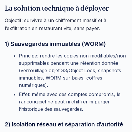
La solution technique à déployer
Objectif: survivre à un chiffrement massif et à
l’exfiltration en restaurant vite, sans payer.
1) Sauvegardes immuables (WORM)
Principe: rendre les copies non modifiables/non
supprimables pendant une rétention donnée
(verrouillage objet S3/Object Lock, snapshots
immuables, WORM sur baies, coffres
numériques).
Effet: même avec des comptes compromis, le
rançongiciel ne peut ni chiffrer ni purger
l’historique des sauvegardes.
2) Isolation réseau et séparation d’autorité