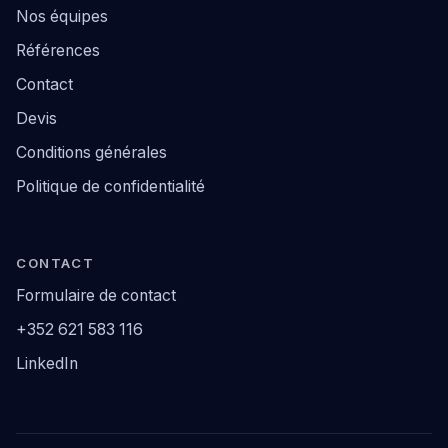
Nos équipes
Références
Contact
Devis
Conditions générales
Politique de confidentialité
CONTACT
Formulaire de contact
+352 621 583 116
LinkedIn