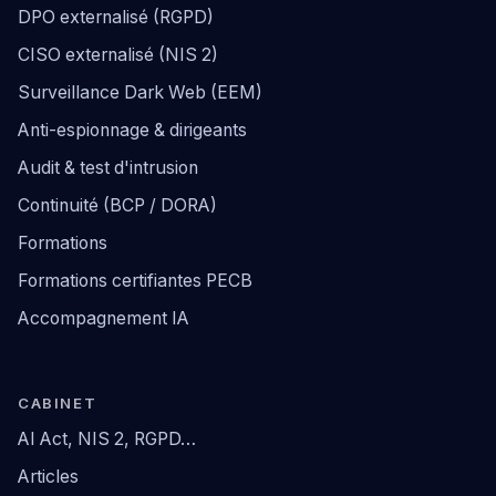
DPO externalisé (RGPD)
CISO externalisé (NIS 2)
Surveillance Dark Web (EEM)
Anti-espionnage & dirigeants
Audit & test d'intrusion
Continuité (BCP / DORA)
Formations
Formations certifiantes PECB
Accompagnement IA
CABINET
AI Act, NIS 2, RGPD…
Articles