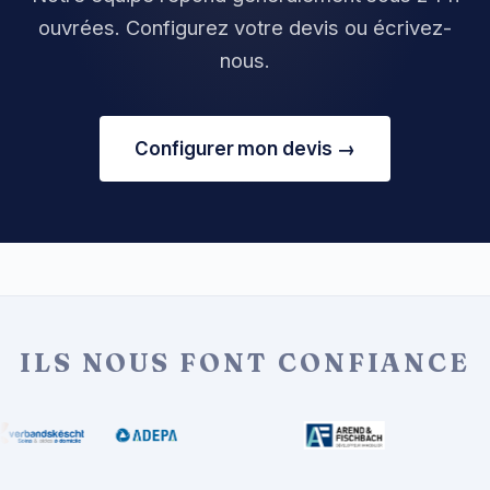
ouvrées. Configurez votre devis ou écrivez-
nous.
Configurer mon devis →
ILS NOUS FONT CONFIANCE