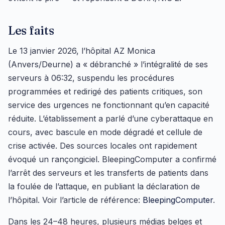
Les faits
Le 13 janvier 2026, l’hôpital AZ Monica
(Anvers/Deurne) a « débranché » l’intégralité de ses
serveurs à 06:32, suspendu les procédures
programmées et redirigé des patients critiques, son
service des urgences ne fonctionnant qu’en capacité
réduite. L’établissement a parlé d’une cyberattaque en
cours, avec bascule en mode dégradé et cellule de
crise activée. Des sources locales ont rapidement
évoqué un rançongiciel. BleepingComputer a confirmé
l’arrêt des serveurs et les transferts de patients dans
la foulée de l’attaque, en publiant la déclaration de
l’hôpital. Voir l’article de référence:
BleepingComputer
.
Dans les 24–48 heures, plusieurs médias belges et