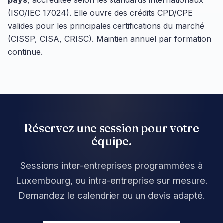
(ISO/IEC 17024). Elle ouvre des crédits CPD/CPE
valides pour les principales certifications du marché
(CISSP, CISA, CRISC). Maintien annuel par formation
continue.
Réservez une session pour votre
équipe.
Sessions inter-entreprises programmées à
Luxembourg, ou intra-entreprise sur mesure.
Demandez le calendrier ou un devis adapté.