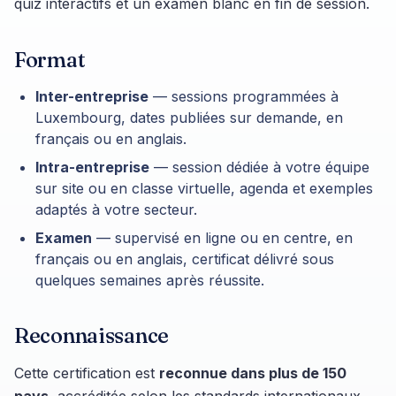
quiz interactifs et un examen blanc en fin de session.
Format
Inter-entreprise
— sessions programmées à
Luxembourg, dates publiées sur demande, en
français ou en anglais.
Intra-entreprise
— session dédiée à votre équipe
sur site ou en classe virtuelle, agenda et exemples
adaptés à votre secteur.
Examen
— supervisé en ligne ou en centre, en
français ou en anglais, certificat délivré sous
quelques semaines après réussite.
Reconnaissance
Cette certification est
reconnue dans plus de 150
pays
, accréditée selon les standards internationaux