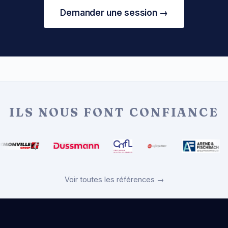
Demander une session →
ILS NOUS FONT CONFIANCE
Voir toutes les références →