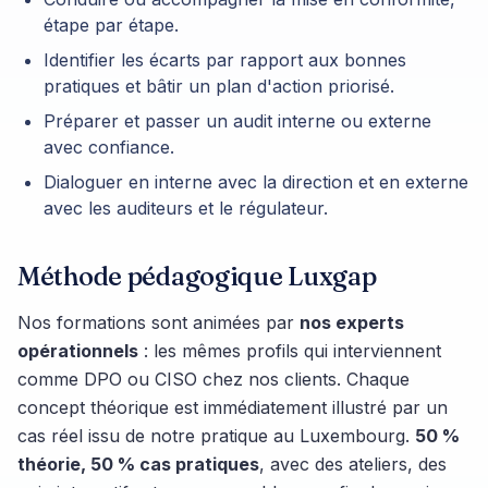
étape par étape.
Identifier les écarts par rapport aux bonnes
pratiques et bâtir un plan d'action priorisé.
Préparer et passer un audit interne ou externe
avec confiance.
Dialoguer en interne avec la direction et en externe
avec les auditeurs et le régulateur.
Méthode pédagogique Luxgap
Nos formations sont animées par
nos experts
opérationnels
: les mêmes profils qui interviennent
comme DPO ou CISO chez nos clients. Chaque
concept théorique est immédiatement illustré par un
cas réel issu de notre pratique au Luxembourg.
50 %
théorie, 50 % cas pratiques
, avec des ateliers, des