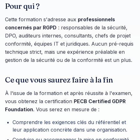
Pour qui ?
Cette formation s'adresse aux
professionnels
concernés par RGPD
: responsables de la sécurité,
DPO, auditeurs internes, consultants, chefs de projet
conformité, équipes IT et juridiques. Aucun pré-requis
technique strict, mais une expérience préalable en
gestion de la sécurité ou de la conformité est un plus.
Ce que vous saurez faire à la fin
À l'issue de la formation et après réussite à l'examen,
vous obtenez la certification
PECB Certified GDPR
Foundation
. Vous serez en mesure de :
Comprendre les exigences clés du référentiel et
leur application concrète dans une organisation.
Conduire ou accompagner la mise en conformité,