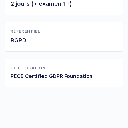
2 jours (+ examen 1 h)
RÉFÉRENTIEL
RGPD
CERTIFICATION
PECB Certified GDPR Foundation