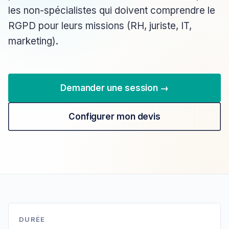
les non-spécialistes qui doivent comprendre le
RGPD pour leurs missions (RH, juriste, IT,
marketing).
Demander une session →
Configurer mon devis
DURÉE