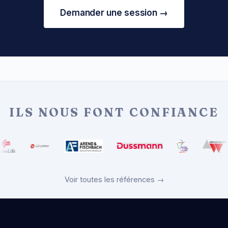
Demander une session →
ILS NOUS FONT CONFIANCE
Voir toutes les références →