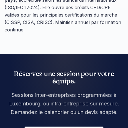
(ISO/IEC 17024). Elle ouvre des crédits CPD/CPE
valides pour les principales certifications du marché
(CISSP, CISA, CRISC). Maintien annuel par formation
continue.
Réservez une session pour votre
équipe.
Sessions inter-entreprises programmées à
Luxembourg, ou intra-entreprise sur mesure.
Demandez le calendrier ou un devis adapté.