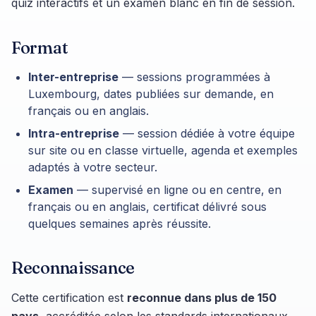
quiz interactifs et un examen blanc en fin de session.
Format
Inter-entreprise
— sessions programmées à
Luxembourg, dates publiées sur demande, en
français ou en anglais.
Intra-entreprise
— session dédiée à votre équipe
sur site ou en classe virtuelle, agenda et exemples
adaptés à votre secteur.
Examen
— supervisé en ligne ou en centre, en
français ou en anglais, certificat délivré sous
quelques semaines après réussite.
Reconnaissance
Cette certification est
reconnue dans plus de 150
pays
, accréditée selon les standards internationaux