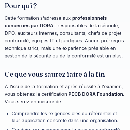
Pour qui ?
Cette formation s'adresse aux
professionnels
concernés par DORA
: responsables de la sécurité,
DPO, auditeurs internes, consultants, chefs de projet
conformité, équipes IT et juridiques. Aucun pré-requis
technique strict, mais une expérience préalable en
gestion de la sécurité ou de la conformité est un plus.
Ce que vous saurez faire à la fin
À l'issue de la formation et après réussite à l'examen,
vous obtenez la certification
PECB DORA Foundation
.
Vous serez en mesure de :
Comprendre les exigences clés du référentiel et
leur application concrète dans une organisation.
Conduire ou accompagner la mise en conformité,