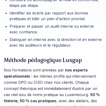
étape par étape.
Identifier les écarts par rapport aux bonnes
pratiques et bâtir un plan d'action priorisé.
Préparer et passer un audit interne ou externe
avec confiance.
Dialoguer en interne avec la direction et en externe
avec les auditeurs et le régulateur.
Méthode pédagogique Luxgap
Nos formations sont animées par
nos experts
opérationnels
: les mêmes profils qui interviennent
comme DPO ou CISO chez nos clients. Chaque
concept théorique est immédiatement illustré par un
cas réel issu de notre pratique au Luxembourg.
50 %
théorie, 50 % cas pratiques
, avec des ateliers, des