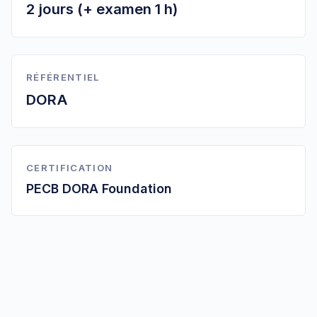
2 jours (+ examen 1 h)
RÉFÉRENTIEL
DORA
CERTIFICATION
PECB DORA Foundation